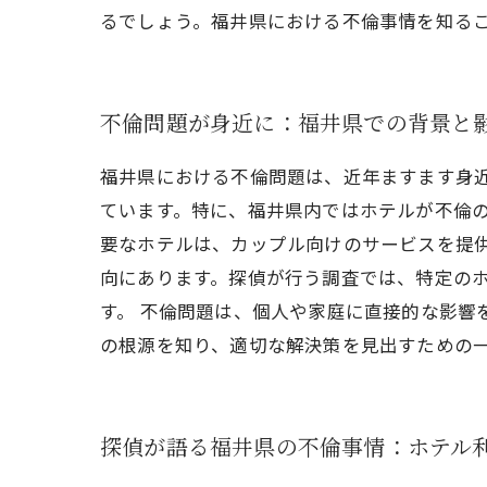
るでしょう。福井県における不倫事情を知る
不倫問題が身近に：福井県での背景と
福井県における不倫問題は、近年ますます身
ています。特に、福井県内ではホテルが不倫の
要なホテルは、カップル向けのサービスを提
向にあります。探偵が行う調査では、特定の
す。 不倫問題は、個人や家庭に直接的な影響
の根源を知り、適切な解決策を見出すための
探偵が語る福井県の不倫事情：ホテル