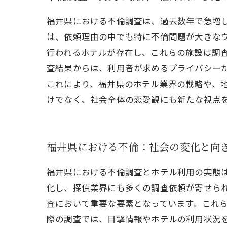
福井県における不倫調査は、過去数年で急増
は、依頼理由の中でも特に不倫問題が大きな
行われるホテルが存在し、これらの施設は調
査結果からは、利用者が求めるプライバシー
これにより、福井県のホテル業界の戦略や、
けでなく、社会全体の恋愛観にも新たな視点
福井県における不倫：社会の変化と向
福井県における不倫調査とホテル利用の実態
化し、探偵業界にも多くの調査依頼が寄せら
査において重要な要素となっています。これ
際の調査では、目撃情報やホテルの利用状況