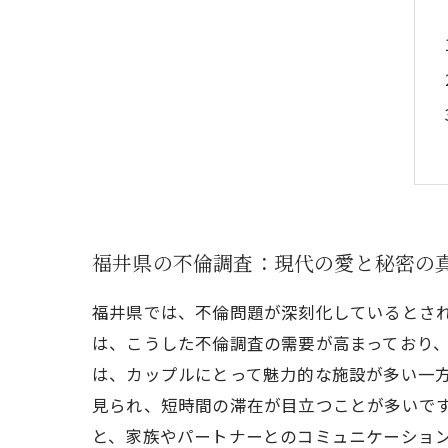
福井県の不倫調査：現代の愛と秘密の
福井県では、不倫問題が深刻化しているとさ
は、こうした不倫調査の需要が高まっており、
は、カップルにとって魅力的な施設が多い一
見られ、短時間の滞在が目立つことが多いです
と、家族やパートナーとのコミュニケーショ