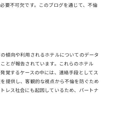
必要不可欠です。このブログを通じて、不倫
有の傾向や利用されるホテルについてのデータ
いことが報告されています。これらのホテル
が発覚するケースの中には、連絡手段としてス
報を提供し、客観的な視点から不倫を防ぐため
ストレス社会にも起因しているため、パートナ