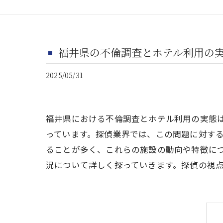
福井県の不倫調査とホテル利用の
2025/05/31
福井県における不倫調査とホテル利用の実態
っています。探偵業界では、この問題に対す
ることが多く、これらの施設の動向や特徴に
況について詳しく探っていきます。探偵の視