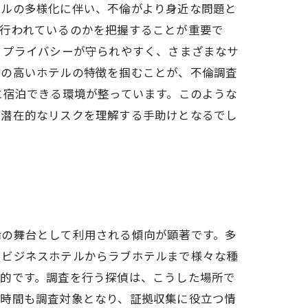
イルの多様化に伴い、不倫がより身近な問題と
が行われているのかを把握することが重要で
、プライバシーが守られやすく、さまざまなサ
度の高いホテルの特徴を掴むことが、不倫調査
に宿泊できる環境が整っています。このような
、潜在的なリスクを理解する手助けとなるでし
倫の舞台として利用される傾向が顕著です。多
、ビジネスホテルからラブホテルまで様々な種
力的です。調査を行う探偵は、こうした場所で
用時間も調査対象となり、証拠収集に役立つ情