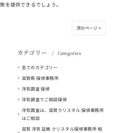
決策を提供できるでしょう。
次のページ >
カテゴリー
Categories
全てのカテゴリー
滋賀県 探偵事務所
浮気調査 探偵
浮気調査でご相談探偵
浮気調査は、滋賀クリスタル 探偵事務所
はご相談
滋賀 浮気 証拠 クリスタル探偵事務所 相