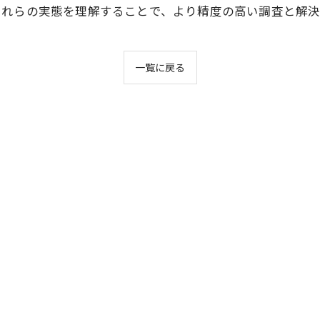
これらの実態を理解することで、より精度の高い調査と解
一覧に戻る