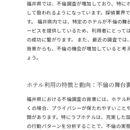
福井県では、不倫調査が増加しており、特に
して扱われるようになっています。探偵業界
す。 福井県内では、特定のホテルが不倫の舞
ービスを提供しているため、利用者にとって
の成功に繋がります。 また、最近の調査では
背景からも、不倫の機会が増加していると考
ょう。
ホテル利用の特徴と動向：不倫の舞台
福井県における不倫調査の背景には、ホテル
くの場合、プライバシーが保たれやすいこと
類があります。特にラブホテルは、充実した
の行動パターンを分析することで、不倫の実