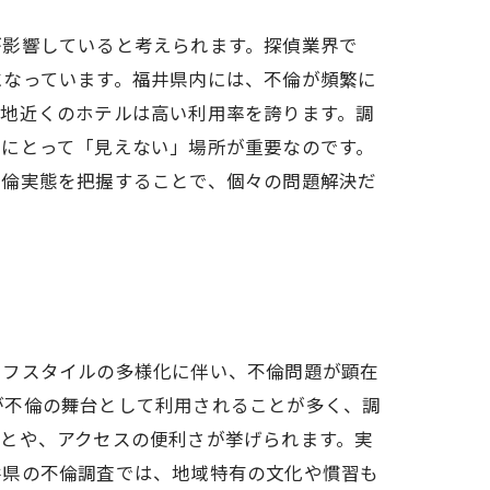
が影響していると考えられます。探偵業界で
になっています。福井県内には、不倫が頻繁に
光地近くのホテルは高い利用率を誇ります。調
者にとって「見えない」場所が重要なのです。
不倫実態を把握することで、個々の問題解決だ
イフスタイルの多様化に伴い、不倫問題が顕在
が不倫の舞台として利用されることが多く、調
とや、アクセスの便利さが挙げられます。実
井県の不倫調査では、地域特有の文化や慣習も