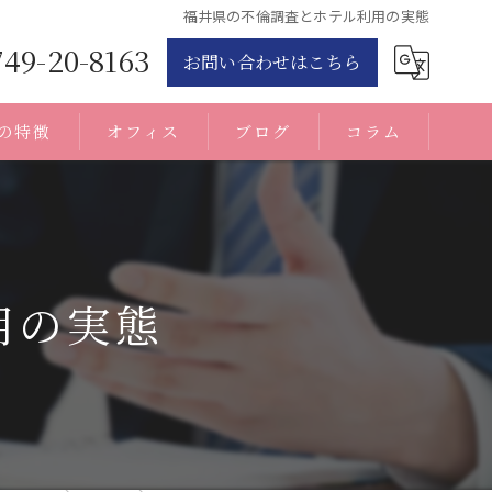
福井県の不倫調査とホテル利用の実態
749-20-8163
お問い合わせはこちら
の特徴
オフィス
ブログ
コラム
用の実態