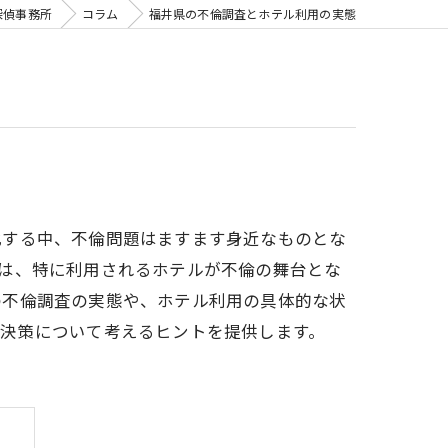
探偵事務所
コラム
福井県の不倫調査とホテル利用の実態
化する中、不倫問題はますます身近なものとな
は、特に利用されるホテルが不倫の舞台とな
の不倫調査の実態や、ホテル利用の具体的な状
解決策について考えるヒントを提供します。