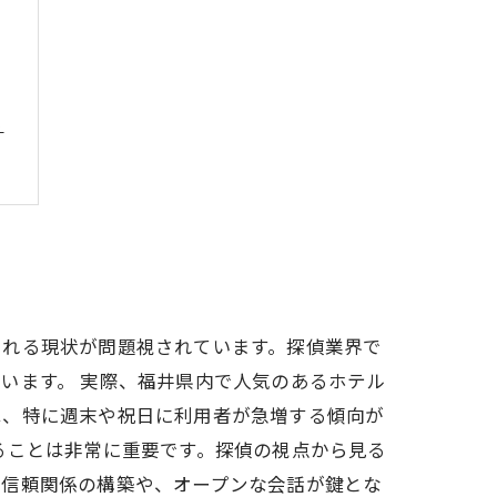
る
される現状が問題視されています。探偵業界で
います。 実際、福井県内で人気のあるホテル
は、特に週末や祝日に利用者が急増する傾向が
ることは非常に重要です。探偵の視点から見る
、信頼関係の構築や、オープンな会話が鍵とな