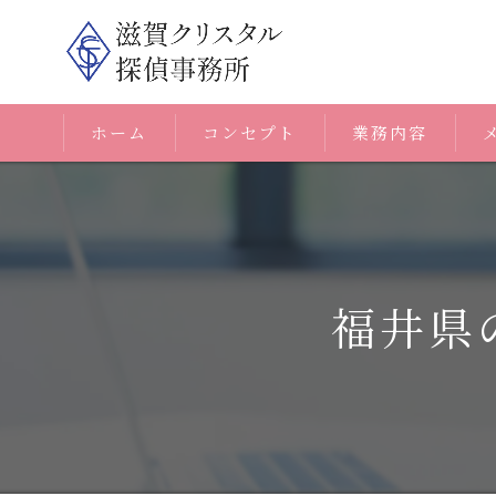
ホーム
コンセプト
業務内容
福井県