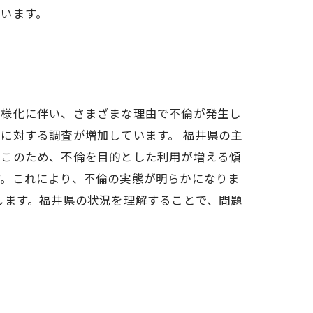
います。
多様化に伴い、さまざまな理由で不倫が発生し
に対する調査が増加しています。 福井県の主
。このため、不倫を目的とした利用が増える傾
す。これにより、不倫の実態が明らかになりま
します。福井県の状況を理解することで、問題