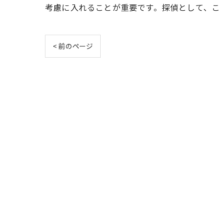
考慮に入れることが重要です。探偵として、
< 前のページ