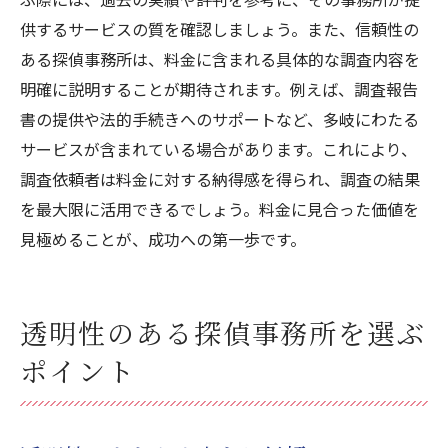
供するサービスの質を確認しましょう。また、信頼性の
ある探偵事務所は、料金に含まれる具体的な調査内容を
明確に説明することが期待されます。例えば、調査報告
書の提供や法的手続きへのサポートなど、多岐にわたる
サービスが含まれている場合があります。これにより、
調査依頼者は料金に対する納得感を得られ、調査の結果
を最大限に活用できるでしょう。料金に見合った価値を
見極めることが、成功への第一歩です。
透明性のある探偵事務所を選ぶ
ポイント