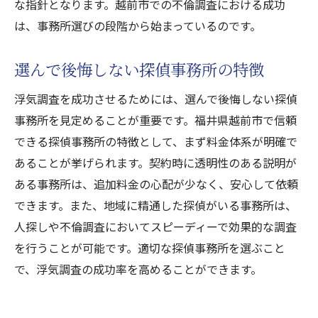
な指針となります。越前市での不倫調査における成功
は、事務所選びの段階から始まっているのです。
選んで後悔しない探偵事務所の特徴
浮気調査を成功させるためには、選んで後悔しない探偵
事務所を見定めることが重要です。福井県越前市で信頼
できる探偵事務所の特徴として、まず料金体系が明確で
あることが挙げられます。契約時に透明性のある説明が
ある事務所は、追加料金の心配が少なく、安心して依頼
できます。また、地域に精通した探偵がいる事務所は、
人探しや不倫調査においてスピーディーで効果的な調査
を行うことが可能です。適切な探偵事務所を選ぶこと
で、浮気調査の成功率を高めることができます。