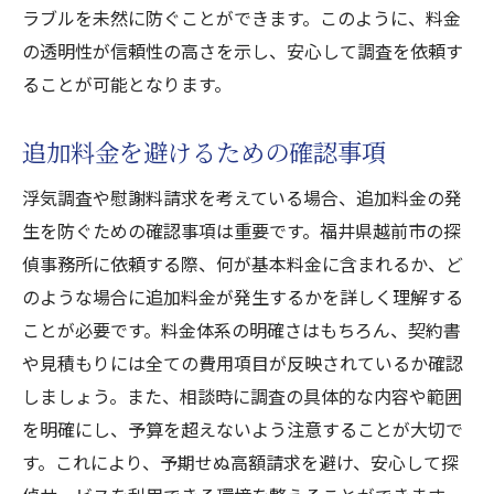
ラブルを未然に防ぐことができます。このように、料金
の透明性が信頼性の高さを示し、安心して調査を依頼す
ることが可能となります。
追加料金を避けるための確認事項
浮気調査や慰謝料請求を考えている場合、追加料金の発
生を防ぐための確認事項は重要です。福井県越前市の探
偵事務所に依頼する際、何が基本料金に含まれるか、ど
のような場合に追加料金が発生するかを詳しく理解する
ことが必要です。料金体系の明確さはもちろん、契約書
や見積もりには全ての費用項目が反映されているか確認
しましょう。また、相談時に調査の具体的な内容や範囲
を明確にし、予算を超えないよう注意することが大切で
す。これにより、予期せぬ高額請求を避け、安心して探