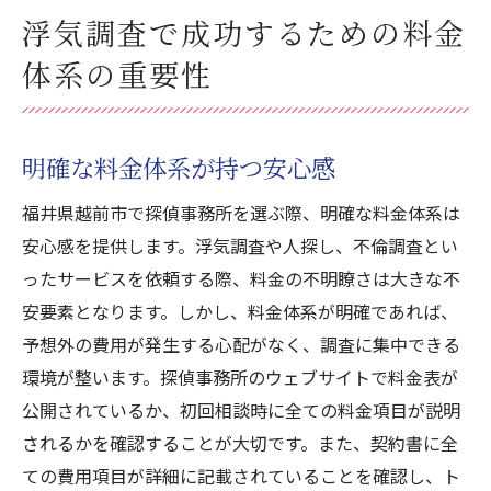
浮気調査で成功するための料金
体系の重要性
明確な料金体系が持つ安心感
福井県越前市で探偵事務所を選ぶ際、明確な料金体系は
安心感を提供します。浮気調査や人探し、不倫調査とい
ったサービスを依頼する際、料金の不明瞭さは大きな不
安要素となります。しかし、料金体系が明確であれば、
予想外の費用が発生する心配がなく、調査に集中できる
環境が整います。探偵事務所のウェブサイトで料金表が
公開されているか、初回相談時に全ての料金項目が説明
されるかを確認することが大切です。また、契約書に全
ての費用項目が詳細に記載されていることを確認し、ト