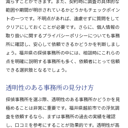
減らすことができます。また、契約時に調査の具体的な
範囲や期間が明示されているかどうかもチェックポイン
トの一つです。不明点があれば、遠慮せずに質問をして
クリアにしておくことが必要です。さらに、個人情報の
取り扱いに関するプライバシーポリシーについても事務
所に確認し、安心して依頼できるかどうかを判断しまし
ょう。福井県の探偵事務所の中には、相談時にこれらの
点を明確に説明する事務所も多く、依頼者にとって信頼
できる選択肢となるでしょう。
透明性のある事務所の見分け方
探偵事務所を選ぶ際、透明性のある事務所かどうかを見
極めることは非常に重要です。福井県越前市での浮気調
査を依頼するなら、まずは事務所の過去の実績を確認
し、口コミを参考にすることが効果的です。透明性が高