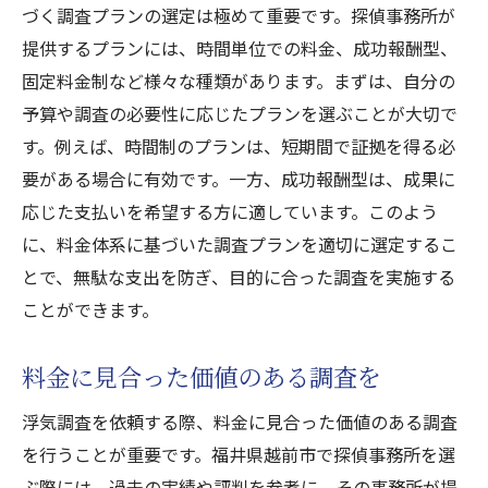
づく調査プランの選定は極めて重要です。探偵事務所が
提供するプランには、時間単位での料金、成功報酬型、
固定料金制など様々な種類があります。まずは、自分の
予算や調査の必要性に応じたプランを選ぶことが大切で
す。例えば、時間制のプランは、短期間で証拠を得る必
要がある場合に有効です。一方、成功報酬型は、成果に
応じた支払いを希望する方に適しています。このよう
に、料金体系に基づいた調査プランを適切に選定するこ
とで、無駄な支出を防ぎ、目的に合った調査を実施する
ことができます。
料金に見合った価値のある調査を
浮気調査を依頼する際、料金に見合った価値のある調査
を行うことが重要です。福井県越前市で探偵事務所を選
ぶ際には、過去の実績や評判を参考に、その事務所が提