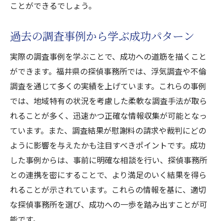
ことができるでしょう。
過去の調査事例から学ぶ成功パターン
実際の調査事例を学ぶことで、成功への道筋を描くこと
ができます。福井県の探偵事務所では、浮気調査や不倫
調査を通じて多くの実績を上げています。これらの事例
では、地域特有の状況を考慮した柔軟な調査手法が取ら
れることが多く、迅速かつ正確な情報収集が可能となっ
ています。また、調査結果が慰謝料の請求や裁判にどの
ように影響を与えたかも注目すべきポイントです。成功
した事例からは、事前に明確な相談を行い、探偵事務所
との連携を密にすることで、より満足のいく結果を得ら
れることが示されています。これらの情報を基に、適切
な探偵事務所を選び、成功への一歩を踏み出すことが可
能です。