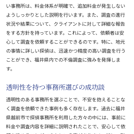
い事務所は、料金体系が明確で、追加料金が発生しない
ようしっかりとした説明を行います。また、調査の進行
状況や結果について、クライアントに対して詳細な報告
をする方針を持っています。これによって、依頼者は安
心して調査を依頼することができるのです。特に、地元
の事情に詳しい探偵は、迅速かつ精度の高い調査を行う
ことができ、福井県内での不倫調査に強みを発揮しま
す。
透明性を持つ事務所選びの成功談
透明性のある事務所を選ぶことで、不安を抱えることな
く調査を依頼できた事例も多く存在します。過去に福井
県越前市で探偵事務所を利用した方々の中には、事前に
料金や調査内容を詳細に説明されたことで、安心して依