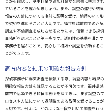
うかを確認し、基本料金や追加料金が契約書に明示され
ていることを確かめましょう。また、調査の進行や結果
報告の方針についても事前に説明を受け、納得のいく形
で契約を進めることが大切です。福井県越前市での浮気
調査や不倫調査を成功させるためには、信頼できる探偵
事務所を選ぶことが第一歩です。透明性の基準を満たす
事務所を選ぶことで、安心して相談や調査を依頼するこ
とができます。
調査内容と結果の明確な報告方針
探偵事務所に浮気調査を依頼する際、調査内容と結果の
明確な報告方針を確認することが不可欠です。福井県越
前市で信頼できる探偵事務所を探す際は、まず調査のプ
ロセスや方法について透明性のある説明を受けることが
大切です。例えば、どのような手段を用いて調査を行う