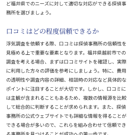
ど福井県でのニーズに対して適切な対応ができる探偵事
務所を選びましょう。
口コミはどの程度信頼できるか
浮気調査を依頼する際、口コミは探偵事務所の信頼性を
見極める上で重要な要素となります。福井県越前市での
調査を考える場合、まずは口コミサイトを確認し、実際
に利用した方々の評価を参考にしましょう。特に、費用
の透明性や調査内容の詳細、相談時の対応など具体的な
ポイントに注目することが大切です。しかし、口コミに
は主観が含まれることもあるため、複数の情報源を比較
して総合的に判断することが求められます。また、探偵
事務所の公式ウェブサイトでも詳細な情報を得ることが
できる場合が多いので、これらを組み合わせて信頼でき
る事務所を見つけることが成功への第一歩です。