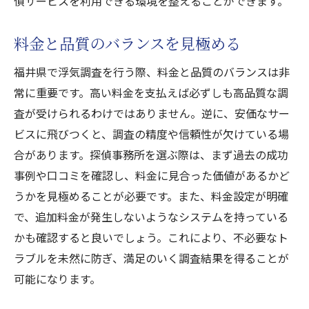
偵サービスを利用できる環境を整えることができます。
料金と品質のバランスを見極める
福井県で浮気調査を行う際、料金と品質のバランスは非
常に重要です。高い料金を支払えば必ずしも高品質な調
査が受けられるわけではありません。逆に、安価なサー
ビスに飛びつくと、調査の精度や信頼性が欠けている場
合があります。探偵事務所を選ぶ際は、まず過去の成功
事例や口コミを確認し、料金に見合った価値があるかど
うかを見極めることが必要です。また、料金設定が明確
で、追加料金が発生しないようなシステムを持っている
かも確認すると良いでしょう。これにより、不必要なト
ラブルを未然に防ぎ、満足のいく調査結果を得ることが
可能になります。