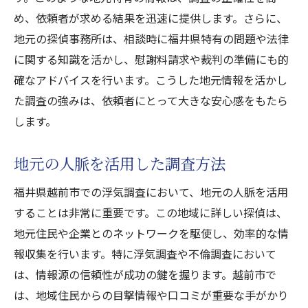
め、依頼者が求める結果を迅速に提供します。さらに、
地元の探偵事務所は、相談時に福井県特有の問題や法律
に関する知識を活かし、慰謝料請求や裁判の準備にも的
確なアドバイスを行います。こうした地元情報を活かし
た調査の強みは、依頼者にとって大きな安心感をもたら
します。
地元の人脈を活用した調査方法
福井県越前市での浮気調査において、地元の人脈を活用
することは非常に重要です。この地域に詳しい探偵は、
地元住民や企業とのネットワークを駆使し、効率的な情
報収集を行います。特に浮気調査や不倫調査において
は、情報源の信頼性が成功の鍵を握ります。越前市で
は、地域住民からの目撃情報や口コミが重要な手がかり