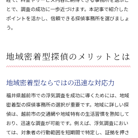
とで、調査の成功に一歩近づけます。本記事で紹介した
ポイントを活かし、信頼できる探偵事務所を選びましょ
う。
地域密着型探偵のメリットとは
地域密着型ならではの迅速な対応力
福井県越前市での浮気調査を成功に導くためには、地域
密着型の探偵事務所の選択が重要です。地域に詳しい探
偵は、越前市の交通網や地域特有の生活習慣を熟知して
おり、迅速な調査が可能です。例えば、浮気調査におい
ては、対象者の行動範囲を短期間で特定し、証拠を押さ