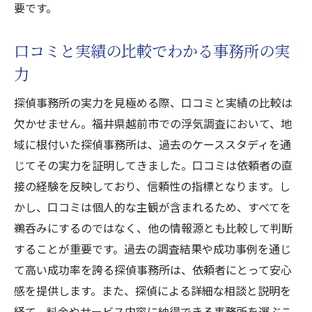
要です。
口コミと実績の比較でわかる事務所の実
力
探偵事務所の実力を見極める際、口コミと実績の比較は
欠かせません。福井県越前市での浮気調査において、地
域に根付いた探偵事務所は、過去のケーススタディを通
じてその実力を証明してきました。口コミは依頼者の直
接の経験を反映しており、信頼性の指標となります。し
かし、口コミは個人的な主観が含まれるため、すべてを
鵜呑みにするのではなく、他の情報源とも比較して判断
することが重要です。過去の調査結果や成功事例を通じ
て高い成功率を誇る探偵事務所は、依頼者にとって安心
感を提供します。また、探偵による詳細な相談と説明を
経て、料金やサービス内容に納得できる事務所を選ぶこ