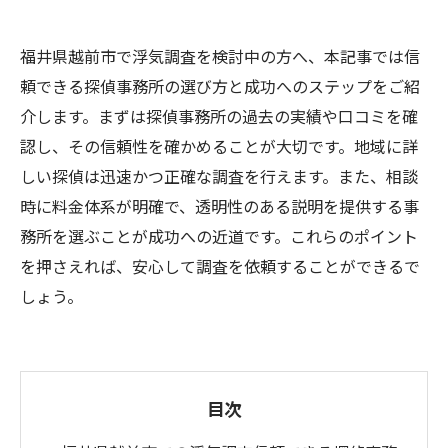
福井県越前市で浮気調査を検討中の方へ、本記事では信
頼できる探偵事務所の選び方と成功へのステップをご紹
介します。まずは探偵事務所の過去の実績や口コミを確
認し、その信頼性を確かめることが大切です。地域に詳
しい探偵は迅速かつ正確な調査を行えます。また、相談
時に料金体系が明確で、透明性のある説明を提供する事
務所を選ぶことが成功への近道です。これらのポイント
を押さえれば、安心して調査を依頼することができるで
しょう。
目次