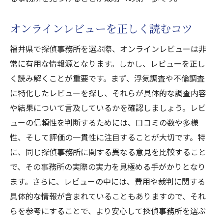
オンラインレビューを正しく読むコツ
福井県で探偵事務所を選ぶ際、オンラインレビューは非
常に有用な情報源となります。しかし、レビューを正し
く読み解くことが重要です。まず、浮気調査や不倫調査
に特化したレビューを探し、それらが具体的な調査内容
や結果について言及しているかを確認しましょう。レビ
ューの信頼性を判断するためには、口コミの数や多様
性、そして評価の一貫性に注目することが大切です。特
に、同じ探偵事務所に関する異なる意見を比較すること
で、その事務所の実際の実力を見極める手がかりとなり
ます。さらに、レビューの中には、費用や裁判に関する
具体的な情報が含まれていることもありますので、それ
らを参考にすることで、より安心して探偵事務所を選ぶ