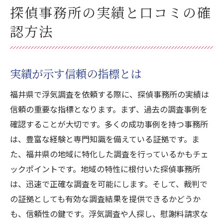
探偵事務所の実績と口コミの確
認方法
実績が示す信頼の指標とは
福井県で浮気調査を依頼する際に、探偵事務所の実績は
信頼の重要な指標となります。まず、過去の調査事例を
確認することが大切です。多くの成功事例を持つ事務所
は、豊富な経験と専門知識を備えている証拠です。ま
た、福井県の地域に特化した調査を行っているかもチェ
ックポイントです。地域の特性に根付いた探偵事務所
は、迅速で正確な調査を可能にします。そして、裁判で
の証拠としても有効な調査結果を提供できるかどうか
も、信頼性の鍵です。浮気調査や人探し、慰謝料請求な