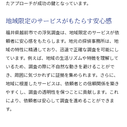
たアプローチが成功の鍵となっています。
地域限定のサービスがもたらす安心感
福井県越前市での浮気調査は、地域限定のサービスが依
頼者に安心感をもたらします。地元の探偵事務所は、地
域の特性に精通しており、迅速で正確な調査を可能にし
ています。例えば、地域の生活リズムや特徴を理解して
いるため、調査の際に不自然な動きを避けることがで
き、周囲に気づかれずに証拠を集められます。さらに、
地域に根差したサービスは、依頼者との信頼関係を築き
やすくし、調査の透明性を保つことに貢献します。これ
により、依頼者は安心して調査を進めることができま
す。