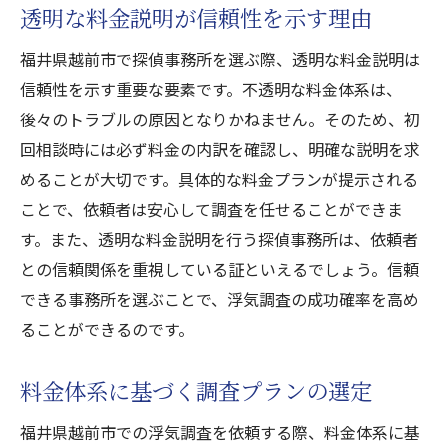
透明な料金説明が信頼性を示す理由
福井県越前市で探偵事務所を選ぶ際、透明な料金説明は
信頼性を示す重要な要素です。不透明な料金体系は、
後々のトラブルの原因となりかねません。そのため、初
回相談時には必ず料金の内訳を確認し、明確な説明を求
めることが大切です。具体的な料金プランが提示される
ことで、依頼者は安心して調査を任せることができま
す。また、透明な料金説明を行う探偵事務所は、依頼者
との信頼関係を重視している証といえるでしょう。信頼
できる事務所を選ぶことで、浮気調査の成功確率を高め
ることができるのです。
料金体系に基づく調査プランの選定
福井県越前市での浮気調査を依頼する際、料金体系に基