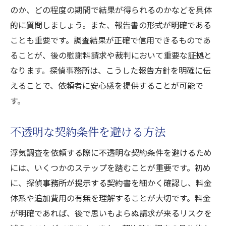
のか、どの程度の期間で結果が得られるのかなどを具体
的に質問しましょう。また、報告書の形式が明確である
ことも重要です。調査結果が正確で信用できるものであ
ることが、後の慰謝料請求や裁判において重要な証拠と
なります。探偵事務所は、こうした報告方針を明確に伝
えることで、依頼者に安心感を提供することが可能で
す。
不透明な契約条件を避ける方法
浮気調査を依頼する際に不透明な契約条件を避けるため
には、いくつかのステップを踏むことが重要です。初め
に、探偵事務所が提示する契約書を細かく確認し、料金
体系や追加費用の有無を理解することが大切です。料金
が明確であれば、後で思いもよらぬ請求が来るリスクを