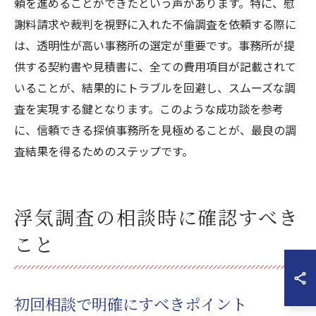
頼を進めることができたという声があります。特に、慰
謝料請求や裁判を視野に入れた不倫調査を依頼する際に
は、透明性が高い事務所の選定が重要です。事務所が提
供する契約書や見積書に、全ての費用項目が記載されて
いることが、結果的にトラブルを回避し、スムーズな調
査を実現する鍵となります。このような成功談を参考
に、信頼できる探偵事務所を見極めることが、最良の調
査結果を得るためのステップです。
浮気調査の相談時に確認すべき
こと
初回相談で明確にすべきポイント