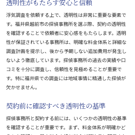
透明性がもたらす安心と信頼
浮気調査を依頼する上で、透明性は非常に重要な要素で
す。福井県越前市の探偵事務所を選ぶ際、契約の透明性
を確認することで依頼者に安心感をもたらします。透明
性が保証されている事務所は、明確な料金体系と詳細な
調査計画を提示し、後から予期しない追加費用が発生し
ないよう徹底しています。探偵事務所の過去の実績や口
コミを十分に調査し、信頼性を見極めることが重要で
す。特に福井県での調査には地域事情に精通した探偵が
欠かせません。
契約前に確認すべき透明性の基準
探偵事務所と契約する前には、いくつかの透明性の基準
を確認することが重要です。まず、料金体系が明確かど