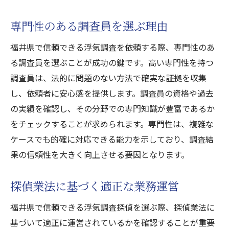
専門性のある調査員を選ぶ理由
福井県で信頼できる浮気調査を依頼する際、専門性のあ
る調査員を選ぶことが成功の鍵です。高い専門性を持つ
調査員は、法的に問題のない方法で確実な証拠を収集
し、依頼者に安心感を提供します。調査員の資格や過去
の実績を確認し、その分野での専門知識が豊富であるか
をチェックすることが求められます。専門性は、複雑な
ケースでも的確に対応できる能力を示しており、調査結
果の信頼性を大きく向上させる要因となります。
探偵業法に基づく適正な業務運営
福井県で信頼できる浮気調査探偵を選ぶ際、探偵業法に
基づいて適正に運営されているかを確認することが重要