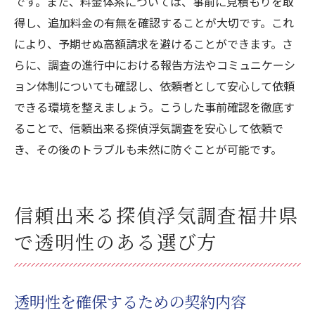
です。また、料金体系については、事前に見積もりを取
得し、追加料金の有無を確認することが大切です。これ
により、予期せぬ高額請求を避けることができます。さ
らに、調査の進行中における報告方法やコミュニケーシ
ョン体制についても確認し、依頼者として安心して依頼
できる環境を整えましょう。こうした事前確認を徹底す
ることで、信頼出来る探偵浮気調査を安心して依頼で
き、その後のトラブルも未然に防ぐことが可能です。
信頼出来る探偵浮気調査福井県
で透明性のある選び方
透明性を確保するための契約内容