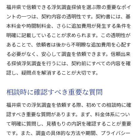
福井県で信頼できる浮気調査探偵を選ぶ際の重要なポイ
ントの一つは、契約内容の透明性です。契約書には、基
本料金や時間制料金、さらに追加費用が発生する条件を
明確に記載していることが求められます。この透明性が
あることで、依頼者は後から不明瞭な追加費用を心配す
る必要がなく、安心して調査を依頼できます。信頼出来
る探偵浮気調査を行うには、契約前にすべての内容を確
認し、疑問点を解消することが大切です。
相談時に確認すべき重要な質問
福井県での浮気調査を依頼する際、初めての相談時に確
認すべき重要な質問があります。まず、料金体系につい
て明確に質問し、見積もりの内訳を確認することが重要
です。また、調査の具体的な方法や期間、プライバシー