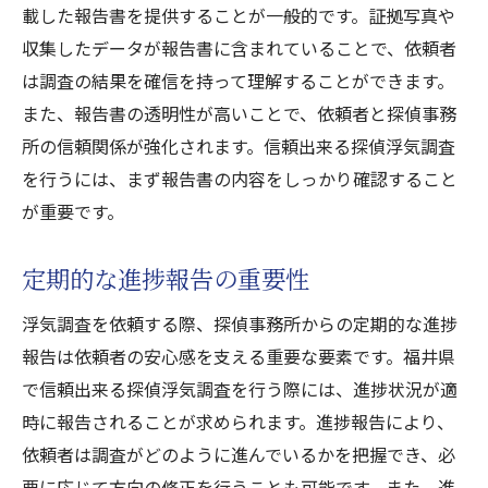
載した報告書を提供することが一般的です。証拠写真や
収集したデータが報告書に含まれていることで、依頼者
は調査の結果を確信を持って理解することができます。
また、報告書の透明性が高いことで、依頼者と探偵事務
所の信頼関係が強化されます。信頼出来る探偵浮気調査
を行うには、まず報告書の内容をしっかり確認すること
が重要です。
定期的な進捗報告の重要性
浮気調査を依頼する際、探偵事務所からの定期的な進捗
報告は依頼者の安心感を支える重要な要素です。福井県
で信頼出来る探偵浮気調査を行う際には、進捗状況が適
時に報告されることが求められます。進捗報告により、
依頼者は調査がどのように進んでいるかを把握でき、必
要に応じて方向の修正を行うことも可能です。また、進