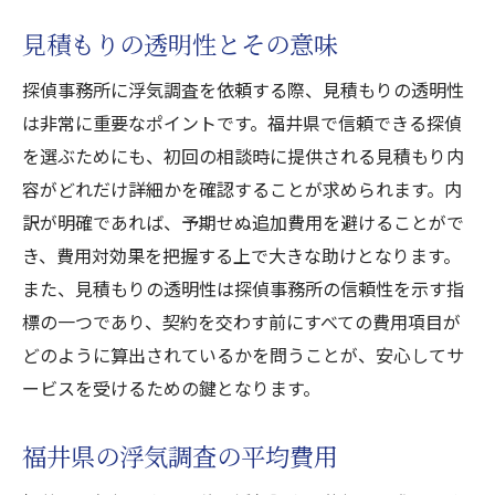
見積もりの透明性とその意味
探偵事務所に浮気調査を依頼する際、見積もりの透明性
は非常に重要なポイントです。福井県で信頼できる探偵
を選ぶためにも、初回の相談時に提供される見積もり内
容がどれだけ詳細かを確認することが求められます。内
訳が明確であれば、予期せぬ追加費用を避けることがで
き、費用対効果を把握する上で大きな助けとなります。
また、見積もりの透明性は探偵事務所の信頼性を示す指
標の一つであり、契約を交わす前にすべての費用項目が
どのように算出されているかを問うことが、安心してサ
ービスを受けるための鍵となります。
福井県の浮気調査の平均費用