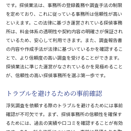
です。探偵業法は、事務所の登録義務や調査手法の制限
を定めており、これに従っている事務所は信頼性が高い
といえます。この法律に基づき運営されている探偵事務
所は、料金体系の透明性や契約内容の明確さが保証され
ているため、安心して利用できます。また、調査報告書
の内容や作成手法が法律に基づいているかを確認するこ
とで、より信頼度の高い調査を受けることができます。
探偵業法に準じた運営がなされているかを見極めること
が、信頼性の高い探偵事務所を選ぶ第一歩です。
トラブルを避けるための事前確認
浮気調査を依頼する際のトラブルを避けるためには事前
確認が不可欠です。まず、探偵事務所の信頼性を確保す
るためには、過去の実績や口コミを確認することが有効