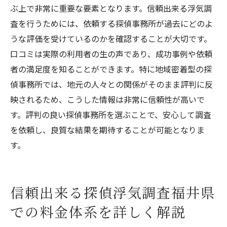
ぶ上で非常に重要な要素となります。信頼出来る浮気調
査を行うためには、依頼する探偵事務所が過去にどのよ
うな評価を受けているのかを確認することが大切です。
口コミは実際の利用者の生の声であり、成功事例や依頼
者の満足度を知ることができます。特に地域密着型の探
偵事務所では、地元の人々との関係がそのまま評判に反
映されるため、こうした情報は非常に信頼性が高いで
す。評判の良い探偵事務所を選ぶことで、安心して調査
を依頼し、良質な結果を期待することが可能となりま
す。
信頼出来る探偵浮気調査福井県
での料金体系を詳しく解説