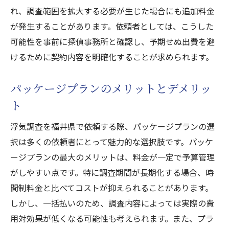
れ、調査範囲を拡大する必要が生じた場合にも追加料金
が発生することがあります。依頼者としては、こうした
可能性を事前に探偵事務所と確認し、予期せぬ出費を避
けるために契約内容を明確化することが求められます。
パッケージプランのメリットとデメリッ
ト
浮気調査を福井県で依頼する際、パッケージプランの選
択は多くの依頼者にとって魅力的な選択肢です。パッケ
ージプランの最大のメリットは、料金が一定で予算管理
がしやすい点です。特に調査期間が長期化する場合、時
間制料金と比べてコストが抑えられることがあります。
しかし、一括払いのため、調査内容によっては実際の費
用対効果が低くなる可能性も考えられます。また、プラ