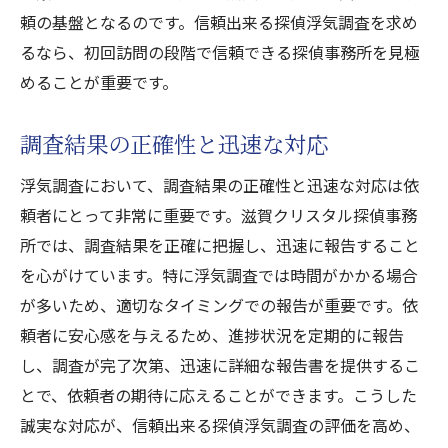
頼の基盤となるのです。信頼出来る探偵浮気調査を求め
るなら、初回訪問の段階で信頼できる探偵事務所を見極
めることが重要です。
調査結果の正確性と迅速な対応
浮気調査において、調査結果の正確性と迅速な対応は依
頼者にとって非常に重要です。滋賀クリスタル探偵事務
所では、調査結果を正確に把握し、迅速に報告すること
を心がけています。特に浮気調査では時間がかかる場合
が多いため、適切なタイミングでの報告が重要です。依
頼者に安心感を与えるため、進捗状況を定期的に報告
し、調査が完了次第、迅速に詳細な報告書を提供するこ
とで、依頼者の期待に応えることができます。こうした
誠実な対応が、信頼出来る探偵浮気調査の評価を高め、