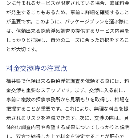
ンに含まれるサービスが限定されている場合、追加料金
が発生することもあるため、事前に詳細を確認すること
が重要です。このように、パッケージプランを選ぶ際に
は、信頼出来る探偵浮気調査の提供するサービス内容を
しっかりと把握し、自分のニーズに合った選択をするこ
とが大切です。
料金交渉時の注意点
福井県で信頼出来る探偵浮気調査を依頼する際には、料
金交渉も重要なステップです。まず、交渉に入る前に、
事前に複数の探偵事務所から見積もりを取得し、相場を
把握することが重要です。これにより、無理な料金を提
示されるリスクを軽減できます。次に、交渉の際は、具
体的な調査内容や希望する成果についてしっかりと説明
し、双方で納得した上で料金を決定することが肝心で