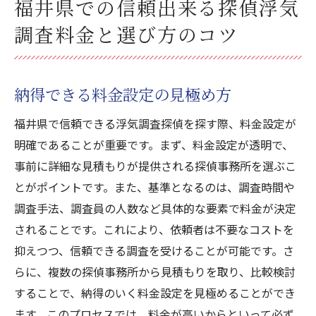
福井県での信頼出来る探偵浮気
調査料金と選び方のコツ
納得できる料金設定の見極め方
福井県で信頼できる浮気調査探偵を探す際、料金設定が
明確であることが重要です。まず、料金設定が透明で、
事前に詳細な見積もりが提供される探偵事務所を選ぶこ
とがポイントです。また、基準となるのは、調査時間や
調査手法、調査員の人数など具体的な要素で料金が決定
されることです。これにより、依頼者は不要なコストを
抑えつつ、信頼できる調査を受けることが可能です。さ
らに、複数の探偵事務所から見積もりを取り、比較検討
することで、納得のいく料金設定を見極めることができ
ます。このプロセスでは、料金が高いからといって必ず