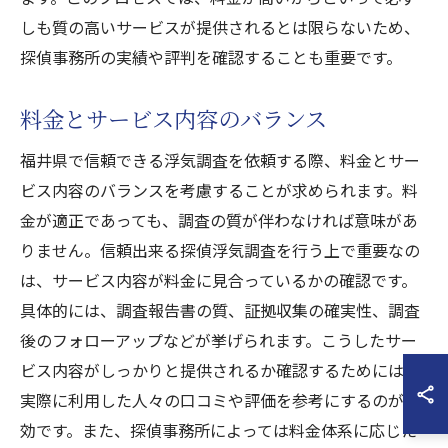
しも質の高いサービスが提供されるとは限らないため、
探偵事務所の実績や評判を確認することも重要です。
料金とサービス内容のバランス
福井県で信頼できる浮気調査を依頼する際、料金とサー
ビス内容のバランスを考慮することが求められます。料
金が適正であっても、調査の質が伴わなければ意味があ
りません。信頼出来る探偵浮気調査を行う上で重要なの
は、サービス内容が料金に見合っているかの確認です。
具体的には、調査報告書の質、証拠収集の確実性、調査
後のフォローアップなどが挙げられます。こうしたサー
ビス内容がしっかりと提供されるか確認するためには、
実際に利用した人々の口コミや評価を参考にするのが有
効です。また、探偵事務所によっては料金体系に応じた