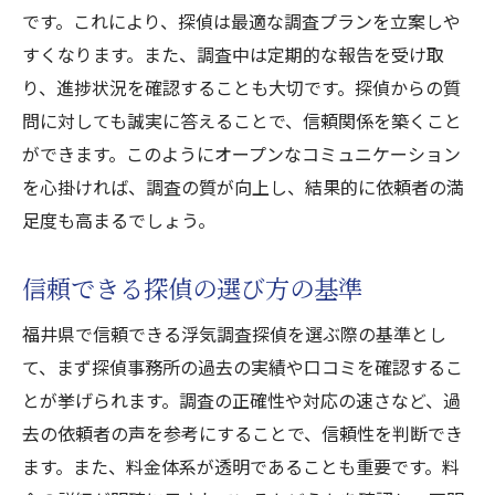
です。これにより、探偵は最適な調査プランを立案しや
すくなります。また、調査中は定期的な報告を受け取
り、進捗状況を確認することも大切です。探偵からの質
問に対しても誠実に答えることで、信頼関係を築くこと
ができます。このようにオープンなコミュニケーション
を心掛ければ、調査の質が向上し、結果的に依頼者の満
足度も高まるでしょう。
信頼できる探偵の選び方の基準
福井県で信頼できる浮気調査探偵を選ぶ際の基準とし
て、まず探偵事務所の過去の実績や口コミを確認するこ
とが挙げられます。調査の正確性や対応の速さなど、過
去の依頼者の声を参考にすることで、信頼性を判断でき
ます。また、料金体系が透明であることも重要です。料