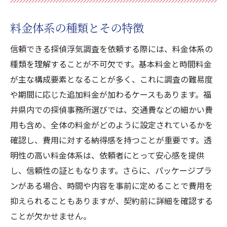
料金体系の種類とその特徴
信頼できる探偵浮気調査を依頼する際には、料金体系の
種類を理解することが不可欠です。基本料金と時間料金
が主な構成要素となることが多く、これに調査の難易度
や期間に応じた追加料金が加わるケースもあります。福
井県内での探偵事務所選びでは、交通費などの細かい費
用も含め、全体の料金がどのように設定されているかを
確認し、費用に対する納得感を持つことが重要です。透
明性の高い料金体系は、依頼者にとって安心感を提供
し、信頼性の証ともなります。さらに、パッケージプラ
ンがある場合、時間や内容を事前に定めることで費用を
抑えられることもありますが、契約前に詳細を確認する
ことが欠かせません。