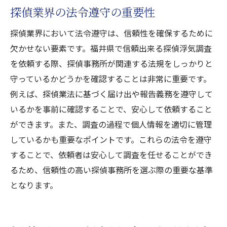
探偵業界の法令遵守の重要性
探偵業界において法令遵守は、信頼性を確保するために
欠かせない要素です。福井県で信頼出来る探偵浮気調査
を依頼する際、探偵事務所が関連する法規をしっかりと
守っているかどうかを確認することは非常に重要です。
例えば、探偵業法に基づく届け出や報告義務を遵守して
いるかを事前に確認することで、安心して依頼すること
ができます。また、調査の過程で個人情報を適切に管理
しているかも重要なポイントです。これらの法令を遵守
することで、依頼者は安心して調査を任せることができ
るため、信頼性の高い探偵事務所を選ぶ際の重要な基準
となります。