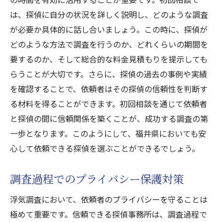
は、探偵に自分の状況を詳しく説明し、どのような調査
が必要か具体的に話し合いましょう。この時に、探偵が
どのような方法で調査を行うのか、どれくらいの期間を
要するのか、そして総合的な料金見積もりを提示しても
らうことが大切です。さらに、探偵の過去の事例や実績
を確認することで、依頼者はその探偵の信頼性を判断す
る材料を得ることができます。初回相談を通じて依頼者
と探偵の間に信頼関係を築くことが、成功する調査の第
一歩となります。このようにして、福井県においても安
心して依頼できる探偵を選ぶことができるでしょう。
調査過程でのプライバシー保護対策
浮気調査において、依頼者のプライバシーを守ることは
極めて重要です。信頼できる探偵事務所は、調査過程で