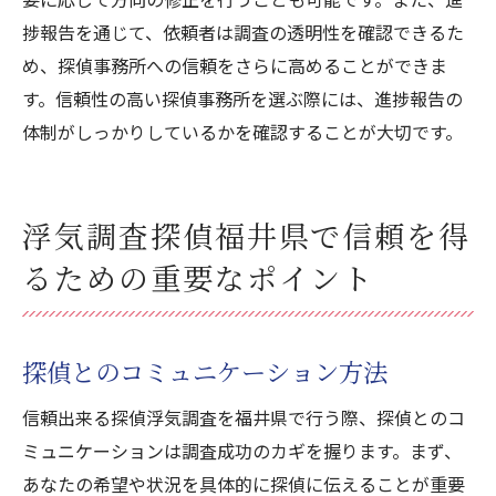
捗報告を通じて、依頼者は調査の透明性を確認できるた
め、探偵事務所への信頼をさらに高めることができま
す。信頼性の高い探偵事務所を選ぶ際には、進捗報告の
体制がしっかりしているかを確認することが大切です。
浮気調査探偵福井県で信頼を得
るための重要なポイント
探偵とのコミュニケーション方法
信頼出来る探偵浮気調査を福井県で行う際、探偵とのコ
ミュニケーションは調査成功のカギを握ります。まず、
あなたの希望や状況を具体的に探偵に伝えることが重要