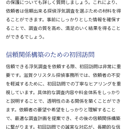
の保護についても詳しく質問しましょう。これにより、
依頼者は信頼出来る探偵浮気調査を選ぶための材料を得
ることができます。事前にしっかりとした情報を確保す
ることで、調査の質を高め、満足のいく結果を得ること
ができるでしょう。
信頼関係構築のための初回訪問
信頼できる浮気調査を依頼する際、初回訪問は非常に重
要です。滋賀クリスタル探偵事務所では、依頼者の不安
を軽減するために、初回訪問での丁寧なヒアリングを重
視しています。具体的な調査内容や料金体系をしっかり
と説明することで、透明性のある関係を築くことができ
ます。依頼者の要望や希望をしっかりと理解すること
で、最適な調査計画を提案でき、その後の信頼関係構築
に繋がります。初回訪問での誠実な対応が、長期的な信