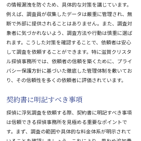
の情報漏洩を防ぐため、具体的な対策を講じています。
例えば、調査員が収集したデータは厳重に管理され、無
断で外部に提供されることはありません。また、調査対
象者に気づかれないよう、調査方法や行動は慎重に選ば
れます。こうした対策を確認することで、依頼者は安心
して調査を依頼することができます。特に滋賀クリスタ
ル探偵事務所では、依頼者の信頼を築くために、プライ
バシー保護方針に基づいた徹底した管理体制を敷いてお
り、その信頼性を多くの依頼者に評価されています。
契約書に明記すべき事項
探偵に浮気調査を依頼する際、契約書に明記すべき事項
は信頼できる探偵事務所を見極める重要なポイントで
す。まず、調査の範囲や具体的な料金体系が明示されて
いることを確認しましょう。これにより、思わぬ追加費