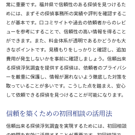
常に重要です。福井県で信頼性のある探偵を見つけるた
めには、まずその探偵事務所の実績や評判を確認するこ
とが基本です。口コミサイトや過去の依頼者からのレビ
ューを参考にすることで、信頼性の高い情報を得ること
ができます。また、料金体系が透明であるかどうかも大
きなポイントです。見積もりをしっかりと確認し、追加
費用が発生しないかを事前に確認しましょう。信頼出来
る探偵浮気調査を提供する探偵は、依頼者のプライバシ
ーを厳重に保護し、情報が漏れないよう徹底した対策を
取っていることが多いです。こうした点を踏まえ、安心
して依頼できる探偵を見つけることが可能になります。
信頼を築くための初回相談の活用法
信頼出来る探偵浮気調査を実現するためには、初回相談
の時間を有効に活用することが重要です。初回相談で