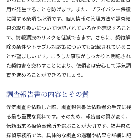
用が発生することを防げます。また、プライバシー保護
に関する条項も必須です。個人情報の管理方法や調査結
果の取り扱いについて明記されているかを確認すること
で、情報漏洩のリスクを低減できます。さらに、契約解
除の条件やトラブル対応策についても記載されているこ
とが望ましいです。こうした事項がしっかりと明記され
た契約書を交わすことにより、依頼者は安心して浮気調
査を進めることができるでしょう。
調査報告書の内容とその質
浮気調査を依頼した際、調査報告書は依頼者の手元に残
る最も重要な資料です。そのため、報告書の質が高く、
信頼出来る探偵事務所を選ぶことが大切です。福井県の
探偵事務所では、具体的な調査の過程や結果を詳細に記