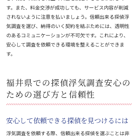
す。また、料金交渉が成功しても、サービス内容が削減
されないように注意を払いましょう。信頼出来る探偵浮
気調査を選び、納得のいく契約を結ぶためには、透明性
のあるコミュニケーションが不可欠です。これにより、
安心して調査を依頼できる環境を整えることができま
す。
福井県での探偵浮気調査安心の
ための選び方と信頼性
安心して依頼できる探偵を見つけるには
浮気調査を依頼する際、信頼出来る探偵を選ぶことは非