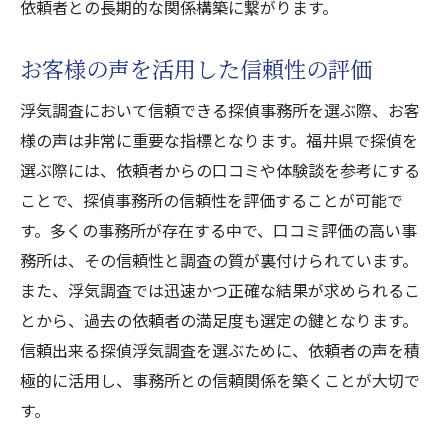
依頼者との長期的な関係構築に繋がります。
お客様の声を活用した信頼性の評価
浮気調査において信頼できる探偵事務所を選ぶ際、お客
様の声は非常に重要な指標となります。福井県で探偵を
選ぶ際には、依頼者からの口コミや体験談を参考にする
ことで、探偵事務所の信頼性を評価することが可能で
す。多くの事務所が存在する中で、口コミ評価の高い事
務所は、その信頼性と調査の質が裏付けられています。
また、浮気調査では迅速かつ正確な結果が求められるこ
とから、過去の依頼者の満足度も選定の鍵となります。
信頼出来る探偵浮気調査を選ぶために、依頼者の声を積
極的に活用し、事務所との信頼関係を築くことが大切で
す。