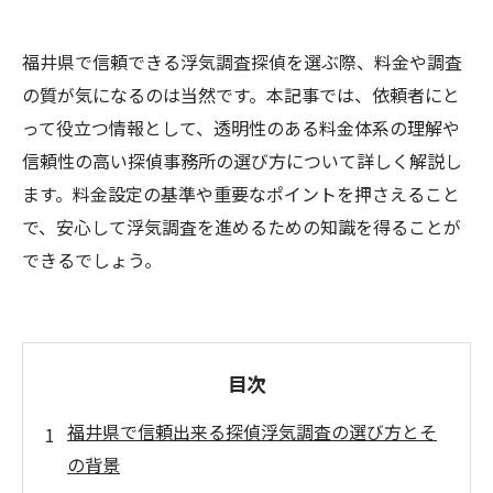
福井県で信頼できる浮気調査探偵を選ぶ際、料金や調査
の質が気になるのは当然です。本記事では、依頼者にと
って役立つ情報として、透明性のある料金体系の理解や
信頼性の高い探偵事務所の選び方について詳しく解説し
ます。料金設定の基準や重要なポイントを押さえること
で、安心して浮気調査を進めるための知識を得ることが
できるでしょう。
目次
福井県で信頼出来る探偵浮気調査の選び方とそ
の背景