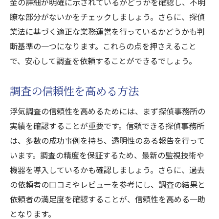
金の詳細が明確に示されているかどうかを確認し、不明
瞭な部分がないかをチェックしましょう。さらに、探偵
業法に基づく適正な業務運営を行っているかどうかも判
断基準の一つになります。これらの点を押さえること
で、安心して調査を依頼することができるでしょう。
調査の信頼性を高める方法
浮気調査の信頼性を高めるためには、まず探偵事務所の
実績を確認することが重要です。信頼できる探偵事務所
は、多数の成功事例を持ち、透明性のある報告を行って
います。調査の精度を保証するため、最新の監視技術や
機器を導入しているかも確認しましょう。さらに、過去
の依頼者の口コミやレビューを参考にし、調査の結果と
依頼者の満足度を確認することが、信頼性を高める一助
となります。