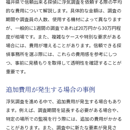
福井県で信頼出来る探偵に浮気調査を依頼する際の平均
的な費用について解説します。具体的な金額は、調査の
期間や調査員の人数、使用する機材によって異なります
が、一般的に1週間の調査であれば20万円から30万円程
度が相場です。また、複雑なケースや特別な要求がある
場合には、費用が増えることがあります。信頼できる探
偵事務所を選ぶ際には、これらの費用感を参考にしつ
つ、事前に見積もりを取得して透明性を確認することが
重要です。
追加費用が発生する場合の事例
浮気調査を進める中で、追加費用が発生する場合もあり
ます。例えば、調査期間を延長する必要がある場合や、
特定の場所での監視を行う際には、追加の費用がかかる
ことがあります。また、調査中に新たな要素が発見さ