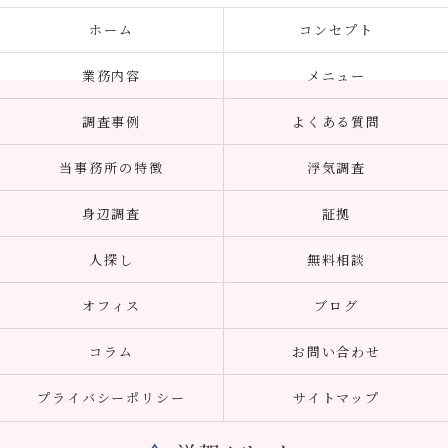
ホーム
コンセプト
業務内容
メニュー
調査事例
よくある質問
当事務所の特徴
浮気調査
身辺調査
証拠
人探し
無料相談
オフィス
ブログ
コラム
お問い合わせ
プライバシーポリシー
サイトマップ