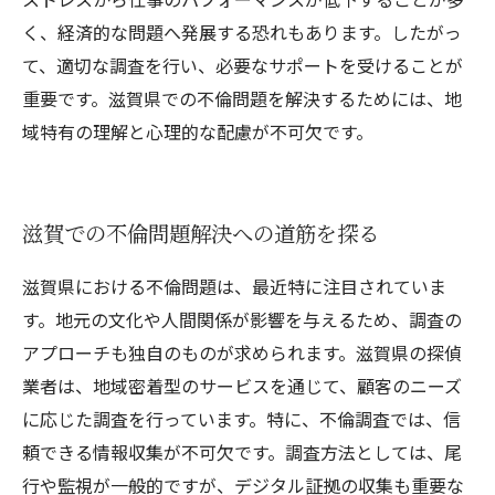
く、経済的な問題へ発展する恐れもあります。したがっ
て、適切な調査を行い、必要なサポートを受けることが
重要です。滋賀県での不倫問題を解決するためには、地
域特有の理解と心理的な配慮が不可欠です。
滋賀での不倫問題解決への道筋を探る
滋賀県における不倫問題は、最近特に注目されていま
す。地元の文化や人間関係が影響を与えるため、調査の
アプローチも独自のものが求められます。滋賀県の探偵
業者は、地域密着型のサービスを通じて、顧客のニーズ
に応じた調査を行っています。特に、不倫調査では、信
頼できる情報収集が不可欠です。調査方法としては、尾
行や監視が一般的ですが、デジタル証拠の収集も重要な