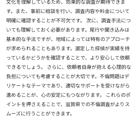
文化を理解しているため、効果的な調査が期待できま
す。また、事前に相談を行い、調査内容や料金について
明確に確認することが不可欠です。 次に、調査手法につ
いても理解しておく必要があります。尾行や聞き込みは
基本的な手法ですが、地域によっては特有のアプローチ
が求められることもあります。選定した探偵が実績を持
っているかどうかを確認することで、より安心して依頼
できるでしょう。 さらに、依頼者自身が抱える心理的な
負担についても考慮することが大切です。不倫問題はデ
リケートなテーマであり、適切なサポートを受けながら
進めることが、心の安定にもつながります。 これらのポ
イントを押さえることで、滋賀県での不倫調査がよりス
ムーズに行うことができます。