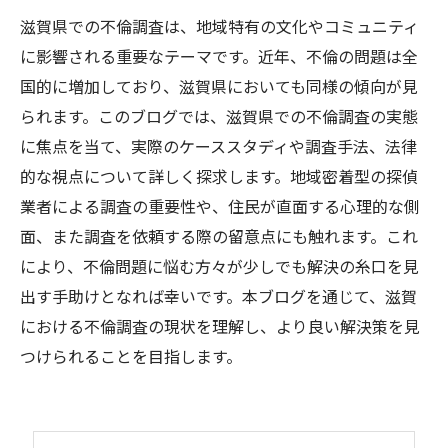
滋賀県での不倫調査は、地域特有の文化やコミュニティ
に影響される重要なテーマです。近年、不倫の問題は全
国的に増加しており、滋賀県においても同様の傾向が見
られます。このブログでは、滋賀県での不倫調査の実態
に焦点を当て、実際のケーススタディや調査手法、法律
的な視点について詳しく探求します。地域密着型の探偵
業者による調査の重要性や、住民が直面する心理的な側
面、また調査を依頼する際の留意点にも触れます。これ
により、不倫問題に悩む方々が少しでも解決の糸口を見
出す手助けとなれば幸いです。本ブログを通じて、滋賀
における不倫調査の現状を理解し、より良い解決策を見
つけられることを目指します。