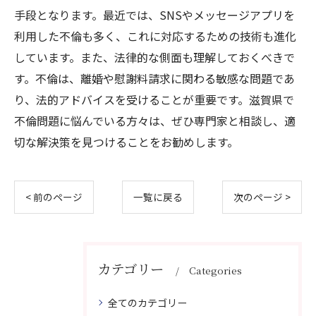
手段となります。最近では、SNSやメッセージアプリを
利用した不倫も多く、これに対応するための技術も進化
しています。また、法律的な側面も理解しておくべきで
す。不倫は、離婚や慰謝料請求に関わる敏感な問題であ
り、法的アドバイスを受けることが重要です。滋賀県で
不倫問題に悩んでいる方々は、ぜひ専門家と相談し、適
切な解決策を見つけることをお勧めします。
< 前のページ
一覧に戻る
次のページ >
カテゴリー
Categories
全てのカテゴリー