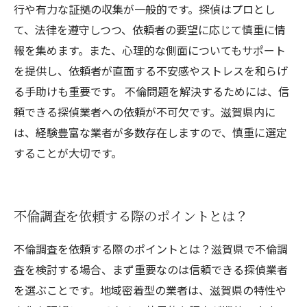
行や有力な証拠の収集が一般的です。探偵はプロとし
て、法律を遵守しつつ、依頼者の要望に応じて慎重に情
報を集めます。また、心理的な側面についてもサポート
を提供し、依頼者が直面する不安感やストレスを和らげ
る手助けも重要です。 不倫問題を解決するためには、信
頼できる探偵業者への依頼が不可欠です。滋賀県内に
は、経験豊富な業者が多数存在しますので、慎重に選定
することが大切です。
不倫調査を依頼する際のポイントとは？
不倫調査を依頼する際のポイントとは？滋賀県で不倫調
査を検討する場合、まず重要なのは信頼できる探偵業者
を選ぶことです。地域密着型の業者は、滋賀県の特性や