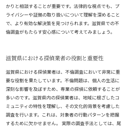
かりと相談することが重要です。法律的な視点でも、プ
ライバシーや証拠の取り扱いについて理解を深めること
で、より有効な解決策を見つけられます。滋賀県での不
倫調査がもたらす安心感について考えてみましょう。
滋賀県における探偵業者の役割と重要性
滋賀県における探偵業者は、不倫調査において非常に重
要な役割を果たしています。不倫問題は、個人の生活に
深刻な影響を及ぼすため、専業の探偵に依頼することが
多いのです。滋賀県内の探偵業者は、地域に根ざしたコ
ミュニティの特性を理解し、その文化的背景を考慮した
調査を行います。これは、対象者の行動パターンを把握
するために欠かせません。 実際の調査手法としては、尾