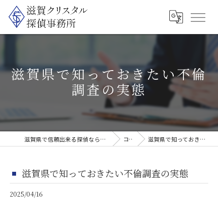
滋賀県で知っておきたい不倫
調査の実態
滋賀県で信頼出来る探偵なら滋賀クリスタル探偵事務所
コラム
滋賀県で知っておきたい不倫調査の実態
滋賀県で知っておきたい不倫調査の実態
2025/04/16