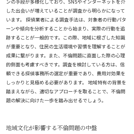
ンの手段が多様化しており、SNSやインターネットを介
した出会いが増えていることが調査から明らかになって
います。 探偵業者による調査手法は、対象者の行動パタ
ーンや傾向を分析することから始まり、実際の行動を追
跡することが一般的です。この際、地域に根ざした知識
が重要となり、住民の生活環境や習慣を理解することが
成果に繋がります。また、不倫問題に直面した際の心理
的側面も考慮すべきです。調査を検討している方は、信
頼できる探偵事務所の選定が重要であり、費用対効果を
しっかりと見極める必要があります。 地域特有の背景を
踏まえながら、適切なアプローチを取ることで、不倫問
題の解決に向けた一歩を踏み出せるでしょう。
地域文化が影響する不倫問題の中盤