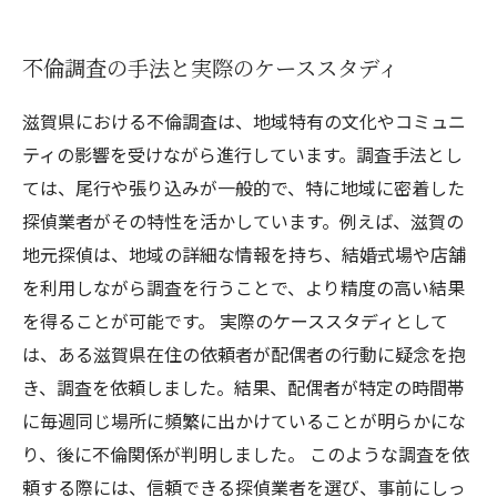
不倫調査の手法と実際のケーススタディ
滋賀県における不倫調査は、地域特有の文化やコミュニ
ティの影響を受けながら進行しています。調査手法とし
ては、尾行や張り込みが一般的で、特に地域に密着した
探偵業者がその特性を活かしています。例えば、滋賀の
地元探偵は、地域の詳細な情報を持ち、結婚式場や店舗
を利用しながら調査を行うことで、より精度の高い結果
を得ることが可能です。 実際のケーススタディとして
は、ある滋賀県在住の依頼者が配偶者の行動に疑念を抱
き、調査を依頼しました。結果、配偶者が特定の時間帯
に毎週同じ場所に頻繁に出かけていることが明らかにな
り、後に不倫関係が判明しました。 このような調査を依
頼する際には、信頼できる探偵業者を選び、事前にしっ