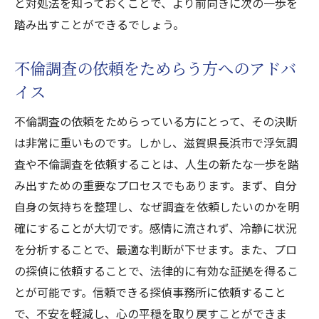
と対処法を知っておくことで、より前向きに次の一歩を
踏み出すことができるでしょう。
不倫調査の依頼をためらう方へのアドバ
イス
不倫調査の依頼をためらっている方にとって、その決断
は非常に重いものです。しかし、滋賀県長浜市で浮気調
査や不倫調査を依頼することは、人生の新たな一歩を踏
み出すための重要なプロセスでもあります。まず、自分
自身の気持ちを整理し、なぜ調査を依頼したいのかを明
確にすることが大切です。感情に流されず、冷静に状況
を分析することで、最適な判断が下せます。また、プロ
の探偵に依頼することで、法律的に有効な証拠を得るこ
とが可能です。信頼できる探偵事務所に依頼すること
で、不安を軽減し、心の平穏を取り戻すことができま