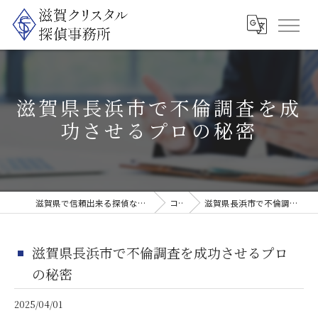
滋賀県長浜市で不倫調査を成
功させるプロの秘密
滋賀県で信頼出来る探偵なら滋賀クリスタル探偵事務所
コラム
滋賀県長浜市で不倫調査を成功させるプロの秘密
滋賀県長浜市で不倫調査を成功させるプロ
の秘密
2025/04/01