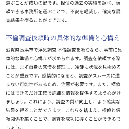
選ぶことが成功の鍵です。探偵の過去の実績を調べ、信
頼できる事務所を選ぶことで、不安を軽減し、確実な調
査結果を得ることができます。
不倫調査依頼時の具体的な準備と心構え
滋賀県長浜市で浮気調査 不倫調査を頼むなら、事前に具
体的な準備と心構えが求められます。調査を依頼する際
には、まず自身の感情を整理し、冷静に状況を見極める
ことが重要です。感情的になると、調査がスムーズに進
まない可能性があるため、注意が必要です。また、探偵
にはできるだけ正確で詳細な情報を提供するよう心がけ
ましょう。これにより、調査の質が向上し、より確実な
結果を得ることができます。これらを踏まえ、探偵と信
頼関係を築くことで、調査を成功に導くことができるで
しょう。