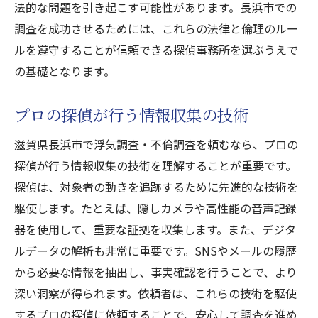
法的な問題を引き起こす可能性があります。長浜市での
調査を成功させるためには、これらの法律と倫理のルー
ルを遵守することが信頼できる探偵事務所を選ぶうえで
の基礎となります。
プロの探偵が行う情報収集の技術
滋賀県長浜市で浮気調査・不倫調査を頼むなら、プロの
探偵が行う情報収集の技術を理解することが重要です。
探偵は、対象者の動きを追跡するために先進的な技術を
駆使します。たとえば、隠しカメラや高性能の音声記録
器を使用して、重要な証拠を収集します。また、デジタ
ルデータの解析も非常に重要です。SNSやメールの履歴
から必要な情報を抽出し、事実確認を行うことで、より
深い洞察が得られます。依頼者は、これらの技術を駆使
するプロの探偵に依頼することで、安心して調査を進め