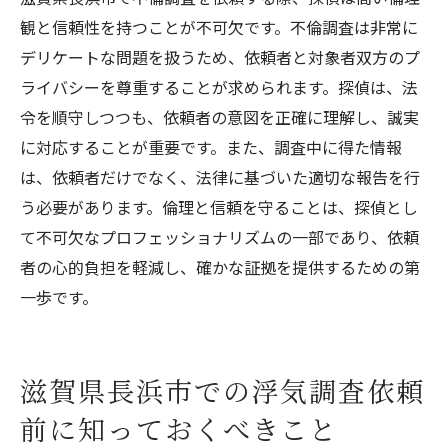
観と信頼性を持つことが不可欠です。不倫調査は非常に
デリケートな問題を扱うため、依頼者と対象者双方のプ
ライバシーを尊重することが求められます。探偵は、法
令を順守しつつも、依頼者の意図を正確に理解し、誠実
に対応することが重要です。また、調査中に得た情報
は、依頼者だけでなく、法律に基づいた適切な報告を行
う必要があります。倫理と信頼を守ることは、探偵とし
て不可欠なプロフェッショナリズムの一部であり、依頼
者の心的負担を軽減し、確かな証拠を提供するための第
一歩です。
滋賀県長浜市での浮気調査依頼
前に知っておくべきこと