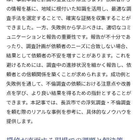
の情報を基に、地域に根付いた知識を活用し、最適な調
査手法を選定することで、確実な証拠を収集することが
できました。一方、失敗例から学ぶべきは、適切なコミ
ュニケーションと報告の重要性です。報告が不十分であ
ったり、調査計画が依頼者のニーズに合致しない場合、
結果として依頼者の不安を増すことがあります。これを
避けるためには、調査中の進捗状況を細かく報告し、依
頼者との信頼関係を築くことが求められます。成功例と
失敗例を通して、不倫調査の依頼における注意点や改善
点を学び、より良い結果を得るための指針とすることが
できます。本記事では、長浜市での浮気調査・不倫調査
を頼む際のリアルな事例を参考に、具体的なノウハウを
提供します。