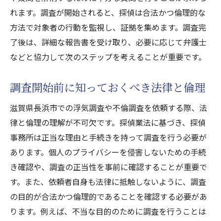
れます。調査が開始されると、探偵は合法かつ倫理的な
方法で対象者の行動を監視し、証拠を集めます。調査完
了後は、詳細な報告書を受け取り、必要に応じて弁護士
などと協力して次のステップを考えることが重要です。
調査開始前に知っておくべき法律と倫理
滋賀県長浜市での浮気調査や不倫調査を依頼する際、法
律と倫理の理解が不可欠です。探偵業法に基づき、探偵
事務所は正当な理由と手続きを持って調査を行う必要が
あります。個人のプライバシーを侵害しないための手続
き確認や、調査の正当性を事前に確認することが重要で
す。また、依頼者自身も法律に抵触しないように、調査
の目的が合法かつ倫理的であることを確認する必要があ
ります。例えば、不当な目的のために調査を行うことは