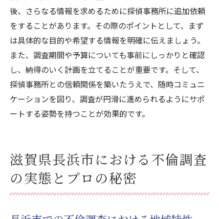
後、さらなる情報を求めるために探偵事務所に追加依頼
をすることがあります。その際のポイントとして、まず
は具体的な目的や希望する情報を明確に伝えましょう。
また、調査期間や予算についても事前にしっかりと確認
し、納得のいく計画を立てることが重要です。そして、
探偵事務所との信頼関係を築いたうえで、随時コミュニ
ケーションを図り、調査が円滑に進められるようにサポ
ートする姿勢を持つことが効果的です。
滋賀県長浜市における不倫調査
の実態とプロの秘密