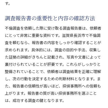
す。
調査報告書の重要性と内容の確認方法
不倫調査を依頼した際に受け取る調査報告書は、依頼者
にとって非常に重要な資料です。滋賀県長浜市で不倫調
査を頼むなら、報告書の内容をしっかり確認することが
求められます。具体的には、調査の目的や手法、収集し
た証拠の詳細がきちんと記載され、写真や文書によって
裏付けられていることが肝要です。これらがしっかりと
整備されていることで、依頼者は調査結果を正確に理解
し、次の行動を決定するための判断材料となります。ま
た、報告書の信頼性が高いほど、探偵事務所への信頼も
上がります。報告書の質が高い探偵事務所を選ぶこと
は、成功する調査の鍵となります。