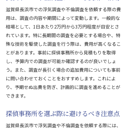
滋賀県長浜市での浮気調査や不倫調査を依頼する際の費
用は、調査の内容や期間によって変動します。一般的な
相場として、1日あたり2万円から3万円程度が目安とさ
れています。特に長期間の調査を必要とする場合や、特
殊な技術を駆使した調査を行う際は、費用が高くなるこ
とがあります。事前に探偵事務所から見積もりを取得
し、予算内での調査が可能か確認するのが良いでしょ
う。また、調査が長引く場合の追加費用についても事前
に問い合わせておくことをおすすめします。これによ
り、予期せぬ出費を防ぎ、計画的に調査を進めることが
できます。
探偵事務所を選ぶ際に避けるべき注意点
滋賀県長浜市で浮気調査や不倫調査を依頼する際には、