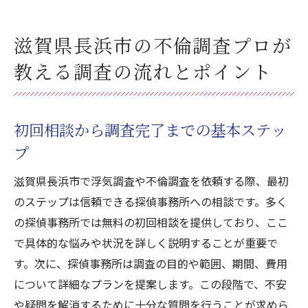
滋賀県長浜市の不倫調査プロが
教える調査の流れとポイント
初回相談から調査完了までの基本ステッ
プ
滋賀県長浜市で浮気調査や不倫調査を依頼する際、最初
のステップは信頼できる探偵事務所への相談です。多く
の探偵事務所では無料の初回相談を提供しており、ここ
で具体的な悩みや状況を詳しく説明することが重要で
す。次に、探偵事務所は調査の目的や範囲、期間、費用
について詳細なプランを提案します。この段階で、不安
や疑問を解消するために十分な質問を行うことが求めら