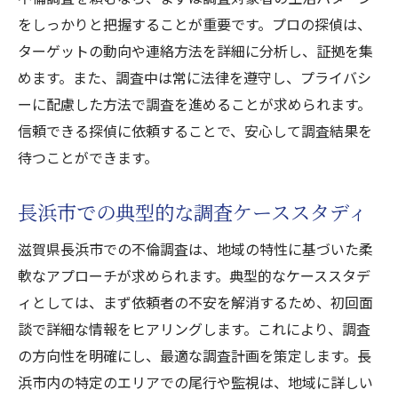
をしっかりと把握することが重要です。プロの探偵は、
ターゲットの動向や連絡方法を詳細に分析し、証拠を集
めます。また、調査中は常に法律を遵守し、プライバシ
ーに配慮した方法で調査を進めることが求められます。
信頼できる探偵に依頼することで、安心して調査結果を
待つことができます。
長浜市での典型的な調査ケーススタディ
滋賀県長浜市での不倫調査は、地域の特性に基づいた柔
軟なアプローチが求められます。典型的なケーススタデ
ィとしては、まず依頼者の不安を解消するため、初回面
談で詳細な情報をヒアリングします。これにより、調査
の方向性を明確にし、最適な調査計画を策定します。長
浜市内の特定のエリアでの尾行や監視は、地域に詳しい