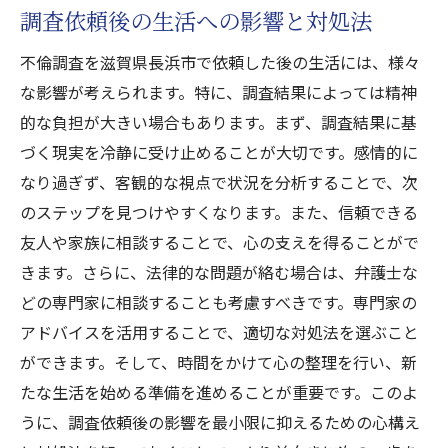
調査依頼後の生活への影響と対処法
不倫調査を滋賀県長浜市で依頼した後の生活には、様々
な影響が考えられます。特に、調査結果によっては精神
的な負担が大きい場合もあります。まず、調査結果に基
づく現実を冷静に受け止めることが大切です。感情的に
なり過ぎず、客観的な視点で状況を分析することで、次
のステップを見つけやすくなります。また、信頼できる
友人や家族に相談することで、心の支えを得ることがで
きます。さらに、法律的な問題が絡む場合は、弁護士な
どの専門家に相談することも考慮すべきです。専門家の
アドバイスを活用することで、適切な対処法を選ぶこと
ができます。そして、時間をかけて心の整理を行い、新
たな生活を始める準備を進めることが重要です。このよ
うに、調査依頼後の影響を最小限に抑えるための心構え