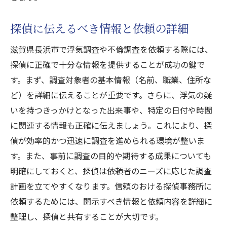
探偵に伝えるべき情報と依頼の詳細
滋賀県長浜市で浮気調査や不倫調査を依頼する際には、
探偵に正確で十分な情報を提供することが成功の鍵で
す。まず、調査対象者の基本情報（名前、職業、住所な
ど）を詳細に伝えることが重要です。さらに、浮気の疑
いを持つきっかけとなった出来事や、特定の日付や時間
に関連する情報も正確に伝えましょう。これにより、探
偵が効率的かつ迅速に調査を進められる環境が整いま
す。また、事前に調査の目的や期待する成果についても
明確にしておくと、探偵は依頼者のニーズに応じた調査
計画を立てやすくなります。信頼のおける探偵事務所に
依頼するためには、開示すべき情報と依頼内容を詳細に
整理し、探偵と共有することが大切です。