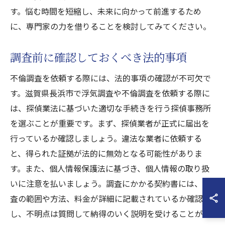
す。悩む時間を短縮し、未来に向かって前進するため
に、専門家の力を借りることを検討してみてください。
調査前に確認しておくべき法的事項
不倫調査を依頼する際には、法的事項の確認が不可欠で
す。滋賀県長浜市で浮気調査や不倫調査を依頼する際に
は、探偵業法に基づいた適切な手続きを行う探偵事務所
を選ぶことが重要です。まず、探偵業者が正式に届出を
行っているか確認しましょう。違法な業者に依頼する
と、得られた証拠が法的に無効となる可能性がありま
す。また、個人情報保護法に基づき、個人情報の取り扱
いに注意を払いましょう。調査にかかる契約書には、調
査の範囲や方法、料金が詳細に記載されているか確認
し、不明点は質問して納得のいく説明を受けることが大