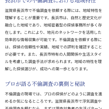
長浜市での不倫調査における地域特性
滋賀県長浜市で不倫調査を依頼する際には、地域特性を
理解することが重要です。長浜市は、自然と歴史文化が
融合した地域であり、地域密着型の探偵事務所が多く存
在します。これにより、地元のネットワークを活用した
効率的な情報収集が可能です。不倫調査を依頼する際に
は、探偵の信頼性や実績、地域での評判を確認すること
が必要です。また、長浜市特有の人間関係や生活スタイ
ルを考慮した調査手法が求められます。地域の特性を理
解した探偵選びが、成功への第一歩となります。
プロが語る不倫調査の裏側と秘訣
不倫調査の現場では、プロの探偵がどのように調査を進
めるか気になるところです。滋賀県長浜市で浮気調査や
不倫調査を頼むなら、まずは調査対象者の生活パターン