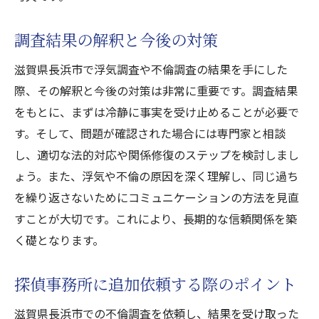
調査結果の解釈と今後の対策
滋賀県長浜市で浮気調査や不倫調査の結果を手にした
際、その解釈と今後の対策は非常に重要です。調査結果
をもとに、まずは冷静に事実を受け止めることが必要で
す。そして、問題が確認された場合には専門家と相談
し、適切な法的対応や関係修復のステップを検討しまし
ょう。また、浮気や不倫の原因を深く理解し、同じ過ち
を繰り返さないためにコミュニケーションの方法を見直
すことが大切です。これにより、長期的な信頼関係を築
く礎となります。
探偵事務所に追加依頼する際のポイント
滋賀県長浜市での不倫調査を依頼し、結果を受け取った