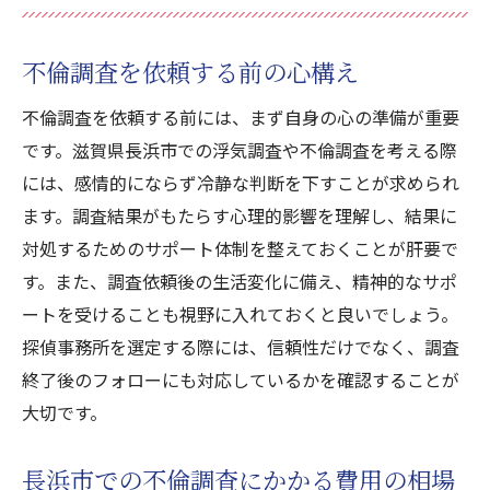
不倫調査を依頼する前の心構え
不倫調査を依頼する前には、まず自身の心の準備が重要
です。滋賀県長浜市での浮気調査や不倫調査を考える際
には、感情的にならず冷静な判断を下すことが求められ
ます。調査結果がもたらす心理的影響を理解し、結果に
対処するためのサポート体制を整えておくことが肝要で
す。また、調査依頼後の生活変化に備え、精神的なサポ
ートを受けることも視野に入れておくと良いでしょう。
探偵事務所を選定する際には、信頼性だけでなく、調査
終了後のフォローにも対応しているかを確認することが
大切です。
長浜市での不倫調査にかかる費用の相場