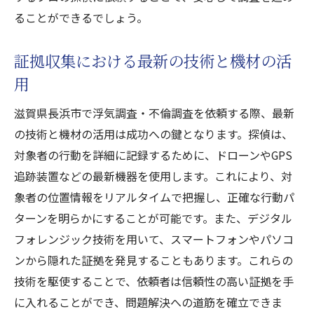
ることができるでしょう。
証拠収集における最新の技術と機材の活
用
滋賀県長浜市で浮気調査・不倫調査を依頼する際、最新
の技術と機材の活用は成功への鍵となります。探偵は、
対象者の行動を詳細に記録するために、ドローンやGPS
追跡装置などの最新機器を使用します。これにより、対
象者の位置情報をリアルタイムで把握し、正確な行動パ
ターンを明らかにすることが可能です。また、デジタル
フォレンジック技術を用いて、スマートフォンやパソコ
ンから隠れた証拠を発見することもあります。これらの
技術を駆使することで、依頼者は信頼性の高い証拠を手
に入れることができ、問題解決への道筋を確立できま