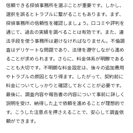
信頼できる探偵事務所を選ぶことが重要です。しかし、
選択を誤るとトラブルに繋がることもあります。まず、
探偵事務所の信頼性を確認しましょう。口コミや評判を
通じて、過去の実績を調べることは有効です。また、違
法手段を使う事務所は避けなければなりません。不倫調
査はデリケートな問題であり、法律を遵守しながら進め
ることが求められます。さらに、料金体系が明瞭である
ことも大切です。不明朗な料金設定は、後々の追加費用
やトラブルの原因となり得ます。したがって、契約前に
料金についてしっかりと確認しておくことが必要です。
最後に、調査内容や報告書の内容について事前に詳しく
説明を受け、納得した上で依頼を進めることが理想的で
す。こうした注意点を押さえることで、安心して調査依
頼ができます。