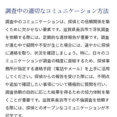
調査中の適切なコミュニケーション方法
調査中のコミュニケーションは、探偵との信頼関係を築
くために欠かせない要素です。滋賀県長浜市で浮気調査
を依頼する際には、定期的な進捗報告が重要です。調査
が進む中で疑問や不安が生じた場合には、速やかに探偵
に連絡を取り、状況を確認しましょう。特に、日々のコ
ミュニケーションが調査の精度に直結するため、探偵事
務所が指定する連絡手段（電話やメール）を上手に活用
してください。探偵からの報告を受けた際には、不明点
や追加で確認したい事項について積極的に質問を行い、
調査依頼の目的に応じた結果を得るための協力体制を築
くことが重要です。滋賀県長浜市での不倫調査を依頼す
る際には、探偵とのオープンなコミュニケーションが不
可欠です。