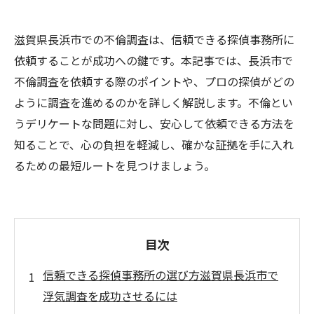
滋賀県長浜市での不倫調査は、信頼できる探偵事務所に
依頼することが成功への鍵です。本記事では、長浜市で
不倫調査を依頼する際のポイントや、プロの探偵がどの
ように調査を進めるのかを詳しく解説します。不倫とい
うデリケートな問題に対し、安心して依頼できる方法を
知ることで、心の負担を軽減し、確かな証拠を手に入れ
るための最短ルートを見つけましょう。
目次
信頼できる探偵事務所の選び方滋賀県長浜市で
浮気調査を成功させるには