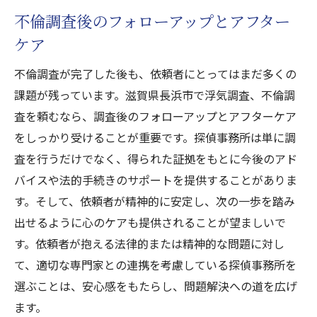
不倫調査後のフォローアップとアフター
ケア
不倫調査が完了した後も、依頼者にとってはまだ多くの
課題が残っています。滋賀県長浜市で浮気調査、不倫調
査を頼むなら、調査後のフォローアップとアフターケア
をしっかり受けることが重要です。探偵事務所は単に調
査を行うだけでなく、得られた証拠をもとに今後のアド
バイスや法的手続きのサポートを提供することがありま
す。そして、依頼者が精神的に安定し、次の一歩を踏み
出せるように心のケアも提供されることが望ましいで
す。依頼者が抱える法律的または精神的な問題に対し
て、適切な専門家との連携を考慮している探偵事務所を
選ぶことは、安心感をもたらし、問題解決への道を広げ
ます。