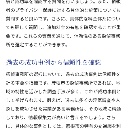
績と成功率を確認する質問を行いましょう。また、依頼
者のプライバシー保護に対する具体的な施策についても
質問すると良いです。さらに、具体的な料金体系につい
ても詳しく質問し、追加料金の有無を確認することが重
要です。これらの質問を通じて、信頼性のある探偵事務
所を選定することができます。
過去の成功事例から信頼性を確認
探偵事務所の選択において、過去の成功事例は信頼性を
計る重要な指標です。彦根市の探偵事務所であれば、地
域の特性を活かした調査手法が多く、これが成功事例と
して挙げられます。例えば、過去に多くの浮気調査や人
探しを成功させた実績がある事務所は、その地域に精通
しており、情報収集力が高いと言えるでしょう。さら
に、具体的な事例としては、彦根市の特有の交通網を利