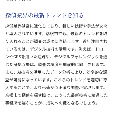
探偵業界の最新トレンドを知る
探偵業界は常に進化しており、新しい技術や手法が次々
と導入されています。彦根市でも、最新のトレンドを取
り入れることが調査の成功に直結します。近年注目され
ているのは、デジタル技術の活用です。例えば、ドロー
ンやGPSを用いた追跡や、デジタルフォレンジックを通
じた証拠収集は、調査の精度を飛躍的に向上させます。
また、AI技術を活用したデータ分析により、効率的な調
査が可能になっています。これらのトレンドを適切に導
入することで、より迅速かつ正確な調査が実現します。
彦根市で探偵を探す際は、こうした最新技術に精通した
事務所を選ぶことが、成功への鍵となるでしょう。