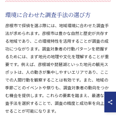
環境に合わせた調査手法の選び方
彦根市で探偵を選ぶ際には、地域環境に合わせた調査手
法が求められます。彦根市は豊かな自然と歴史が共存す
る地域であり、この環境特性を活用することが調査の成
功につながります。調査対象者の行動パターンを把握す
るためには、まず地元の地理や文化を理解することが重
要です。例えば、彦根城や琵琶湖といった地元の観光ス
ポットは、人の動きが集中しやすいエリアであり、ここ
での人間行動を観察することは有効です。また、地域の
季節ごとのイベントや祭りも、調査対象者の動向をつか
む機会を提供します。これらの要素を踏まえ、最適な調
査手法を選択することで、調査の精度と成功率を向上さ
せることが可能になります。