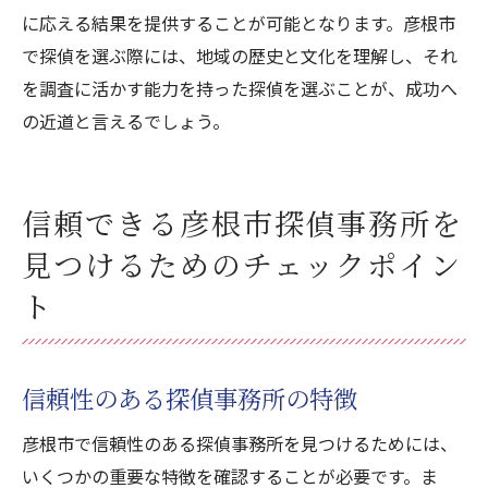
に応える結果を提供することが可能となります。彦根市
で探偵を選ぶ際には、地域の歴史と文化を理解し、それ
を調査に活かす能力を持った探偵を選ぶことが、成功へ
の近道と言えるでしょう。
信頼できる彦根市探偵事務所を
見つけるためのチェックポイン
ト
信頼性のある探偵事務所の特徴
彦根市で信頼性のある探偵事務所を見つけるためには、
いくつかの重要な特徴を確認することが必要です。ま