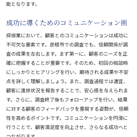
能となります。
成功に導くためのコミュニケーション術
探偵業において、顧客とのコミュニケーションは成功に
不可欠な要素です。彦根市での調査でも、信頼関係が調
査の成果を左右します。まず第一に、顧客のニーズを正
確に把握することが重要です。そのため、初回の相談時
にしっかりとヒアリングを行い、期待される成果や不安
点を詳しく理解しましょう。また、調査過程では適宜、
顧客に進捗状況を報告することで、安心感を与えられま
す。さらに、調査終了後もフォローアップを行い、結果
に対する顧客のフィードバックを重視する姿勢が、信頼
性を高めるポイントです。コミュニケーションを円滑に
行うことで、顧客満足度を向上させ、さらなる成功へと
つながります。