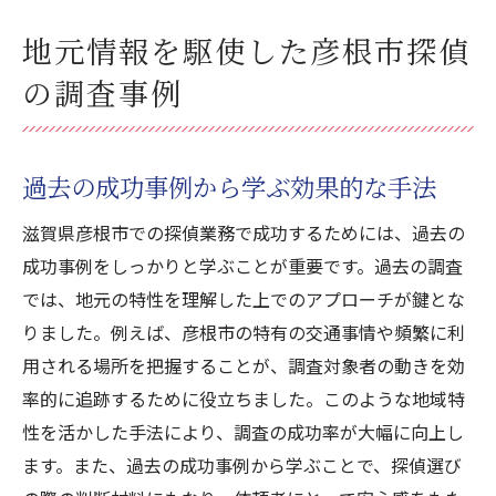
地元情報を駆使した彦根市探偵
の調査事例
過去の成功事例から学ぶ効果的な手法
滋賀県彦根市での探偵業務で成功するためには、過去の
成功事例をしっかりと学ぶことが重要です。過去の調査
では、地元の特性を理解した上でのアプローチが鍵とな
りました。例えば、彦根市の特有の交通事情や頻繁に利
用される場所を把握することが、調査対象者の動きを効
率的に追跡するために役立ちました。このような地域特
性を活かした手法により、調査の成功率が大幅に向上し
ます。また、過去の成功事例から学ぶことで、探偵選び