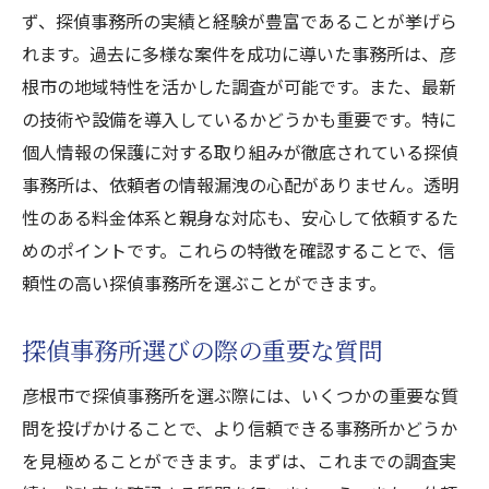
ず、探偵事務所の実績と経験が豊富であることが挙げら
れます。過去に多様な案件を成功に導いた事務所は、彦
根市の地域特性を活かした調査が可能です。また、最新
の技術や設備を導入しているかどうかも重要です。特に
個人情報の保護に対する取り組みが徹底されている探偵
事務所は、依頼者の情報漏洩の心配がありません。透明
性のある料金体系と親身な対応も、安心して依頼するた
めのポイントです。これらの特徴を確認することで、信
頼性の高い探偵事務所を選ぶことができます。
探偵事務所選びの際の重要な質問
彦根市で探偵事務所を選ぶ際には、いくつかの重要な質
問を投げかけることで、より信頼できる事務所かどうか
を見極めることができます。まずは、これまでの調査実