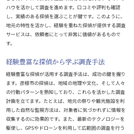
ハウを活かして調査を進めます。口コミや評判も確認
し、実績のある探偵を選ぶことが鍵です。このように、
地元の特性を活かし、経験を重ねた探偵が提供する調査
サービスは、依頼者にとって非常に価値があるもので
す。
経験豊富な探偵から学ぶ調査手法
経験豊富な探偵が活用する調査手法は、成功の鍵を握り
ます。彦根市の探偵は、地域の地理や文化、そして人々
の行動パターンを熟知しており、これらを活かした調査
計画を立てます。たとえば、地元の祭りや観光施設を利
用した自然な監視方法は、対象者に気づかれずに情報を
収集するのに効果的です。また、最新のテクノロジーを
駆使し、GPSやドローンを利用して広範囲の調査を行う