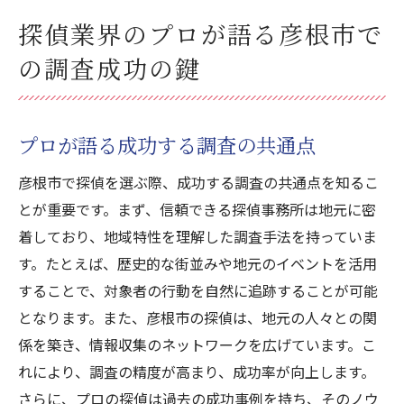
探偵業界のプロが語る彦根市で
の調査成功の鍵
プロが語る成功する調査の共通点
彦根市で探偵を選ぶ際、成功する調査の共通点を知るこ
とが重要です。まず、信頼できる探偵事務所は地元に密
着しており、地域特性を理解した調査手法を持っていま
す。たとえば、歴史的な街並みや地元のイベントを活用
することで、対象者の行動を自然に追跡することが可能
となります。また、彦根市の探偵は、地元の人々との関
係を築き、情報収集のネットワークを広げています。こ
れにより、調査の精度が高まり、成功率が向上します。
さらに、プロの探偵は過去の成功事例を持ち、そのノウ