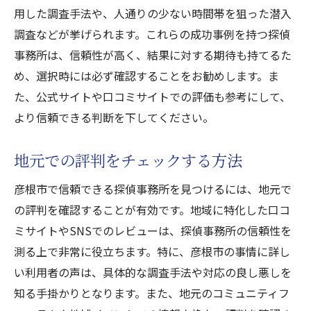
用した調査手法や、人通りの少ない時間帯を狙った潜入
調査などが挙げられます。これらの成功事例を持つ探偵
事務所は、信頼性が高く、結果に対する期待も持てるた
め、選択時には必ず確認することをお勧めします。ま
た、公式サイトや口コミサイトでの評価も参考にして、
より信頼できる判断を下してください。
地元での評判をチェックする方法
彦根市で信頼できる探偵事務所を見つけるには、地元で
の評判を確認することが有効です。地域に特化した口コ
ミサイトやSNSでのレビューは、探偵事務所の信頼性を
測る上で非常に役立ちます。特に、彦根市の事情に詳し
い利用者の声は、具体的な調査手法や対応の良し悪しを
知る手掛かりとなります。また、地元のコミュニティフ