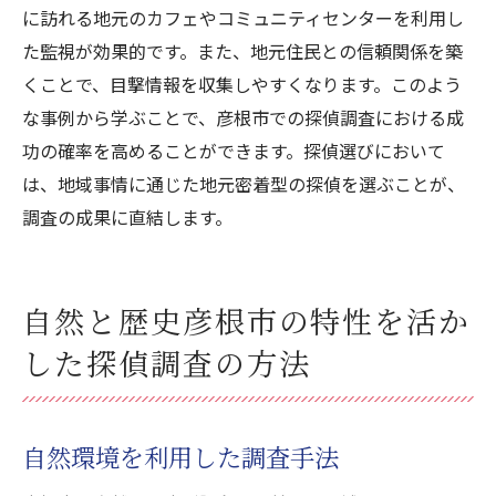
に訪れる地元のカフェやコミュニティセンターを利用し
た監視が効果的です。また、地元住民との信頼関係を築
くことで、目撃情報を収集しやすくなります。このよう
な事例から学ぶことで、彦根市での探偵調査における成
功の確率を高めることができます。探偵選びにおいて
は、地域事情に通じた地元密着型の探偵を選ぶことが、
調査の成果に直結します。
自然と歴史彦根市の特性を活か
した探偵調査の方法
自然環境を利用した調査手法