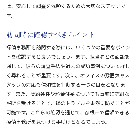
は、安心して調査を依頼するための大切なステップで
す。
訪問時に確認すべきポイント
探偵事務所を訪問する際には、いくつかの重要なポイン
トを確認すると良いでしょう。まず、担当者との面談を
通じて、彼らの調査手法や過去の成功事例について詳し
く尋ねることが重要です。次に、オフィスの雰囲気やス
タッフの対応も信頼性を判断する一つの目安となりま
す。また、契約条件や料金体系についても事前に詳細な
説明を受けることで、後のトラブルを未然に防ぐことが
可能です。これらの確認を通じて、彦根市で信頼できる
探偵事務所を見つける手助けとなるでしょう。