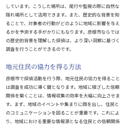
しています。こうした場所は、尾行や監視の際に自然な
隠れ場所として活用できます。また、歴史的な背景を知
ることで、対象者の行動がどのように地域に影響を与え
るかを予測する手がかりにもなります。彦根市ならでは
の歴史的背景を理解した探偵は、より深い洞察に基づく
調査を行うことができるのです。
地元住民の協力を得る方法
彦根市で探偵活動を行う際、地元住民の協力を得ること
は調査を成功に導く鍵となります。地域に根ざした信頼
関係を築くことは、情報収集の効率を大幅に向上させま
す。まず、地域のイベントや集まりに顔を出し、住民と
のコミュニケーションを図ることが重要です。これによ
り、地域における重要な情報源となる住民との信頼関係