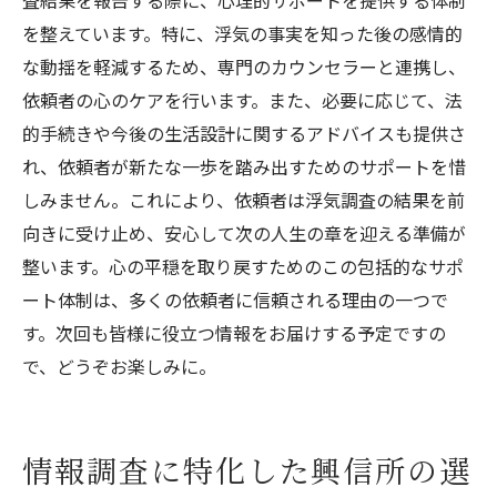
査結果を報告する際に、心理的サポートを提供する体制
を整えています。特に、浮気の事実を知った後の感情的
な動揺を軽減するため、専門のカウンセラーと連携し、
依頼者の心のケアを行います。また、必要に応じて、法
的手続きや今後の生活設計に関するアドバイスも提供さ
れ、依頼者が新たな一歩を踏み出すためのサポートを惜
しみません。これにより、依頼者は浮気調査の結果を前
向きに受け止め、安心して次の人生の章を迎える準備が
整います。心の平穏を取り戻すためのこの包括的なサポ
ート体制は、多くの依頼者に信頼される理由の一つで
す。次回も皆様に役立つ情報をお届けする予定ですの
で、どうぞお楽しみに。
情報調査に特化した興信所の選