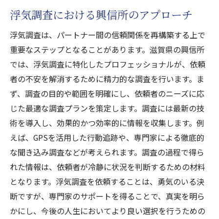
浮気調査における興信所のアプローチ
浮気調査は、パートナー間の信頼関係を再構築する上で
重要なステップとなることがあります。滋賀県の興信所
では、浮気調査に特化したプロフェッショナルが、依頼
者の不安を解消するために精力的な調査を行います。ま
ず、調査の目的や範囲を明確にし、依頼者のニーズに応
じた最適な調査プランを策定します。調査には最新の技
術を導入し、効果的かつ効率的に情報を収集します。例
えば、GPSを活用した行動追跡や、専門家による徹底的
な聞き込み調査などが考えられます。調査の過程で得ら
れた情報は、依頼者が冷静に状況を判断するための材料
となります。浮気調査を依頼することは、勇気のいる決
断ですが、専門家のサポートを得ることで、真実を明ら
かにし、今後の人生においてより良い選択を行うための