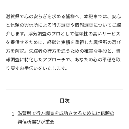
滋賀県で心の安らぎを求める皆様へ。本記事では、安心
と信頼の興信所による行方調査や情報調査についてご紹
介します。浮気調査のプロとして信頼性の高いサービス
を提供するために、経験と実績を重視した興信所の選び
方を解説。失踪者の行方を追うための確実な手段と、情
報調査に特化したアプローチで、あなたの心の平穏を取
り戻すお手伝いをいたします。
目次
滋賀県で行方調査を成功させるためには信頼の
興信所選びが重要