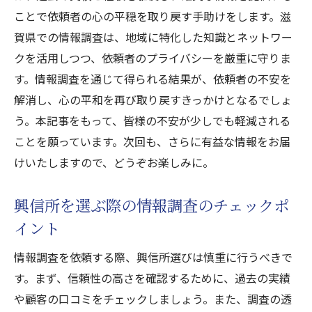
ことで依頼者の心の平穏を取り戻す手助けをします。滋
賀県での情報調査は、地域に特化した知識とネットワー
クを活用しつつ、依頼者のプライバシーを厳重に守りま
す。情報調査を通じて得られる結果が、依頼者の不安を
解消し、心の平和を再び取り戻すきっかけとなるでしょ
う。本記事をもって、皆様の不安が少しでも軽減される
ことを願っています。次回も、さらに有益な情報をお届
けいたしますので、どうぞお楽しみに。
興信所を選ぶ際の情報調査のチェックポ
イント
情報調査を依頼する際、興信所選びは慎重に行うべきで
す。まず、信頼性の高さを確認するために、過去の実績
や顧客の口コミをチェックしましょう。また、調査の透