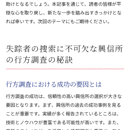
助けとなるでしょう。本記事を通じて、読者の皆様が平
穏な心を取り戻し、新たな一歩を踏み出すきっかけとな
れば幸いです。次回のテーマにもご期待ください。
失踪者の捜索に不可欠な興信所
の行方調査の秘訣
行方調査における成功の要因とは
行方調査の成功は、信頼性の高い興信所の選択が大きな
要因となります。まず、興信所の過去の成功事例を見る
ことが重要です。実績が多く報告されているところは、
技術とノウハウが豊富である可能性が高いです。また、