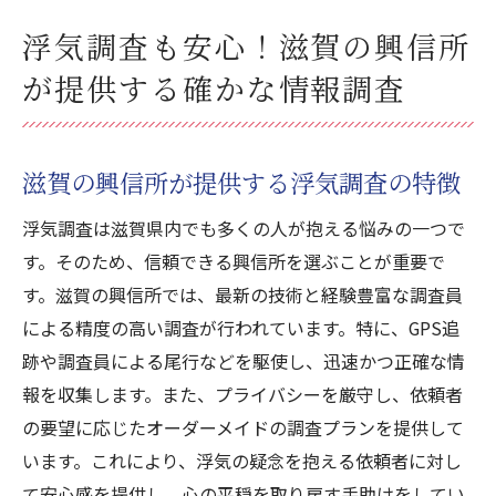
浮気調査も安心！滋賀の興信所
が提供する確かな情報調査
滋賀の興信所が提供する浮気調査の特徴
浮気調査は滋賀県内でも多くの人が抱える悩みの一つで
す。そのため、信頼できる興信所を選ぶことが重要で
す。滋賀の興信所では、最新の技術と経験豊富な調査員
による精度の高い調査が行われています。特に、GPS追
跡や調査員による尾行などを駆使し、迅速かつ正確な情
報を収集します。また、プライバシーを厳守し、依頼者
の要望に応じたオーダーメイドの調査プランを提供して
います。これにより、浮気の疑念を抱える依頼者に対し
て安心感を提供し、心の平穏を取り戻す手助けをしてい