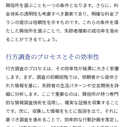
興信所を選ぶことも一つの条件となります。さらに、料
金体系の透明性も考慮すべき要素であり、明確な料金プ
ランの提示は信頼性を示すものです。これらの条件を満
たした興信所を選ぶことで、失踪者捜索の成功率を高め
ることができるでしょう。
行方調査のプロセスとその効率性
行方調査のプロセスは、その効率性が結果に大きく影響
します。まず、調査の初期段階では、依頼者から提供さ
れた情報を基に、失踪者の生活パターンや交友関係を詳
細に分析します。ここで重要なのは、興信所が持つ専門
的な情報調査技術を活用し、確実な証拠を収集すること
です。次に、収集した情報をもとに仮説を立て、それに
基づき調査を進めることで、効率的な行動計画を策定し