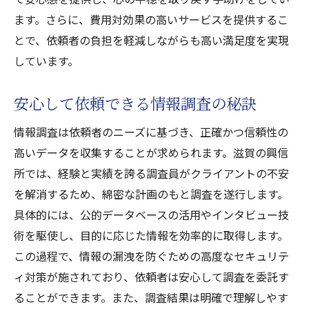
ます。さらに、費用対効果の高いサービスを提供するこ
とで、依頼者の負担を軽減しながらも高い満足度を実現
しています。
安心して依頼できる情報調査の秘訣
情報調査は依頼者のニーズに基づき、正確かつ信頼性の
高いデータを収集することが求められます。滋賀の興信
所では、経験と実績を誇る調査員がクライアントの不安
を解消するため、綿密な計画のもと調査を遂行します。
具体的には、公的データベースの活用やインタビュー技
術を駆使し、目的に応じた情報を効率的に取得します。
この過程で、情報の漏洩を防ぐための高度なセキュリテ
ィ対策が施されており、依頼者は安心して調査を委託す
ることができます。また、調査結果は明確で理解しやす