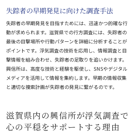
失踪者の早期発見に向けた調査手法
失踪者の早期発見を目指すためには、迅速かつ的確な行
動が求められます。滋賀県での行方調査には、失踪者の
最後の目撃場所や行動パターンを詳細に分析することが
ポイントです。浮気調査の技術を応用し、情報調査と目
撃情報を組み合わせ、失踪者の足取りを追いかけます。
興信所は、高度な技術と経験を駆使し、SNSやデジタル
メディアを活用して情報を集約します。早期の情報収集
と適切な捜索計画が失踪者の発見に繋がるのです。
滋賀県内の興信所が浮気調査で
心の平穏をサポートする理由