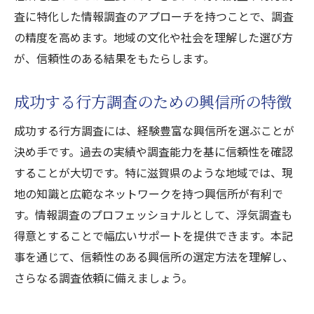
査に特化した情報調査のアプローチを持つことで、調査
の精度を高めます。地域の文化や社会を理解した選び方
が、信頼性のある結果をもたらします。
成功する行方調査のための興信所の特徴
成功する行方調査には、経験豊富な興信所を選ぶことが
決め手です。過去の実績や調査能力を基に信頼性を確認
することが大切です。特に滋賀県のような地域では、現
地の知識と広範なネットワークを持つ興信所が有利で
す。情報調査のプロフェッショナルとして、浮気調査も
得意とすることで幅広いサポートを提供できます。本記
事を通じて、信頼性のある興信所の選定方法を理解し、
さらなる調査依頼に備えましょう。