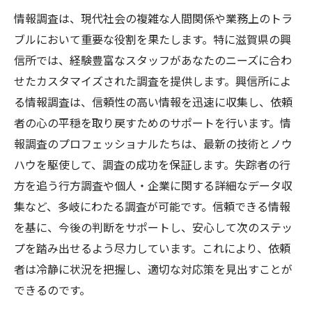
情報調査は、現代社会の複雑な人間関係や業務上のトラ
ブルにおいて重要な役割を果たします。特に滋賀県の興
信所では、経験豊富なスタッフがあなたのニーズに合わ
せたカスタマイズされた調査を提供します。興信所によ
る情報調査は、信頼性の高い情報を迅速に収集し、依頼
者の心の平穏を取り戻すためのサポートを行います。情
報調査のプロフェッショナルたちは、最新の技術とノウ
ハウを駆使して、調査の成功を保証します。失踪者の行
方を追う行方調査や個人・企業に関する詳細なデータ収
集など、多岐にわたる調査が可能です。信頼できる情報
を基に、今後の判断をサポートし、安心して次のステッ
プを踏み出せるよう尽力しています。これにより、依頼
者は冷静に状況を把握し、適切な対応策を見出すことが
できるのです。