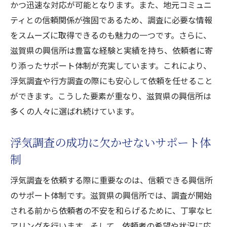
かつ迅速な対応が可能となります。また、地元コミュニ
ティとの信頼関係が強固であるため、調査に必要な情報
をスムーズに取得できるのも魅力の一つです。さらに、
滋賀県の興信所は豊富な経験と実績を持ち、依頼者に寄
り添ったサポート体制が充実しています。これにより、
浮気調査や行方調査の際にも安心して依頼を任せること
ができます。こうした要素が重なり、滋賀県の興信所は
多くの人々に選ばれ続けています。
浮気調査の成功に欠かせないサポート体
制
浮気調査を依頼する際に重要なのは、信頼できる興信所
のサポート体制です。滋賀県の興信所では、調査が開始
される前から依頼者の不安を和らげるために、丁寧なヒ
アリングを行います。そして、依頼者の希望や状況に応