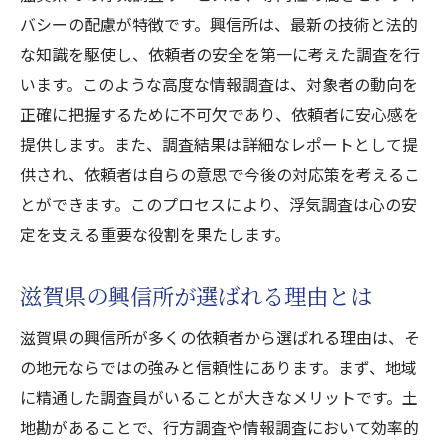
バシーの配慮が特徴です。興信所は、最新の技術と法的
な知識を駆使し、依頼者の安全を第一に考えた調査を行
います。このような高度な情報調査は、対象者の動向を
正確に把握するために不可欠であり、依頼者に安心感を
提供します。また、調査結果は詳細なレポートとして提
供され、依頼者は自らの意思で今後の対応策を考えるこ
とができます。このプロセスにより、浮気調査は心の安
定を支える重要な役割を果たします。
滋賀県の興信所が選ばれる理由とは
滋賀県の興信所が多くの依頼者から選ばれる理由は、そ
の地元ならではの強みと信頼性にあります。まず、地域
に精通した調査員がいることが大きなメリットです。土
地勘があることで、行方調査や情報調査において効率的