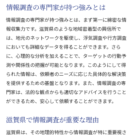
情報調査の専門家が持つ強みとは
情報調査の専門家が持つ強みとは、まず第一に綿密な情
報収集力です。滋賀県のような地域密着型の興信所で
は、地元のネットワークを駆使し、浮気調査や行方調査
においても詳細なデータを得ることができます。さら
に、心理的な分析を加えることで、ターゲットの行動予
測や関係性の把握が可能となります。このようにして得
られた情報は、依頼者のニーズに応じた具体的な解決策
を提供するための基盤となります。また、情報調査の専
門家は、法的な観点からも適切なアドバイスを行うこと
ができるため、安心して依頼することができます。
滋賀県で情報調査が重要な理由
滋賀県は、その地理的特性から情報調査が特に重要視さ