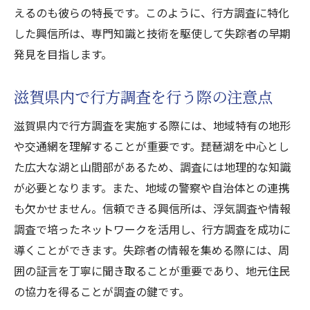
えるのも彼らの特長です。このように、行方調査に特化
した興信所は、専門知識と技術を駆使して失踪者の早期
発見を目指します。
滋賀県内で行方調査を行う際の注意点
滋賀県内で行方調査を実施する際には、地域特有の地形
や交通網を理解することが重要です。琵琶湖を中心とし
た広大な湖と山間部があるため、調査には地理的な知識
が必要となります。また、地域の警察や自治体との連携
も欠かせません。信頼できる興信所は、浮気調査や情報
調査で培ったネットワークを活用し、行方調査を成功に
導くことができます。失踪者の情報を集める際には、周
囲の証言を丁寧に聞き取ることが重要であり、地元住民
の協力を得ることが調査の鍵です。