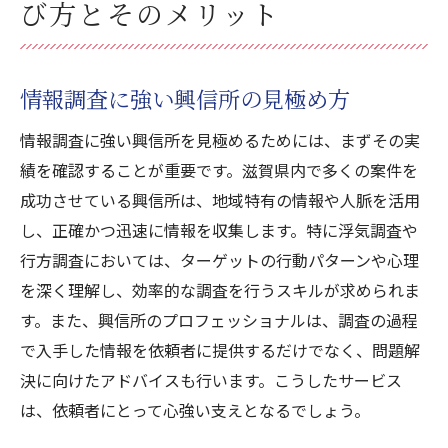
び方とそのメリット
情報調査に強い興信所の見極め方
情報調査に強い興信所を見極めるためには、まずその実
績を確認することが重要です。滋賀県内で多くの案件を
成功させている興信所は、地域特有の情報や人脈を活用
し、正確かつ迅速に情報を収集します。特に浮気調査や
行方調査においては、ターゲットの行動パターンや心理
を深く理解し、効率的な調査を行うスキルが求められま
す。また、興信所のプロフェッショナルは、調査の過程
で入手した情報を依頼者に提供するだけでなく、問題解
決に向けたアドバイスも行います。こうしたサービス
は、依頼者にとって心強い支えとなるでしょう。