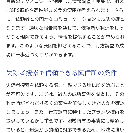
最新のテクノロジーを活用した情報調査も重要で、例え
ばGPS追跡や高性能カメラの使用が考えられます。さら
に、依頼者との円滑なコミュニケーションも成功の鍵と
なります。適切な報告書を通して、依頼者が状況をしっ
かりと理解できるよう、情報を提供することが求められ
ます。このような要因を押さえることで、行方調査の成
功に一歩近づくことができます。
失踪者捜索で信頼できる興信所の条件
失踪者捜索を依頼する際、信頼できる興信所を選ぶこと
が不可欠です。まずは、過去の成功事例を調査し、その
興信所がどれだけ多くの案件を解決してきたのかを確認
しましょう。また、行方調査に特化したプランや技術を
提供しているかも重要です。地域特有の事情にも精通し
ていると、迅速かつ的確に対応できるため、地域に強い