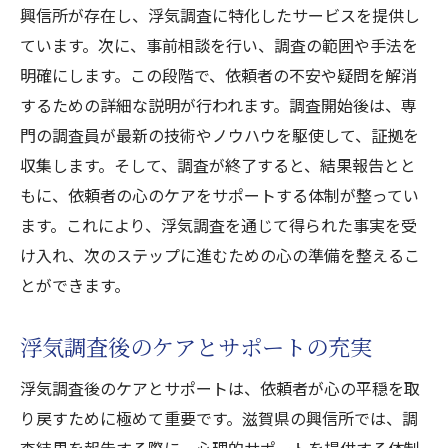
興信所が存在し、浮気調査に特化したサービスを提供し
ています。次に、事前相談を行い、調査の範囲や手法を
明確にします。この段階で、依頼者の不安や疑問を解消
するための詳細な説明が行われます。調査開始後は、専
門の調査員が最新の技術やノウハウを駆使して、証拠を
収集します。そして、調査が終了すると、結果報告とと
もに、依頼者の心のケアをサポートする体制が整ってい
ます。これにより、浮気調査を通じて得られた事実を受
け入れ、次のステップに進むための心の準備を整えるこ
とができます。
浮気調査後のケアとサポートの充実
浮気調査後のケアとサポートは、依頼者が心の平穏を取
り戻すために極めて重要です。滋賀県の興信所では、調