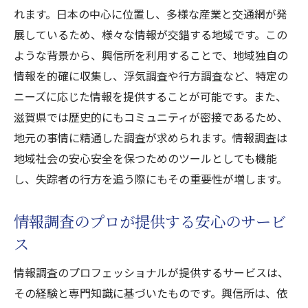
れます。日本の中心に位置し、多様な産業と交通網が発
展しているため、様々な情報が交錯する地域です。この
ような背景から、興信所を利用することで、地域独自の
情報を的確に収集し、浮気調査や行方調査など、特定の
ニーズに応じた情報を提供することが可能です。また、
滋賀県では歴史的にもコミュニティが密接であるため、
地元の事情に精通した調査が求められます。情報調査は
地域社会の安心安全を保つためのツールとしても機能
し、失踪者の行方を追う際にもその重要性が増します。
情報調査のプロが提供する安心のサービ
ス
情報調査のプロフェッショナルが提供するサービスは、
その経験と専門知識に基づいたものです。興信所は、依