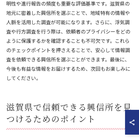
明性や進行報告の頻度も重要な評価基準です。滋賀県の
地元に密着した興信所を選ぶことで、地域特有の情報や
人脈を活用した調査が可能になります。さらに、浮気調
査や行方調査を行う際は、依頼者のプライバシーをどの
ように保護するかを確認することも不可欠です。これら
のチェックポイントを押さえることで、安心して情報調
査を依頼できる興信所を選ぶことができます。最後に、
今後も有益な情報をお届けするため、次回もお楽しみに
してください。
滋賀県で信頼できる興信所を見
つけるためのポイント