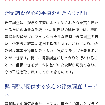
浮気調査が心の平穏をもたらす理由
浮気調査は、疑念や不安によって乱された心を落ち着か
せるための重要な手段です。滋賀県の興信所では、経験
豊富な探偵がプロフェッショナルな姿勢で浮気調査を行
い、依頼者に確実な証拠を提供します。これにより、依
頼者は事実を冷静に受け入れ、次のステップを考えるこ
とができます。特に、情報調査がしっかりと行われるこ
とで、信頼できるデータに基づいた決断が可能となり、
心の平穏を取り戻すことができるのです。
興信所が提供する安心の浮気調査サービ
ス
滋賀県での浮気調査サービスは、専門性の高さとプライ