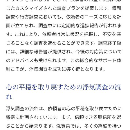
じたカスタマイズされた調査プランを提案します。情報
調査や行方調査においても、依頼者のニーズに応じた計
画が立てられ、調査中には定期的な進捗報告が行われま
す。これにより、依頼者は常に状況を把握し、不安を感
じることなく調査を進めることができます。調査終了後
には、詳細な報告書が提供され、今後の対応策について
のアドバイスも受けられます。この総合的なサポート体
制こそが、浮気調査を成功に導く鍵となります。
心の平穏を取り戻すための浮気調査の流
れ
浮気調査の流れは、依頼者の心の平穏を取り戻すために
緻密に計画されています。まず、信頼できる興信所を選
ぶことから始まります。滋賀県では、多くの経験を持つ