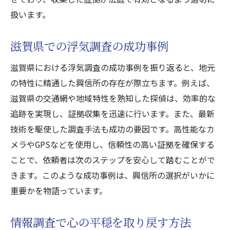
扱います。
滋賀県での浮気調査の成功事例
滋賀県における浮気調査の成功事例を振り返ると、地元
の特性に精通した興信所の存在が際立ちます。例えば、
滋賀県の交通網や地域特性を熟知した探偵は、効率的な
追跡を実現し、証拠収集を迅速に行います。また、最新
技術を駆使した調査手法も成功の要因です。高性能なカ
メラやGPSなどを使用し、信頼性の高い証拠を確保する
ことで、依頼者は次のステップを安心して踏むことがで
きます。このような成功事例は、興信所の選択がいかに
重要かを物語っています。
情報調査で心の平穏を取り戻す方法