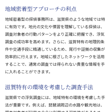
地域密着型アプローチの利点
地域密着型の探偵事務所は、滋賀県のような地域では特
に有効です。地元の文化や慣習を理解している探偵は、
調査対象者の行動パターンをより正確に把握でき、浮気
調査の成功率を高めます。さらに、滋賀特有の地理的条
件や交通手段に精通しているため、尾行や証拠の収集が
効率的に行えます。地域に根ざしたネットワークを活用
することで、通常の調査では得られない貴重な情報を手
に入れることができます。
滋賀特有の環境を考慮した調査手法
滋賀県での浮気調査には、地域特有の環境を考慮した手
法が重要です。例えば、琵琶湖周辺の水路や観光地は、