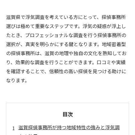
滋賀県で浮気調査を考えている方にとって、探偵事務所
選びは極めて重要なステップです。浮気の疑惑が浮上し
たとき、プロフェッショナルな調査を行う探偵事務所の
選択が、真実を明らかにする鍵となります。地域密着型
の探偵事務所は、滋賀の地理や独自の文化を熟知してお
り、効果的な調査を行うことができます。口コミや実績
を確認することで、信頼性の高い探偵を見つける助けに
なります。
目次
滋賀探偵事務所が持つ地域特性の強みと浮気調