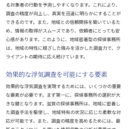
る対象者の行動を予測しやすくなります。これにより、
調査の精度が向上し、真実を迅速に明らかにすることが
できるのです。また、地域との信頼関係を築いているた
め、情報の取得がスムーズであり、依頼者にとっても安
心感があります。このように、地域密着型の探偵事務所
は、地域の特性に根ざした強みを活かした調査力で、ク
ライアントの期待に応え続けています。
効果的な浮気調査を可能にする要素
効果的な浮気調査を実現するためには、いくつかの重要
な要素が必要です。まず第一に、探偵事務所の選択が大
きな鍵となります。滋賀の探偵事務所は、地域に密着し
た調査手法を駆使し、地域特有の状況に応じた柔軟な対
応が可能です。また、調査の精度を高めるためには、最