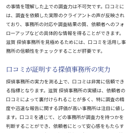
の事情を理解した上での調査力は不可欠です。口コミに
は、調査を依頼した実際のクライアントの声が反映され
ており、事務所の対応や調査結果の質、依頼者へのフォ
ローアップなどの具体的な情報を得ることができます。
滋賀 探偵事務所を見極めるためには、口コミを活用し事
務所の信頼性をチェックすることが肝要です。
口コミが証明する探偵事務所の実力
探偵事務所の実力を測る上で、口コミは非常に信頼でき
る指標となります。滋賀 探偵事務所の実績は、依頼者の
口コミによって裏付けられることが多く、特に調査の精
度や迅速な報告に関する評価が高い事務所は注目に値し
ます。口コミを通じて、どの事務所が調査力を持つかを
判断することができ、依頼者にとって安心感をもたらす