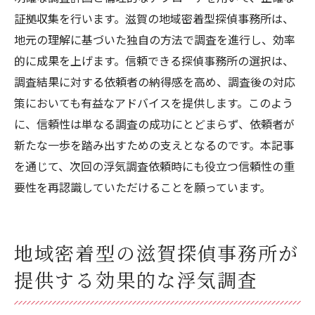
証拠収集を行います。滋賀の地域密着型探偵事務所は、
地元の理解に基づいた独自の方法で調査を進行し、効率
的に成果を上げます。信頼できる探偵事務所の選択は、
調査結果に対する依頼者の納得感を高め、調査後の対応
策においても有益なアドバイスを提供します。このよう
に、信頼性は単なる調査の成功にとどまらず、依頼者が
新たな一歩を踏み出すための支えとなるのです。本記事
を通じて、次回の浮気調査依頼時にも役立つ信頼性の重
要性を再認識していただけることを願っています。
地域密着型の滋賀探偵事務所が
提供する効果的な浮気調査