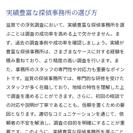
実績豊富な探偵事務所の選び方
滋賀での浮気調査において、実績豊富な探偵事務所を選
ぶことは調査の成功率を高める上で欠かせません。ま
ず、過去の調査事例や成功率を確認しましょう。実績が
豊富な探偵事務所は、さまざまなケースに対する経験を
積み重ねており、より精度の高い調査を行います。ま
た、事務所のスタッフの専門性や対応力も重要なポイン
トです。滋賀の探偵事務所では、専門的な研修を受けた
スタッフが多く在籍しており、地域の特性を理解した上
で調査を進めることができます。さらに、初回の相談で
の対応や説明が丁寧であることも、信頼を置くための要
因となります。適切なコミュニケーションを通じて、依
頼者の不安を解消し、調査の目的を明確にすることが重
要です。このように、実績豊富な探偵事務所を選ぶこと