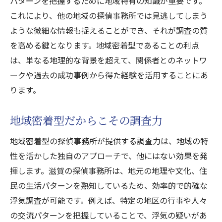
パターンを把握するために地域特有の知識が重要です。
これにより、他の地域の探偵事務所では見逃してしまう
ような微細な情報も捉えることができ、それが調査の質
を高める鍵となります。地域密着型であることの利点
は、単なる地理的な背景を超えて、関係者とのネットワ
ークや過去の成功事例から得た経験を活用することにあ
ります。
地域密着型だからこその調査力
地域密着型の探偵事務所が提供する調査力は、地域の特
性を活かした独自のアプローチで、他にはない効果を発
揮します。滋賀の探偵事務所は、地元の地理や文化、住
民の生活パターンを熟知しているため、効率的で的確な
浮気調査が可能です。例えば、特定の地区の行事や人々
の交流パターンを把握していることで、浮気の疑いがあ