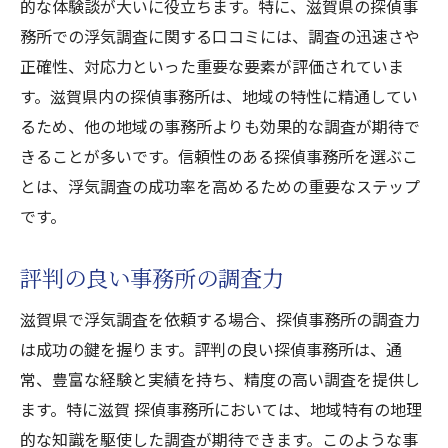
的な体験談が大いに役立ちます。特に、滋賀県の探偵事
務所での浮気調査に関する口コミには、調査の迅速さや
正確性、対応力といった重要な要素が評価されていま
す。滋賀県内の探偵事務所は、地域の特性に精通してい
るため、他の地域の事務所よりも効果的な調査が期待で
きることが多いです。信頼性のある探偵事務所を選ぶこ
とは、浮気調査の成功率を高めるための重要なステップ
です。
評判の良い事務所の調査力
滋賀県で浮気調査を依頼する場合、探偵事務所の調査力
は成功の鍵を握ります。評判の良い探偵事務所は、通
常、豊富な経験と実績を持ち、精度の高い調査を提供し
ます。特に滋賀 探偵事務所においては、地域特有の地理
的な知識を駆使した調査が期待できます。このような事