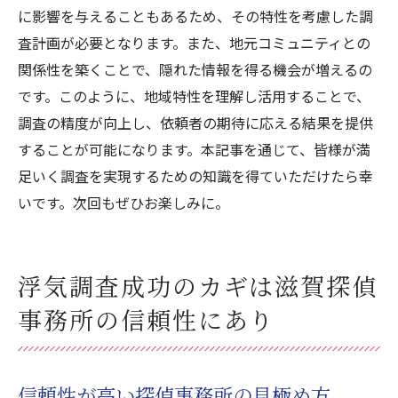
に影響を与えることもあるため、その特性を考慮した調
査計画が必要となります。また、地元コミュニティとの
関係性を築くことで、隠れた情報を得る機会が増えるの
です。このように、地域特性を理解し活用することで、
調査の精度が向上し、依頼者の期待に応える結果を提供
することが可能になります。本記事を通じて、皆様が満
足いく調査を実現するための知識を得ていただけたら幸
いです。次回もぜひお楽しみに。
浮気調査成功のカギは滋賀探偵
事務所の信頼性にあり
信頼性が高い探偵事務所の見極め方