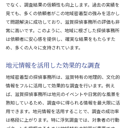
でなく、調査結果の信頼性も向上します。過去の実績を
見ても、多くの依頼者がこの地域密着型の強みを活かし
て問題解決に成功しており、滋賀探偵事務所の評価も非
常に高いです。このように、地域に根ざした探偵事務所
は依頼者に安心感を提供し、確実な結果をもたらすた
め、多くの人々に支持されています。
地元情報を活用した効果的な調査
地域密着型の探偵事務所は、滋賀特有の地理的、文化的
情報をフルに活用して効果的な調査を行います。例え
ば、滋賀探偵事務所は地元のイベントや日常的な風景を
熟知しているため、調査中に得られる情報を最大限に活
用できます。地元情報を活用することで、調査の成功率
は格段に上がります。特に浮気調査では、対象者の行動