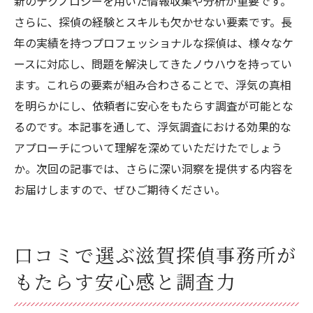
新のテクノロジーを用いた情報収集や分析が重要です。
さらに、探偵の経験とスキルも欠かせない要素です。長
年の実績を持つプロフェッショナルな探偵は、様々なケ
ースに対応し、問題を解決してきたノウハウを持ってい
ます。これらの要素が組み合わさることで、浮気の真相
を明らかにし、依頼者に安心をもたらす調査が可能とな
るのです。本記事を通して、浮気調査における効果的な
アプローチについて理解を深めていただけたでしょう
か。次回の記事では、さらに深い洞察を提供する内容を
お届けしますので、ぜひご期待ください。
口コミで選ぶ滋賀探偵事務所が
もたらす安心感と調査力