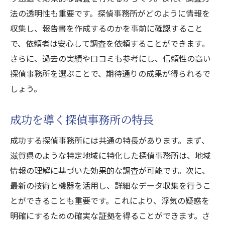
法の透明性も重要です。探偵事務所がどのように情報を
収集し、報告書を作成するのかを事前に確認すること
で、依頼者は安心して調査を依頼することができます。
さらに、過去の実績や口コミも参考にし、信頼性の高い
探偵事務所を選ぶことで、期待通りの成果が得られるで
しょう。
成功を導く探偵事務所の特長
成功する探偵事務所には共通の特長があります。まず、
滋賀県のような特定地域に特化した探偵事務所は、地域
情報の理解に基づいた効果的な調査が可能です。次に、
最新の技術と機器を活用し、詳細なデータ収集を行うこ
とができることも重要です。これにより、浮気の疑惑を
明確にするための確実な証拠を得ることができます。さ