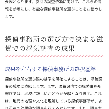
要因となります。次回の調査依頼に向けて、これらの情
報を参考にし、有能な探偵事務所を選ぶことをお勧めし
ます。
探偵事務所の選び方で決まる滋
賀での浮気調査の成果
成果を左右する探偵事務所の選択基準
探偵事務所を選ぶ際の基準を明確にすることは、浮気調
査の成功に直結します。まず、滋賀県内での探偵事務所
選びでは、地域に詳しいかどうかが鍵となります。これ
は、地元の地理や文化を理解している探偵事務所が、よ
り迅速で効果的な調査を行えるからです。また、調査方