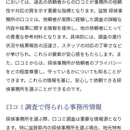
においては、過去の依頼者からの口コミが事務所の信頼
性や対応の質を示す重要な指標となります。滋賀 探偵事
務所の口コミは、依頼者が実際に経験した調査の詳細な
内容や結果に関する情報を提供し、他の依頼者にとって
の貴重な参考材料となります。具体的には、調査の進行
状況や結果報告の迅速さ、スタッフの対応の丁寧さなど
が挙げられ、これらの要素が安心感をもたらします。ま
た、口コミからは、探偵事務所が依頼者のプライバシー
をどの程度尊重し、守っているかについても知ることが
できます。これらの情報を基に、安心して依頼できる探
偵事務所を選ぶことができるのです。
口コミ調査で得られる事務所情報
探偵事務所を選ぶ際、口コミ調査は重要な情報源となり
ます。特に滋賀県内の探偵事務所を選ぶ場合、地元特有