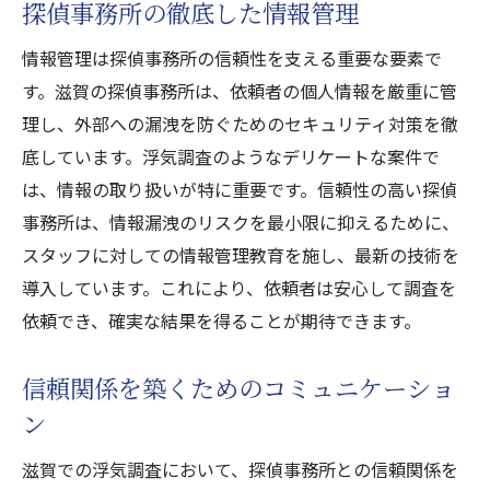
探偵事務所の徹底した情報管理
情報管理は探偵事務所の信頼性を支える重要な要素で
す。滋賀の探偵事務所は、依頼者の個人情報を厳重に管
理し、外部への漏洩を防ぐためのセキュリティ対策を徹
底しています。浮気調査のようなデリケートな案件で
は、情報の取り扱いが特に重要です。信頼性の高い探偵
事務所は、情報漏洩のリスクを最小限に抑えるために、
スタッフに対しての情報管理教育を施し、最新の技術を
導入しています。これにより、依頼者は安心して調査を
依頼でき、確実な結果を得ることが期待できます。
信頼関係を築くためのコミュニケーショ
ン
滋賀での浮気調査において、探偵事務所との信頼関係を