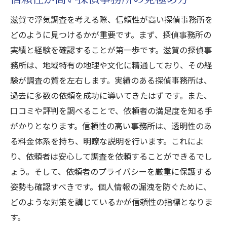
滋賀で浮気調査を考える際、信頼性が高い探偵事務所を
どのように見つけるかが重要です。まず、探偵事務所の
実績と経験を確認することが第一歩です。滋賀の探偵事
務所は、地域特有の地理や文化に精通しており、その経
験が調査の質を左右します。実績のある探偵事務所は、
過去に多数の依頼を成功に導いてきたはずです。また、
口コミや評判を調べることで、依頼者の満足度を知る手
がかりとなります。信頼性の高い事務所は、透明性のあ
る料金体系を持ち、明瞭な説明を行います。これによ
り、依頼者は安心して調査を依頼することができるでし
ょう。そして、依頼者のプライバシーを厳重に保護する
姿勢も確認すべきです。個人情報の漏洩を防ぐために、
どのような対策を講じているかが信頼性の指標となりま
す。