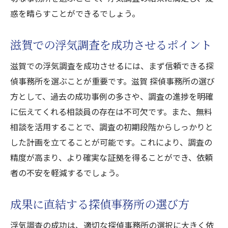
惑を晴らすことができるでしょう。
滋賀での浮気調査を成功させるポイント
滋賀での浮気調査を成功させるには、まず信頼できる探
偵事務所を選ぶことが重要です。滋賀 探偵事務所の選び
方として、過去の成功事例の多さや、調査の進捗を明確
に伝えてくれる相談員の存在は不可欠です。また、無料
相談を活用することで、調査の初期段階からしっかりと
した計画を立てることが可能です。これにより、調査の
精度が高まり、より確実な証拠を得ることができ、依頼
者の不安を軽減するでしょう。
成果に直結する探偵事務所の選び方
浮気調査の成功は、適切な探偵事務所の選択に大きく依