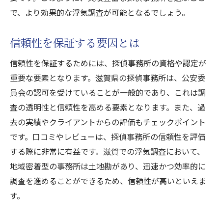
で、より効果的な浮気調査が可能となるでしょう。
信頼性を保証する要因とは
信頼性を保証するためには、探偵事務所の資格や認定が
重要な要素となります。滋賀県の探偵事務所は、公安委
員会の認可を受けていることが一般的であり、これは調
査の透明性と信頼性を高める要素となります。また、過
去の実績やクライアントからの評価もチェックポイント
です。口コミやレビューは、探偵事務所の信頼性を評価
する際に非常に有益です。滋賀での浮気調査において、
地域密着型の事務所は土地勘があり、迅速かつ効率的に
調査を進めることができるため、信頼性が高いといえま
す。