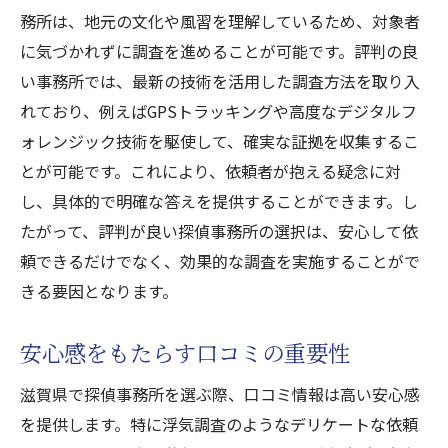
務所は、地元の文化や風習を理解しているため、対象者
に気づかれずに調査を進めることが可能です。評判の良
い事務所では、最新の技術を活用した調査方法を取り入
れており、例えばGPSトラッキングや高度なデジタルフ
ォレンジック技術を駆使して、確実な証拠を収集するこ
とが可能です。これにより、依頼者が抱える疑念に対
し、具体的で明確な答えを提供することができます。し
たがって、評判が良い探偵事務所の選択は、安心して依
頼できるだけでなく、効果的な調査を実施することがで
きる要因となります。
安心感をもたらす口コミの重要性
滋賀県で探偵事務所を選ぶ際、口コミ情報は高い安心感
を提供します。特に浮気調査のようなデリケートな依頼