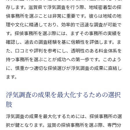
存します。滋賀県で浮気調査を行う際、地域密着型の探
偵事務所を選ぶことは非常に重要です。彼らは地域の地
理や文化に精通しており、効率的で迅速な調査が可能で
す。探偵事務所を選ぶ際には、まずその事務所の実績を
確認し、過去の調査経験を基に信頼性を評価します。ま
た、口コミや評判を参考にし、透明性のある料金体系を
持つ事務所を選ぶことが成功への第一歩です。このよう
に、慎重かつ適切な探偵選びが浮気調査の成果に直結し
ます。
浮気調査の成果を最大化するための選択
肢
浮気調査の成果を最大化するためには、探偵事務所の選
択が鍵となります。滋賀の探偵事務所を選ぶ際、専門分