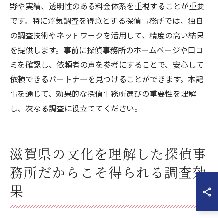
野や実績、透明性のある料金体系を重視することが重要
です。特に浮気調査を得意とする探偵事務所では、独自
の調査技術やネットワークを活用して、精度の高い結果
を提供します。事前に探偵事務所のホームページや口コ
ミを確認し、依頼者の声を参考にすることで、安心して
依頼できるパートナーを見つけることができます。本記
事を通じて、効果的な探偵事務所選びの重要性を理解
し、次なる調査に役立ててください。
滋賀県の文化を理解した探偵事
務所だからこそ得られる調査効
果