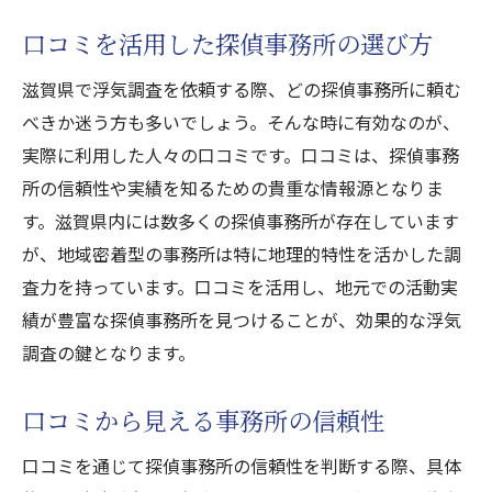
口コミを活用した探偵事務所の選び方
滋賀県で浮気調査を依頼する際、どの探偵事務所に頼む
べきか迷う方も多いでしょう。そんな時に有効なのが、
実際に利用した人々の口コミです。口コミは、探偵事務
所の信頼性や実績を知るための貴重な情報源となりま
す。滋賀県内には数多くの探偵事務所が存在しています
が、地域密着型の事務所は特に地理的特性を活かした調
査力を持っています。口コミを活用し、地元での活動実
績が豊富な探偵事務所を見つけることが、効果的な浮気
調査の鍵となります。
口コミから見える事務所の信頼性
口コミを通じて探偵事務所の信頼性を判断する際、具体