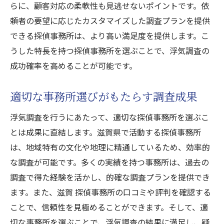
らに、顧客対応の柔軟性も見逃せないポイントです。依
頼者の要望に応じたカスタマイズした調査プランを提供
できる探偵事務所は、より高い満足度を提供します。こ
うした特長を持つ探偵事務所を選ぶことで、浮気調査の
成功確率を高めることが可能です。
適切な事務所選びがもたらす調査成果
浮気調査を行うにあたって、適切な探偵事務所を選ぶこ
とは成果に直結します。滋賀県で活動する探偵事務所
は、地域特有の文化や地理に精通しているため、効率的
な調査が可能です。多くの実績を持つ事務所は、過去の
調査で得た経験を活かし、的確な調査プランを提供でき
ます。また、滋賀 探偵事務所の口コミや評判を確認する
ことで、信頼性を見極めることができます。そして、適
切な事務所を選ぶことで、浮気調査の結果に満足し、疑