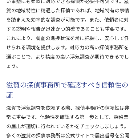
い事態にも柔軟に対応できる探偵が必要不可欠です。滋
賀の地域特性に精通した探偵であれば、地域特有の事情
を踏まえた効率的な調査が可能です。また、依頼者に対
する説明や報告が迅速かつ的確であることも重要です。
これにより、調査の進捗状況を常に把握し、安心して任
せられる環境を提供します。対応力の高い探偵事務所を
選ぶことで、より精度の高い浮気調査が期待できるでし
ょう。
滋賀の探偵事務所で確認すべき信頼性の
証
滋賀で浮気調査を依頼する際、探偵事務所の信頼性は非
常に重要です。信頼性を確認する第一歩として、探偵業
の届出が適切に行われているかをチェックしましょう。
多くの滋賀の探偵事務所は公式サイトで届出番号を公開