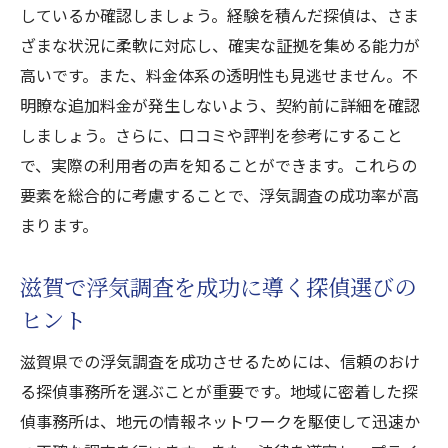
しているか確認しましょう。経験を積んだ探偵は、さま
ざまな状況に柔軟に対応し、確実な証拠を集める能力が
高いです。また、料金体系の透明性も見逃せません。不
明瞭な追加料金が発生しないよう、契約前に詳細を確認
しましょう。さらに、口コミや評判を参考にすること
で、実際の利用者の声を知ることができます。これらの
要素を総合的に考慮することで、浮気調査の成功率が高
まります。
滋賀で浮気調査を成功に導く探偵選びの
ヒント
滋賀県での浮気調査を成功させるためには、信頼のおけ
る探偵事務所を選ぶことが重要です。地域に密着した探
偵事務所は、地元の情報ネットワークを駆使して迅速か