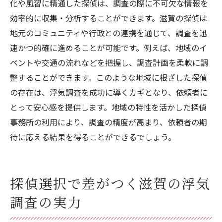
化や風習に精通した探偵は、調査の際に不可欠な情報を
効率的に収集・分析することができます。滋賀の探偵は
地元のコミュニティや行政との連携を通じて、調査を迅
速かつ的確に進めることが可能です。例えば、地域のイ
ベントや交通の流れなどを把握し、調査計画を柔軟に調
整することができます。このような地域に根ざした探偵
の存在は、浮気調査を成功に導くカギとなり、依頼者に
とって安心感を提供します。地域の特性を活かした探偵
事務所の利用により、調査の精度が高まり、依頼者の期
待に応える結果を得ることができるでしょう。
探偵選択で差がつく滋賀の浮気
調査の実力