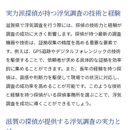
実力派探偵が持つ浮気調査の技術と経験
滋賀県で浮気調査を行う際には、探偵の技術力と経験が
調査の成功に大きく影響します。探偵が持つ最新の調査
機器や技術は、証拠収集の精度を高める重要な要素で
す。例えば、GPS追跡やデジタルフォレンジックの技術
を駆使することで、依頼者が求める具体的な証拠を効率
的に集めることができます。また、長年の経験を持つ探
偵は、直感や判断力を駆使して現場での状況に対応し、
調査の成功率を高めることが可能です。このような技術
と経験を持つ探偵がいる探偵事務所を選ぶことで、浮気
調査を成功に導くことができるでしょう。
滋賀の探偵が提供する浮気調査の実力と