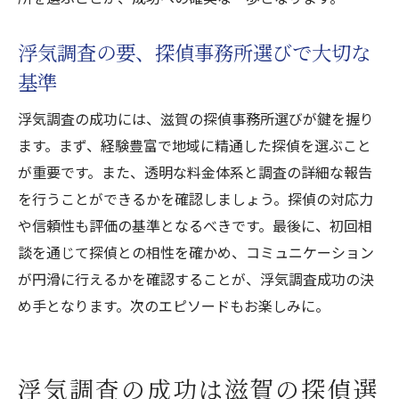
浮気調査の要、探偵事務所選びで大切な
基準
浮気調査の成功には、滋賀の探偵事務所選びが鍵を握り
ます。まず、経験豊富で地域に精通した探偵を選ぶこと
が重要です。また、透明な料金体系と調査の詳細な報告
を行うことができるかを確認しましょう。探偵の対応力
や信頼性も評価の基準となるべきです。最後に、初回相
談を通じて探偵との相性を確かめ、コミュニケーション
が円滑に行えるかを確認することが、浮気調査成功の決
め手となります。次のエピソードもお楽しみに。
浮気調査の成功は滋賀の探偵選