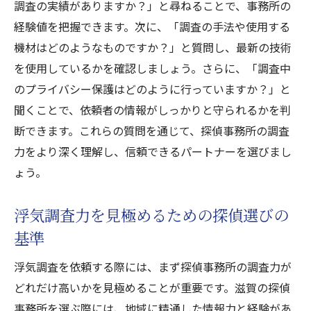
調査の実績がありますか？」と尋ねることで、事務所の
経験値を把握できます。次に、「調査の手法や使用する
機材はどのようなものですか？」と質問し、最新の技術
を使用しているかを確認しましょう。さらに、「調査中
のプライバシー保護はどのように行っていますか？」と
聞くことで、依頼者の情報がしっかりと守られるかを判
断できます。これらの質問を通じて、探偵事務所の調査
力をより深く理解し、信頼できるパートナーを選びまし
ょう。
浮気調査力を見極めるための探偵選びの
基準
浮気調査を依頼する際には、まず探偵事務所の調査力が
どれだけ高いかを見極めることが重要です。滋賀の探偵
事務所を選ぶ際には、地域に精通した情報力と経験があ