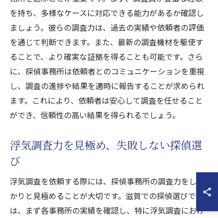
を持ち、多様なケースに対応できる能力があるか確認し
ましょう。彼らの調査力は、過去の実績や依頼者の評価
を通じて判断できます。また、最新の調査機材を駆使す
ることで、より確実な証拠を得ることも可能です。さら
に、探偵事務所は依頼者とのコミュニケーションを重視
し、調査の進捗や結果を適時に報告することが求められ
ます。これにより、依頼者は安心して調査を任せること
ができ、信頼性の高い結果を得られるでしょう。
浮気調査力を見極め、失敗しない探偵選
び
浮気調査を依頼する際には、探偵事務所の調査力をしっ
かりと見極めることが大切です。滋賀での探偵選びで
は、まず各事務所の実績を確認し、特に浮気調査におけ