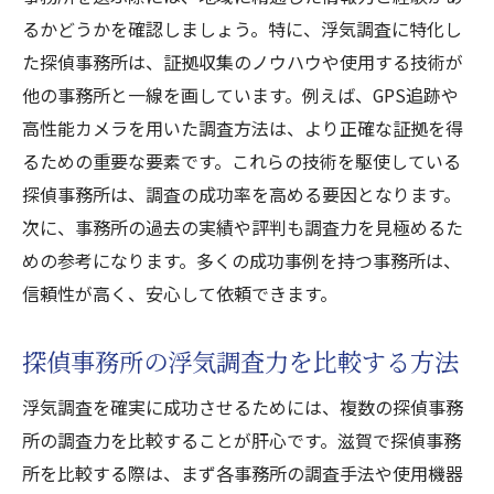
るかどうかを確認しましょう。特に、浮気調査に特化し
た探偵事務所は、証拠収集のノウハウや使用する技術が
他の事務所と一線を画しています。例えば、GPS追跡や
高性能カメラを用いた調査方法は、より正確な証拠を得
るための重要な要素です。これらの技術を駆使している
探偵事務所は、調査の成功率を高める要因となります。
次に、事務所の過去の実績や評判も調査力を見極めるた
めの参考になります。多くの成功事例を持つ事務所は、
信頼性が高く、安心して依頼できます。
探偵事務所の浮気調査力を比較する方法
浮気調査を確実に成功させるためには、複数の探偵事務
所の調査力を比較することが肝心です。滋賀で探偵事務
所を比較する際は、まず各事務所の調査手法や使用機器