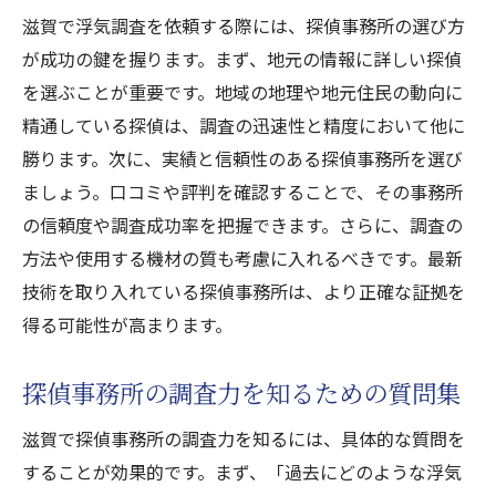
滋賀で浮気調査を依頼する際には、探偵事務所の選び方
が成功の鍵を握ります。まず、地元の情報に詳しい探偵
を選ぶことが重要です。地域の地理や地元住民の動向に
精通している探偵は、調査の迅速性と精度において他に
勝ります。次に、実績と信頼性のある探偵事務所を選び
ましょう。口コミや評判を確認することで、その事務所
の信頼度や調査成功率を把握できます。さらに、調査の
方法や使用する機材の質も考慮に入れるべきです。最新
技術を取り入れている探偵事務所は、より正確な証拠を
得る可能性が高まります。
探偵事務所の調査力を知るための質問集
滋賀で探偵事務所の調査力を知るには、具体的な質問を
することが効果的です。まず、「過去にどのような浮気