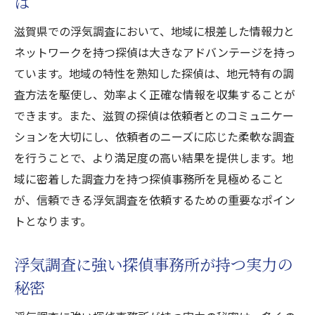
は
滋賀県での浮気調査において、地域に根差した情報力と
ネットワークを持つ探偵は大きなアドバンテージを持っ
ています。地域の特性を熟知した探偵は、地元特有の調
査方法を駆使し、効率よく正確な情報を収集することが
できます。また、滋賀の探偵は依頼者とのコミュニケー
ションを大切にし、依頼者のニーズに応じた柔軟な調査
を行うことで、より満足度の高い結果を提供します。地
域に密着した調査力を持つ探偵事務所を見極めること
が、信頼できる浮気調査を依頼するための重要なポイン
トとなります。
浮気調査に強い探偵事務所が持つ実力の
秘密