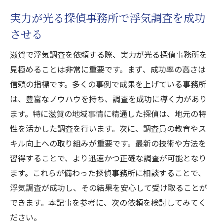
実力が光る探偵事務所で浮気調査を成功
させる
滋賀で浮気調査を依頼する際、実力が光る探偵事務所を
見極めることは非常に重要です。まず、成功率の高さは
信頼の指標です。多くの事例で成果を上げている事務所
は、豊富なノウハウを持ち、調査を成功に導く力があり
ます。特に滋賀の地域事情に精通した探偵は、地元の特
性を活かした調査を行います。次に、調査員の教育やス
キル向上への取り組みが重要です。最新の技術や方法を
習得することで、より迅速かつ正確な調査が可能となり
ます。これらが備わった探偵事務所に相談することで、
浮気調査が成功し、その結果を安心して受け取ることが
できます。本記事を参考に、次の依頼を検討してみてく
ださい。