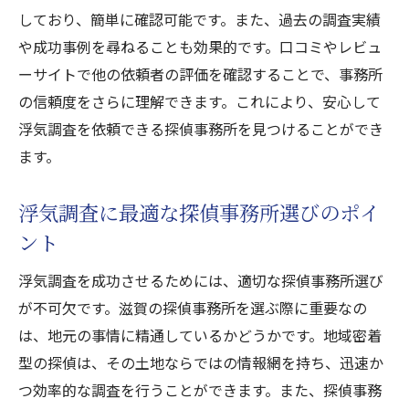
しており、簡単に確認可能です。また、過去の調査実績
や成功事例を尋ねることも効果的です。口コミやレビュ
ーサイトで他の依頼者の評価を確認することで、事務所
の信頼度をさらに理解できます。これにより、安心して
浮気調査を依頼できる探偵事務所を見つけることができ
ます。
浮気調査に最適な探偵事務所選びのポイ
ント
浮気調査を成功させるためには、適切な探偵事務所選び
が不可欠です。滋賀の探偵事務所を選ぶ際に重要なの
は、地元の事情に精通しているかどうかです。地域密着
型の探偵は、その土地ならではの情報網を持ち、迅速か
つ効率的な調査を行うことができます。また、探偵事務