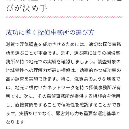
びが決め手
成功に導く探偵事務所の選び方
滋賀で浮気調査を成功させるためには、適切な探偵事務
所を選ぶことが重要です。まず、選ぶ際にはその探偵事
務所が持つ地元での実績を確認しましょう。調査対象の
地域特性への理解力が高い探偵は、効率的かつ成功率の
高い調査を実施できます。特に、滋賀県のような地域で
は、地元に根付いたネットワークを持つ探偵事務所が有
利です。次に、その探偵事務所が提供する相談会を活用
し、直接質問をすることで信頼性を確認することができ
ます。実績だけでなく、顧客対応力も重要な選定基準と
なります。