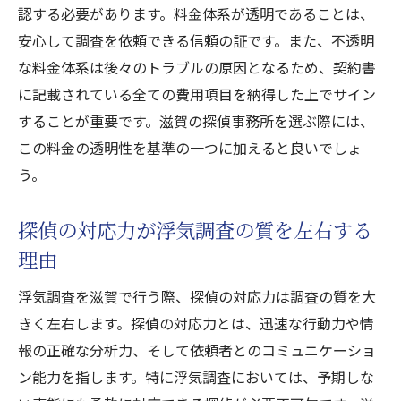
認する必要があります。料金体系が透明であることは、
安心して調査を依頼できる信頼の証です。また、不透明
な料金体系は後々のトラブルの原因となるため、契約書
に記載されている全ての費用項目を納得した上でサイン
することが重要です。滋賀の探偵事務所を選ぶ際には、
この料金の透明性を基準の一つに加えると良いでしょ
う。
探偵の対応力が浮気調査の質を左右する
理由
浮気調査を滋賀で行う際、探偵の対応力は調査の質を大
きく左右します。探偵の対応力とは、迅速な行動力や情
報の正確な分析力、そして依頼者とのコミュニケーショ
ン能力を指します。特に浮気調査においては、予期しな