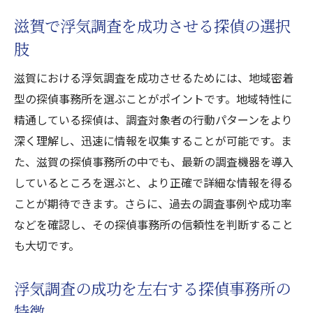
滋賀で浮気調査を成功させる探偵の選択
肢
滋賀における浮気調査を成功させるためには、地域密着
型の探偵事務所を選ぶことがポイントです。地域特性に
精通している探偵は、調査対象者の行動パターンをより
深く理解し、迅速に情報を収集することが可能です。ま
た、滋賀の探偵事務所の中でも、最新の調査機器を導入
しているところを選ぶと、より正確で詳細な情報を得る
ことが期待できます。さらに、過去の調査事例や成功率
などを確認し、その探偵事務所の信頼性を判断すること
も大切です。
浮気調査の成功を左右する探偵事務所の
特徴