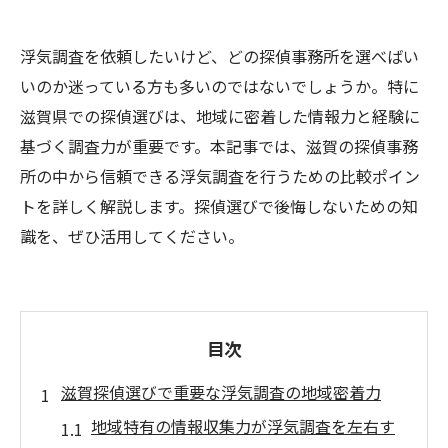
浮気調査を依頼したいけど、どの探偵事務所を選べばい
いのか迷っている方も多いのではないでしょうか。特に
滋賀県での探偵選びは、地域に密着した情報力と経験に
基づく調査力が重要です。本記事では、滋賀の探偵事務
所の中から信頼できる浮気調査を行うための比較ポイン
トを詳しく解説します。探偵選びで後悔しないための知
識を、ぜひ活用してください。
目次
滋賀探偵選びで重要な浮気調査の地域密着力
地域特有の情報収集力が浮気調査を左右す