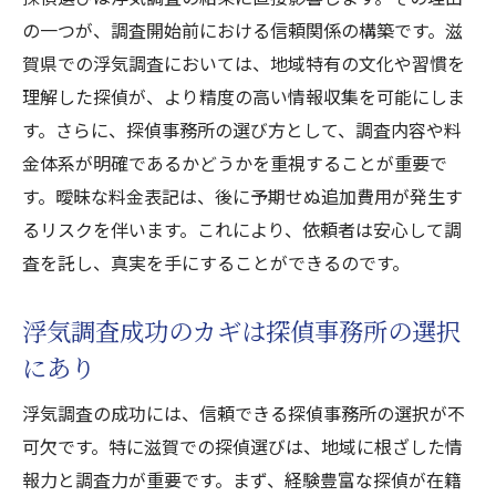
の一つが、調査開始前における信頼関係の構築です。滋
賀県での浮気調査においては、地域特有の文化や習慣を
理解した探偵が、より精度の高い情報収集を可能にしま
す。さらに、探偵事務所の選び方として、調査内容や料
金体系が明確であるかどうかを重視することが重要で
す。曖昧な料金表記は、後に予期せぬ追加費用が発生す
るリスクを伴います。これにより、依頼者は安心して調
査を託し、真実を手にすることができるのです。
浮気調査成功のカギは探偵事務所の選択
にあり
浮気調査の成功には、信頼できる探偵事務所の選択が不
可欠です。特に滋賀での探偵選びは、地域に根ざした情
報力と調査力が重要です。まず、経験豊富な探偵が在籍