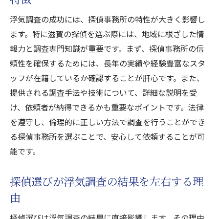
浮気調査の成功には、探偵事務所の特性が大きく影響し
ます。特に滋賀の探偵を選ぶ際には、地域に根ざした情
報力と調査専門知識が重要です。まず、探偵事務所の信
頼性を確保するためには、長年の実績や経験豊富なスタ
ッフが在籍しているか確認することが肝心です。また、
提供される調査手法や技術について、詳細な説明を受
け、依頼者が納得できるかも重要なポイントです。法律
を遵守し、倫理的に正しい方法で調査を行うことができ
る探偵事務所を選ぶことで、安心して依頼することが可
能です。
探偵選びが浮気調査の結果を左右する理
由
探偵選びは浮気調査の結果に直接影響します。その理由