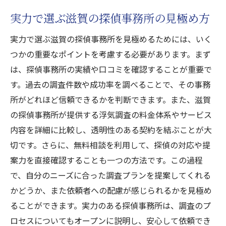
実力で選ぶ滋賀の探偵事務所の見極め方
実力で選ぶ滋賀の探偵事務所を見極めるためには、いく
つかの重要なポイントを考慮する必要があります。まず
は、探偵事務所の実績や口コミを確認することが重要で
す。過去の調査件数や成功率を調べることで、その事務
所がどれほど信頼できるかを判断できます。また、滋賀
の探偵事務所が提供する浮気調査の料金体系やサービス
内容を詳細に比較し、透明性のある契約を結ぶことが大
切です。さらに、無料相談を利用して、探偵の対応や提
案力を直接確認することも一つの方法です。この過程
で、自分のニーズに合った調査プランを提案してくれる
かどうか、また依頼者への配慮が感じられるかを見極め
ることができます。実力のある探偵事務所は、調査のプ
ロセスについてもオープンに説明し、安心して依頼でき