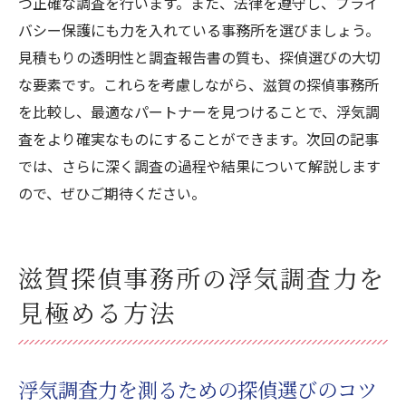
つ正確な調査を行います。また、法律を遵守し、プライ
バシー保護にも力を入れている事務所を選びましょう。
見積もりの透明性と調査報告書の質も、探偵選びの大切
な要素です。これらを考慮しながら、滋賀の探偵事務所
を比較し、最適なパートナーを見つけることで、浮気調
査をより確実なものにすることができます。次回の記事
では、さらに深く調査の過程や結果について解説します
ので、ぜひご期待ください。
滋賀探偵事務所の浮気調査力を
見極める方法
浮気調査力を測るための探偵選びのコツ