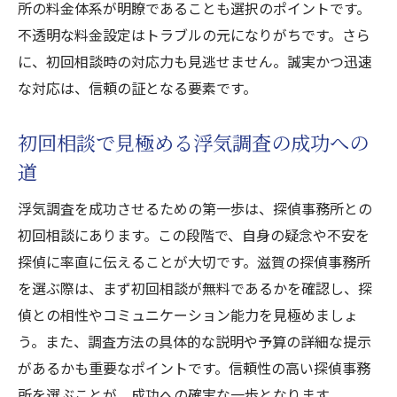
所の料金体系が明瞭であることも選択のポイントです。
不透明な料金設定はトラブルの元になりがちです。さら
に、初回相談時の対応力も見逃せません。誠実かつ迅速
な対応は、信頼の証となる要素です。
初回相談で見極める浮気調査の成功への
道
浮気調査を成功させるための第一歩は、探偵事務所との
初回相談にあります。この段階で、自身の疑念や不安を
探偵に率直に伝えることが大切です。滋賀の探偵事務所
を選ぶ際は、まず初回相談が無料であるかを確認し、探
偵との相性やコミュニケーション能力を見極めましょ
う。また、調査方法の具体的な説明や予算の詳細な提示
があるかも重要なポイントです。信頼性の高い探偵事務
所を選ぶことが、成功への確実な一歩となります。