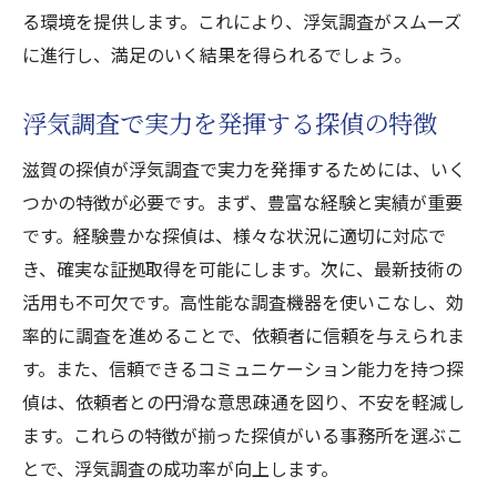
る環境を提供します。これにより、浮気調査がスムーズ
に進行し、満足のいく結果を得られるでしょう。
浮気調査で実力を発揮する探偵の特徴
滋賀の探偵が浮気調査で実力を発揮するためには、いく
つかの特徴が必要です。まず、豊富な経験と実績が重要
です。経験豊かな探偵は、様々な状況に適切に対応で
き、確実な証拠取得を可能にします。次に、最新技術の
活用も不可欠です。高性能な調査機器を使いこなし、効
率的に調査を進めることで、依頼者に信頼を与えられま
す。また、信頼できるコミュニケーション能力を持つ探
偵は、依頼者との円滑な意思疎通を図り、不安を軽減し
ます。これらの特徴が揃った探偵がいる事務所を選ぶこ
とで、浮気調査の成功率が向上します。