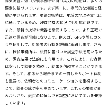
浮気調査に強い探偵事務所が持つ実力の秘密は、多くの
要素に基づいています。まず第一に、専門的な知識と経
験が挙げられます。滋賀の探偵は、地域の地理や文化に
精通しているため、地域特有の状況にも対応可能です。
また、最新の技術や機器を駆使することで、より正確で
迅速な調査が可能になります。例えば、GPSや隠しカメ
ラを使用して、対象者の行動を詳細に追跡します。さら
に、探偵事務所は、法律に基づいた調査手法を用いるた
め、調査結果は法的にも有用です。これにより、お客様
は安心して調査を依頼し、結果を信頼することができま
す。そして、相談から報告までの一貫したサポート体制
も重要で、依頼者とのコミュニケーションを重視するこ
とで、調査の成功率を高めています。これらの要素が組
み合わさり、滋賀の探偵は浮気調査において実力を発揮
しています。