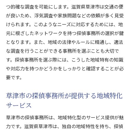
つ的確な調査を可能にします。滋賀県草津市は交通の便
が良いため、浮気調査や家族問題などの依頼が多く見受
けられます。このようなニーズに対応するためには、地
元に根ざしたネットワークを持つ探偵事務所の選択が鍵
となります。また、地域の法律やルールに精通し、適法
な調査を行うことができる事務所を選ぶことも大切で
す。探偵事務所を選ぶ際には、こうした地域特有の知識
や対応力を持つかどうかをしっかりと確認することが必
要です。
草津市の探偵事務所が提供する地域特化
サービス
草津市の探偵事務所は、地域特化型のサービス提供が魅
力です。滋賀県草津市は、独自の地域特性を持ち、探偵