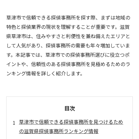
草津市で信頼できる探偵事務所を探す際、まずは地域の
特色と探偵業界の現状を理解することが重要です。滋賀
県草津市は、住みやすさと利便性を兼ね備えたエリアと
して人気があり、探偵事務所の需要も年々増加していま
す。本記事では、草津市での探偵事務所選びに役立つポ
イントや、信頼性のある探偵事務所を見極めるためのラ
ンキング情報を詳しく紹介します。
目次
草津市で信頼できる探偵事務所を見つけるため
の滋賀県探偵事務所ランキング情報