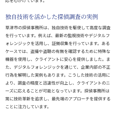
応を心がけています。
独自技術を活かした探偵調査の実例
草津市の探偵事務所は、独自技術を駆使して高度な調査
を行っています。例えば、最新の監視技術やデジタルフ
ォレンジックを活用し、証拠収集を行っています。ある
ケースでは、盗撮や盗聴の有無を確認するために特殊な
機器を使用し、クライアントに安心を提供しました。ま
た、デジタルフォレンジックを通じて、企業内部の不正
行為を解明した実例もあります。こうした技術の活用に
より、調査の精度と迅速性が向上し、クライアントのニ
ーズに応えることが可能となっています。探偵事務所は
常に技術革新を追求し、最先端のアプローチを提供する
ことに注力しています。