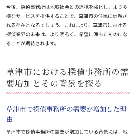
今後、探偵事務所は地域社会との連携を強化し、より多
様なサービスを提供することで、草津市の住民に信頼さ
れる存在となるでしょう。これにより、草津市における
探偵業界の未来は、より明るく、希望に満ちたものにな
ることが期待されます。
草津市における探偵事務所の需
要増加とその背景を探る
草津市で探偵事務所の需要が増加した理
由
草津市で探偵事務所の需要が増加している背景には、地