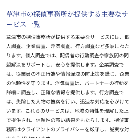
草津市の探偵事務所が提供する主要なサ
ービス一覧
草津市の探偵事務所が提供する主要なサービスには、個
人調査、企業調査、浮気調査、行方調査など多岐にわた
ります。個人調査では、配偶者の行動調査や家族間の問
題解決をサポートし、安心を提供します。企業調査で
は、従業員の不正行為や情報漏洩の防止策を講じ、企業
の信頼性を守ります。浮気調査は、パートナーの行動を
詳細に調査し、正確な情報を提供します。行方調査で
は、失踪した人物の捜索を行い、迅速な対応を心がけて
います。これらのサービスは、地域の特性を理解した上
で提供され、信頼性の高い結果をもたらします。探偵事
務所はクライアントのプライバシーを厳守し、誠実な対