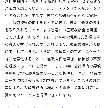
探偵事務所は、増加する需要に応えるためにさまざまな
対応策を講じています。まず、スタッフのスキルアップ
を図ることが重要です。専門的な研修を定期的に実施
し、調査技術の向上を図っています。また、最新の技術
を取り入れることで、より迅速かつ正確な調査を可能に
しています。例えば、ドローンやAIを活用した監視技術
の導入が挙げられます。これにより、調査の効率が大幅
に向上しています。さらに、依頼者とのコミュニケーシ
ョンを強化することで、信頼関係を築き、依頼者の不安
を軽減することにも努めています。特に滋賀県内の探偵
事務所は地域密着型のサービスを提供し、草津市特有の
ニーズに応えられる体制を整えています。これらの対応
策により、探偵事務所は増加する需要に柔軟に対応し、
質の高いサービスを提供できています。