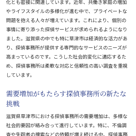
化とも密接に関連しています。近年、共働き家庭の増加
やライフスタイルの多様化が進む中で、プライベートな
問題を抱える人々が増えています。これにより、個別の
事情に寄り添った探偵サービスが求められるようになり
ました。滋賀県の中でも特に草津市は経済的な活力があ
り、探偵事務所が提供する専門的なサービスのニーズが
高まっているのです。こうした社会的変化に適応するた
め、探偵事務所は柔軟な対応と信頼性の高い調査を重視
しています。
需要増加がもたらす探偵事務所の新たな
挑戦
滋賀県草津市における探偵事務所の需要増加は、多様な
社会的要因が絡み合って進行しています。特に、不倫調
査や失踪者の捜索などの依頼が増え続ける中、探偵事務