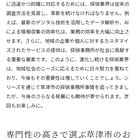
に迅速かつ的確に対応するためには、探偵業界は従来の
調査方法を見直し、革新を続けなければなりません。例
えば、最新のデジタル技術を活用したデータ解析や、AI
による情報収集の効率化は、業務の効率を大幅に向上さ
せます。さらに、地域の企業や個人に対するカスタマイ
ズされたサービスの提供は、探偵事務所が社会に貢献す
る重要な要素です。このように、進化し続ける探偵業界
は、地域社会のニーズに応えるために日々努力を重ねて
おり、今後もその重要性は増していくことでしょう。シ
リーズを通じて草津市の探偵事務所事情を追ってきまし
たが、今後のさらなる発展にも期待が寄せられます。次
回もお楽しみに。
専門性の高さで選ぶ草津市のお