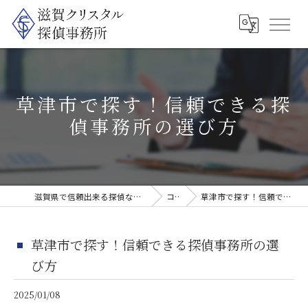
草津市で探す！信頼できる探
偵事務所の選び方
滋賀県で信頼出来る探偵なら滋賀クリスタル探偵事務所
コラム
草津市で探す！信頼できる探偵事務所の選び方
草津市で探す！信頼できる探偵事務所の選
び方
2025/01/08