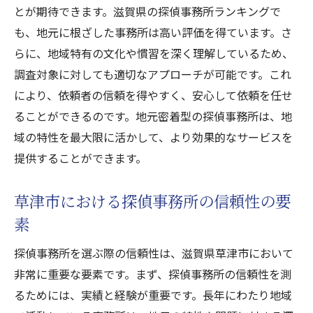
とが期待できます。滋賀県の探偵事務所ランキングで
も、地元に根ざした事務所は高い評価を得ています。さ
らに、地域特有の文化や慣習を深く理解しているため、
調査対象に対しても適切なアプローチが可能です。これ
により、依頼者の信頼を得やすく、安心して依頼を任せ
ることができるのです。地元密着型の探偵事務所は、地
域の特性を最大限に活かして、より効果的なサービスを
提供することができます。
草津市における探偵事務所の信頼性の要
素
探偵事務所を選ぶ際の信頼性は、滋賀県草津市において
非常に重要な要素です。まず、探偵事務所の信頼性を測
るためには、実績と経験が重要です。長年にわたり地域