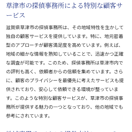
草津市の探偵事務所による特別な顧客サ
ービス
滋賀県草津市の探偵事務所は、その地域特性を生かして
独自の顧客サービスを提供しています。特に、地元密着
型のアプローチが顧客満足度を高めています。例えば、
地域の細かな情報を熟知していることで、迅速かつ正確
な調査が可能です。このため、探偵事務所は草津市内で
の評判も高く、依頼者からの信頼を集めています。さら
に、顧客のプライバシーを最優先に考えたサービスも提
供されており、安心して依頼できる環境が整っていま
す。このような特別な顧客サービスが、草津市の探偵事
務所が提供する魅力の一つとなっており、他の地域でも
参考にされています。