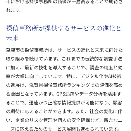
市における探偵事務所の価値が一層高まることが期待さ
れます。
探偵事務所が提供するサービスの進化と
未来
草津市の探偵事務所は、サービスの進化と未来に向けた
取り組みを続けています。これまでの伝統的な調査手法
に加え、最新の技術を導入することで、調査の精度と効
率が大幅に向上しています。特に、デジタル化やAI技術
の進展は、滋賀県探偵事務所ランキングでの評価を高め
る要因となっています。GPS追跡やデータ分析を活用す
ることで、迅速かつ正確な情報提供が可能になり、顧客
の期待に応えることができます。また、社会の変化に伴
い、企業のリスク管理や個人の安全確保など、新たなニ
ーズに応えるためのサービス展開も進められています。