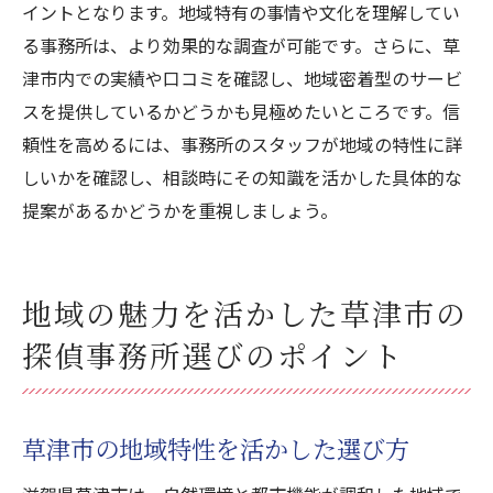
イントとなります。地域特有の事情や文化を理解してい
チ方法
る事務所は、より効果的な調査が可能です。さらに、草
草津市で探偵事務所を選ぶ際の注意事項と
津市内での実績や口コミを確認し、地域密着型のサービ
落とし穴
スを提供しているかどうかも見極めたいところです。信
頼性を高めるには、事務所のスタッフが地域の特性に詳
しいかを確認し、相談時にその知識を活かした具体的な
提案があるかどうかを重視しましょう。
地域の魅力を活かした草津市の
探偵事務所選びのポイント
草津市の地域特性を活かした選び方