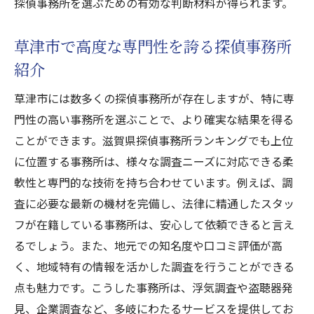
探偵事務所を選ぶための有効な判断材料が得られます。
草津市で高度な専門性を誇る探偵事務所
紹介
草津市には数多くの探偵事務所が存在しますが、特に専
門性の高い事務所を選ぶことで、より確実な結果を得る
ことができます。滋賀県探偵事務所ランキングでも上位
に位置する事務所は、様々な調査ニーズに対応できる柔
軟性と専門的な技術を持ち合わせています。例えば、調
査に必要な最新の機材を完備し、法律に精通したスタッ
フが在籍している事務所は、安心して依頼できると言え
るでしょう。また、地元での知名度や口コミ評価が高
く、地域特有の情報を活かした調査を行うことができる
点も魅力です。こうした事務所は、浮気調査や盗聴器発
見、企業調査など、多岐にわたるサービスを提供してお