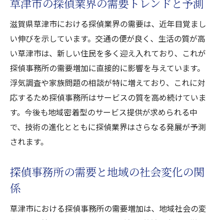
草津市の探偵業界の需要トレンドと予測
滋賀県草津市における探偵業界の需要は、近年目覚まし
い伸びを示しています。交通の便が良く、生活の質が高
い草津市は、新しい住民を多く迎え入れており、これが
探偵事務所の需要増加に直接的に影響を与えています。
浮気調査や家族問題の相談が特に増えており、これに対
応するため探偵事務所はサービスの質を高め続けていま
す。今後も地域密着型のサービス提供が求められる中
で、技術の進化とともに探偵業界はさらなる発展が予測
されます。
探偵事務所の需要と地域の社会変化の関
係
草津市における探偵事務所の需要増加は、地域社会の変