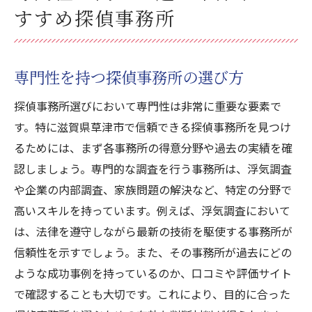
すすめ探偵事務所
専門性を持つ探偵事務所の選び方
探偵事務所選びにおいて専門性は非常に重要な要素で
す。特に滋賀県草津市で信頼できる探偵事務所を見つけ
るためには、まず各事務所の得意分野や過去の実績を確
認しましょう。専門的な調査を行う事務所は、浮気調査
や企業の内部調査、家族問題の解決など、特定の分野で
高いスキルを持っています。例えば、浮気調査において
は、法律を遵守しながら最新の技術を駆使する事務所が
信頼性を示すでしょう。また、その事務所が過去にどの
ような成功事例を持っているのか、口コミや評価サイト
で確認することも大切です。これにより、目的に合った