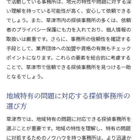
で活動している事務所は、地元の特性や問題に対する深
い理解を持っている可能性が高く、安心して依頼できる
でしょう。また、草津市内の探偵事務所の多くは、依頼
者のプライバシー保護にも力を入れており、個人情報の
取扱いは厳重です。さらに、事務所の信頼性を確認する
手段として、業界団体への加盟や資格の有無もチェック
ポイントになります。これらの要素を総合的に考慮する
ことで、草津市で信頼できる探偵事務所を見つける一助
となるでしょう。
地域特有の問題に対応する探偵事務所の
選び方
草津市では、地域特有の問題に対応できる探偵事務所を
選ぶことが重要です。地域の特性を理解し、特有の問題
に対処するためのノウハウを持つ事務所は、より迅速か