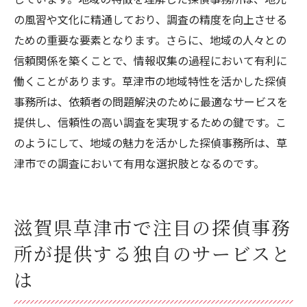
の風習や文化に精通しており、調査の精度を向上させる
ための重要な要素となります。さらに、地域の人々との
信頼関係を築くことで、情報収集の過程において有利に
働くことがあります。草津市の地域特性を活かした探偵
事務所は、依頼者の問題解決のために最適なサービスを
提供し、信頼性の高い調査を実現するための鍵です。こ
のようにして、地域の魅力を活かした探偵事務所は、草
津市での調査において有用な選択肢となるのです。
滋賀県草津市で注目の探偵事務
所が提供する独自のサービスと
は