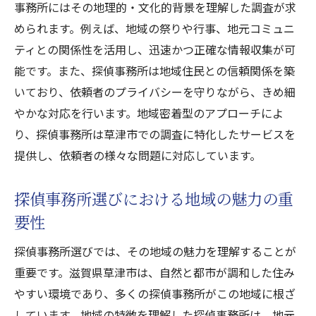
事務所にはその地理的・文化的背景を理解した調査が求
められます。例えば、地域の祭りや行事、地元コミュニ
ティとの関係性を活用し、迅速かつ正確な情報収集が可
能です。また、探偵事務所は地域住民との信頼関係を築
いており、依頼者のプライバシーを守りながら、きめ細
やかな対応を行います。地域密着型のアプローチによ
り、探偵事務所は草津市での調査に特化したサービスを
提供し、依頼者の様々な問題に対応しています。
探偵事務所選びにおける地域の魅力の重
要性
探偵事務所選びでは、その地域の魅力を理解することが
重要です。滋賀県草津市は、自然と都市が調和した住み
やすい環境であり、多くの探偵事務所がこの地域に根ざ
しています。地域の特徴を理解した探偵事務所は、地元