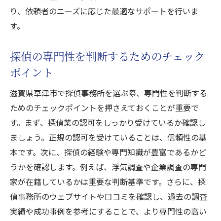
り、依頼者のニーズに応じた最適なサポートを行いま
す。
探偵の専門性を判断するためのチェック
ポイント
滋賀県草津市で探偵事務所を選ぶ際、専門性を判断する
ためのチェックポイントを押さえておくことが重要で
す。まず、探偵業の認可をしっかり受けているか確認し
ましょう。正規の認可を受けていることは、信頼性の基
本です。次に、探偵の経験や専門知識が豊富であるかど
うかを確認します。例えば、浮気調査や企業調査の専門
家が在籍しているかは重要な判断基準です。さらに、探
偵事務所のウェブサイトや口コミを確認し、過去の調査
実績や成功事例を参考にすることで、より専門性の高い