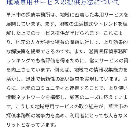
地域専用サービスの提供方法について
草津市の探偵事務所は、地域に密着した専用サービスを
展開しています。まず、地域の生活様式やトレンドを理
解した上でのサービス提供が挙げられます。これによ
り、地元の人々が持つ特有の問題に対して、より効果的
な解決策を提案できるのです。また、滋賀県探偵事務所
ランキングでも高評価を得るために、常にサービスの質
を向上させています。例えば、地域での情報収集能力を
活かし、迅速で信頼性の高い調査を実現しています。さ
らに、地元のコミュニティと連携することで、より深い
情報ネットワークを構築し、顧客のニーズに応えていま
す。こうした地域専用サービスの取り組みが、草津市の
探偵事務所の競争力を高め、利用者にとっても大きなメ
リットとなっています。