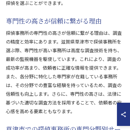
探偵を選ぶことができます。
専門性の高さが信頼に繋がる理由
探偵事務所の専門性の高さが信頼に繋がる理由は、調査
の精度と効率にあります。滋賀県草津市で探偵事務所を
選ぶ際、専門性が高い事務所は高度な調査技術を持ち、
最新の監視機器を駆使しています。これにより、調査の
成功率が高まり、依頼者に正確な情報を提供できます。
また、各分野に特化した専門家が在籍している事務所
は、その分野での豊富な経験を持っているため、調査の
信頼性も向上します。さらに、専門性の高さは、法律に
基づいた適切な調査方法を採用することで、依頼者の安
心感を高める要素ともなります。
草津市での探偵事務所の専門分野別サー