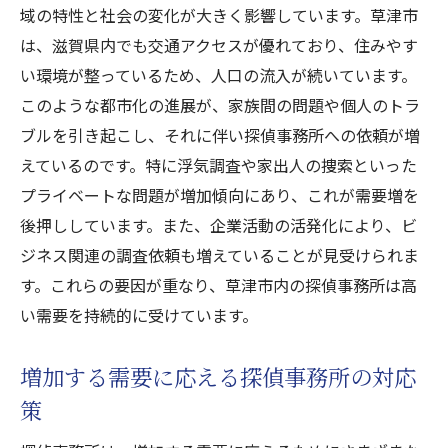
域の特性と社会の変化が大きく影響しています。草津市
は、滋賀県内でも交通アクセスが優れており、住みやす
い環境が整っているため、人口の流入が続いています。
このような都市化の進展が、家族間の問題や個人のトラ
ブルを引き起こし、それに伴い探偵事務所への依頼が増
えているのです。特に浮気調査や家出人の捜索といった
プライベートな問題が増加傾向にあり、これが需要増を
後押ししています。また、企業活動の活発化により、ビ
ジネス関連の調査依頼も増えていることが見受けられま
す。これらの要因が重なり、草津市内の探偵事務所は高
い需要を持続的に受けています。
増加する需要に応える探偵事務所の対応
策