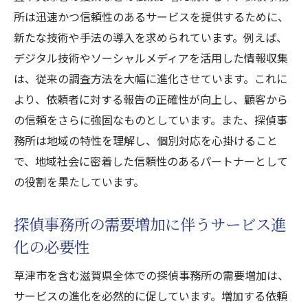
所は迅速かつ信頼性のあるサービスを提供するために、
新たな技術や手法の導入を求められています。例えば、
デジタル技術やソーシャルメディアを活用した情報収集
は、従来の調査方法を大幅に進化させています。これに
より、依頼者に対する報告の正確性が向上し、顧客から
の信頼をさらに強固なものとしています。また、探偵事
務所は地域の特性を理解し、個別対応を心掛けること
で、地域社会に密着した信頼性のあるパートナーとして
の役割を果たしています。
探偵事務所の需要増加に伴うサービス進
化の必要性
草津市を含む滋賀県全体での探偵事務所の需要増加は、
サービスの進化を必然的に促しています。増加する依頼