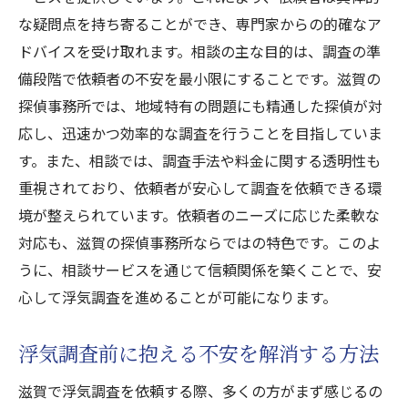
な疑問点を持ち寄ることができ、専門家からの的確なア
ドバイスを受け取れます。相談の主な目的は、調査の準
備段階で依頼者の不安を最小限にすることです。滋賀の
探偵事務所では、地域特有の問題にも精通した探偵が対
応し、迅速かつ効率的な調査を行うことを目指していま
す。また、相談では、調査手法や料金に関する透明性も
重視されており、依頼者が安心して調査を依頼できる環
境が整えられています。依頼者のニーズに応じた柔軟な
対応も、滋賀の探偵事務所ならではの特色です。このよ
うに、相談サービスを通じて信頼関係を築くことで、安
心して浮気調査を進めることが可能になります。
浮気調査前に抱える不安を解消する方法
滋賀で浮気調査を依頼する際、多くの方がまず感じるの