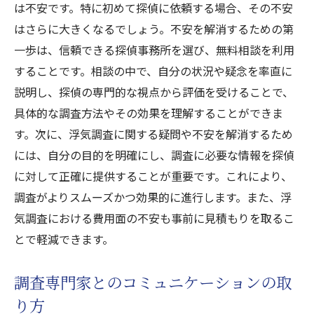
は不安です。特に初めて探偵に依頼する場合、その不安
はさらに大きくなるでしょう。不安を解消するための第
一歩は、信頼できる探偵事務所を選び、無料相談を利用
することです。相談の中で、自分の状況や疑念を率直に
説明し、探偵の専門的な視点から評価を受けることで、
具体的な調査方法やその効果を理解することができま
す。次に、浮気調査に関する疑問や不安を解消するため
には、自分の目的を明確にし、調査に必要な情報を探偵
に対して正確に提供することが重要です。これにより、
調査がよりスムーズかつ効果的に進行します。また、浮
気調査における費用面の不安も事前に見積もりを取るこ
とで軽減できます。
調査専門家とのコミュニケーションの取
り方