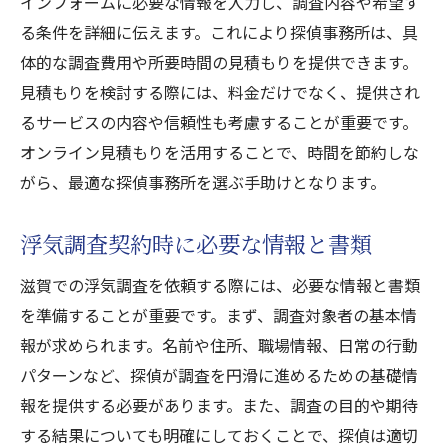
インフォームに必要な情報を入力し、調査内容や希望す
る条件を詳細に伝えます。これにより探偵事務所は、具
体的な調査費用や所要時間の見積もりを提供できます。
見積もりを検討する際には、料金だけでなく、提供され
るサービスの内容や信頼性も考慮することが重要です。
オンライン見積もりを活用することで、時間を節約しな
がら、最適な探偵事務所を選ぶ手助けとなります。
浮気調査契約時に必要な情報と書類
滋賀での浮気調査を依頼する際には、必要な情報と書類
を準備することが重要です。まず、調査対象者の基本情
報が求められます。名前や住所、職場情報、日常の行動
パターンなど、探偵が調査を円滑に進めるための基礎情
報を提供する必要があります。また、調査の目的や期待
する結果についても明確にしておくことで、探偵は適切