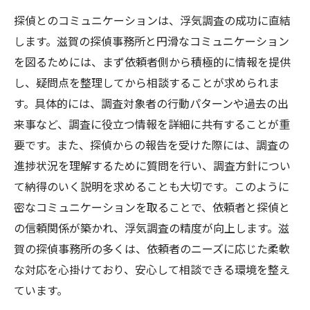
探偵とのコミュニケーションは、浮気調査の成功に直結
します。滋賀の探偵事務所と円滑なコミュニケーション
を図るためには、まず依頼者側から積極的に情報を提供
し、疑問点を整理してから相談することが求められま
す。具体的には、調査対象者の行動パターンや過去の出
来事など、調査に役立つ情報を詳細に共有することが重
要です。また、探偵からの報告を受けた際には、調査の
進捗状況を理解するために質問を行い、調査方針につい
て納得のいく説明を求めることも大切です。このように
密なコミュニケーションを取ることで、依頼者と探偵と
の信頼関係が築かれ、浮気調査の精度が向上します。滋
賀の探偵事務所の多くは、依頼者のニーズに応じた柔軟
な対応を心掛けており、安心して相談できる環境を整え
ています。