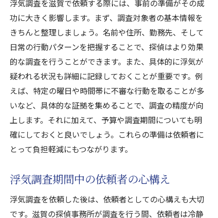
浮気調査を滋賀で依頼する際には、事前の準備がその成
功に大きく影響します。まず、調査対象者の基本情報を
きちんと整理しましょう。名前や住所、勤務先、そして
日常の行動パターンを把握することで、探偵はより効果
的な調査を行うことができます。また、具体的に浮気が
疑われる状況も詳細に記録しておくことが重要です。例
えば、特定の曜日や時間帯に不審な行動を取ることが多
いなど、具体的な証拠を集めることで、調査の精度が向
上します。それに加えて、予算や調査期間についても明
確にしておくと良いでしょう。これらの準備は依頼者に
とって負担軽減にもつながります。
浮気調査期間中の依頼者の心構え
浮気調査を依頼した後は、依頼者としての心構えも大切
です。滋賀の探偵事務所が調査を行う間、依頼者は冷静