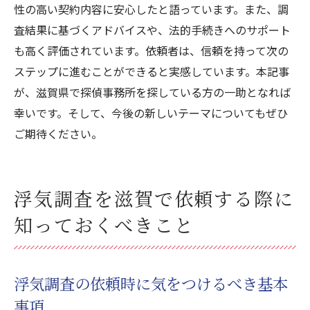
性の高い契約内容に安心したと語っています。また、調
査結果に基づくアドバイスや、法的手続きへのサポート
も高く評価されています。依頼者は、信頼を持って次の
ステップに進むことができると実感しています。本記事
が、滋賀県で探偵事務所を探している方の一助となれば
幸いです。そして、今後の新しいテーマについてもぜひ
ご期待ください。
浮気調査を滋賀で依頼する際に
知っておくべきこと
浮気調査の依頼時に気をつけるべき基本
事項