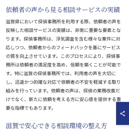
依頼者の声から見る相談サービスの実績
滋賀県において探偵事務所を利用する際、依頼者の声を
反映した相談サービスの実績は、非常に重要な要素とな
ります。探偵事務所は、浮気調査を含む様々な案件に対
応しつつ、依頼者からのフィードバックを基にサービス
の質を向上させています。このプロセスにより、探偵事
務所は依頼者の満足度を高め、信頼を築くことが可能で
す。特に滋賀の探偵事務所では、利用者の声を大切に
し、迅速かつ的確な対応で依頼者の不安を軽減する取り
組みを行っています。依頼者の声は、探偵の業務改善だ
けでなく、新たに依頼を考える方に安心感を提供する重
要な指標でもあります。
滋賀で安心できる相談環境の整え方