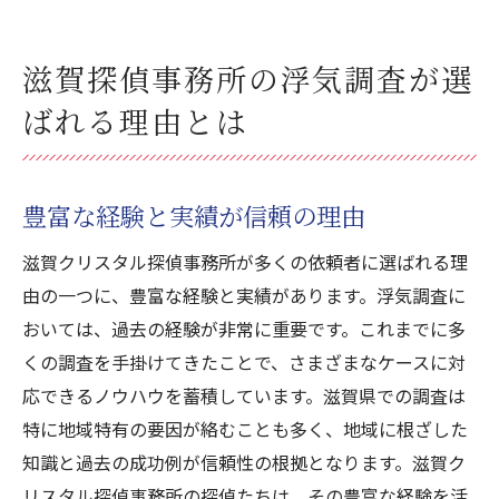
滋賀探偵事務所の浮気調査が選
ばれる理由とは
豊富な経験と実績が信頼の理由
滋賀クリスタル探偵事務所が多くの依頼者に選ばれる理
由の一つに、豊富な経験と実績があります。浮気調査に
おいては、過去の経験が非常に重要です。これまでに多
くの調査を手掛けてきたことで、さまざまなケースに対
応できるノウハウを蓄積しています。滋賀県での調査は
特に地域特有の要因が絡むことも多く、地域に根ざした
知識と過去の成功例が信頼性の根拠となります。滋賀ク
リスタル探偵事務所の探偵たちは、その豊富な経験を活