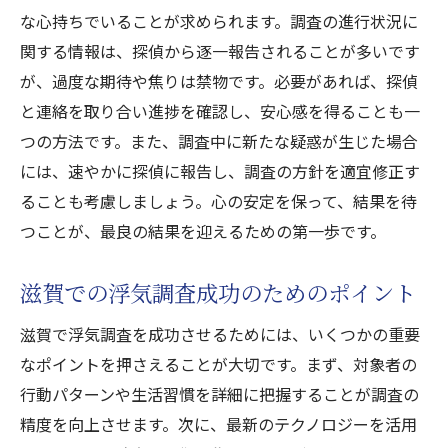
な心持ちでいることが求められます。調査の進行状況に
関する情報は、探偵から逐一報告されることが多いです
が、過度な期待や焦りは禁物です。必要があれば、探偵
と連絡を取り合い進捗を確認し、安心感を得ることも一
つの方法です。また、調査中に新たな疑惑が生じた場合
には、速やかに探偵に報告し、調査の方針を適宜修正す
ることも考慮しましょう。心の安定を保って、結果を待
つことが、最良の結果を迎えるための第一歩です。
滋賀での浮気調査成功のためのポイント
滋賀で浮気調査を成功させるためには、いくつかの重要
なポイントを押さえることが大切です。まず、対象者の
行動パターンや生活習慣を詳細に把握することが調査の
精度を向上させます。次に、最新のテクノロジーを活用