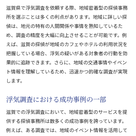
滋賀県で浮気調査を依頼する際、地域密着型の探偵事務
所を選ぶことは多くの利点があります。地域に詳しい探
偵は、地元の特有の人間関係や事情を熟知しているた
め、調査の精度を大幅に向上させることが可能です。例
えば、滋賀の探偵が地域のカフェやホテルの利用状況を
把握している場合、浮気の疑いがある対象者の行動を効
果的に追跡できます。さらに、地域の交通事情やイベン
ト情報を理解しているため、迅速かつ的確な調査が実現
します。
浮気調査における成功事例の一部
滋賀での浮気調査において、地域密着型のサービスを提
供する探偵事務所は数多くの成功事例を誇っています。
例えば、ある調査では、地域のイベント情報を活用して