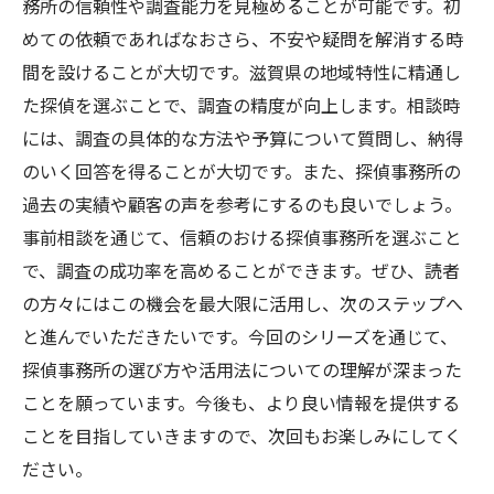
務所の信頼性や調査能力を見極めることが可能です。初
めての依頼であればなおさら、不安や疑問を解消する時
間を設けることが大切です。滋賀県の地域特性に精通し
た探偵を選ぶことで、調査の精度が向上します。相談時
には、調査の具体的な方法や予算について質問し、納得
のいく回答を得ることが大切です。また、探偵事務所の
過去の実績や顧客の声を参考にするのも良いでしょう。
事前相談を通じて、信頼のおける探偵事務所を選ぶこと
で、調査の成功率を高めることができます。ぜひ、読者
の方々にはこの機会を最大限に活用し、次のステップへ
と進んでいただきたいです。今回のシリーズを通じて、
探偵事務所の選び方や活用法についての理解が深まった
ことを願っています。今後も、より良い情報を提供する
ことを目指していきますので、次回もお楽しみにしてく
ださい。