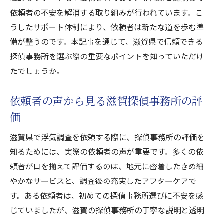
依頼者の不安を解消する取り組みが行われています。こ
うしたサポート体制により、依頼者は新たな道を歩む準
備が整うのです。本記事を通じて、滋賀県で信頼できる
探偵事務所を選ぶ際の重要なポイントを知っていただけ
たでしょうか。
依頼者の声から見る滋賀探偵事務所の評
価
滋賀県で浮気調査を依頼する際に、探偵事務所の評価を
知るためには、実際の依頼者の声が重要です。多くの依
頼者が口を揃えて評価するのは、地元に密着したきめ細
やかなサービスと、調査後の充実したアフターケアで
す。ある依頼者は、初めての探偵事務所選びに不安を感
じていましたが、滋賀の探偵事務所の丁寧な説明と透明