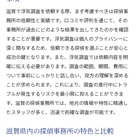
滋賀で浮気調査を依頼する際、まず考慮すべきは探偵事
務所の信頼性と実績です。口コミや評判を通じて、その
事務所が過去にどのような結果を出してきたのかを確認
することが重要です。浮気調査は個人のプライバシーに
深く関与するため、信頼できる探偵を選ぶことが安心と
成功の鍵となります。また、浮気調査では依頼内容を明
確に伝える必要があります。調査の範囲、期間、費用に
ついて事前にしっかりと話し合い、双方の理解を深める
ことが求められます。これにより、調査の進行中にトラ
ブルが発生するリスクを最小限に抑えることができま
す。滋賀の探偵事務所では、地元の情報や特性に精通し
たスタッフが多く、迅速で的確な調査が可能です。
滋賀県内の探偵事務所の特色と比較