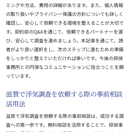
ミングや方法、費用の詳細があります。また、個人情報
の取り扱いやプライバシー保護の方針についても詳しく
確認し、安心して依頼できる環境を整えることが大切で
す。契約前のQ&Aを通じて、信頼できるパートナーを選
び、安心して調査を進めましょう。本記事を通じて、読
者がより良い選択をし、次のステップに進むための準備
をしっかりと整えていただければ幸いです。今後の探偵
事務所との円滑なコミュニケーションに役立つことを願
っています。
滋賀で浮気調査を依頼する際の事前相談
活用法
滋賀で浮気調査を依頼する際の事前相談は、成功する調
査への第一歩です。無料相談を活用することで、探偵事