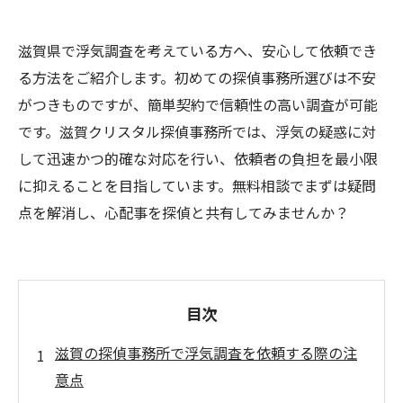
滋賀県で浮気調査を考えている方へ、安心して依頼でき
る方法をご紹介します。初めての探偵事務所選びは不安
がつきものですが、簡単契約で信頼性の高い調査が可能
です。滋賀クリスタル探偵事務所では、浮気の疑惑に対
して迅速かつ的確な対応を行い、依頼者の負担を最小限
に抑えることを目指しています。無料相談でまずは疑問
点を解消し、心配事を探偵と共有してみませんか？
目次
滋賀の探偵事務所で浮気調査を依頼する際の注
意点