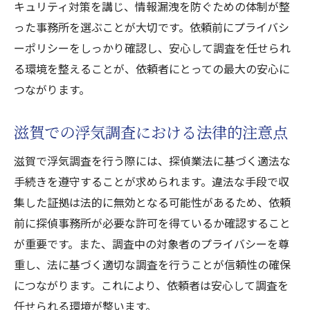
キュリティ対策を講じ、情報漏洩を防ぐための体制が整
ト
った事務所を選ぶことが大切です。依頼前にプライバシ
ーポリシーをしっかり確認し、安心して調査を任せられ
る環境を整えることが、依頼者にとっての最大の安心に
つながります。
滋賀での浮気調査における法律的注意点
滋賀で浮気調査を行う際には、探偵業法に基づく適法な
手続きを遵守することが求められます。違法な手段で収
集した証拠は法的に無効となる可能性があるため、依頼
前に探偵事務所が必要な許可を得ているか確認すること
が重要です。また、調査中の対象者のプライバシーを尊
重し、法に基づく適切な調査を行うことが信頼性の確保
につながります。これにより、依頼者は安心して調査を
任せられる環境が整います。