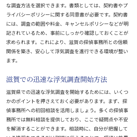
な調査方法を選択できます。書類としては、契約書やプ
ライバシーポリシーに関する同意書が必要です。契約書
には、調査の範囲や料金、キャンセルポリシーなどが明
記されているため、事前にしっかり確認しておくことが
求められます。これにより、滋賀の探偵事務所との信頼
関係を築き、安心して浮気調査を進行できる環境が整い
ます。
滋賀での迅速な浮気調査開始方法
滋賀県での迅速な浮気調査を開始するためには、いくつ
かのポイントを押さえておく必要があります。まず、探
偵事務所への初回相談を活用しましょう。多くの探偵事
務所では無料相談を提供しており、ここで疑問点や不安
を解消することができます。相談時に、自分が把握して