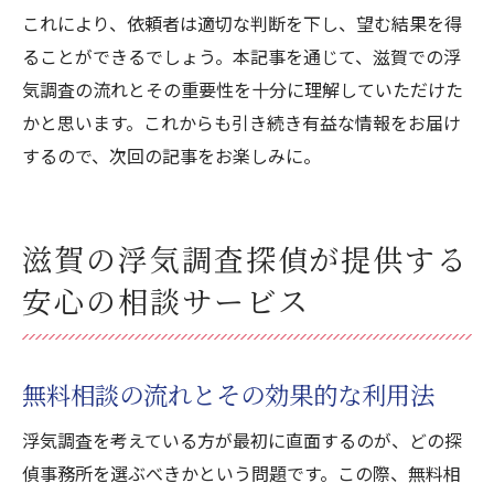
これにより、依頼者は適切な判断を下し、望む結果を得
ることができるでしょう。本記事を通じて、滋賀での浮
気調査の流れとその重要性を十分に理解していただけた
かと思います。これからも引き続き有益な情報をお届け
するので、次回の記事をお楽しみに。
滋賀の浮気調査探偵が提供する
安心の相談サービス
無料相談の流れとその効果的な利用法
浮気調査を考えている方が最初に直面するのが、どの探
偵事務所を選ぶべきかという問題です。この際、無料相