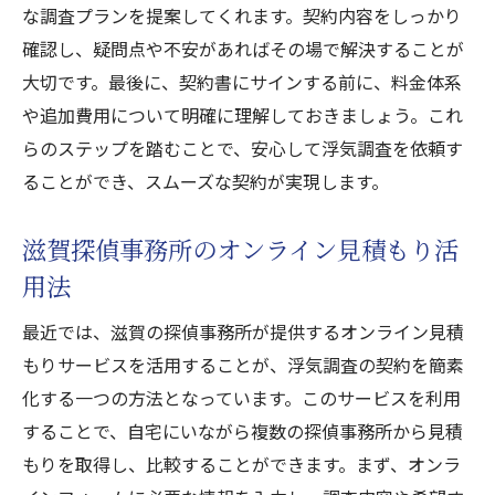
な調査プランを提案してくれます。契約内容をしっかり
確認し、疑問点や不安があればその場で解決することが
大切です。最後に、契約書にサインする前に、料金体系
や追加費用について明確に理解しておきましょう。これ
らのステップを踏むことで、安心して浮気調査を依頼す
ることができ、スムーズな契約が実現します。
滋賀探偵事務所のオンライン見積もり活
用法
最近では、滋賀の探偵事務所が提供するオンライン見積
もりサービスを活用することが、浮気調査の契約を簡素
化する一つの方法となっています。このサービスを利用
することで、自宅にいながら複数の探偵事務所から見積
もりを取得し、比較することができます。まず、オンラ