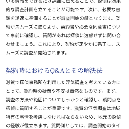
いる情報をできるだけ詳細に伝えることで、探偵は効果
的な調査計画を立てることが可能です。次に、必要な書
類を迅速に準備することが調査開始の鍵となります。契
約がスムーズに進むよう、契約書や必要な同意書につい
て事前に確認し、質問があれば探偵に遠慮せずに問い合
わせましょう。これにより、契約が速やかに完了し、ス
ムーズに調査が開始されます。
契約時におけるQ&Aとその解決法
滋賀で探偵事務所を利用した浮気調査を考えている方に
とって、契約時の疑問や不安は自然なものです。まず、
調査の方法や範囲についてしっかりと確認し、疑問点を
探偵に質問することが重要です。滋賀の浮気調査は地域
特有の事情を考慮しなければならないため、地元の探偵
の経験が役立ちます。質問例としては、調査開始のタイ