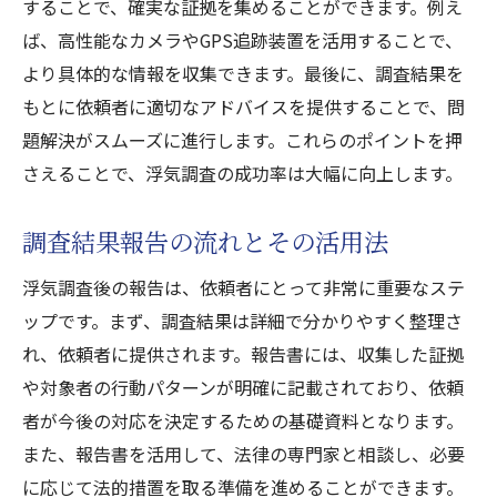
することで、確実な証拠を集めることができます。例え
ば、高性能なカメラやGPS追跡装置を活用することで、
より具体的な情報を収集できます。最後に、調査結果を
もとに依頼者に適切なアドバイスを提供することで、問
題解決がスムーズに進行します。これらのポイントを押
さえることで、浮気調査の成功率は大幅に向上します。
調査結果報告の流れとその活用法
浮気調査後の報告は、依頼者にとって非常に重要なステ
ップです。まず、調査結果は詳細で分かりやすく整理さ
れ、依頼者に提供されます。報告書には、収集した証拠
や対象者の行動パターンが明確に記載されており、依頼
者が今後の対応を決定するための基礎資料となります。
また、報告書を活用して、法律の専門家と相談し、必要
に応じて法的措置を取る準備を進めることができます。