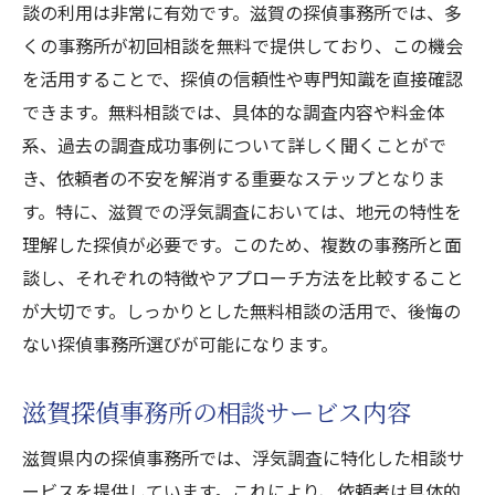
談の利用は非常に有効です。滋賀の探偵事務所では、多
くの事務所が初回相談を無料で提供しており、この機会
を活用することで、探偵の信頼性や専門知識を直接確認
できます。無料相談では、具体的な調査内容や料金体
系、過去の調査成功事例について詳しく聞くことがで
き、依頼者の不安を解消する重要なステップとなりま
す。特に、滋賀での浮気調査においては、地元の特性を
理解した探偵が必要です。このため、複数の事務所と面
談し、それぞれの特徴やアプローチ方法を比較すること
が大切です。しっかりとした無料相談の活用で、後悔の
ない探偵事務所選びが可能になります。
滋賀探偵事務所の相談サービス内容
滋賀県内の探偵事務所では、浮気調査に特化した相談サ
ービスを提供しています。これにより、依頼者は具体的