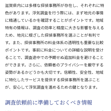
滋賀県内には多様な探偵事務所が存在し、それぞれに特
色があります。浮気調査を行う際には、まず地元の事情
に精通しているかを確認することがポイントです。地域
特有の情報は、調査の効率と精度に大きな影響を与える
ため、地元に根ざした探偵事務所を選ぶことが有利で
す。また、探偵事務所の料金体系の透明性も重要な比較
ポイントです。事前に料金についての詳細な説明を受け
ることで、調査途中での予期せぬ追加料金を避けること
ができます。さらに、依頼者のプライバシーを厳守する
姿勢があるかどうかも大切です。信頼性、安全性、地域
に特化したサービスを提供する探偵事務所を選ぶこと
が、安心して浮気調査を進めるための鍵となります。
調査依頼前に準備しておくべき情報