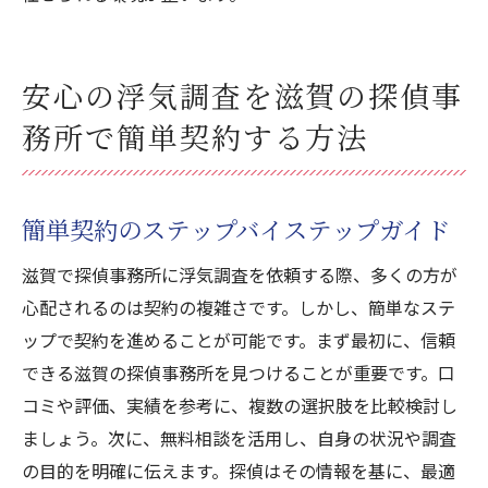
安心の浮気調査を滋賀の探偵事
務所で簡単契約する方法
簡単契約のステップバイステップガイド
滋賀で探偵事務所に浮気調査を依頼する際、多くの方が
心配されるのは契約の複雑さです。しかし、簡単なステ
ップで契約を進めることが可能です。まず最初に、信頼
できる滋賀の探偵事務所を見つけることが重要です。口
コミや評価、実績を参考に、複数の選択肢を比較検討し
ましょう。次に、無料相談を活用し、自身の状況や調査
の目的を明確に伝えます。探偵はその情報を基に、最適