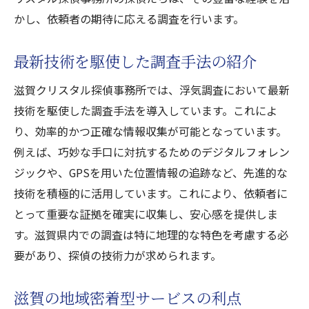
かし、依頼者の期待に応える調査を行います。
最新技術を駆使した調査手法の紹介
滋賀クリスタル探偵事務所では、浮気調査において最新
技術を駆使した調査手法を導入しています。これによ
り、効率的かつ正確な情報収集が可能となっています。
例えば、巧妙な手口に対抗するためのデジタルフォレン
ジックや、GPSを用いた位置情報の追跡など、先進的な
技術を積極的に活用しています。これにより、依頼者に
とって重要な証拠を確実に収集し、安心感を提供しま
す。滋賀県内での調査は特に地理的な特色を考慮する必
要があり、探偵の技術力が求められます。
滋賀の地域密着型サービスの利点