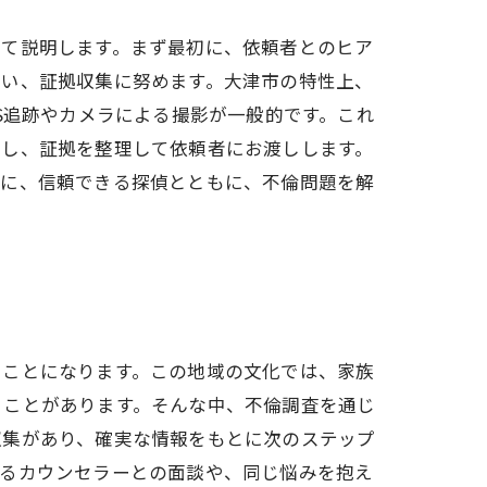
いて説明します。まず最初に、依頼者とのヒア
行い、証拠収集に努めます。大津市の特性上、
S追跡やカメラによる撮影が一般的です。これ
成し、証拠を整理して依頼者にお渡しします。
うに、信頼できる探偵とともに、不倫問題を解
うことになります。この地域の文化では、家族
くことがあります。そんな中、不倫調査を通じ
収集があり、確実な情報をもとに次のステップ
きるカウンセラーとの面談や、同じ悩みを抱え