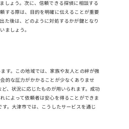
しましょう。次に、信頼できる探偵に相談する
依頼する際は、目的を明確に伝えることが重要
が出た後は、どのように対処するかが鍵となり
いましょう。
います。この地域では、家族や友人との絆が強
社会的な圧力がかかることが少なくありませ
など、状況に応じたものが用いられます。成功
これによって依頼者は安心を得ることができま
です。大津市では、こうしたサービスを通じ