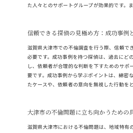
た人々とのサポートグループが効果的です。
信頼できる探偵の見極め方：成功事例
滋賀県大津市での不倫調査を行う際、信頼で
必要です。成功事例を持つ探偵は、過去にど
し、依頼者が合理的な判断を下すためのサポ
要です。成功事例から学ぶポイントは、綿密
たケースや、依頼者の意向を無視した行動を
大津市の不倫問題に立ち向かうための
滋賀県大津市における不倫問題は、地域特有