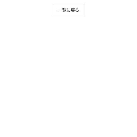
一覧に戻る