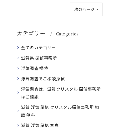
次のページ >
カテゴリー
Categories
全てのカテゴリー
滋賀県 探偵事務所
浮気調査 探偵
浮気調査でご相談探偵
浮気調査は、滋賀クリスタル 探偵事務所
はご相談
滋賀 浮気 証拠 クリスタル探偵事務所 相
談 無料
滋賀 浮気 証拠 写真