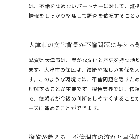
は、不倫を認めないパートナーに対して、証
情報をしっかり整理して調査を依頼すること
大津市の文化背景が不倫問題に与える
滋賀県大津市は、豊かな文化と歴史を持つ地
ます。大津市の住民は、結婚や親しい関係を
す。このような環境では、不倫問題を隠すため
理解することが重要です。探偵業界では、依
で、依頼者が今後の判断をしやすくすること
ーズに進めることができます。
探偵が教える！不倫調査の流れと具体