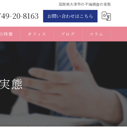
滋賀県大津市の不倫調査の実態
749-20-8163
お問い合わせはこちら
の特徴
オフィス
ブログ
コラム
実態