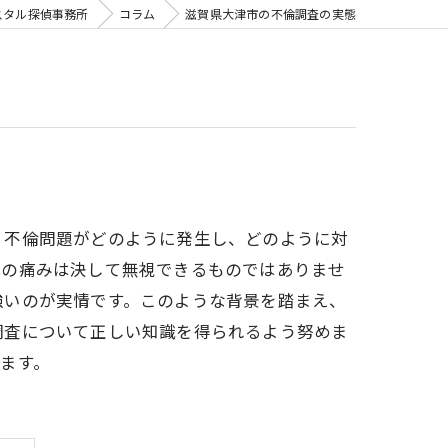
スタル探偵事務所
コラム
滋賀県大津市の不倫調査の実態
、不倫問題がどのように発生し、どのように対
心の痛みは決して無視できるものではありませ
強いのが実情です。このような背景を踏まえ、
調査について正しい知識を得られるよう努めま
ます。