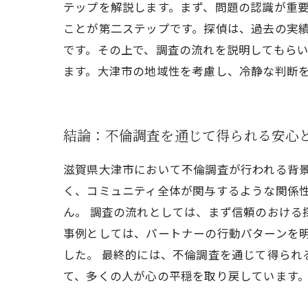
テップを解説します。まず、問題の認識が重
ことが第二ステップです。探偵は、過去の実
です。その上で、調査の流れを説明してもら
ます。大津市の地域性を考慮し、冷静な判断
結論：不倫調査を通じて得られる安心
滋賀県大津市において不倫調査が行われる背
く、コミュニティ全体が関与するような関係
ん。 調査の流れとしては、まず信頼のおける
事例としては、パートナーの行動パターンを
した。 最終的には、不倫調査を通じて得ら
て、多くの人が心の平穏を取り戻しています