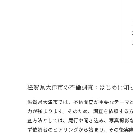
滋賀県大津市の不倫調査：はじめに知
滋賀県大津市では、不倫調査が重要なテーマ
力が強まります。そのため、調査を依頼する方
査方法としては、尾行や聞き込み、写真撮影
ず依頼者のヒアリングから始まり、その後実際