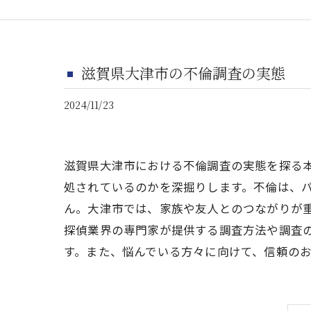
滋賀県大津市の不倫調査の実態
2024/11/23
滋賀県大津市における不倫調査の実態を探る
処されているのかを深掘りします。不倫は、
ん。大津市では、家族や友人とのつながりが
探偵業界の専門家が提供する調査方法や調査
す。また、悩んでいる方々に向けて、信頼の