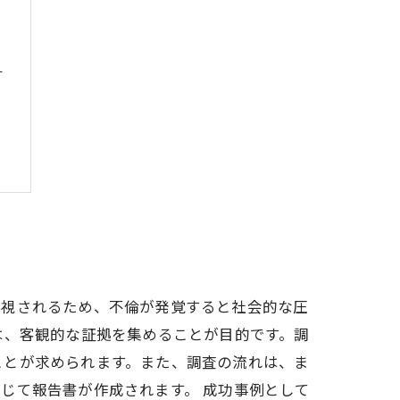
と
プ
重視されるため、不倫が発覚すると社会的な圧
は、客観的な証拠を集めることが目的です。調
ことが求められます。また、調査の流れは、ま
じて報告書が作成されます。 成功事例として