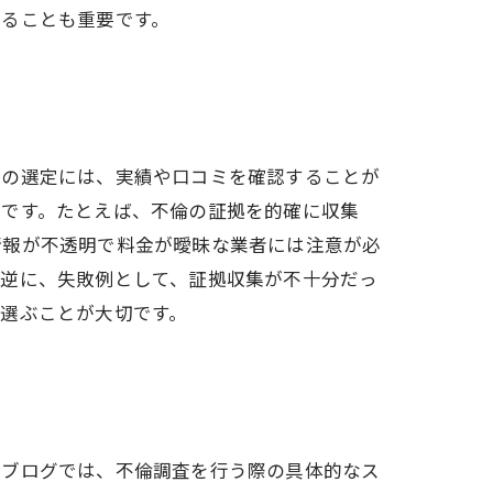
することも重要です。
者の選定には、実績や口コミを確認することが
ずです。たとえば、不倫の証拠を的確に収集
情報が不透明で料金が曖昧な業者には注意が必
。逆に、失敗例として、証拠収集が不十分だっ
選ぶことが大切です。
のブログでは、不倫調査を行う際の具体的なス