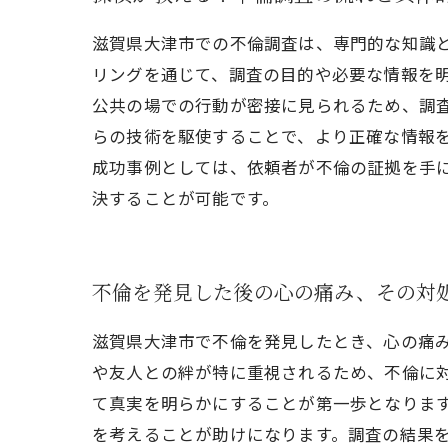
滋賀県大津市での不倫調査は、専門的な知識
リングを通じて、調査の目的や必要な情報を
公共の場での行動が密接に見られるため、調査
らの技術を駆使することで、より正確な情報
成功事例としては、依頼者が不倫の証拠を手
決することが可能です。
不倫を発見した後の心の痛み、その対
滋賀県大津市で不倫を発見したとき、心の痛
や友人との絆が特に重視されるため、不倫に
て真実を明らかにすることが第一歩となりま
を考えることが助けになります。調査の結果