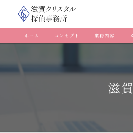
ホーム
コンセプト
業務内容
滋