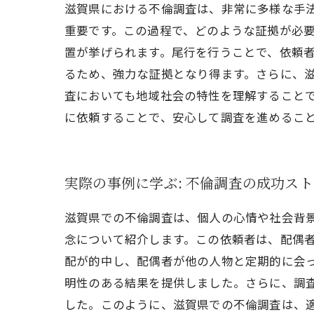
滋賀県における不倫調査は、非常に多様な手
重要です。この過程で、どのような証拠が必
置が挙げられます。尾行を行うことで、依頼
るため、強力な証拠となり得ます。さらに、
査においても地域社会の特性を理解すること
に依頼することで、安心して調査を進めるこ
実際の事例に学ぶ: 不倫調査の成功ス
滋賀県での不倫調査は、個人の心情や社会背
念について紹介します。この依頼者は、配偶
配が的中し、配偶者が他の人物と定期的に会
明性のある結果を提供しました。さらに、調
した。このように、滋賀県での不倫調査は、