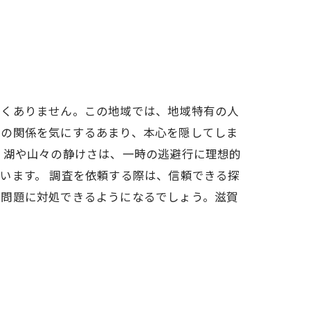
なくありません。この地域では、地域特有の人
との関係を気にするあまり、本心を隠してしま
。湖や山々の静けさは、一時の逃避行に理想的
います。 調査を依頼する際は、信頼できる探
て問題に対処できるようになるでしょう。滋賀