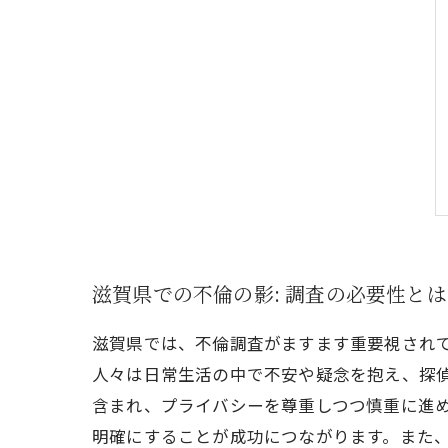
滋賀県での不倫の影: 調査の必要性と
滋賀県では、不倫調査がますます重要視され
人々は日常生活の中で不安や疑念を抱え、探
含まれ、プライバシーを尊重しつつ慎重に進
明確にすることが成功につながります。また