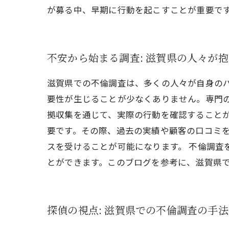
が募る中、早期に行動を起こすことが重要で
不安から始まる調査: 滋賀県の人々が
滋賀県での不倫調査は、多くの人々が自身の
要性が生じることが少なくありません。専門
拠収集を通じて、実際の行動を確認すること
要です。その際、過去の実績や顧客の口コミ
スを受けることが可能になります。 不倫調
とができます。このブログを参考に、滋賀県
探偵の視点: 滋賀県での不倫調査の手