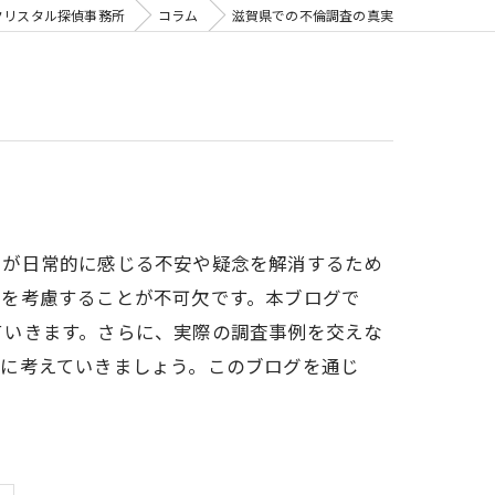
クリスタル探偵事務所
コラム
滋賀県での不倫調査の真実
々が日常的に感じる不安や疑念を解消するため
景を考慮することが不可欠です。本ブログで
ていきます。さらに、実際の調査事例を交えな
緒に考えていきましょう。このブログを通じ