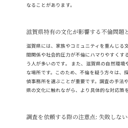
なることがあります。
滋賀県特有の文化が影響する不倫問題
滋賀県には、家族やコミュニティを重んじる
間関係や社会的圧力が不倫にハマりやすくす
う人が多いのです。 また、滋賀県の自然環境
な場所です。このため、不倫を疑う方々は、探
偵事務所を選ぶことが重要です。調査の手法
県の文化に触れながら、より具体的な対応策
調査を依頼する際の注意点: 失敗しな