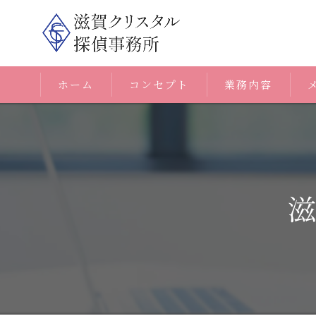
ホーム
コンセプト
業務内容