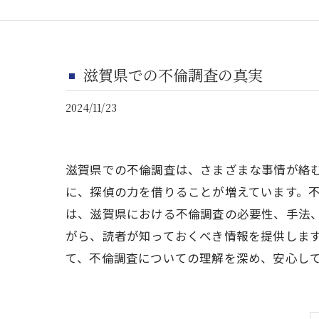
滋賀県での不倫調査の真実
2024/11/23
滋賀県での不倫調査は、さまざまな事情が絡
に、探偵の力を借りることが増えています。
は、滋賀県における不倫調査の必要性、手法
がら、読者が知っておくべき情報を提供しま
て、不倫調査についての理解を深め、安心し