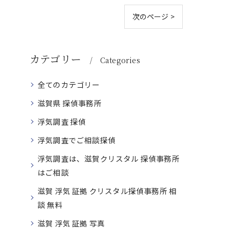
次のページ >
カテゴリー
Categories
全てのカテゴリー
滋賀県 探偵事務所
浮気調査 探偵
浮気調査でご相談探偵
浮気調査は、滋賀クリスタル 探偵事務所
はご相談
滋賀 浮気 証拠 クリスタル探偵事務所 相
談 無料
滋賀 浮気 証拠 写真