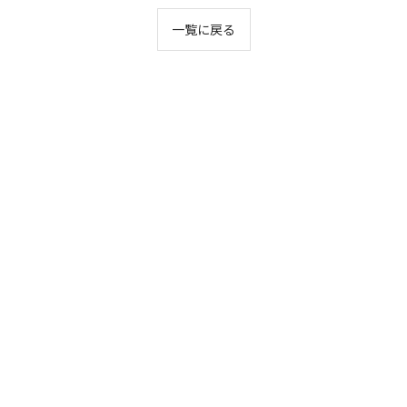
一覧に戻る