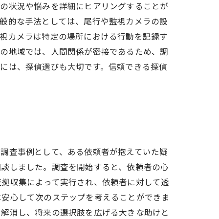
者の状況や悩みを詳細にヒアリングすることが
一般的な手法としては、尾行や監視カメラの設
監視カメラは特定の場所における行動を記録す
この地域では、人間関係が密接であるため、調
際には、探偵選びも大切です。信頼できる探偵
た調査事例として、ある依頼者が抱えていた疑
相談しました。調査を開始すると、依頼者の心
証拠収集によって実行され、依頼者に対して透
は安心して次のステップを考えることができま
を解消し、将来の選択肢を広げる大きな助けと