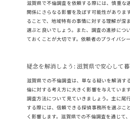
滋賀県で不倫調査を依頼する際には、慎重な
関係にさらなる影響を及ぼす可能性がありま
ることで、地域特有の事情に対する理解が深
選ぶと良いでしょう。また、調査の進捗につ
ておくことが大切です。依頼者のプライバシ
疑念を解消しよう: 滋賀県で安心して
滋賀県での不倫調査は、単なる疑いを解消す
倫に対する考え方に大きく影響を与えていま
調査方法について見ていきましょう。主に尾
する際には、信頼できる探偵事務所を選ぶこ
く影響します。滋賀県での不倫調査を通じて