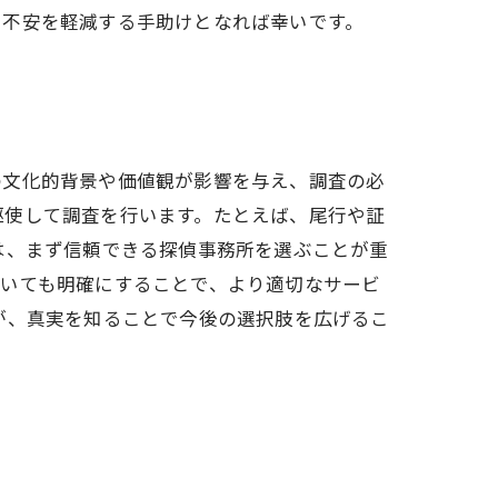
る不安を軽減する手助けとなれば幸いです。
の文化的背景や価値観が影響を与え、調査の必
駆使して調査を行います。たとえば、尾行や証
は、まず信頼できる探偵事務所を選ぶことが重
ついても明確にすることで、より適切なサービ
が、真実を知ることで今後の選択肢を広げるこ
。