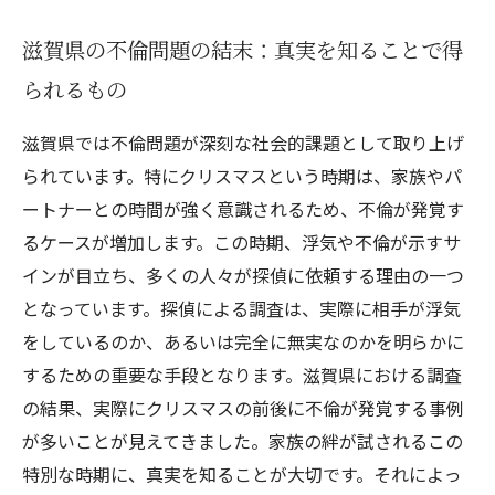
滋賀県の不倫問題の結末：真実を知ることで得
られるもの
滋賀県では不倫問題が深刻な社会的課題として取り上げ
られています。特にクリスマスという時期は、家族やパ
ートナーとの時間が強く意識されるため、不倫が発覚す
るケースが増加します。この時期、浮気や不倫が示すサ
インが目立ち、多くの人々が探偵に依頼する理由の一つ
となっています。探偵による調査は、実際に相手が浮気
をしているのか、あるいは完全に無実なのかを明らかに
するための重要な手段となります。滋賀県における調査
の結果、実際にクリスマスの前後に不倫が発覚する事例
が多いことが見えてきました。家族の絆が試されるこの
特別な時期に、真実を知ることが大切です。それによっ