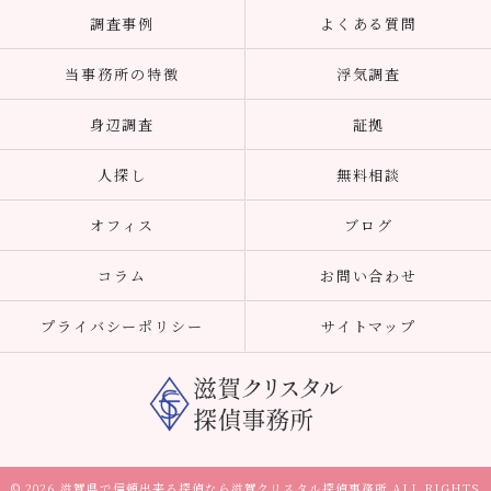
調査事例
よくある質問
当事務所の特徴
浮気調査
身辺調査
証拠
人探し
無料相談
オフィス
ブログ
コラム
お問い合わせ
プライバシーポリシー
サイトマップ
© 2026 滋賀県で信頼出来る探偵なら滋賀クリスタル探偵事務所 ALL RIGHTS