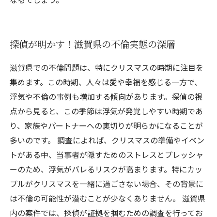
探偵が明かす！滋賀県の不倫実態の深層
滋賀県での不倫問題は、特にクリスマスの時期に注目を
集めます。この時期、人々は愛や幸福を感じる一方で、
浮気や不倫の事例も増加する傾向があります。探偵の視
点から見ると、この季節は浮気が発覚しやすい時期であ
り、家族やパートナーへの裏切りが明らかになることが
多いのです。 調査によれば、クリスマスの準備やイベン
トがある中、当事者が隠すためのストレスとプレッシャ
ーのため、浮気がバレるリスクが高まります。特にカッ
プルがクリスマスを一緒に過ごさない場合、その背景に
は不倫の可能性が潜むことが少なくありません。 滋賀県
内の案件では、探偵が証拠を掴むための調査を行ってお