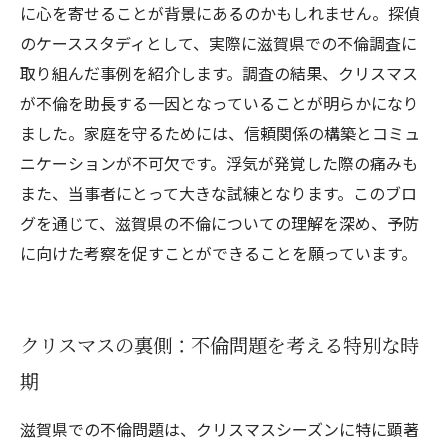
に心を寄せることが背景にあるのかもしれません。探偵
のケーススタディとして、実際に滋賀県での不倫調査に
取り組んだ事例を紹介します。調査の結果、クリスマス
が不倫を助長する一因となっていることが明らかになり
ました。家庭を守るためには、信頼関係の構築とコミュ
ニケーションが不可欠です。浮気が発覚した際の痛みも
また、当事者にとって大きな試練となります。このブロ
グを通じて、滋賀県の不倫についての理解を深め、予防
に向けた考察を促すことができることを願っています。
クリスマスの裏側：不倫問題を考える特別な時
期
滋賀県での不倫問題は、クリスマスシーズンに特に顕著