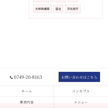
夫婦再構築
密会
浮気相手
0749-20-8163
お問い合わせはこちら
ホーム
コンセプト
業務内容
メニュー