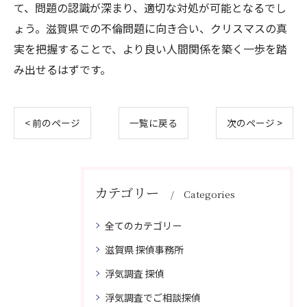
て、問題の認識が深まり、適切な対処が可能となるでし
ょう。滋賀県での不倫問題に向き合い、クリスマスの真
実を把握することで、より良い人間関係を築く一歩を踏
み出せるはずです。
< 前のページ
一覧に戻る
次のページ >
カテゴリー
Categories
全てのカテゴリー
滋賀県 探偵事務所
浮気調査 探偵
浮気調査でご相談探偵