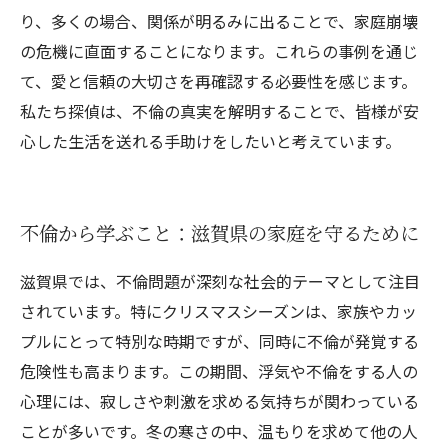
り、多くの場合、関係が明るみに出ることで、家庭崩壊
の危機に直面することになります。これらの事例を通じ
て、愛と信頼の大切さを再確認する必要性を感じます。
私たち探偵は、不倫の真実を解明することで、皆様が安
心した生活を送れる手助けをしたいと考えています。
不倫から学ぶこと：滋賀県の家庭を守るために
滋賀県では、不倫問題が深刻な社会的テーマとして注目
されています。特にクリスマスシーズンは、家族やカッ
プルにとって特別な時期ですが、同時に不倫が発覚する
危険性も高まります。この期間、浮気や不倫をする人の
心理には、寂しさや刺激を求める気持ちが関わっている
ことが多いです。冬の寒さの中、温もりを求めて他の人