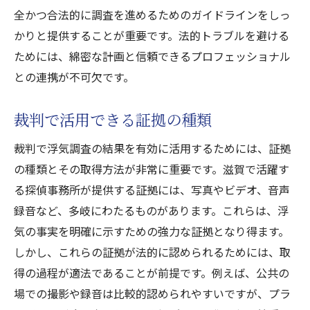
全かつ合法的に調査を進めるためのガイドラインをしっ
かりと提供することが重要です。法的トラブルを避ける
ためには、綿密な計画と信頼できるプロフェッショナル
との連携が不可欠です。
裁判で活用できる証拠の種類
裁判で浮気調査の結果を有効に活用するためには、証拠
の種類とその取得方法が非常に重要です。滋賀で活躍す
る探偵事務所が提供する証拠には、写真やビデオ、音声
録音など、多岐にわたるものがあります。これらは、浮
気の事実を明確に示すための強力な証拠となり得ます。
しかし、これらの証拠が法的に認められるためには、取
得の過程が適法であることが前提です。例えば、公共の
場での撮影や録音は比較的認められやすいですが、プラ