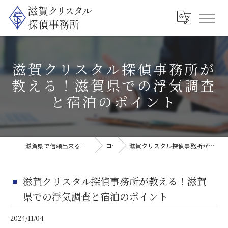
滋賀クリスタル探偵事務所が
教える！滋賀県での浮気調査
と宿泊のポイント
滋賀県で信頼出来る探偵なら滋賀クリスタル探偵事務所
コラム
滋賀クリスタル探偵事務所が教える！滋賀県での浮気調査と宿泊のポイント
滋賀クリスタル探偵事務所が教える！滋賀
県での浮気調査と宿泊のポイント
2024/11/04