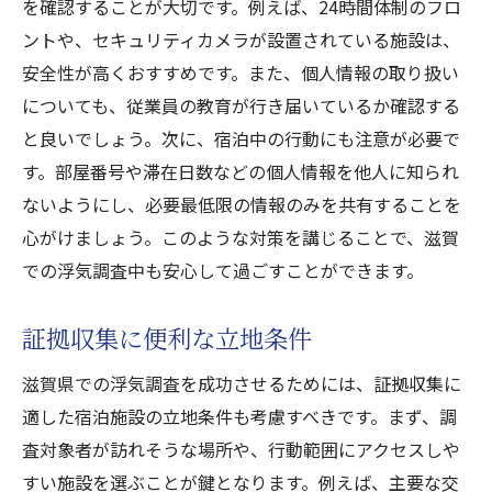
を確認することが大切です。例えば、24時間体制のフロ
ントや、セキュリティカメラが設置されている施設は、
安全性が高くおすすめです。また、個人情報の取り扱い
についても、従業員の教育が行き届いているか確認する
と良いでしょう。次に、宿泊中の行動にも注意が必要で
す。部屋番号や滞在日数などの個人情報を他人に知られ
ないようにし、必要最低限の情報のみを共有することを
心がけましょう。このような対策を講じることで、滋賀
での浮気調査中も安心して過ごすことができます。
証拠収集に便利な立地条件
滋賀県での浮気調査を成功させるためには、証拠収集に
適した宿泊施設の立地条件も考慮すべきです。まず、調
査対象者が訪れそうな場所や、行動範囲にアクセスしや
すい施設を選ぶことが鍵となります。例えば、主要な交