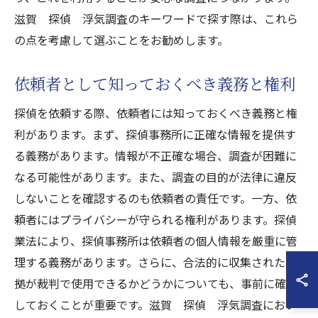
滋賀 探偵 浮気調査のキーワードで探す際は、これら
の点を考慮して選ぶことをお勧めします。
依頼者として知っておくべき義務と権利
探偵を依頼する際、依頼者には知っておくべき義務と権
利があります。まず、探偵事務所に正確な情報を提供す
る義務があります。情報が不正確な場合、調査が困難に
なる可能性があります。また、調査の目的が法律に違反
しないことを確認するのも依頼者の責任です。一方、依
頼者にはプライバシーが守られる権利があります。探偵
業法により、探偵事務所は依頼者の個人情報を厳重に管
理する義務があります。さらに、合法的に収集された証
拠が裁判で使用できるかどうかについても、事前に確認
しておくことが重要です。滋賀 探偵 浮気調査におい