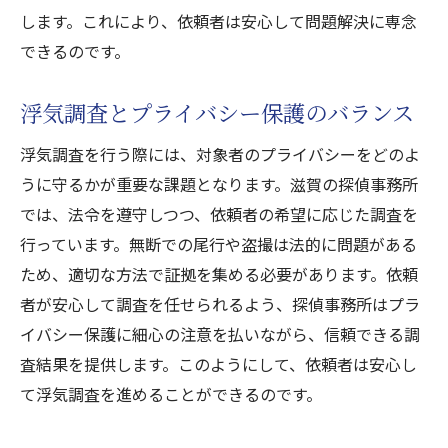
します。これにより、依頼者は安心して問題解決に専念
できるのです。
浮気調査とプライバシー保護のバランス
浮気調査を行う際には、対象者のプライバシーをどのよ
うに守るかが重要な課題となります。滋賀の探偵事務所
では、法令を遵守しつつ、依頼者の希望に応じた調査を
行っています。無断での尾行や盗撮は法的に問題がある
ため、適切な方法で証拠を集める必要があります。依頼
者が安心して調査を任せられるよう、探偵事務所はプラ
イバシー保護に細心の注意を払いながら、信頼できる調
査結果を提供します。このようにして、依頼者は安心し
て浮気調査を進めることができるのです。