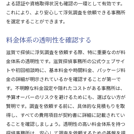
よる認証や資格取得状況も確認の一環として有効です。
これにより、より安心して浮気調査を依頼できる事務所
を選定することができます。
料金体系の透明性を確認する
滋賀で探偵に浮気調査を依頼する際、特に重要なのが料
金体系の透明性です。滋賀探偵事務所の公式ウェブサイ
トや初回相談時に、基本料金や時間料金、パッケージ料
金の詳細が明示されているかを確認することが第一で
す。不明瞭な料金設定や隠れたコストがある事務所は、
予算オーバーのリスクを避けるためにも、選ばない方が
賢明です。調査を依頼する前に、具体的な見積もりを取
得し、すべての費用項目が契約書に詳細に記載されてい
ることを確認しましょう。透明性の高い料金体系を持つ
探偵事務所は、安心して調査を依頼するための基盤を提