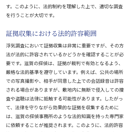
す。このように、法的制約を理解した上で、適切な調査
を行うことが大切です。
証拠収集における法的許容範囲
浮気調査において証拠収集は非常に重要ですが、その方
法が法的に許容されているかどうかを確認することが必
要です。滋賀の探偵は、証拠が裁判で有効となるよう、
厳格な法的基準を遵守しています。例えば、公共の場所
での写真撮影や、相手が同意した上での会話録音は許容
される場合がありますが、敷地内に無断で侵入しての捜
査や盗聴は法律に抵触する可能性があります。したがっ
て、法律を守りながら効果的な証拠を収集するために
は、滋賀の探偵事務所のような法的知識を持った専門家
に依頼することが推奨されます。このように、法的許容