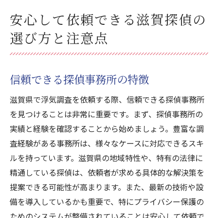
安心して依頼できる滋賀探偵の
選び方と注意点
信頼できる探偵事務所の特徴
滋賀県で浮気調査を依頼する際、信頼できる探偵事務所
を見つけることは非常に重要です。まず、探偵事務所の
実績と経験を確認することから始めましょう。豊富な調
査経験がある事務所は、様々なケースに対応できるスキ
ルを持っています。滋賀県の地域特性や、特有の法律に
精通している探偵は、依頼者が求める具体的な解決策を
提案できる可能性が高まります。また、最新の技術や設
備を導入しているかも重要で、特にプライバシー保護の
ためのシステムが整備されていることは安心して依頼で