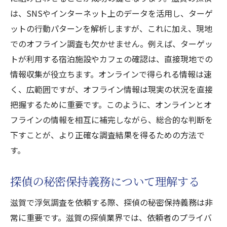
は、SNSやインターネット上のデータを活用し、ターゲ
ットの行動パターンを解析しますが、これに加え、現地
でのオフライン調査も欠かせません。例えば、ターゲッ
トが利用する宿泊施設やカフェの確認は、直接現地での
情報収集が役立ちます。オンラインで得られる情報は速
く、広範囲ですが、オフライン情報は現実の状況を直接
把握するために重要です。このように、オンラインとオ
フラインの情報を相互に補完しながら、総合的な判断を
下すことが、より正確な調査結果を得るための方法で
す。
探偵の秘密保持義務について理解する
滋賀で浮気調査を依頼する際、探偵の秘密保持義務は非
常に重要です。滋賀の探偵業界では、依頼者のプライバ