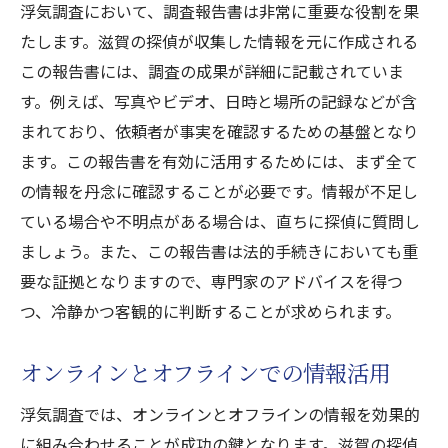
浮気調査において、調査報告書は非常に重要な役割を果
たします。滋賀の探偵が収集した情報を元に作成される
この報告書には、調査の成果が詳細に記載されていま
す。例えば、写真やビデオ、日時と場所の記録などが含
まれており、依頼者が事実を確認するための基盤となり
ます。この報告書を有効に活用するためには、まず全て
の情報を丹念に確認することが必要です。情報が不足し
ている場合や不明点がある場合は、直ちに探偵に質問し
ましょう。また、この報告書は法的手続きにおいても重
要な証拠となりますので、専門家のアドバイスを得つ
つ、冷静かつ客観的に判断することが求められます。
オンラインとオフラインでの情報活用
浮気調査では、オンラインとオフラインの情報を効果的
に組み合わせることが成功の鍵となります。滋賀の探偵