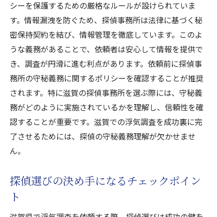
シーを保護するための厳格なルールが設けられていま
す。情報漏洩を防ぐため、探偵事務所は法律に基づく秘
密保持契約を結び、情報管理を徹底しています。このよ
うな義務があることで、依頼者は安心して情報を提供で
き、調査が円滑に進む利点があります。依頼前に探偵事
務所の守秘義務に関するポリシーを確認することが推奨
されます。特に滋賀の探偵事務所を選ぶ際には、守秘義
務がどのように実施されているかを理解し、信頼性を確
認することが重要です。滋賀での浮気調査を成功裏に完
了させるためには、探偵の守秘義務理解が欠かせませ
ん。
探偵選びの決め手になるチェックポイン
ト
滋賀県で浮気調査を依頼する際、探偵選びは成功の鍵を