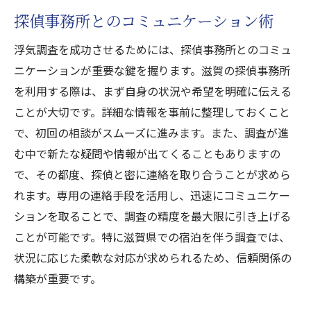
探偵事務所とのコミュニケーション術
浮気調査を成功させるためには、探偵事務所とのコミュ
ニケーションが重要な鍵を握ります。滋賀の探偵事務所
を利用する際は、まず自身の状況や希望を明確に伝える
ことが大切です。詳細な情報を事前に整理しておくこと
で、初回の相談がスムーズに進みます。また、調査が進
む中で新たな疑問や情報が出てくることもありますの
で、その都度、探偵と密に連絡を取り合うことが求めら
れます。専用の連絡手段を活用し、迅速にコミュニケー
ションを取ることで、調査の精度を最大限に引き上げる
ことが可能です。特に滋賀県での宿泊を伴う調査では、
状況に応じた柔軟な対応が求められるため、信頼関係の
構築が重要です。