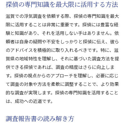
探偵の専門知識を最大限に活用する方法
滋賀での浮気調査を依頼する際、探偵の専門知識を最大
限に活用することは非常に重要です。探偵には豊富な経
験と知識があり、それを活用しない手はありません。依
頼者は自身の疑問や不安をしっかりと探偵に伝え、彼ら
のアドバイスを積極的に取り入れるべきです。特に、滋
賀県の地域特性を理解し、それに基づいた調査方法を提
供できる探偵であれば、調査の精度はさらに向上しま
す。探偵の視点からのアプローチを理解し、必要に応じ
て調査の対象や方法を柔軟に調整することで、より効果
的な調査が実現します。探偵の専門知識を活用すること
は、成功への近道です。
調査報告書の読み解き方