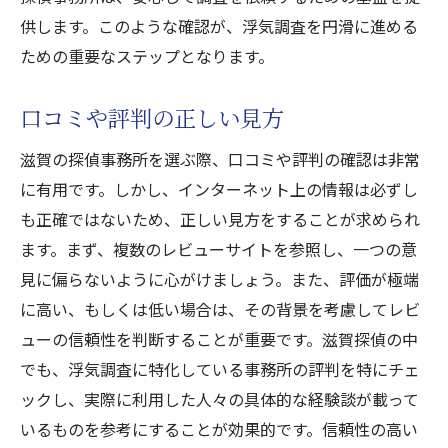
供します。このような確認が、浮気調査を円滑に進める
ための重要なステップとなります。
口コミや評判の正しい見方
滋賀の探偵事務所を選ぶ際、口コミや評判の確認は非常
に有用です。しかし、インターネット上の情報は必ずし
も正確ではないため、正しい見方をすることが求められ
ます。まず、複数のレビューサイトを参照し、一つの意
見に偏らないように心がけましょう。また、評価が極端
に高い、もしくは低い場合は、その背景を考慮してレビ
ューの信頼性を判断することが重要です。滋賀探偵の中
でも、浮気調査に特化している事務所の評判を特にチェ
ックし、実際に利用した人々の具体的な経験談が載って
いるものを参考にすることが効果的です。信頼性の高い