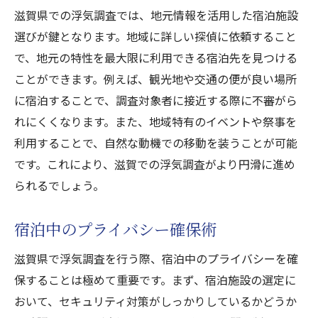
滋賀県での浮気調査では、地元情報を活用した宿泊施設
選びが鍵となります。地域に詳しい探偵に依頼すること
で、地元の特性を最大限に利用できる宿泊先を見つける
ことができます。例えば、観光地や交通の便が良い場所
に宿泊することで、調査対象者に接近する際に不審がら
れにくくなります。また、地域特有のイベントや祭事を
利用することで、自然な動機での移動を装うことが可能
です。これにより、滋賀での浮気調査がより円滑に進め
られるでしょう。
宿泊中のプライバシー確保術
滋賀県で浮気調査を行う際、宿泊中のプライバシーを確
保することは極めて重要です。まず、宿泊施設の選定に
おいて、セキュリティ対策がしっかりしているかどうか