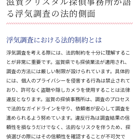
滋賀クリスタル探偵事務所が語
る浮気調査の法的側面
浮気調査における法的制約とは
浮気調査を考える際には、法的制約を十分に理解するこ
とが非常に重要です。滋賀県でも探偵業法が適用され、
調査の方法には厳しい制限が設けられています。具体的
には、個人のプライバシーを侵害する行為は禁止されて
おり、許可なく盗聴や隠しカメラを使用することは法律
違反となります。滋賀の探偵事務所は、調査のプロセス
で法的なガイドラインを守り、依頼者が安心して調査を
進められるよう努めています。違反行為は調査結果の信
頼性を損なうだけでなく、法的なリスクを伴うため、探
偵選びの際にはその信頼性を確認することが不可欠で