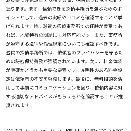
握ります。まず、信頼できる探偵事務所を選ぶためのポ
イントとして、過去の実績や口コミを確認することが挙
げられます。特に滋賀の探偵事務所での経験が豊富であ
れば、地域特有の問題にも対応可能です。また、事務所
が遵守する法律や倫理規定についても確認すべきです。
滋賀の探偵事務所では、依頼者のプライバシーを守るた
めの秘密保持義務が強調されています。次に、料金体系
が明確かどうかも重要な要素です。透明性のある料金設
定は依頼者の不安を軽減します。最後に、無料相談を活
用して事前にコミュニケーションを図り、依頼内容に対
する適切なアドバイスがもらえるかを確認することが推
奨されます。