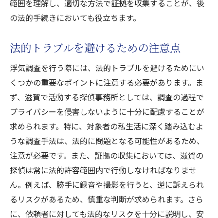
範囲を理解し、適切な方法で証拠を収集することが、後
の法的手続きにおいても役立ちます。
法的トラブルを避けるための注意点
浮気調査を行う際には、法的トラブルを避けるためにい
くつかの重要なポイントに注意する必要があります。ま
ず、滋賀で活動する探偵事務所としては、調査の過程で
プライバシーを侵害しないように十分に配慮することが
求められます。特に、対象者の私生活に深く踏み込むよ
うな調査手法は、法的に問題となる可能性があるため、
注意が必要です。また、証拠の収集においては、滋賀の
探偵は常に法的許容範囲内で行動しなければなりませ
ん。例えば、勝手に録音や撮影を行うと、逆に訴えられ
るリスクがあるため、慎重な判断が求められます。さら
に、依頼者に対しても法的なリスクを十分に説明し、安