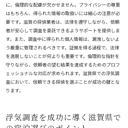
に、倫理的な配慮が欠かせません。プライバシーの尊重
はもちろん、得られた情報の取扱いには細心の注意が必
要です。滋賀の探偵業者は、法律を遵守しながら、依頼
者が安心して調査を委託できるようサポートを提供しま
す。また、調査中に得られた個人情報は、漏洩しないよ
う厳重に管理されるべきです。証拠を得る過程で、法律
を逸脱しないことが何よりも重要です。倫理的な指針を
守りながら、依頼者の望む結果を達成するためのプロフ
ェッショナルな対応が求められます。滋賀県での浮気調
査において、信頼できる探偵を選ぶことが成功の鍵とな
ります。
浮気調査を成功に導く滋賀県で
の宿泊選びのポイント