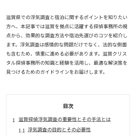
滋賀県での浮気調査と宿泊に関するポイントを知りたい
方へ、本記事では滋賀を拠点に活躍する探偵事務所の視
点から、効果的な調査方法や宿泊先選びのコツを紹介し
ます。浮気調査は感情的な問題だけでなく、法的な側面
も含むため、慎重に進める必要があります。滋賀クリス
タル探偵事務所の知識と経験を活用し、最適な解決策を
見つけるためのガイドラインをお届けします。
目次
滋賀探偵浮気調査の重要性とその手法とは
浮気調査の目的とその必要性