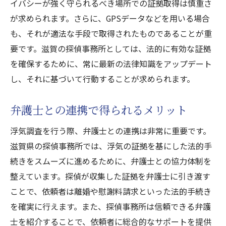
イバシーが強く守られるべき場所での証拠取得は慎重さ
が求められます。さらに、GPSデータなどを用いる場合
も、それが適法な手段で取得されたものであることが重
要です。滋賀の探偵事務所としては、法的に有効な証拠
を確保するために、常に最新の法律知識をアップデート
し、それに基づいて行動することが求められます。
弁護士との連携で得られるメリット
浮気調査を行う際、弁護士との連携は非常に重要です。
滋賀県の探偵事務所では、浮気の証拠を基にした法的手
続きをスムーズに進めるために、弁護士との協力体制を
整えています。探偵が収集した証拠を弁護士に引き渡す
ことで、依頼者は離婚や慰謝料請求といった法的手続き
を確実に行えます。また、探偵事務所は信頼できる弁護
士を紹介することで、依頼者に総合的なサポートを提供