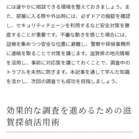
には速やかに相談できる環境を整えておきましょう。ま
た、部屋に入る際や外出時には、必ずドアの施錠を確認
し、セキュリティチェーンを利用するなど安全対策を徹
底することが重要です。不審な動きを感じた場合には、
証拠を集めつつ安全な位置に避難し、警察や探偵事務所
に連絡を取ることで対策を講じます。滋賀県の地元情報
を活用し、事前に対応策を講じておくことで、調査中の
トラブルを未然に防ぎます。本記事を通して学んだ知識
を活かし、次回の調査でも成功を目指しましょう。
効果的な調査を進めるための滋
賀探偵活用術