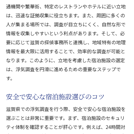
通機関や繁華街、特定のレストランやホテルに近い立地
は、迅速な証拠収集に役立ちます。また、周囲に多くの
人が集まる場所では、調査が目立ちにくく、自然な形で
情報を収集しやすいという利点があります。そして、必
要に応じて滋賀の探偵事務所と連携し、地域特有の地理
情報を最大限に活用することで、効率的な調査が可能と
なります。このように、立地を考慮した宿泊施設の選定
は、浮気調査を円滑に進めるための重要なステップで
す。
安全で安心な宿泊施設選びのコツ
滋賀県での浮気調査を行う際、安全で安心な宿泊施設を
選ぶことは非常に重要です。まず、宿泊施設のセキュリ
ティ体制を確認することが肝心です。例えば、24時間対