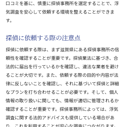
口コミを基に、慎重に探偵事務所を選定することで、浮
気調査を安心して依頼する環境を整えることができま
す。
探偵に依頼する際の注意点
探偵に依頼する際は、まず滋賀県にある探偵事務所の信
頼性を確認することが重要です。探偵業法に基づき、合
法的に届出を行っているかを確認し、違法な業者を避け
ることが大切です。また、依頼する際の目的や内容が法
律に反しないことを確認し、それに基づいて探偵と詳細
なプランを打ち合わせることが必要です。そして、個人
情報の取り扱いに関しても、情報が適切に管理されるか
確認することが重要です。探偵事務所によっては、浮気
調査に関する法的アドバイスも提供している場合があ
り、これを利用することが安心な調査につながります。