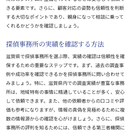
きる要素です。さらに、顧客対応の姿勢も信頼性を判断
する大切なポイントであり、親身になって相談に乗って
くれるかどうかを確認しましょう。
探偵事務所の実績を確認する方法
滋賀県で探偵事務所を選ぶ際、実績の確認は信頼性を確
保するための重要なステップです。まず、過去の調査事
例や成功率を確認できるかを探偵事務所に問い合わせて
みましょう。特に、滋賀県内での調査実績が豊富な事務
所は、地域特有の事情に精通していることが多く、安心
して依頼できます。また、他の依頼者からの口コミや評
価も参考になりますが、情報の真偽を見極めるために複
数の情報源からの確認を心がけましょう。さらに、探偵
事務所の評判を知るためには、信頼できる第三者機関に