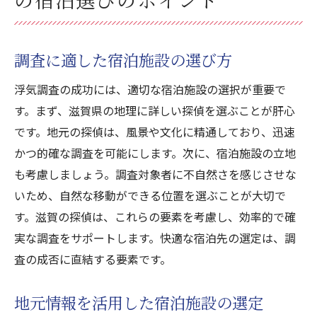
調査に適した宿泊施設の選び方
浮気調査の成功には、適切な宿泊施設の選択が重要で
す。まず、滋賀県の地理に詳しい探偵を選ぶことが肝心
です。地元の探偵は、風景や文化に精通しており、迅速
かつ的確な調査を可能にします。次に、宿泊施設の立地
も考慮しましょう。調査対象者に不自然さを感じさせな
いため、自然な移動ができる位置を選ぶことが大切で
す。滋賀の探偵は、これらの要素を考慮し、効率的で確
実な調査をサポートします。快適な宿泊先の選定は、調
査の成否に直結する要素です。
地元情報を活用した宿泊施設の選定