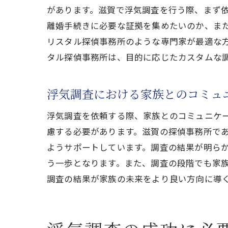
があります。滋賀で浮気調査を行う際、まず
離婚手続きに必要な証拠を集めたいのか、ま
リスタル探偵事務所のような専門家が最適な
タル探偵事務所は、目的に応じたカスタムな
浮気調査における家族とのコミュ
浮気調査を依頼する際、家族とのコミュニケ
慮する必要があります。滋賀の探偵事務所で
ようサポートしています。調査の結果が明ら
う一歩となります。また、調査の段階でも家
調査の結果が家族の未来をより良い方向に導