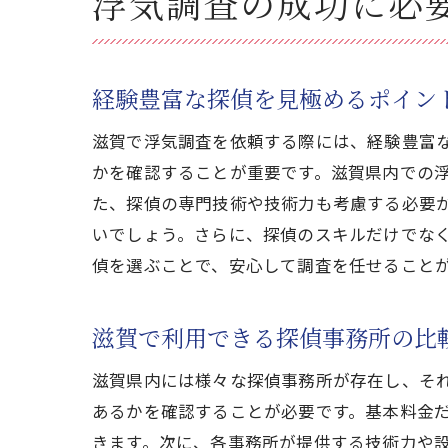
浮気調査の成功に必
経験豊富な探偵を見極めるポイン
滋賀で浮気調査を依頼する際には、経験豊富
かを確認することが重要です。滋賀県内での
た、探偵の専門技術や技術力も考慮する必要
いでしょう。さらに、探偵のスキルだけでな
偵を選ぶことで、安心して調査を任せること
滋賀で利用できる探偵事務所の比
滋賀県内には様々な探偵事務所が存在し、そ
あるかを確認することが必要です。基本料金
きます。次に、各事務所が提供する技術力や