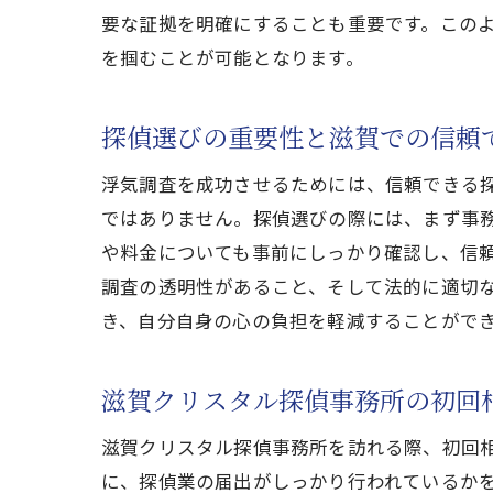
要な証拠を明確にすることも重要です。この
を掴むことが可能となります。
探偵選びの重要性と滋賀での信頼
浮気調査を成功させるためには、信頼できる
ではありません。探偵選びの際には、まず事
や料金についても事前にしっかり確認し、信
調査の透明性があること、そして法的に適切
き、自分自身の心の負担を軽減することがで
滋賀クリスタル探偵事務所の初回
滋賀クリスタル探偵事務所を訪れる際、初回
に、探偵業の届出がしっかり行われているか