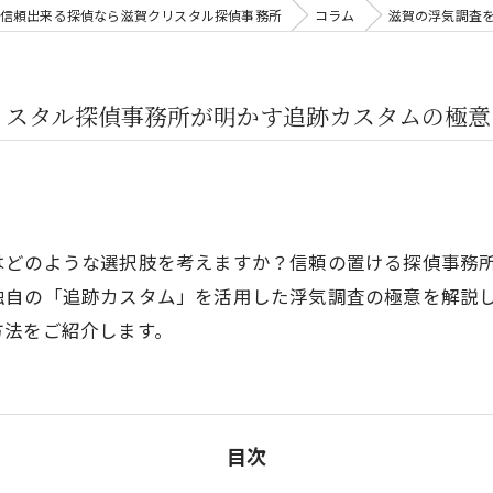
信頼出来る探偵なら滋賀クリスタル探偵事務所
コラム
滋賀の浮気調査
リスタル探偵事務所が明かす追跡カスタムの極意
はどのような選択肢を考えますか？信頼の置ける探偵事務
独自の「追跡カスタム」を活用した浮気調査の極意を解説
方法をご紹介します。
目次