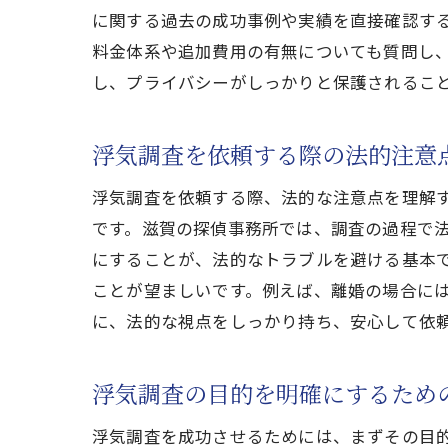
に関する過去の成功事例や実績を直接確認す
料金体系や追加費用の有無についても質問し
し、プライバシーがしっかりと保護されるこ
浮気調査を依頼する際の法的注意
浮気調査を依頼する際、法的な注意点を理解
です。滋賀の探偵事務所では、調査の過程で
にすることが、法的なトラブルを避ける基本
ことが望ましいです。例えば、離婚の場合に
に、法的な視点をしっかり持ち、安心して依
浮気調査の目的を明確にするため
浮気調査を成功させるためには、まずその目