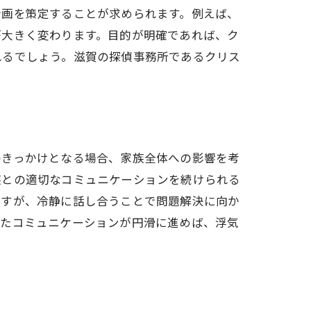
計画を策定することが求められます。例えば、
が大きく変わります。目的が明確であれば、ク
れるでしょう。滋賀の探偵事務所であるクリス
のきっかけとなる場合、家族全体への影響を考
族との適切なコミュニケーションを続けられる
ますが、冷静に話し合うことで問題解決に向か
したコミュニケーションが円滑に進めば、浮気