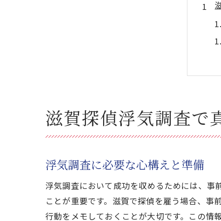
滋賀探偵浮気調査で
浮気調査に必要な心構えと準備
浮気調査において成功を収めるためには、事
ことが重要です。滋賀で探偵を雇う場合、事
行動をメモしておくことが大切です。この情