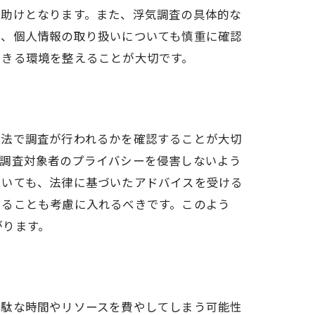
る助けとなります。また、浮気調査の具体的な
に、個人情報の取り扱いについても慎重に確認
できる環境を整えることが大切です。
方法で調査が行われるかを確認することが大切
、調査対象者のプライバシーを侵害しないよう
ついても、法律に基づいたアドバイスを受ける
することも考慮に入れるべきです。このよう
がります。
無駄な時間やリソースを費やしてしまう可能性