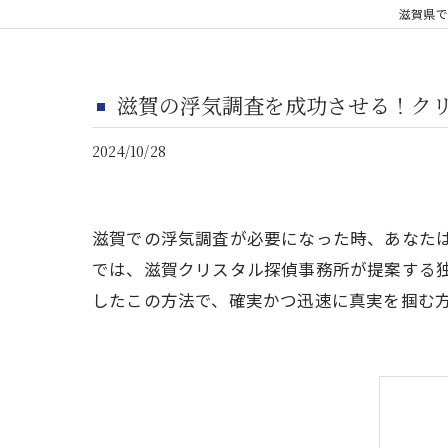
滋賀県で
滋賀の浮気調査を成功させる！ク
2024/10/28
滋賀での浮気調査が必要になった時、あなた
では、滋賀クリスタル探偵事務所が提案する
したこの方法で、確実かつ迅速に真実を掴む