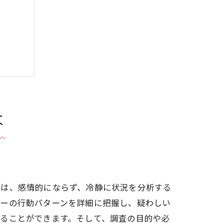
イント
は
には、感情的にならず、冷静に状況を分析する
ナーの行動パターンを詳細に把握し、疑わしい
ることができます。そして、調査の目的や必