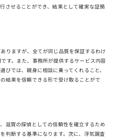
進行させることができ、結果として確実な証拠
がありますが、全てが同じ品質を保証するわけ
切です。また、事務所が提供するサービス内容
偵選びでは、親身に相談に乗ってくれること、
査の結果を信頼できる形で受け取ることがで
ン
ず、滋賀の探偵としての信頼性を確立するため
かを判断する基準になります。次に、浮気調査