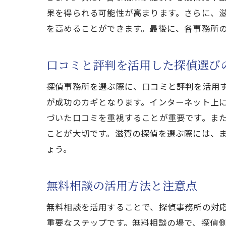
果を得られる可能性が高まります。さらに、
を高めることができます。最後に、各事務所
口コミと評判を活用した探偵選び
探偵事務所を選ぶ際に、口コミと評判を活用
が成功のカギとなります。インターネット上
づいた口コミを重視することが重要です。ま
ことが大切です。滋賀の探偵を選ぶ際には、
ょう。
無料相談の活用方法と注意点
無料相談を活用することで、探偵事務所の対
重要なステップです。無料相談の場で、探偵