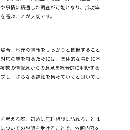
化や事情に精通した調査が可能となり、成功率
所を選ぶことが大切です。
る場合、地元の情報をしっかりと把握すること
や対応の質を知るためには、具体的な事例に基
、複数の情報源からの意見を総合的に判断する
ップし、さらなる詳細を集めていくと良いでし
査を考える際、初めに無料相談に訪れることは
用についての説明を受けることで、依頼内容を