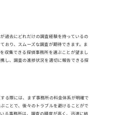
偵が過去にどれだけの調査経験を持っているの
しており、スムーズな調査が期待できます。ま
報を収集できる探偵事務所を選ぶことが望まし
連携し、調査の進捗状況を適切に報告できる探
頼する際には、まず事務所の料金体系が明確で
選ぶことで、後々のトラブルを避けることがで
ている事務所は、調査の精度が高く、迅速に結