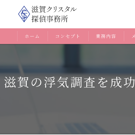
ホーム
コンセプト
業務内容
滋賀の浮気調査を成