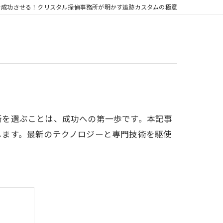
を成功させる！クリスタル探偵事務所が明かす追跡カスタムの極意
所を選ぶことは、成功への第一歩です。本記事
します。最新のテクノロジーと専門技術を駆使