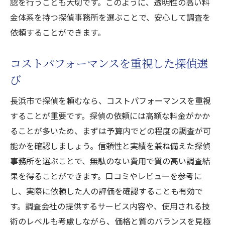
認を行うことも大切です。このように、透明性の高い料
金体系を持つ探偵事務所を選ぶことで、安心して調査を
依頼することができます。
コストパフォーマンスを重視した探偵選
び
長浜市で探偵を頼むなら、コストパフォーマンスを重視
することが重要です。探偵の依頼には高額な料金がかか
ることが多いため、まずは予算内でどの程度の調査が可
能かを確認しましょう。信頼性と実績を兼ね備えた探偵
事務所を選ぶことで、無駄のない費用で質の高い調査結
果を得ることができます。口コミやレビューを参考に
し、実際に依頼した人の評価を確認することも有効で
す。調査会社の提供するサービス内容や、使用される技
術のレベルも考慮しながら、価格と質のバランスを見極