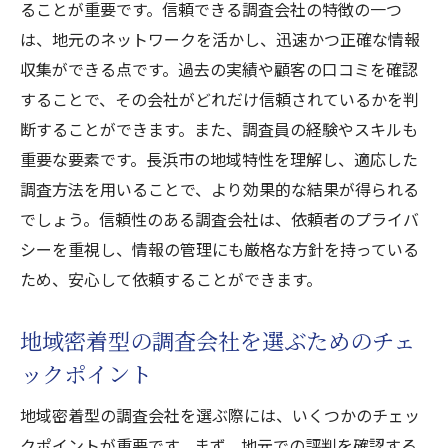
ることが重要です。信頼できる調査会社の特徴の一つ
は、地元のネットワークを活かし、迅速かつ正確な情報
収集ができる点です。過去の実績や顧客の口コミを確認
することで、その会社がどれだけ信頼されているかを判
断することができます。また、調査員の経験やスキルも
重要な要素です。長浜市の地域特性を理解し、適応した
調査方法を用いることで、より効果的な結果が得られる
でしょう。信頼性のある調査会社は、依頼者のプライバ
シーを重視し、情報の管理にも厳格な方針を持っている
ため、安心して依頼することができます。
地域密着型の調査会社を選ぶためのチェ
ックポイント
地域密着型の調査会社を選ぶ際には、いくつかのチェッ
クポイントが重要です。まず、地元での評判を確認する