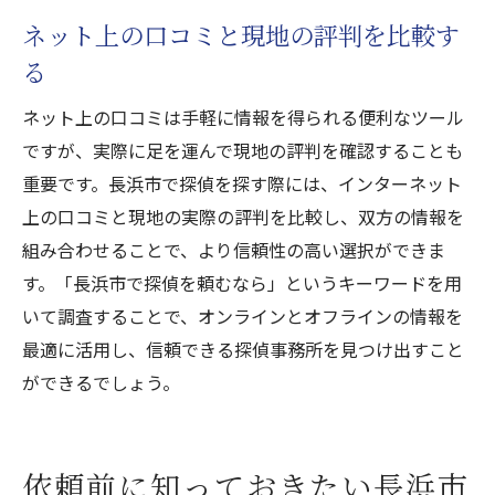
ネット上の口コミと現地の評判を比較す
る
ネット上の口コミは手軽に情報を得られる便利なツール
ですが、実際に足を運んで現地の評判を確認することも
重要です。長浜市で探偵を探す際には、インターネット
上の口コミと現地の実際の評判を比較し、双方の情報を
組み合わせることで、より信頼性の高い選択ができま
す。「長浜市で探偵を頼むなら」というキーワードを用
いて調査することで、オンラインとオフラインの情報を
最適に活用し、信頼できる探偵事務所を見つけ出すこと
ができるでしょう。
依頼前に知っておきたい長浜市