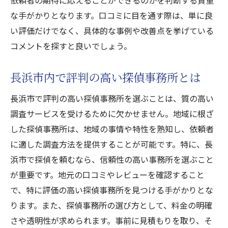
依頼者の期待に応えることができるのかを判断する貴重
な手がかりとなります。口コミに目を通す際は、単に良
い評価だけでなく、具体的な事例や改善点を挙げている
コメントを探すと良いでしょう。
長浜市内で評判の高い探偵事務所とは
長浜市で評判の高い探偵事務所を選ぶことは、質の高い
調査サービスを受けるために欠かせません。地域に根ざ
した探偵事務所は、地域の事情や特性を熟知し、依頼者
に適した調査方法を提供することが可能です。特に、長
浜市で探偵を頼むなら、信頼性の高い事務所を選ぶこと
が重要です。地元の口コミやレビューを確認すること
で、特に評価の高い探偵事務所を見つける手がかりとな
ります。また、探偵事務所の選び方として、料金の明確
さや透明性が求められます。事前に見積もりを取り、そ