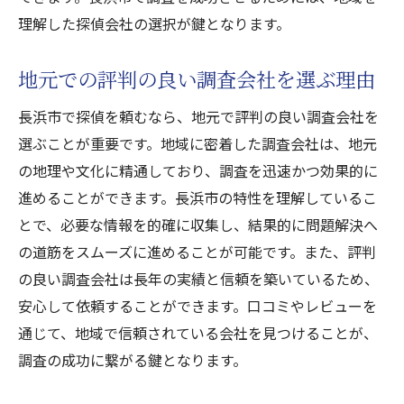
理解した探偵会社の選択が鍵となります。
地元での評判の良い調査会社を選ぶ理由
長浜市で探偵を頼むなら、地元で評判の良い調査会社を
選ぶことが重要です。地域に密着した調査会社は、地元
の地理や文化に精通しており、調査を迅速かつ効果的に
進めることができます。長浜市の特性を理解しているこ
とで、必要な情報を的確に収集し、結果的に問題解決へ
の道筋をスムーズに進めることが可能です。また、評判
の良い調査会社は長年の実績と信頼を築いているため、
安心して依頼することができます。口コミやレビューを
通じて、地域で信頼されている会社を見つけることが、
調査の成功に繋がる鍵となります。