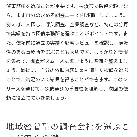
偵事務所を選ぶことが重要です。長浜市で探偵を頼むな
ら、まず自分の求める調査ニーズを明確にしましょう。
例えば、人探し、浮気調査、企業調査など、特定の分野
で実績を持つ探偵事務所を選ぶことがポイントです。ま
た、依頼前に過去の実績や顧客レビューを確認し、信頼
性のある事務所を選ぶことも大切です。しっかりと情報
を集めて、調査がスムーズに進むように準備を整えまし
ょう。最後に、自分の依頼内容に最も適した探偵を選ぶ
ことで、満足のいく結果を得ることができます。このシ
リーズを通じて、探偵選びの重要性を理解し、次回の依
頼に役立てていきましょう。
地域密着型の調査会社を選ぶこ