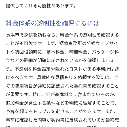
提供してくれる可能性があります。
料金体系の透明性を確保するには
長浜市で探偵を頼むなら、料金体系の透明性を確認する
ことが不可欠です。まず、探偵事務所の公式ウェブサイ
トや初回相談時に、基本料金、時間料金、パッケージ料
金などの詳細が明確に示されているかを確認しましょ
う。不透明な料金設定や隠れたコストがある事務所は避
けるべきです。具体的な見積もりを依頼する際には、全
ての費用項目が詳細に記載された契約書を確認すること
が重要です。特に、何が基本料金に含まれているのか、
追加料金が発生する条件などを明確に理解することで、
予算を超えるトラブルを避けることができます。また、
事前に確認した内容が契約書に反映されているか最終確