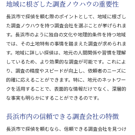
地域に根ざした調査ノウハウの重要性
長浜市で探偵を頼む際のポイントとして、地域に根ざし
た調査ノウハウを持つ調査会社を選ぶことが挙げられま
す。長浜市のように独自の文化や地理的条件を持つ地域
では、その土地特有の事情を踏まえた調査が求められま
す。地域に詳しい探偵は、地元の人間関係や習慣を理解
しているため、より効果的な調査が可能です。これによ
り、調査の精度やスピードが向上し、依頼者のニーズに
的確に応えることができます。特に、地元のネットワー
クを活用することで、表面的な情報だけでなく、深層的
な事実も明らかにすることができるのです。
長浜市内の信頼できる調査会社の特徴
長浜市で探偵を頼むなら、信頼できる調査会社を見つけ