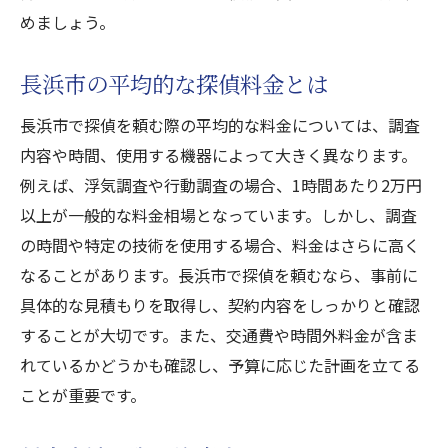
めましょう。
長浜市の平均的な探偵料金とは
長浜市で探偵を頼む際の平均的な料金については、調査
内容や時間、使用する機器によって大きく異なります。
例えば、浮気調査や行動調査の場合、1時間あたり2万円
以上が一般的な料金相場となっています。しかし、調査
の時間や特定の技術を使用する場合、料金はさらに高く
なることがあります。長浜市で探偵を頼むなら、事前に
具体的な見積もりを取得し、契約内容をしっかりと確認
することが大切です。また、交通費や時間外料金が含ま
れているかどうかも確認し、予算に応じた計画を立てる
ことが重要です。