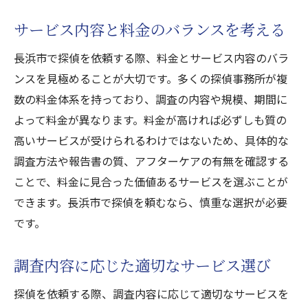
サービス内容と料金のバランスを考える
長浜市で探偵を依頼する際、料金とサービス内容のバラ
ンスを見極めることが大切です。多くの探偵事務所が複
数の料金体系を持っており、調査の内容や規模、期間に
よって料金が異なります。料金が高ければ必ずしも質の
高いサービスが受けられるわけではないため、具体的な
調査方法や報告書の質、アフターケアの有無を確認する
ことで、料金に見合った価値あるサービスを選ぶことが
できます。長浜市で探偵を頼むなら、慎重な選択が必要
です。
調査内容に応じた適切なサービス選び
探偵を依頼する際、調査内容に応じて適切なサービスを