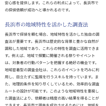
安心感を提供します。これらの利点によって、長浜市で
の探偵依頼が成功へと導かれるのです。
長浜市の地域特性を活かした調査法
長浜市で探偵を頼む場合、地域特性を活かした独自の調
査法が重要です。長浜市は歴史的な背景と豊かな自然が
調和した地域であり、これらの特性を調査に活用できま
す。例えば、地域で頻繁に開催される祭りやイベント
は、対象者の行動パターンを把握する絶好の機会です。
地域密着型の調査会社は、これらのイベントを巧みに利
用し、目立たずに監視を行うスキルを持っています。ま
た、地理的条件を知り尽くしているため、効率的な調査
ルートの設計が可能です。このような地域特性を重視し
た調査法により、依頼者は精度の高い結果を得ることが
できます。長浜市で調査を成功させるためには、地域を