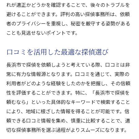
れが適正かどうかを確認することで、後々のトラブルを
避けることができます。評判の高い探偵事務所は、依頼
者のプライバシーを重視し、秘密を厳守する姿勢がある
ことも見逃せないポイントです。
口コミを活用した最適な探偵選び
長浜市で探偵を依頼しようと考えている際、口コミは非
常に有力な情報源となります。口コミを通じて、実際の
利用者がどのような経験をしたのかを把握し、その信頼
性を評価することができます。特に、「長浜市で探偵を
頼むなら」といった具体的なキーワードで検索すること
により、地域に根ざした情報を得ることが可能です。信
頼できる口コミ情報を集め、慎重に比較することで、適
切な探偵事務所を選ぶ過程がよりスムーズになります。