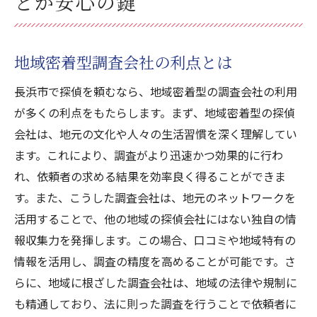
とが安心の鍵
地域密着型調査会社の利点とは
長浜市で探偵を頼むなら、地域密着型の調査会社の利用
が多くの利点をもたらします。まず、地域密着型の探偵
会社は、地元の文化や人々の生活習慣を深く理解してい
ます。これにより、調査がより迅速かつ効果的に行わ
れ、依頼者の求める結果を効率良く得ることができま
す。また、こうした調査会社は、地元のネットワークを
活用することで、他の地域の探偵会社にはない独自の情
報収集力を発揮します。この場合、口コミや地域特有の
情報を活用し、調査の精度を高めることが可能です。さ
らに、地域に根ざした調査会社は、地域の法律や規制に
も精通しており、法に則った調査を行うことで依頼者に