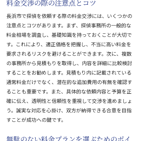
料金交渉の際の注意点とコツ
長浜市で探偵を依頼する際の料金交渉には、いくつかの
注意点とコツがあります。まず、探偵事務所の一般的な
料金相場を調査し、基礎知識を持っておくことが大切で
す。これにより、適正価格を把握し、不当に高い料金を
要求されるリスクを避けることができます。次に、複数
の事務所から見積もりを取得し、内容を詳細に比較検討
することをお勧めします。見積もり内に記載されている
通常料金だけでなく、潜在的な追加費用の有無を確認す
ることも重要です。また、具体的な依頼内容と予算を正
確に伝え、透明性と信頼性を重視して交渉を進めましょ
う。誠実な対応を心掛け、双方が納得できる合意を目指
すことが成功への鍵です。
無駄のない料金プランを選ぶためのポイ