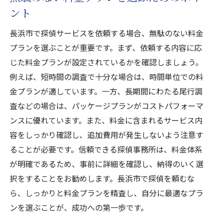
ント
長浜市で探偵サービスを依頼する場合、無駄のない料金
プランを選ぶことが重要です。まず、依頼する内容に応
じた料金プランが設定されているかを確認しましょう。
例えば、短時間の調査で十分な場合は、時間単位での料
金プランが適しています。一方、長期間にわたる尾行調
査などの場合は、パッケージプランがコストパフォーマ
ンスに優れています。また、料金に含まれるサービス内
容をしっかり確認し、追加費用が発生しないよう注意す
ることが必要です。信頼できる探偵事務所は、料金体系
が明確であるため、事前に詳細を確認し、納得のいく選
択をすることをお勧めします。長浜市で探偵を頼むな
ら、しっかりと料金プランを精査し、自分に最適なプラ
ンを選ぶことが、成功への第一歩です。