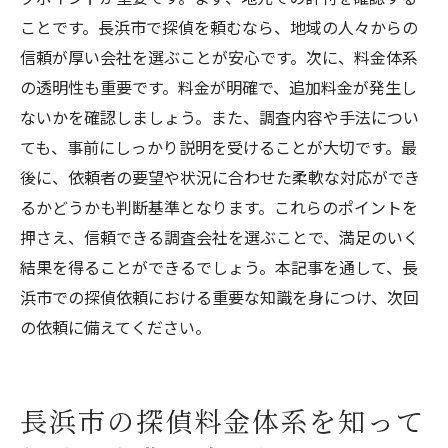
ことです。長浜市で探偵を頼むなら、地域の人々からの
信頼が厚い会社を選ぶことが安心です。次に、料金体系
の透明性も重要です。料金が明確で、追加料金が発生し
ないかを確認しましょう。また、調査内容や手法につい
ても、事前にしっかり説明を受けることが大切です。最
後に、依頼者の要望や状況に合わせた柔軟な対応ができ
るかどうかも判断基準となります。これらのポイントを
押さえ、信頼できる調査会社を選ぶことで、満足のいく
結果を得ることができるでしょう。本記事を通して、長
浜市での探偵依頼における重要な知識を身につけ、次回
の依頼に備えてください。
長浜市の探偵料金体系を知って