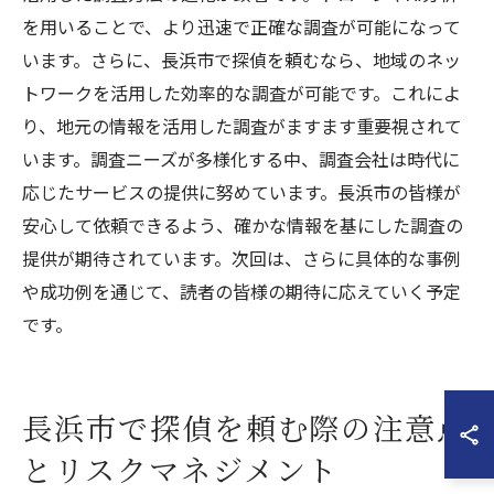
を用いることで、より迅速で正確な調査が可能になって
います。さらに、長浜市で探偵を頼むなら、地域のネッ
トワークを活用した効率的な調査が可能です。これによ
り、地元の情報を活用した調査がますます重要視されて
います。調査ニーズが多様化する中、調査会社は時代に
応じたサービスの提供に努めています。長浜市の皆様が
安心して依頼できるよう、確かな情報を基にした調査の
提供が期待されています。次回は、さらに具体的な事例
や成功例を通じて、読者の皆様の期待に応えていく予定
です。
長浜市で探偵を頼む際の注意点
とリスクマネジメント