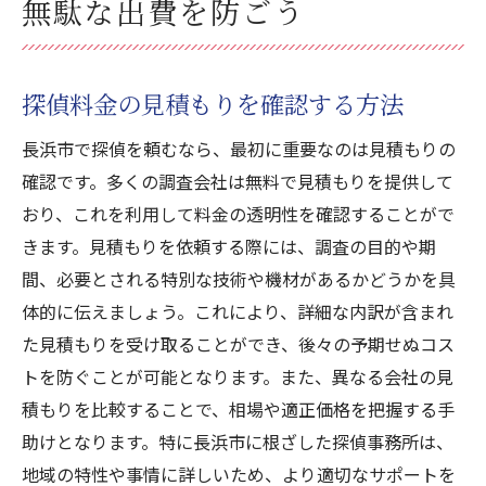
無駄な出費を防ごう
探偵料金の見積もりを確認する方法
長浜市で探偵を頼むなら、最初に重要なのは見積もりの
確認です。多くの調査会社は無料で見積もりを提供して
おり、これを利用して料金の透明性を確認することがで
きます。見積もりを依頼する際には、調査の目的や期
間、必要とされる特別な技術や機材があるかどうかを具
体的に伝えましょう。これにより、詳細な内訳が含まれ
た見積もりを受け取ることができ、後々の予期せぬコス
トを防ぐことが可能となります。また、異なる会社の見
積もりを比較することで、相場や適正価格を把握する手
助けとなります。特に長浜市に根ざした探偵事務所は、
地域の特性や事情に詳しいため、より適切なサポートを