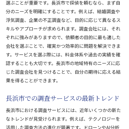
選ぶことが重要です。長浜市で探偵を頼むなら、まず自
分のニーズを明確にすることです。例えば、結婚調査や
浮気調査、企業の不正調査など、目的に応じて異なるス
キルやアプローチが求められます。調査会社には、それ
ぞれに強みがありますので、依頼者の目的に最も適した
会社を選ぶことで、確実かつ効率的に問題を解決できま
す。サービスを選ぶ際には、料金体系や過去の実績を確
認することも大切です。長浜市の地域特有のニーズに応
じた調査会社を見つけることで、自分の期待に応える結
果を得ることができます。
長浜市での調査サービスの最新トレンド
長浜市における調査サービスには、近年いくつかの新た
なトレンドが見受けられます。例えば、テクノロジーを
活用した調査方法の進化が顕著です。ドローンやAI分析