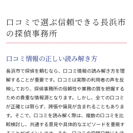
口コミで選ぶ信頼できる長浜市
の探偵事務所
口コミ情報の正しい読み解き方
長浜市で探偵を頼むなら、口コミ情報の読み解き方を理
解することが重要です。口コミは実際の利用者の声を反
映しており、探偵事務所の信頼性や業務の質を把握する
ための貴重な情報源となります。しかし、全ての口コミ
が正確とは限らず、誇張や偏見が含まれることもありま
す。そこで、口コミを読み解く際は、複数の口コミを比
較検討し、共通する意見や具体的なエピソードを重視す