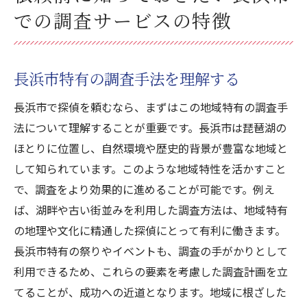
での調査サービスの特徴
長浜市特有の調査手法を理解する
長浜市で探偵を頼むなら、まずはこの地域特有の調査手
法について理解することが重要です。長浜市は琵琶湖の
ほとりに位置し、自然環境や歴史的背景が豊富な地域と
して知られています。このような地域特性を活かすこと
で、調査をより効果的に進めることが可能です。例え
ば、湖畔や古い街並みを利用した調査方法は、地域特有
の地理や文化に精通した探偵にとって有利に働きます。
長浜市特有の祭りやイベントも、調査の手がかりとして
利用できるため、これらの要素を考慮した調査計画を立
てることが、成功への近道となります。地域に根ざした