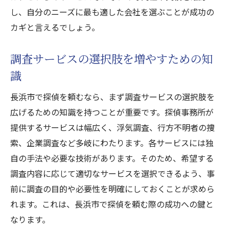
し、自分のニーズに最も適した会社を選ぶことが成功の
カギと言えるでしょう。
調査サービスの選択肢を増やすための知
識
長浜市で探偵を頼むなら、まず調査サービスの選択肢を
広げるための知識を持つことが重要です。探偵事務所が
提供するサービスは幅広く、浮気調査、行方不明者の捜
索、企業調査など多岐にわたります。各サービスには独
自の手法や必要な技術があります。そのため、希望する
調査内容に応じて適切なサービスを選択できるよう、事
前に調査の目的や必要性を明確にしておくことが求めら
れます。これは、長浜市で探偵を頼む際の成功への鍵と
なります。