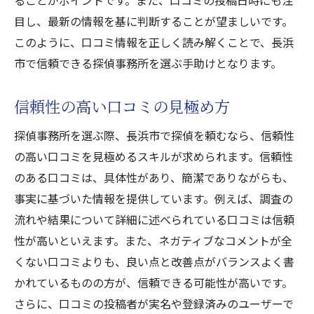
ることがポイントです。また、口コミの投稿日時にも注
目し、最新の情報を基に判断することが望ましいです。
このように、口コミ情報を正しく読み解くことで、長浜
市で信頼できる探偵事務所を選ぶ手助けとなります。
信頼性の高い口コミの見極め方
探偵事務所を選ぶ際、長浜市で探偵を頼むなら、信頼性
の高い口コミを見極めるスキルが求められます。信頼性
のある口コミは、具体性があり、簡潔でありながらも、
事実に基づいた情報を提供しています。例えば、調査の
流れや結果について詳細に述べられている口コミは信頼
性が高いといえます。また、ネガティブなコメントが全
くない口コミよりも、良い点と改善点がバランスよく書
かれているものの方が、信頼できる可能性が高いです。
さらに、口コミの投稿者が実名や登録済みのユーザーで