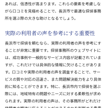
あれば、信憑性が高まります。これらの要素を考慮しな
がら口コミを見極めることで、長浜市で最適な探偵事務
所を選ぶ際の大きな助けとなるでしょう。
実際の利用者の声を参考にする重要性
長浜市で探偵を頼むなら、実際の利用者の声を参考にす
ることが非常に重要です。探偵事務所のウェブサイトに
は、成功事例や一般的なサービス内容が記載されていま
すが、これだけでは具体的な情報に欠けることがありま
す。口コミや実際の利用者の声を調査することで、サー
ビスの質や対応の迅速さ、また問題解決能力をより具体
的に知ることができます。特に、長浜市内で探偵を選ぶ
際には、地域特有の問題やニーズに対する柔軟性が求め
られます。実際の利用者の声は、その事務所がどれだけ