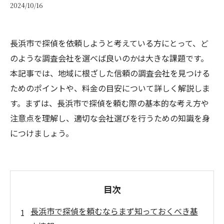
2024/10/16
長浜市で探偵を依頼しようと考えている方にとって、ど
のような調査会社を選べば良いのかは大きな課題です。
本記事では、地域に根ざした信頼の調査会社を見つける
ためのポイントや、料金の目安について詳しく解説しま
す。まずは、長浜市で探偵を頼む際の基本的な考え方や
注意点を理解し、適切な会社選びを行うための知識を身
につけましょう。
目次
長浜市で探偵を頼むならまず知っておくべき基