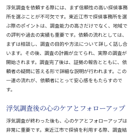
浮気調査を依頼する際には、まず信頼性の高い探偵事務
所を選ぶことが不可欠です。東近江市で探偵事務所を選
ぶ際のポイントは、調査能力の高さだけでなく、地域で
の評判や過去の実績も重要です。依頼の流れとしては、
まずは相談し、調査の目的や方法について詳しく話し合
います。その後、調査の計画が立てられ、実際の調査が
開始されます。調査完了後は、証拠の報告とともに、依
頼者の疑問に答える形で詳細な説明が行われます。この
一連の流れが、依頼者にとって安心感をもたらすので
す。
浮気調査後の心のケアとフォローアップ
浮気調査が終わった後も、心のケアとフォローアップは
非常に重要です。東近江市で探偵を利用する際、調査結