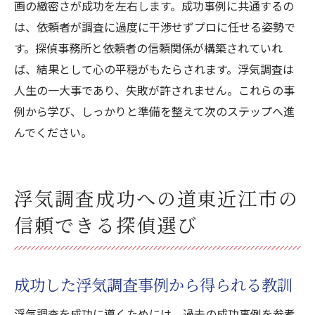
画の緻密さが成功を左右します。成功事例に共通するの
は、依頼者が調査に過度に干渉せずプロに任せる姿勢で
す。探偵事務所と依頼者の信頼関係が構築されていれ
ば、結果として心の平穏がもたらされます。浮気調査は
人生の一大事であり、失敗が許されません。これらの事
例から学び、しっかりと準備を整えて次のステップへ進
んでください。
浮気調査成功への道東近江市の
信頼できる探偵選び
成功した浮気調査事例から得られる教訓
浮気調査を成功に導くためには、過去の成功事例を参考