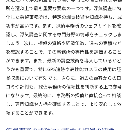
所を選ぶ上で最も重要な要素の一つです。浮気調査に特
化した探偵事務所は、特定の調査技術や知識を持ち、成
功率が高いです。まず、探偵事務所のウェブサイトを確
認し、浮気調査に関する専門分野の情報をチェックしま
しょう。次に、探偵の資格や経験年数、過去の実績など
を確認することで、その事務所の専門性を評価すること
ができます。また、最新の調査技術を導入しているかど
うかも重要で、特にGPS追跡や高性能カメラの使用は証
拠収集において有効です。さらに、過去の顧客からの口
コミや評判も、探偵事務所の信頼性を判断する上で参考
になります。最終的に、事務所の探偵と直接会って相談
し、専門知識や人柄を確認することで、より安心して依
頼することができます。