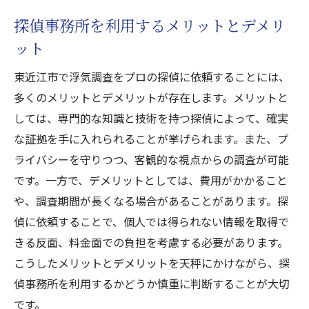
探偵事務所を利用するメリットとデメリ
ット
東近江市で浮気調査をプロの探偵に依頼することには、
多くのメリットとデメリットが存在します。メリットと
しては、専門的な知識と技術を持つ探偵によって、確実
な証拠を手に入れられることが挙げられます。また、プ
ライバシーを守りつつ、客観的な視点からの調査が可能
です。一方で、デメリットとしては、費用がかかること
や、調査期間が長くなる場合があることがあります。探
偵に依頼することで、個人では得られない情報を取得で
きる反面、料金面での負担を考慮する必要があります。
こうしたメリットとデメリットを天秤にかけながら、探
偵事務所を利用するかどうか慎重に判断することが大切
です。