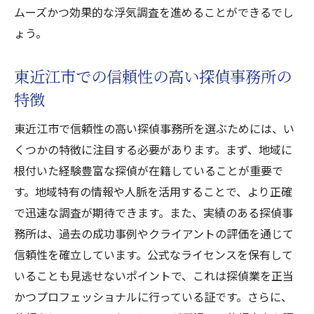
ムーズかつ効果的な浮気調査を進めることができるでし
ょう。
東近江市での信頼性の高い探偵事務所の
特徴
東近江市で信頼性の高い探偵事務所を選ぶためには、い
くつかの特徴に注目する必要があります。まず、地域に
根付いた経験豊富な探偵が在籍していることが重要で
す。地域特有の情報や人脈を活用することで、より正確
で迅速な調査が期待できます。また、実績のある探偵事
務所は、過去の成功事例やクライアントの評価を通じて
信頼性を確立しています。公式なライセンスを保有して
いることも見逃せないポイントで、これは探偵業を正当
かつプロフェッショナルに行っている証です。さらに、