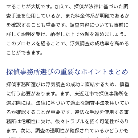
することが大切です。加えて、探偵が法律に基づいた調
査手法を使用しているか、また料金体系が明確であるか
を確認することも重要です。調査内容についても事前に
詳しく説明を受け、納得した上で依頼を進めましょう。
このプロセスを経ることで、浮気調査の成功率を高める
ことができます。
探偵事務所選びの重要なポイントまとめ
探偵事務所選びは浮気調査の成功に直結するため、慎重
に行う必要があります。まず、東近江市で探偵事務所を
選ぶ際には、法律に基づいて適正な調査手法を用いてい
るか確認することが重要です。違法な手段を使用する事
務所は信頼性に欠け、後々トラブルを招く可能性があり
ます。次に、調査の透明性が確保されているかどうかも