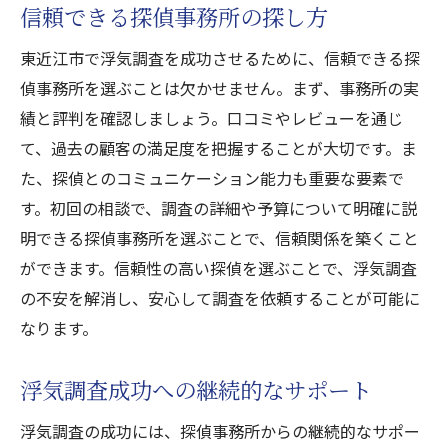
信頼できる探偵事務所の探し方
東近江市で浮気調査を成功させるために、信頼できる探
偵事務所を選ぶことは欠かせません。まず、事務所の実
績と評判を確認しましょう。口コミやレビューを通じ
て、過去の顧客の満足度を把握することが大切です。ま
た、探偵とのコミュニケーション能力も重要な要素で
す。初回の相談で、調査の詳細や予算について明確に説
明できる探偵事務所を選ぶことで、信頼関係を築くこと
ができます。信頼性の高い探偵を選ぶことで、浮気調査
の不安を解消し、安心して調査を依頼することが可能に
なります。
浮気調査成功への継続的なサポート
浮気調査の成功には、探偵事務所からの継続的なサポー