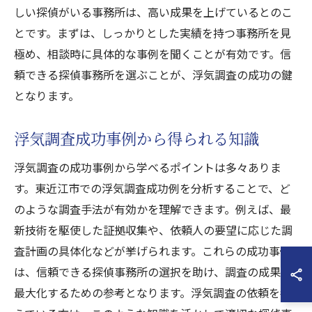
しい探偵がいる事務所は、高い成果を上げているとのこ
とです。まずは、しっかりとした実績を持つ事務所を見
極め、相談時に具体的な事例を聞くことが有効です。信
頼できる探偵事務所を選ぶことが、浮気調査の成功の鍵
となります。
浮気調査成功事例から得られる知識
浮気調査の成功事例から学べるポイントは多々ありま
す。東近江市での浮気調査成功例を分析することで、ど
のような調査手法が有効かを理解できます。例えば、最
新技術を駆使した証拠収集や、依頼人の要望に応じた調
査計画の具体化などが挙げられます。これらの成功事例
は、信頼できる探偵事務所の選択を助け、調査の成果を
最大化するための参考となります。浮気調査の依頼を考