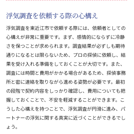
浮気調査を依頼する際の心構え
浮気調査を東近江市で依頼する際には、依頼者としての
心構えが非常に重要です。まず、感情的にならずに冷静
さを保つことが求められます。調査結果が必ずしも期待
通りになるとは限らないため、プロの探偵に依頼し、結
果を受け入れる準備をしておくことが大切です。また、
調査には時間と費用がかかる場合があるため、探偵事務
所と密に連絡を取りながら進める姿勢が必要です。最初
の段階で契約内容をしっかり確認し、費用についても把
握しておくことで、不安を軽減することができます。こ
うした心構えを持つことで、浮気調査が円滑に進み、パ
ートナーの浮気に関する真実に近づくことができるでし
ょう。