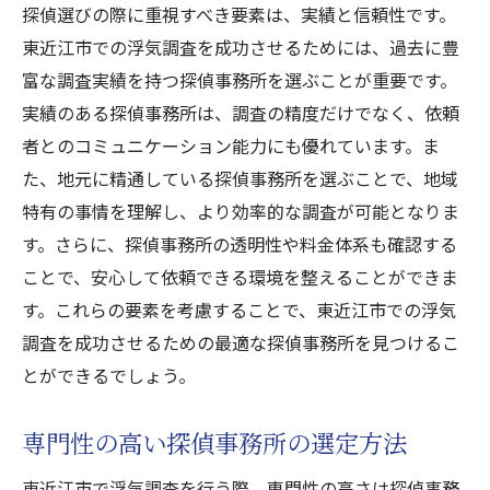
探偵選びの際に重視すべき要素は、実績と信頼性です。
東近江市での浮気調査を成功させるためには、過去に豊
富な調査実績を持つ探偵事務所を選ぶことが重要です。
実績のある探偵事務所は、調査の精度だけでなく、依頼
者とのコミュニケーション能力にも優れています。ま
た、地元に精通している探偵事務所を選ぶことで、地域
特有の事情を理解し、より効率的な調査が可能となりま
す。さらに、探偵事務所の透明性や料金体系も確認する
ことで、安心して依頼できる環境を整えることができま
す。これらの要素を考慮することで、東近江市での浮気
調査を成功させるための最適な探偵事務所を見つけるこ
とができるでしょう。
専門性の高い探偵事務所の選定方法
東近江市で浮気調査を行う際、専門性の高さは探偵事務