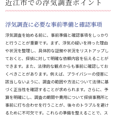
近江市での浮気調査ポイント
浮気調査に必要な事前準備と確認事項
浮気調査を始める前に、事前準備と確認事項をしっかり
と行うことが重要です。まず、浮気の疑いを持った理由
や状況を整理し、具体的な証拠や状況をリストアップし
ておくと、探偵に対して明確な依頼内容を伝えることが
できます。また、法律的な観点からも事前に確認してお
くべきことがあります。例えば、プライバシーの侵害に
該当しないように、調査の範囲や方法について法律に基
づく正当性を確認することが求められます。さらに、予
算を明確にし、調査の期間や費用について探偵事務所と
事前に打ち合わせを行うことが、後々のトラブルを避け
るために不可欠です。これらの準備を整えることで、ス