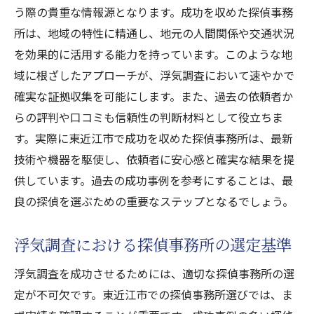
う際の貴重な情報源となります。成功を収めた探偵事務
所は、地域の特性に精通し、地元の人間関係や交通状況
を効果的に活用する能力を持っています。このような地
域に根ざしたアプローチが、浮気調査において速やかで
確実な証拠収集を可能にします。また、過去の依頼者か
らの評判や口コミも信頼性の判断材料として役立ちま
す。実際に東近江市で成功を収めた探偵事務所は、最新
技術や機器を駆使し、依頼者に安心感と確実な結果を提
供しています。過去の成功事例を参考にすることは、最
良の探偵を選ぶための重要なステップとなるでしょう。
浮気調査における探偵事務所の選定基準
浮気調査を成功させるためには、適切な探偵事務所の選
定が不可欠です。東近江市での探偵事務所選びでは、ま