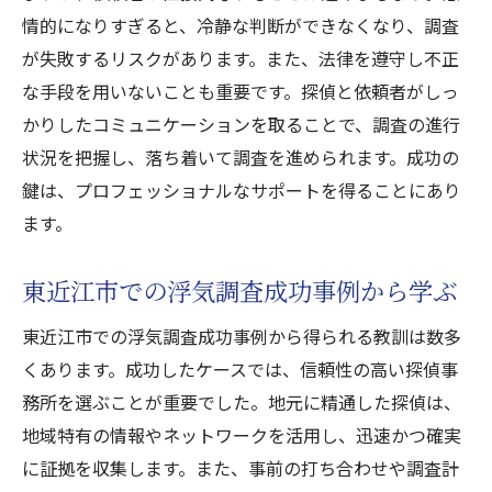
情的になりすぎると、冷静な判断ができなくなり、調査
が失敗するリスクがあります。また、法律を遵守し不正
な手段を用いないことも重要です。探偵と依頼者がしっ
かりしたコミュニケーションを取ることで、調査の進行
状況を把握し、落ち着いて調査を進められます。成功の
鍵は、プロフェッショナルなサポートを得ることにあり
ます。
東近江市での浮気調査成功事例から学ぶ
東近江市での浮気調査成功事例から得られる教訓は数多
くあります。成功したケースでは、信頼性の高い探偵事
務所を選ぶことが重要でした。地元に精通した探偵は、
地域特有の情報やネットワークを活用し、迅速かつ確実
に証拠を収集します。また、事前の打ち合わせや調査計