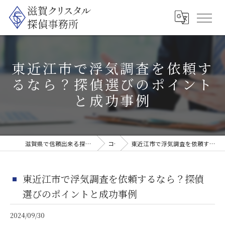
東近江市で浮気調査を依頼す
るなら？探偵選びのポイント
と成功事例
滋賀県で信頼出来る探偵なら滋賀クリスタル探偵事務所
コラム
東近江市で浮気調査を依頼するなら？探偵選びのポイントと成功事例
東近江市で浮気調査を依頼するなら？探偵
選びのポイントと成功事例
2024/09/30