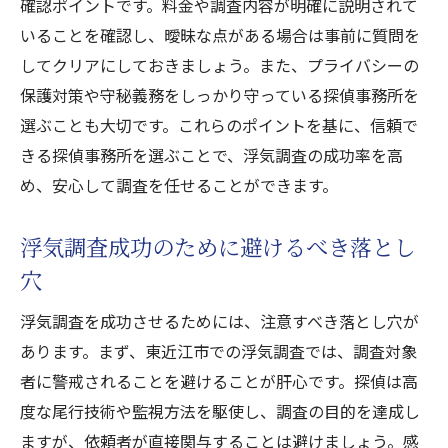
確認ポイントです。料金や調査内容が明確に説明されて
いることを確認し、曖昧な点がある場合は事前に質問を
してクリアにしておきましょう。また、プライバシーの
保護対策や守秘義務をしっかり守っている探偵事務所を
選ぶことも大切です。これらのポイントを基に、信頼で
きる探偵事務所を選ぶことで、浮気調査の成功率を高
め、安心して調査を任せることができます。
浮気調査成功のために避けるべき落とし
穴
浮気調査を成功させるためには、注意すべき落とし穴が
あります。まず、東近江市での浮気調査では、調査対象
者に警戒されることを避けることが肝心です。探偵は高
度な尾行技術や監視方法を駆使し、調査の目的を達成し
ますが、依頼者が直接関与することは避けましょう。感