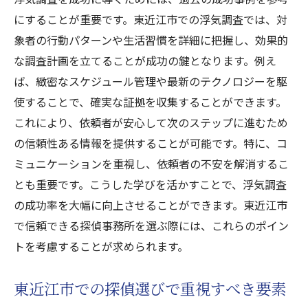
にすることが重要です。東近江市での浮気調査では、対
象者の行動パターンや生活習慣を詳細に把握し、効果的
な調査計画を立てることが成功の鍵となります。例え
ば、緻密なスケジュール管理や最新のテクノロジーを駆
使することで、確実な証拠を収集することができます。
これにより、依頼者が安心して次のステップに進むため
の信頼性ある情報を提供することが可能です。特に、コ
ミュニケーションを重視し、依頼者の不安を解消するこ
とも重要です。こうした学びを活かすことで、浮気調査
の成功率を大幅に向上させることができます。東近江市
で信頼できる探偵事務所を選ぶ際には、これらのポイン
トを考慮することが求められます。
東近江市での探偵選びで重視すべき要素