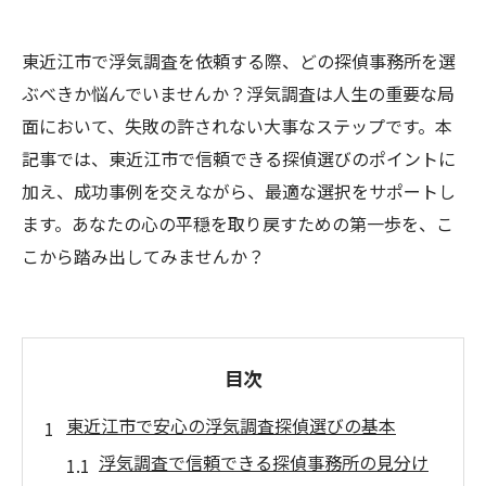
東近江市で浮気調査を依頼する際、どの探偵事務所を選
ぶべきか悩んでいませんか？浮気調査は人生の重要な局
面において、失敗の許されない大事なステップです。本
記事では、東近江市で信頼できる探偵選びのポイントに
加え、成功事例を交えながら、最適な選択をサポートし
ます。あなたの心の平穏を取り戻すための第一歩を、こ
こから踏み出してみませんか？
目次
東近江市で安心の浮気調査探偵選びの基本
浮気調査で信頼できる探偵事務所の見分け