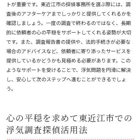
トが重要です。東近江市の探偵事務所を選ぶ際には、調
査後のアフターケアまでしっかりと提供してくれるかを
確認しましょう。一度の調査で終わるのではなく、長期
的に依頼者の心の平穏をサポートしてくれる姿勢が大切
です。また、調査報告書の提供や、法的手続きが必要な
場合のアドバイスなど、依頼者に寄り添ったサービスを
提供しているかどうかも見極める必要があります。この
ようなサポートを受けることで、浮気問題を円滑に解決
し、安心して次のステップへ進むことができるでしょ
う。
心の平穏を求めて東近江市での
浮気調査探偵活用法