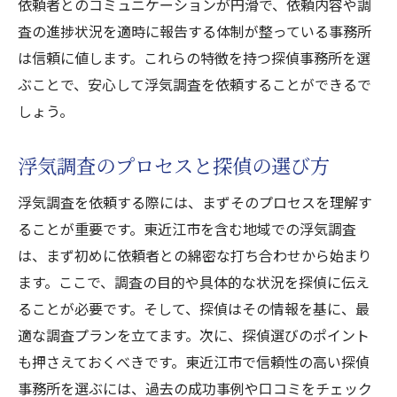
依頼者とのコミュニケーションが円滑で、依頼内容や調
査の進捗状況を適時に報告する体制が整っている事務所
は信頼に値します。これらの特徴を持つ探偵事務所を選
ぶことで、安心して浮気調査を依頼することができるで
しょう。
浮気調査のプロセスと探偵の選び方
浮気調査を依頼する際には、まずそのプロセスを理解す
ることが重要です。東近江市を含む地域での浮気調査
は、まず初めに依頼者との綿密な打ち合わせから始まり
ます。ここで、調査の目的や具体的な状況を探偵に伝え
ることが必要です。そして、探偵はその情報を基に、最
適な調査プランを立てます。次に、探偵選びのポイント
も押さえておくべきです。東近江市で信頼性の高い探偵
事務所を選ぶには、過去の成功事例や口コミをチェック