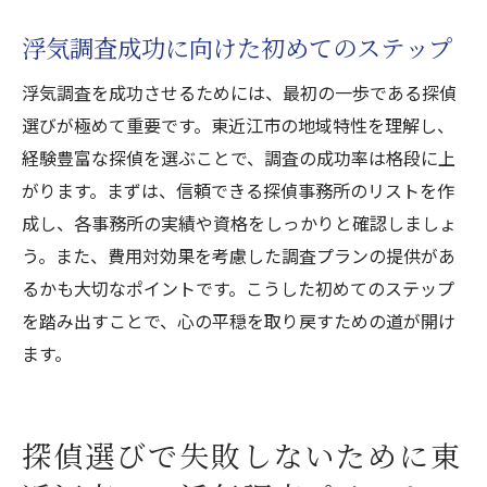
浮気調査成功に向けた初めてのステップ
浮気調査を成功させるためには、最初の一歩である探偵
選びが極めて重要です。東近江市の地域特性を理解し、
経験豊富な探偵を選ぶことで、調査の成功率は格段に上
がります。まずは、信頼できる探偵事務所のリストを作
成し、各事務所の実績や資格をしっかりと確認しましょ
う。また、費用対効果を考慮した調査プランの提供があ
るかも大切なポイントです。こうした初めてのステップ
を踏み出すことで、心の平穏を取り戻すための道が開け
ます。
探偵選びで失敗しないために東