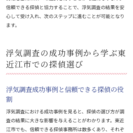
信頼できる探偵と協力することで、浮気調査の結果を安
心して受け入れ、次のステップに進むことが可能となり
ます。
浮気調査の成功事例から学ぶ東
近江市での探偵選び
浮気調査成功事例と信頼できる探偵の役
割
浮気調査における成功事例を見ると、探偵の選び方が調
査の結果に大きな影響を与えることがわかります。東近
江市でも、信頼できる探偵事務所は数多くあり、それぞ