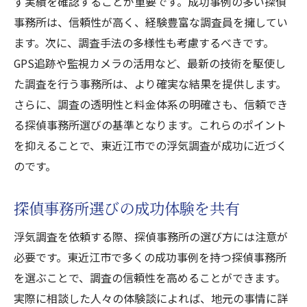
ず実績を確認することが重要です。成功事例の多い探偵
事務所は、信頼性が高く、経験豊富な調査員を擁してい
ます。次に、調査手法の多様性も考慮するべきです。
GPS追跡や監視カメラの活用など、最新の技術を駆使し
た調査を行う事務所は、より確実な結果を提供します。
さらに、調査の透明性と料金体系の明確さも、信頼でき
る探偵事務所選びの基準となります。これらのポイント
を抑えることで、東近江市での浮気調査が成功に近づく
のです。
探偵事務所選びの成功体験を共有
浮気調査を依頼する際、探偵事務所の選び方には注意が
必要です。東近江市で多くの成功事例を持つ探偵事務所
を選ぶことで、調査の信頼性を高めることができます。
実際に相談した人々の体験談によれば、地元の事情に詳