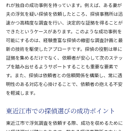
れが独自の成功事例を持っています。例えば、ある妻が
夫の浮気を疑い探偵を依頼したところ、探偵事務所は迅
速かつ高精度な調査を行い、決定的な証拠を得ることが
できたというケースがあります。このような成功事例を
可能にするのは、経験豊富な探偵の緻密な調査計画と最
新の技術を駆使したアプローチです。探偵の役割は単に
証拠を集めるだけでなく、依頼者が安心して次のステッ
プを踏み出せるようサポートすることも重要な要素で
す。また、探偵は依頼者との信頼関係を構築し、常に透
明性のある対応を心掛けることで、依頼者の抱える不安
を軽減します。
東近江市での探偵選びの成功ポイント
東近江市で浮気調査を依頼する際、成功を収めるために