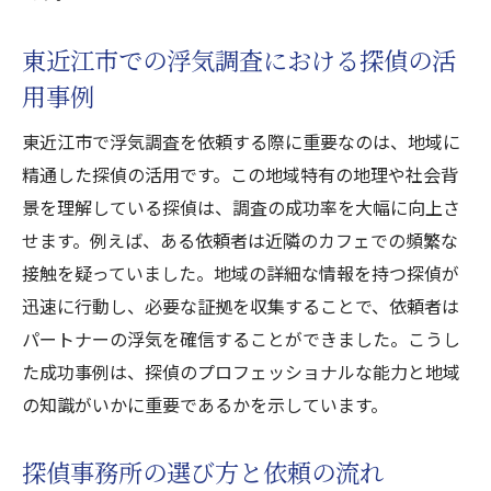
東近江市での浮気調査における探偵の活
用事例
東近江市で浮気調査を依頼する際に重要なのは、地域に
精通した探偵の活用です。この地域特有の地理や社会背
景を理解している探偵は、調査の成功率を大幅に向上さ
せます。例えば、ある依頼者は近隣のカフェでの頻繁な
接触を疑っていました。地域の詳細な情報を持つ探偵が
迅速に行動し、必要な証拠を収集することで、依頼者は
パートナーの浮気を確信することができました。こうし
た成功事例は、探偵のプロフェッショナルな能力と地域
の知識がいかに重要であるかを示しています。
探偵事務所の選び方と依頼の流れ