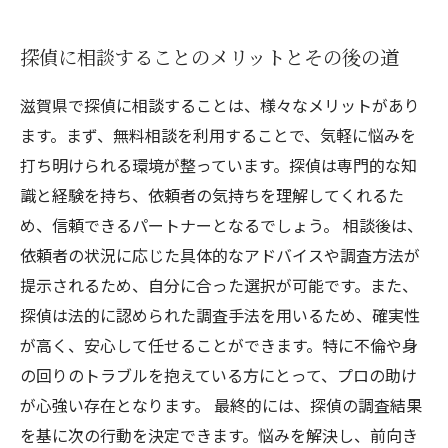
探偵に相談することのメリットとその後の道
滋賀県で探偵に相談することは、様々なメリットがあり
ます。まず、無料相談を利用することで、気軽に悩みを
打ち明けられる環境が整っています。探偵は専門的な知
識と経験を持ち、依頼者の気持ちを理解してくれるた
め、信頼できるパートナーとなるでしょう。 相談後は、
依頼者の状況に応じた具体的なアドバイスや調査方法が
提示されるため、自分に合った選択が可能です。また、
探偵は法的に認められた調査手法を用いるため、確実性
が高く、安心して任せることができます。特に不倫や身
の回りのトラブルを抱えている方にとって、プロの助け
が心強い存在となります。 最終的には、探偵の調査結果
を基に次の行動を決定できます。悩みを解決し、前向き