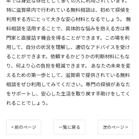
年では身近な存在として多くの人に利用されています。
特に滋賀県内で行われている無料相談は、初めて探偵を
利用する方にとって大きな安心材料となるでしょう。 無
料相談を活用することで、具体的な悩みを抱える方は専
門家と直接話す機会を得ることができます。この場を利
用して、自分の状況を理解し、適切なアドバイスを受け
ることができます。依頼するかどうかの判断材料にもな
り、何より心の負担を軽減できます。 あなたの未来を変
えるための第一歩として、滋賀県で提供されている無料
相談をぜひ利用してみてください。専門の探偵があなた
をサポートし、安心した生活を取り戻す手助けをしてく
れることでしょう。
< 前のページ
一覧に戻る
次のページ >