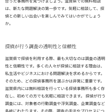
合った事務所を見つけましょう。滋賀県での無料相談
は、新たな問題解決の第一歩です。気軽に相談して、探
偵との新しい出会いを楽しんでみてはいかがでしょう
か。
探偵が行う調査の透明性と信頼性
滋賀県で探偵を利用する際、最も大切なのは調査の透明
性と信頼性です。多くの人々が探偵に相談する理由は、
私生活やビジネスにおける問題解決を求めるからです。
そのため、どの探偵事務所を選ぶかは非常に重要です。
滋賀県内には無料相談を行っている探偵事務所も多く存
在し、初めての方でも気軽に相談できます。 探偵が行う
調査には、対象者の行動調査や浮気調査、企業調査など
多岐にわたります。その際、調査の手法やプロセスにつ