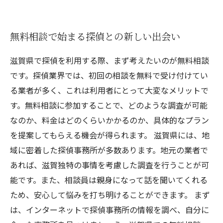
無料相談で始まる探偵との新しい出会い
滋賀県で探偵を利用する際、まず考えたいのが無料相談
です。探偵業界では、初回の相談を無料で受け付けてい
る業者が多く、これは利用者にとって大変なメリットで
す。無料相談に参加することで、どのような調査が可能
なのか、料金はどのくらいかかるのか、具体的なプラン
を提案してもらえる機会が得られます。 滋賀県には、地
域に密着した探偵事務所が多数あります。地元の業者で
あれば、滋賀独特の事情を考慮した調査を行うことが可
能です。また、相談員は親身になって話を聞いてくれる
ため、安心して悩みを打ち明けることができます。 まず
は、インターネットで探偵事務所の情報を調べ、自分に