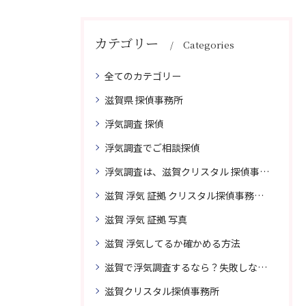
カテゴリー
Categories
全てのカテゴリー
滋賀県 探偵事務所
浮気調査 探偵
浮気調査でご相談探偵
浮気調査は、滋賀クリスタル 探偵事務所はご相談
滋賀 浮気 証拠 クリスタル探偵事務所 相談 無料
滋賀 浮気 証拠 写真
滋賀 浮気してるか確かめる方法
滋賀で浮気調査するなら？失敗しない探偵の選び方
滋賀クリスタル探偵事務所