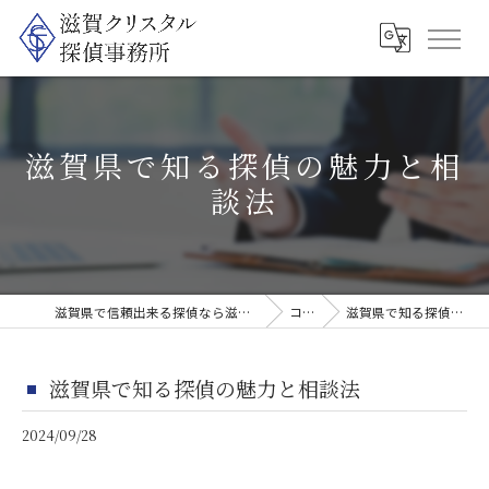
滋賀県で知る探偵の魅力と相
談法
滋賀県で信頼出来る探偵なら滋賀クリスタル探偵事務所
コラム
滋賀県で知る探偵の魅力と相談法
滋賀県で知る探偵の魅力と相談法
2024/09/28