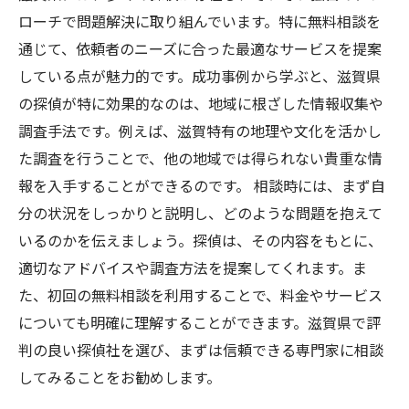
ローチで問題解決に取り組んでいます。特に無料相談を
通じて、依頼者のニーズに合った最適なサービスを提案
している点が魅力的です。成功事例から学ぶと、滋賀県
の探偵が特に効果的なのは、地域に根ざした情報収集や
調査手法です。例えば、滋賀特有の地理や文化を活かし
た調査を行うことで、他の地域では得られない貴重な情
報を入手することができるのです。 相談時には、まず自
分の状況をしっかりと説明し、どのような問題を抱えて
いるのかを伝えましょう。探偵は、その内容をもとに、
適切なアドバイスや調査方法を提案してくれます。ま
た、初回の無料相談を利用することで、料金やサービス
についても明確に理解することができます。滋賀県で評
判の良い探偵社を選び、まずは信頼できる専門家に相談
してみることをお勧めします。