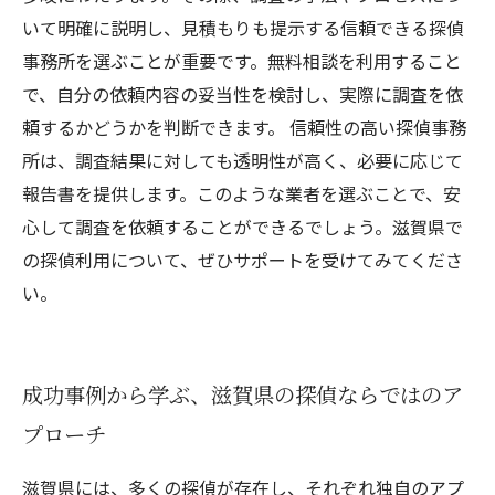
いて明確に説明し、見積もりも提示する信頼できる探偵
事務所を選ぶことが重要です。無料相談を利用すること
で、自分の依頼内容の妥当性を検討し、実際に調査を依
頼するかどうかを判断できます。 信頼性の高い探偵事務
所は、調査結果に対しても透明性が高く、必要に応じて
報告書を提供します。このような業者を選ぶことで、安
心して調査を依頼することができるでしょう。滋賀県で
の探偵利用について、ぜひサポートを受けてみてくださ
い。
成功事例から学ぶ、滋賀県の探偵ならではのア
プローチ
滋賀県には、多くの探偵が存在し、それぞれ独自のアプ