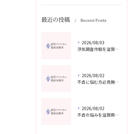
最近の投稿
Recent Posts
2026/08/03
浮気調査作戦を滋賀県で成功させる費用と証拠収集の実践ガイド
2026/08/02
不貞に悩む方必見無料相談対応の探偵事務所は滋賀県高島市でどう選ぶべきか
2026/08/02
不貞の悩みを滋賀県大津市の探偵事務所で無料相談し納得できる解決策を見つける方法