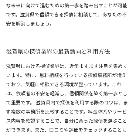
な未来に向けて進むための第一歩を踏み出すことが可能
です。滋賀県で信頼できる探偵に相談して、あなたの不
安を解消しましょう。
滋賀県の探偵業界の最新動向と利用方法
滋賀県における探偵業界は、近年ますます注目を集めて
います。特に、無料相談を行っている探偵事務所が増え
ており、気軽に相談できる環境が整っています。これ
は、依頼者の不安を軽減し、信頼関係を築く第一歩とし
て重要です。 滋賀県内で探偵を利用する際のコツは、ま
ず複数の事務所を比較することです。料金体系やサービ
ス内容を確認することで、自分に合った探偵を選ぶこと
ができます。また、口コミや評価をチェックすることも