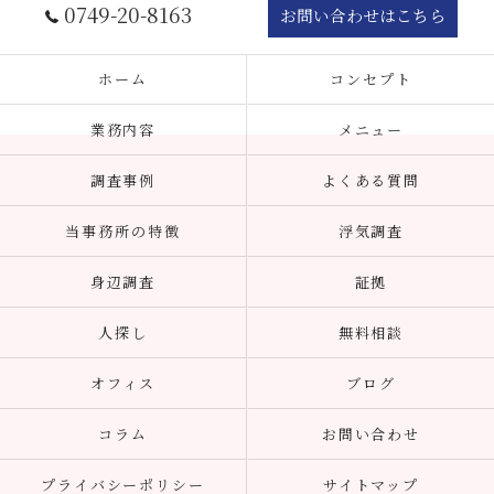
0749-20-8163
お問い合わせはこちら
ホーム
コンセプト
業務内容
メニュー
調査事例
よくある質問
当事務所の特徴
浮気調査
身辺調査
証拠
人探し
無料相談
オフィス
ブログ
コラム
お問い合わせ
プライバシーポリシー
サイトマップ