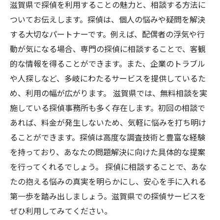
滋賀県で探偵を利用することの魅力と、相談する方法に
ついてお伝えします。探偵は、個人の悩みや疑問を解決
する大切なパートナーです。例えば、配偶者の浮気や行
動が気になる場合、専門の探偵に相談することで、客観
的な情報を得ることができます。また、企業のトラブル
や人探しなど、多岐にわたるサービスを提供しているた
め、利用の幅が広がります。 滋賀県では、無料相談を実
施している探偵事務所も多く存在します。初回の相談で
あれば、料金が発生しないため、気軽に悩みを打ち明け
ることができます。探偵は高度な調査技術と豊富な経験
を持っており、あなたの問題解決に向けた具体的な提案
を行ってくれるでしょう。 探偵に相談することで、あな
たの抱える悩みの真実を明らかにし、安心を手に入れる
第一歩を踏み出しましょう。滋賀県での探偵サービスを
ぜひ利用してみてください。