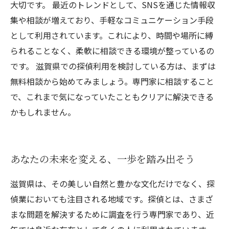
大切です。 最近のトレンドとして、SNSを通じた情報収
集や相談が増えており、手軽なコミュニケーション手段
として利用されています。これにより、時間や場所に縛
られることなく、柔軟に相談できる環境が整っているの
です。 滋賀県での探偵利用を検討している方は、まずは
無料相談から始めてみましょう。専門家に相談すること
で、これまで気になっていたこともクリアに解決できる
かもしれません。
あなたの未来を変える、一歩を踏み出そう
滋賀県は、その美しい自然と豊かな文化だけでなく、探
偵業においても注目される地域です。探偵とは、さまざ
まな問題を解決するために調査を行う専門家であり、近