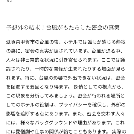
予想外の結末！台風がもたらした密会の真実
滋賀県甲賀市の台風の夜、ホテルでは誰もが感じる静寂
の裏に、密会の真実が隠されています。台風が迫る中、
人々は非日常的な状況に引き寄せられます。ここでは議
論されたり、一時的な関係が生まれたりする場面が見ら
れます。特に、台風の影響で外出できない状況は、密会
を促進する要因となり得ます。 探偵としての視点から、
この現象を分析してみましょう。密会が行われる場所と
してのホテルの役割は、プライバシーを確保し、外部の
影響を遮断する点にあります。また、密会を交わす人々
には、様々なバックグラウンドや理由があります。これ
には愛憎劇や仕事の関係が絡むこともあります。 実際の