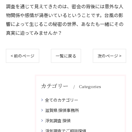
調査を通じて見えてきたのは、密会の背後には意外な人
物関係や感情が渦巻いているということです。台風の影
響によって生じるこの秘密の世界、あなたも一緒にその
真実に迫ってみませんか？
< 前のページ
一覧に戻る
次のページ >
カテゴリー
Categories
全てのカテゴリー
滋賀県 探偵事務所
浮気調査 探偵
浮気調査でご相談探偵