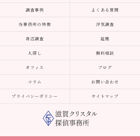
調査事例
よくある質問
当事務所の特徴
浮気調査
身辺調査
証拠
人探し
無料相談
オフィス
ブログ
コラム
お問い合わせ
プライバシーポリシー
サイトマップ