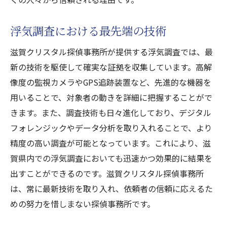
浮気調査における最先端の技術
滋賀クリスタル探偵事務所が提供する浮気調査では、最
新の技術を駆使して確実な証拠を収集しています。高解
像度の監視カメラやGPS追跡装置など、先進的な機器を
用いることで、対象者の動きを詳細に把握することがで
きます。また、調査技術も日々進化しており、デジタル
フォレンジックやデータ分析を取り入れることで、より
精度の高い調査が可能となっています。これにより、滋
賀県内での浮気調査においても迅速かつ効果的に結果を
出すことができるのです。滋賀クリスタル探偵事務所
は、常に最新技術を取り入れ、依頼者の信頼に応えるた
めの努力を惜しまない探偵事務所です。