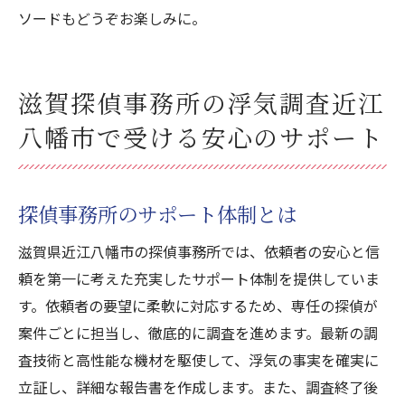
ソードもどうぞお楽しみに。
滋賀探偵事務所の浮気調査近江
八幡市で受ける安心のサポート
探偵事務所のサポート体制とは
滋賀県近江八幡市の探偵事務所では、依頼者の安心と信
頼を第一に考えた充実したサポート体制を提供していま
す。依頼者の要望に柔軟に対応するため、専任の探偵が
案件ごとに担当し、徹底的に調査を進めます。最新の調
査技術と高性能な機材を駆使して、浮気の事実を確実に
立証し、詳細な報告書を作成します。また、調査終了後