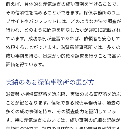
例えば、具体的な浮気調査の成功事例を挙げることで、
その信頼性を高めることができます。探偵事務所のウェ
ブサイトやパンフレットには、どのような方法で調査が
行われ、どのように問題を解決したかが詳細に記載され
ています。成功事例が豊富であれば、依頼者も安心して
依頼することができます。滋賀探偵事務所では、多くの
成功事例を持ち、迅速かつ的確な調査を行うことで高い
評価を得ています。
実績のある探偵事務所の選び方
滋賀県で探偵事務所を選ぶ際、実績のある事務所を選ぶ
ことが鍵となります。信頼できる探偵事務所は、過去の
多くの成功事例を持ち、その調査能力を証明していま
す。特に浮気調査においては、成功事例の詳細な記録が
信頼性の証です。調査の具体的な手法や結果を確認する