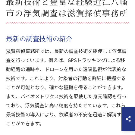
最新技術と豊富な経験近江八幡
市の浮気調査は滋賀探偵事務所
最新の調査技術の紹介
滋賀探偵事務所では、最新の調査技術を駆使して浮気調
査を行っています。例えば、GPSトラッキングによる移
動経路の追跡や、ドローンを用いた遠隔監視が代表的な
技術です。これにより、対象者の行動を詳細に把握する
ことが可能となり、確かな証拠を得ることができます。
また、バイオメトリクス技術を駆使した身元確認も行っ
ており、浮気調査に高い精度を持たせています。これら
最新技術の導入により、依頼者の不安を迅速に解消する
ことができます。