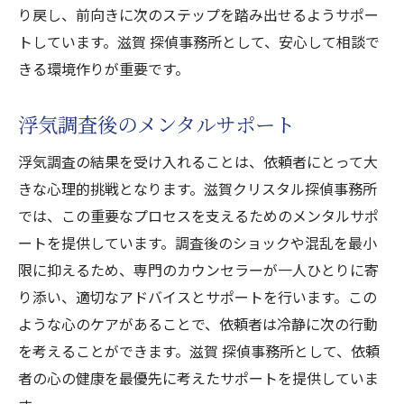
り戻し、前向きに次のステップを踏み出せるようサポー
トしています。滋賀 探偵事務所として、安心して相談で
きる環境作りが重要です。
浮気調査後のメンタルサポート
浮気調査の結果を受け入れることは、依頼者にとって大
きな心理的挑戦となります。滋賀クリスタル探偵事務所
では、この重要なプロセスを支えるためのメンタルサポ
ートを提供しています。調査後のショックや混乱を最小
限に抑えるため、専門のカウンセラーが一人ひとりに寄
り添い、適切なアドバイスとサポートを行います。この
ような心のケアがあることで、依頼者は冷静に次の行動
を考えることができます。滋賀 探偵事務所として、依頼
者の心の健康を最優先に考えたサポートを提供していま