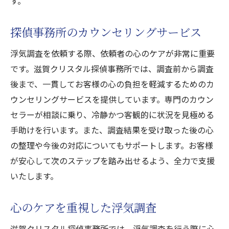
す。
探偵事務所のカウンセリングサービス
浮気調査を依頼する際、依頼者の心のケアが非常に重要
です。滋賀クリスタル探偵事務所では、調査前から調査
後まで、一貫してお客様の心の負担を軽減するためのカ
ウンセリングサービスを提供しています。専門のカウン
セラーが相談に乗り、冷静かつ客観的に状況を見極める
手助けを行います。また、調査結果を受け取った後の心
の整理や今後の対応についてもサポートします。お客様
が安心して次のステップを踏み出せるよう、全力で支援
いたします。
心のケアを重視した浮気調査
滋賀クリスタル探偵事務所では、浮気調査を行う際に心