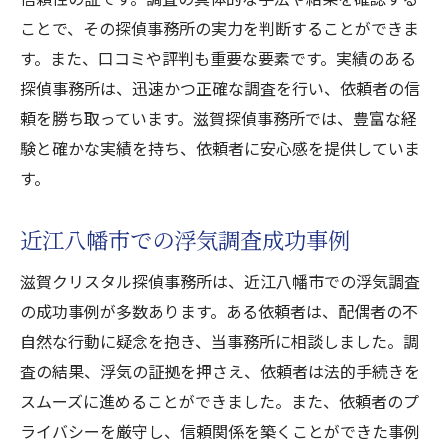
ことで、その探偵事務所の実力を判断することができま
す。また、口コミや評判も重要な要素です。実績のある
探偵事務所は、迅速かつ正確な調査を行い、依頼者の信
頼を勝ち取っています。滋賀探偵事務所では、豊富な経
験と確かな実績を持ち、依頼者に安心感を提供していま
す。
近江八幡市での浮気調査成功事例
滋賀クリスタル探偵事務所は、近江八幡市での浮気調査
の成功事例が多数あります。ある依頼者は、配偶者の不
自然な行動に疑念を抱き、当事務所に相談しました。調
査の結果、浮気の証拠を押さえ、依頼者は法的手続きを
スムーズに進めることができました。また、依頼者のプ
ライバシーを厳守し、信頼関係を築くことができた事例