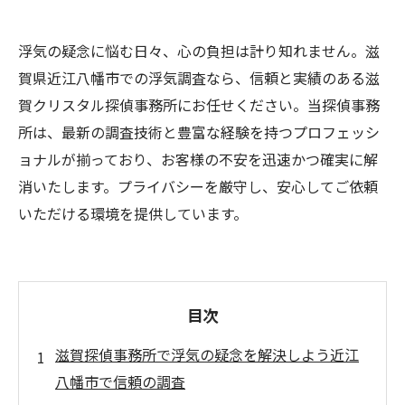
浮気の疑念に悩む日々、心の負担は計り知れません。滋
賀県近江八幡市での浮気調査なら、信頼と実績のある滋
賀クリスタル探偵事務所にお任せください。当探偵事務
所は、最新の調査技術と豊富な経験を持つプロフェッシ
ョナルが揃っており、お客様の不安を迅速かつ確実に解
消いたします。プライバシーを厳守し、安心してご依頼
いただける環境を提供しています。
目次
滋賀探偵事務所で浮気の疑念を解決しよう近江
八幡市で信頼の調査