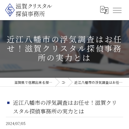
近江八幡市の浮気調査はお任
せ！滋賀クリスタル探偵事務
所の実力とは
滋賀県で信頼出来る探偵なら滋賀クリスタル探偵事務所
コラム
近江八幡市の浮気調査はお任せ！滋賀クリスタル探偵事務所の実力とは
近江八幡市の浮気調査はお任せ！滋賀クリ
スタル探偵事務所の実力とは
2024/07/05