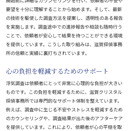
開始前に詳細なカウンセリングを行い、依頼者の不安や
要望を十分に理解することから始めます。そして、最新
の技術を駆使した調査方法を提案し、透明性のある報告
を実施します。調査途中での進捗報告や相談も随時行う
ことで、依頼者が安心して結果を待つことができる環境
を提供しています。こうした取り組みは、滋賀探偵事務
所の信頼と実績に裏打ちされています。
心の負担を軽減するためのサポート
浮気調査は依頼者にとって非常に心理的な負担が大きい
ものです。この負担を軽減するために、滋賀クリスタル
探偵事務所では専門的なサポート体制を整えています。
例えば、調査中に生じる不安やストレスを軽減するため
のカウンセリングや、調査結果が出た後のアフターケア
を提供しています。これにより、依頼者が心の平穏を取