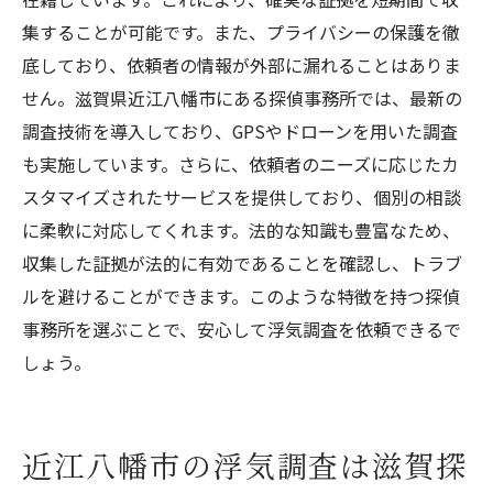
集することが可能です。また、プライバシーの保護を徹
底しており、依頼者の情報が外部に漏れることはありま
せん。滋賀県近江八幡市にある探偵事務所では、最新の
調査技術を導入しており、GPSやドローンを用いた調査
も実施しています。さらに、依頼者のニーズに応じたカ
スタマイズされたサービスを提供しており、個別の相談
に柔軟に対応してくれます。法的な知識も豊富なため、
収集した証拠が法的に有効であることを確認し、トラブ
ルを避けることができます。このような特徴を持つ探偵
事務所を選ぶことで、安心して浮気調査を依頼できるで
しょう。
近江八幡市の浮気調査は滋賀探