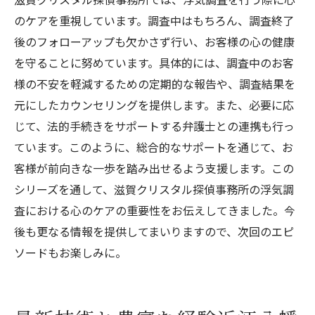
のケアを重視しています。調査中はもちろん、調査終了
後のフォローアップも欠かさず行い、お客様の心の健康
を守ることに努めています。具体的には、調査中のお客
様の不安を軽減するための定期的な報告や、調査結果を
元にしたカウンセリングを提供します。また、必要に応
じて、法的手続きをサポートする弁護士との連携も行っ
ています。このように、総合的なサポートを通じて、お
客様が前向きな一歩を踏み出せるよう支援します。この
シリーズを通して、滋賀クリスタル探偵事務所の浮気調
査における心のケアの重要性をお伝えしてきました。今
後も更なる情報を提供してまいりますので、次回のエピ
ソードもお楽しみに。