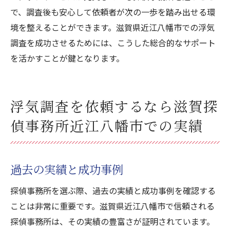
で、調査後も安心して依頼者が次の一歩を踏み出せる環
境を整えることができます。滋賀県近江八幡市での浮気
調査を成功させるためには、こうした総合的なサポート
を活かすことが鍵となります。
浮気調査を依頼するなら滋賀探
偵事務所近江八幡市での実績
過去の実績と成功事例
探偵事務所を選ぶ際、過去の実績と成功事例を確認する
ことは非常に重要です。滋賀県近江八幡市で信頼される
探偵事務所は、その実績の豊富さが証明されています。