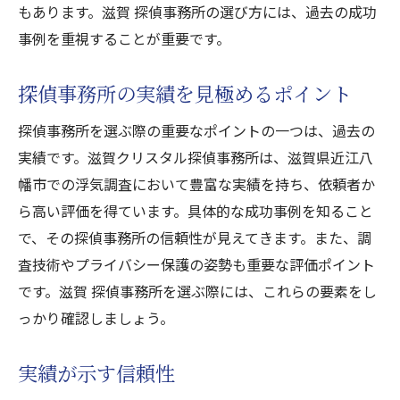
もあります。滋賀 探偵事務所の選び方には、過去の成功
事例を重視することが重要です。
探偵事務所の実績を見極めるポイント
探偵事務所を選ぶ際の重要なポイントの一つは、過去の
実績です。滋賀クリスタル探偵事務所は、滋賀県近江八
幡市での浮気調査において豊富な実績を持ち、依頼者か
ら高い評価を得ています。具体的な成功事例を知ること
で、その探偵事務所の信頼性が見えてきます。また、調
査技術やプライバシー保護の姿勢も重要な評価ポイント
です。滋賀 探偵事務所を選ぶ際には、これらの要素をし
っかり確認しましょう。
実績が示す信頼性