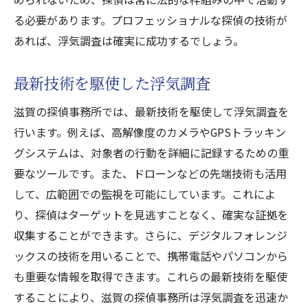
る必要があります。プロフェッショナルな探偵の技術が
あれば、浮気調査は確実に成功するでしょう。
最新技術を駆使した浮気調査
滋賀の探偵事務所では、最新技術を駆使して浮気調査を
行います。例えば、高解像度のカメラやGPSトラッキン
グシステムは、対象者の行動を詳細に記録するための重
要なツールです。また、ドローンなどの先端技術も活用
して、広範囲での監視を可能にしています。これによ
り、探偵はターゲットを見逃すことなく、確実な証拠を
収集することができます。さらに、デジタルフォレンジ
ックスの技術を用いることで、携帯電話やパソコンから
も重要な情報を取得できます。これらの最新技術を駆使
することにより、滋賀の探偵事務所は浮気調査を迅速か