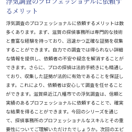
浮気調査のプロフェッショナルに依頼す
るメリット
浮気調査のプロフェッショナルに依頼するメリットは数
多くあります。まず、滋賀の探偵事務所は専門的な技術
と豊富な経験を持っており、迅速かつ正確な証拠を収集
することができます。自力での調査では得られない詳細
な情報を提供し、依頼者の不安や疑念を解消することが
できます。さらに、プロの探偵は法的手続きにも精通し
ており、収集した証拠が法的に有効であることを保証し
ます。これにより、依頼者は安心して調査を任せること
ができます。滋賀県近江八幡市での浮気調査は、信頼と
実績のあるプロフェッショナルに依頼することで、確実
な結果を得ることができます。今回のシリーズを通じ
て、探偵事務所のプロフェッショナルなスキルとその重
要性についてご理解いただけたでしょうか。次回のエピ