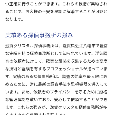
つ正確に行うことができます。これらの技術が集約され
ることで、お客様の不安を早期に解消することが可能と
なります。
実績ある探偵事務所の強み
滋賀クリスタル探偵事務所は、滋賀県近江八幡市で豊富
な実績を持つ探偵事務所として知られています。浮気調
査の依頼者に対して、確実な証拠を収集するための高度
な技術と経験を有するプロフェッショナルが揃っていま
す。実績のある探偵事務所は、調査の効率を最大限に高
めるために、常に最新の調査手法や監視機器を導入して
います。また、依頼者のプライバシーを守るために厳格
な管理体制を敷いており、安心して依頼することができ
ます。これらの強みが、滋賀クリスタル探偵事務所が多
くの人々から信頼される理由です。