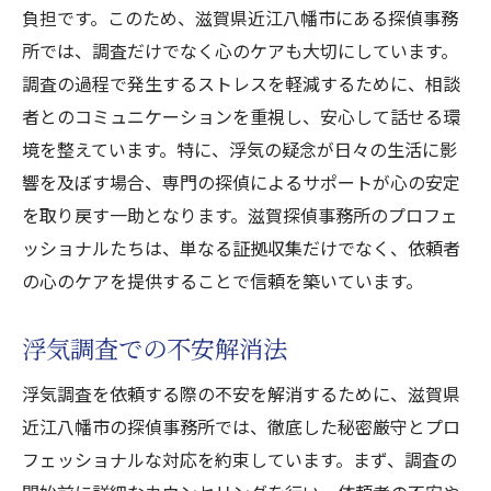
負担です。このため、滋賀県近江八幡市にある探偵事務
所では、調査だけでなく心のケアも大切にしています。
調査の過程で発生するストレスを軽減するために、相談
者とのコミュニケーションを重視し、安心して話せる環
境を整えています。特に、浮気の疑念が日々の生活に影
響を及ぼす場合、専門の探偵によるサポートが心の安定
を取り戻す一助となります。滋賀探偵事務所のプロフェ
ッショナルたちは、単なる証拠収集だけでなく、依頼者
の心のケアを提供することで信頼を築いています。
浮気調査での不安解消法
浮気調査を依頼する際の不安を解消するために、滋賀県
近江八幡市の探偵事務所では、徹底した秘密厳守とプロ
フェッショナルな対応を約束しています。まず、調査の