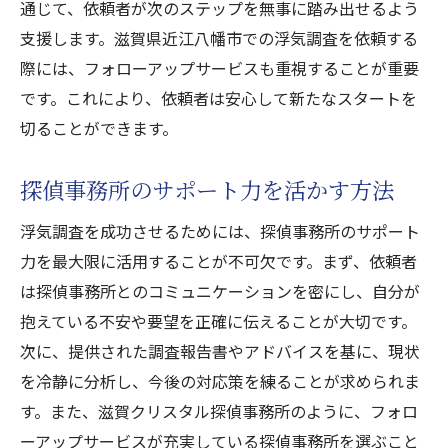
通じて、依頼者が次のステップを無事に踏み出せるよう
支援します。滋賀県近江八幡市での浮気調査を依頼する
際には、フォローアップサービスも重視することが重要
です。これにより、依頼者は安心して新たなスタートを
切ることができます。
探偵事務所のサポート力を活かす方法
浮気調査を成功させるためには、探偵事務所のサポート
力を最大限に活用することが不可欠です。まず、依頼者
は探偵事務所とのコミュニケーションを密にし、自分が
抱えている不安や要望を正確に伝えることが大切です。
次に、提供された調査報告書やアドバイスを基に、現状
を冷静に分析し、今後の対応策を練ることが求められま
す。また、滋賀クリスタル探偵事務所のように、フォロ
ーアップサービスが充実している探偵事務所を選ぶこと