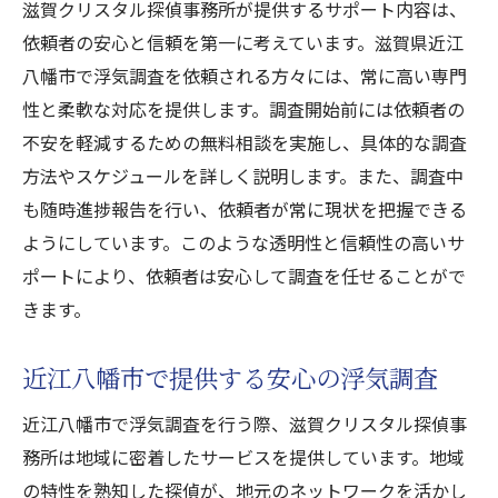
滋賀クリスタル探偵事務所が提供するサポート内容は、
依頼者の安心と信頼を第一に考えています。滋賀県近江
八幡市で浮気調査を依頼される方々には、常に高い専門
性と柔軟な対応を提供します。調査開始前には依頼者の
不安を軽減するための無料相談を実施し、具体的な調査
方法やスケジュールを詳しく説明します。また、調査中
も随時進捗報告を行い、依頼者が常に現状を把握できる
ようにしています。このような透明性と信頼性の高いサ
ポートにより、依頼者は安心して調査を任せることがで
きます。
近江八幡市で提供する安心の浮気調査
近江八幡市で浮気調査を行う際、滋賀クリスタル探偵事
務所は地域に密着したサービスを提供しています。地域
の特性を熟知した探偵が、地元のネットワークを活かし