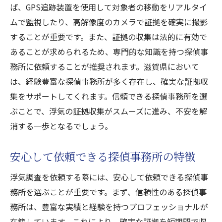
ば、GPS追跡装置を使用して対象者の移動をリアルタイ
ムで監視したり、高解像度のカメラで証拠を確実に撮影
することが重要です。また、証拠の収集は法的に有効で
あることが求められるため、専門的な知識を持つ探偵事
務所に依頼することが推奨されます。滋賀県において
は、経験豊富な探偵事務所が多く存在し、確実な証拠収
集をサポートしてくれます。信頼できる探偵事務所を選
ぶことで、浮気の証拠収集がスムーズに進み、不安を解
消する一歩となるでしょう。
安心して依頼できる探偵事務所の特徴
浮気調査を依頼する際には、安心して依頼できる探偵事
務所を選ぶことが重要です。まず、信頼性のある探偵事
務所は、豊富な実績と経験を持つプロフェッショナルが
在籍しています。これにより、確実な証拠を短期間で収