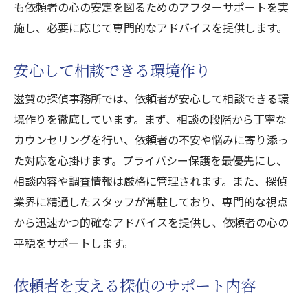
も依頼者の心の安定を図るためのアフターサポートを実
施し、必要に応じて専門的なアドバイスを提供します。
安心して相談できる環境作り
滋賀の探偵事務所では、依頼者が安心して相談できる環
境作りを徹底しています。まず、相談の段階から丁寧な
カウンセリングを行い、依頼者の不安や悩みに寄り添っ
た対応を心掛けます。プライバシー保護を最優先にし、
相談内容や調査情報は厳格に管理されます。また、探偵
業界に精通したスタッフが常駐しており、専門的な視点
から迅速かつ的確なアドバイスを提供し、依頼者の心の
平穏をサポートします。
依頼者を支える探偵のサポート内容