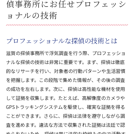
偵事務所にお任せプロフェッシ
ョナルの技術
プロフェッショナルな探偵の技術とは
滋賀の探偵事務所で浮気調査を行う際、プロフェッショ
ナルな探偵の技術は非常に重要です。まず、探偵は徹底
的なリサーチを行い、対象者の行動パターンや生活習慣
を把握します。この段階で集めた情報が、その後の調査
の成功を左右します。次に、探偵は高性能な機材を使用
して証拠を収集します。たとえば、高解像度のカメラや
GPSトラッキングシステムを駆使し、確実な証拠を得る
ことができます。さらに、探偵は法律を遵守しながら調
査を進めます。違法な方法で収集された証拠は法廷で認
められないため、探偵は常に法的な枠組みの中で活動す