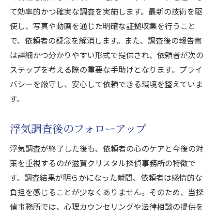
て効率的かつ確実な調査を実施します。最新の技術を駆
使し、写真や動画を通じた明確な証拠収集を行うこと
で、依頼者の疑念を解消します。また、調査後の報告書
は詳細かつ分かりやすい形式で提供され、依頼者が次の
ステップを考える際の重要な手助けとなります。プライ
バシーを厳守し、安心して依頼できる環境を整えていま
す。
浮気調査後のフォローアップ
浮気調査が終了した後も、依頼者の心のケアと今後の対
策を重視するのが滋賀クリスタル探偵事務所の特徴で
す。調査結果が明らかになった瞬間、依頼者は感情的な
負担を感じることが少なくありません。そのため、当探
偵事務所では、心理カウンセリングや法律相談の提供を