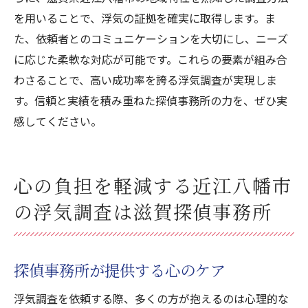
を用いることで、浮気の証拠を確実に取得します。ま
た、依頼者とのコミュニケーションを大切にし、ニーズ
に応じた柔軟な対応が可能です。これらの要素が組み合
わさることで、高い成功率を誇る浮気調査が実現しま
す。信頼と実績を積み重ねた探偵事務所の力を、ぜひ実
感してください。
心の負担を軽減する近江八幡市
の浮気調査は滋賀探偵事務所
探偵事務所が提供する心のケア
浮気調査を依頼する際、多くの方が抱えるのは心理的な