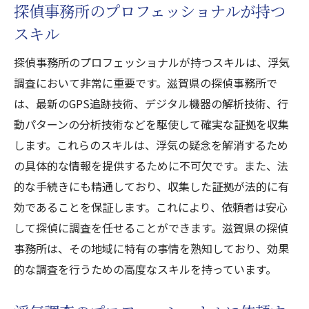
探偵事務所のプロフェッショナルが持つ
スキル
探偵事務所のプロフェッショナルが持つスキルは、浮気
調査において非常に重要です。滋賀県の探偵事務所で
は、最新のGPS追跡技術、デジタル機器の解析技術、行
動パターンの分析技術などを駆使して確実な証拠を収集
します。これらのスキルは、浮気の疑念を解消するため
の具体的な情報を提供するために不可欠です。また、法
的な手続きにも精通しており、収集した証拠が法的に有
効であることを保証します。これにより、依頼者は安心
して探偵に調査を任せることができます。滋賀県の探偵
事務所は、その地域に特有の事情を熟知しており、効果
的な調査を行うための高度なスキルを持っています。