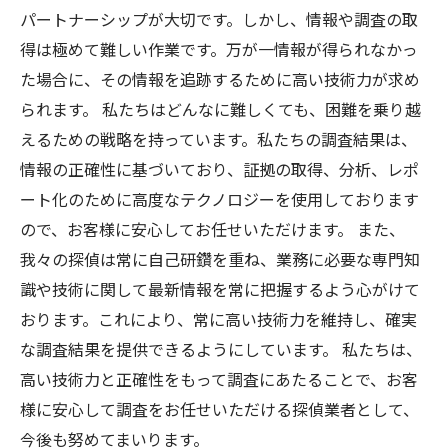
パートナーシップが大切です。しかし、情報や調査の取
得は極めて難しい作業です。万が一情報が得られなかっ
た場合に、その情報を追跡するために高い技術力が求め
られます。 私たちはどんなに難しくても、困難を乗り越
えるための戦略を持っています。私たちの調査結果は、
情報の正確性に基づいており、証拠の取得、分析、レポ
ート化のために高度なテクノロジーを使用しております
ので、お客様に安心してお任せいただけます。 また、
我々の探偵は常に自己研鑽を重ね、業務に必要な専門知
識や技術に関して最新情報を常に把握するよう心がけて
おります。これにより、常に高い技術力を維持し、確実
な調査結果を提供できるようにしています。 私たちは、
高い技術力と正確性をもって調査にあたることで、お客
様に安心して調査をお任せいただける探偵業者として、
今後も努めてまいります。