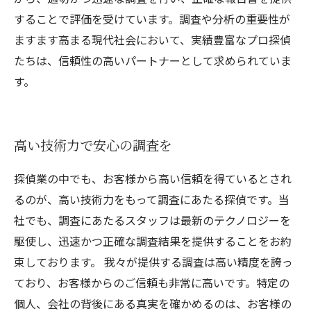
することで評価を受けています。調査や分析の重要性が
ますます高まる現代社会において、実績豊富なプロ探偵
たちは、信頼性の高いパートナーとして求められていま
す。
高い技術力で安心の調査を
探偵業の中でも、お客様から高い信頼を得ているとされ
るのが、高い技術力をもって調査にあたる探偵です。当
社でも、調査にあたるスタッフは最新のテクノロジーを
駆使し、迅速かつ正確な調査結果を提供することをお約
束しております。 我々が提供する調査は高い精度を誇っ
ており、お客様からのご信頼も非常に高いです。特定の
個人、会社の背後にある真実を確かめるのは、お客様の