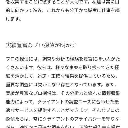
を収集することに徹することが大切です。私達は常に目
的に向かって進み、これからも公正かつ誠実に仕事を続
けます。
実績豊富なプロ探偵が明かす
プロの探偵には、調査や分析の経験を豊富に持つ人がた
くさんいます。彼らは、様々な事案を取り扱ってきた経
験を活かして、迅速・正確な結果を提供しているため、
重要な調査には欠かせない存在となっています。また、
実績が豊富なプロ探偵は、その分析力と優れた情報収集
能力によって、クライアントの調査ニーズに合わせた最
適なサービスを提供することができます。そんなプロの
探偵たちは、常にクライアントのプライバシーを守りな
がら、適切かつ迅速な調査を行い、正確な報告書を提供