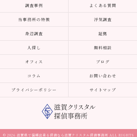
調査事例
よくある質問
当事務所の特徴
浮気調査
身辺調査
証拠
人探し
無料相談
オフィス
ブログ
コラム
お問い合わせ
プライバシーポリシー
サイトマップ
© 2026 滋賀県で信頼出来る探偵なら滋賀クリスタル探偵事務所 ALL RIGHTS