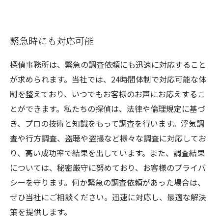
緊急時にも対応可能
探偵事務所は、緊急の調査依頼にも迅速に対応すること
が求められます。当社では、24時間体制で対応可能な体
制を整えており、いつでもお客様のお声にお応えするこ
とができます。私たちの探偵は、法律や倫理規定に基づ
き、プロの技術と知識をもって調査を行います。浮気調
査や行方調査、盗聴や盗撮など様々な調査に対応してお
り、高い成功率で結果を出しています。また、調査結果
については、秘密厳守に努めており、お客様のプライバ
シーを守ります。何か緊急の調査依頼があった場合は、
ぜひ当社にご相談ください。迅速に対応し、最適な解決
策を提供します。