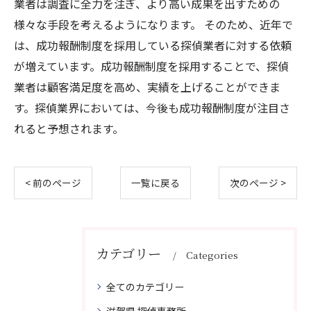
業者は調査に全力を注ぎ、より高い成果を出すための
様々な手段を考えるようになります。 そのため、近年で
は、成功報酬制度を採用している探偵業者に対する依頼
が増えています。成功報酬制度を採用することで、探偵
業者は顧客満足度を高め、実績を上げることができま
す。探偵業界においては、今後も成功報酬制度が注目さ
れると予想されます。
< 前のページ
一覧に戻る
次のページ >
カテゴリー
Categories
全てのカテゴリー