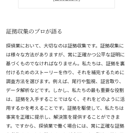
成功報酬制度採用
証拠収集のプロが語る
探偵業において、大切なのは証拠収集です。証拠収集に
は様々な方法がありますが、常に正確かつ公平な証明に
基づくものでなければなりません。私たちは、証拠を裏
付けるためのストーリーを作り、それを補完するために
調査方法を選びます。例えば、尾行や監視、証言取り、
データ解析などです。しかし、私たちの最も重要な役割
は、証拠を入手することではなく、それをどのように活
用するかを考えることです。証拠を駆使して、私たちは
事実を正確に提示し、解決策を提供することができま
す。ですから、探偵業で働く場合には、常に正確な証拠