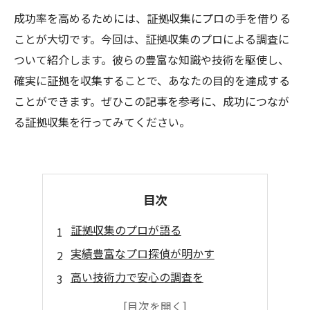
成功率を高めるためには、証拠収集にプロの手を借りる
ことが大切です。今回は、証拠収集のプロによる調査に
ついて紹介します。彼らの豊富な知識や技術を駆使し、
確実に証拠を収集することで、あなたの目的を達成する
ことができます。ぜひこの記事を参考に、成功につなが
る証拠収集を行ってみてください。
目次
証拠収集のプロが語る
実績豊富なプロ探偵が明かす
高い技術力で安心の調査を
緊急時にも対応可能