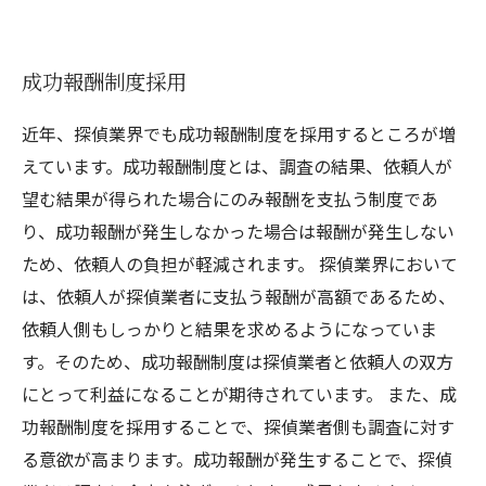
成功報酬制度採用
近年、探偵業界でも成功報酬制度を採用するところが増
えています。成功報酬制度とは、調査の結果、依頼人が
望む結果が得られた場合にのみ報酬を支払う制度であ
り、成功報酬が発生しなかった場合は報酬が発生しない
ため、依頼人の負担が軽減されます。 探偵業界において
は、依頼人が探偵業者に支払う報酬が高額であるため、
依頼人側もしっかりと結果を求めるようになっていま
す。そのため、成功報酬制度は探偵業者と依頼人の双方
にとって利益になることが期待されています。 また、成
功報酬制度を採用することで、探偵業者側も調査に対す
る意欲が高まります。成功報酬が発生することで、探偵