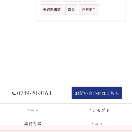
夫婦再構築
密会
浮気相手
0749-20-8163
お問い合わせはこちら
ホーム
コンセプト
業務内容
メニュー