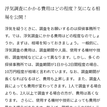
浮気調査にかかる費用はどの程度？気になる相
場を公開！
浮気を疑うときに、調査をお願いするのは探偵事務所で
す。では、浮気調査にかかる費用はどの程度なのでしょ
うか。まずは、相場を知っておきましょう。 一般的に、
浮気調査の費用は、調査期間や人員、使用する機材や技
術、調査地域などによって異なります。しかし、多くの
探偵事務所では、調査期間が1日から2日間程度の場合、
10万円程度が相場と言われています。なお、調査期間が
長くなればなるほど、費用も上昇します。 また、調査人
員によっても費用が変わってきます。1人で調査する場合
よりも、2人以上で調査する場合の方が、費用は高くな
ります。 さらに、使用する機材や技術によっても費用が