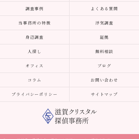
調査事例
よくある質問
当事務所の特徴
浮気調査
身辺調査
証拠
人探し
無料相談
オフィス
ブログ
コラム
お問い合わせ
プライバシーポリシー
サイトマップ