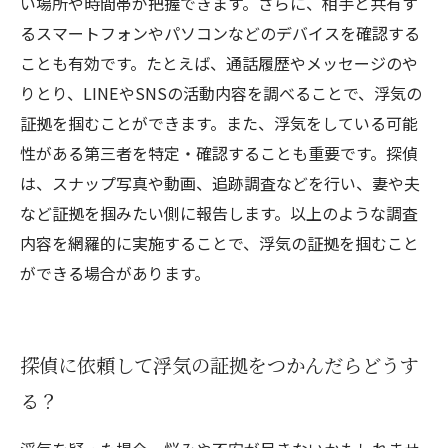
い場所や時間帯が把握できます。さらに、相手と共有す
るスマートフォンやパソコンなどのデバイスを確認する
ことも有効です。たとえば、通話履歴やメッセージのや
りとり、LINEやSNSの活動内容を調べることで、浮気の
証拠を掴むことができます。また、浮気をしている可能
性がある第三者を特定・確認することも重要です。探偵
は、スナップ写真や動画、追跡調査などを行い、妻や夫
など証拠を掴みたい側に報告します。以上のような調査
内容を網羅的に実施することで、浮気の証拠を掴むこと
ができる場合があります。
探偵に依頼して浮気の証拠をつかんだらどうす
る？