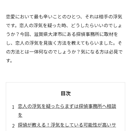
恋愛において最も辛いことのひとつ、それは相手の浮気
です。恋人の浮気を疑った時、どうしたらいいのでしょ
うか？今回、滋賀県大津市にある探偵事務所に取材を
し、恋人の浮気を見抜く方法を教えてもらいました。そ
の方法とは一体何なのでしょうか？気になる方は必見で
す。
目次
恋人の浮気を疑ったらまずは探偵事務所へ相談
を
探偵が教える！浮気をしている可能性が高いサ