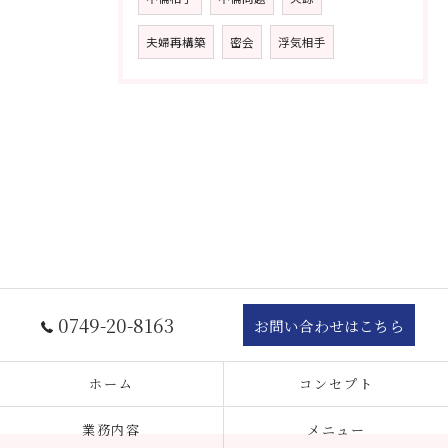
夫婦再構築
密会
浮気相手
0749-20-8163
お問い合わせはこちら
ホーム
コンセプト
業務内容
メニュー