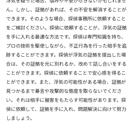
浮気を疑った場合、悩みや不安が尽きないかもしれませ
ん。しかし、証拠があれば、その不安を解消することが
できます。そのような場合、探偵事務所に依頼すること
をご検討ください。探偵に依頼することが、浮気の証拠
を手に入れる最適な方法です。探偵は専門知識を持ち、
プロの技術を駆使しながら、不正行為を行った相手を追
跡することができます。探偵が浮気の証拠を提出した場
合は、その証拠を元に別れるか、改めて話し合いをする
ことができます。探偵に依頼することで安心感を得るこ
とができます。また、浮気の可能性がある場合、証拠が
見つかるまで暴言や攻撃的な態度を取らないでくださ
い。それは相手に被害をもたらす可能性があります。探
偵に依頼して、証拠を手に入れ、問題解決に向けて努力
しましょう。