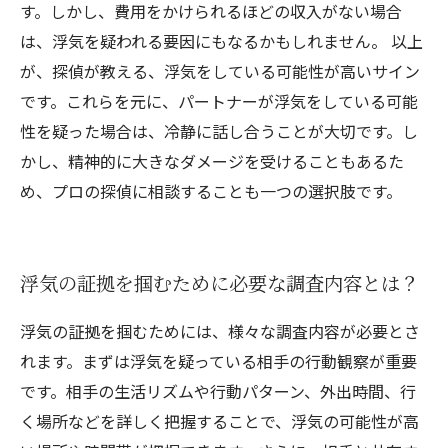
す。しかし、費用をかけられるほどの収入がない場合
は、浮気を疑われる要因にもなるかもしれません。 以上
が、探偵が教える、浮気をしている可能性が高いサイン
です。これらを元に、パートナーが浮気をしている可能
性を疑った場合は、冷静に話し合うことが大切です。し
かし、精神的に大きなダメージを受けることもあるた
め、プロの探偵に相談することも一つの選択肢です。
浮気の証拠を掴むために必要な調査内容とは？
浮気の証拠を掴むためには、様々な調査内容が必要とさ
れます。まずは浮気を疑っている相手の行動観察が重要
です。相手の生活リズムや行動パターン、外出時間、行
く場所などを詳しく把握することで、浮気の可能性が高