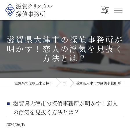
滋賀県大津市の探偵事務所が
明かす！恋人の浮気を見抜く
方法とは？
滋賀県で信頼出来る探偵なら滋賀クリスタル探偵事務所
コラム
滋賀県大津市の探偵事務所が明かす！恋人の浮気を見抜く方法とは？
滋賀県大津市の探偵事務所が明かす！恋人
の浮気を見抜く方法とは？
2024/06/19