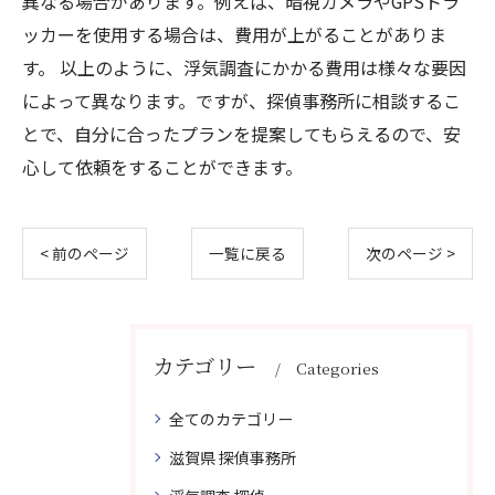
異なる場合があります。例えば、暗視カメラやGPSトラ
ッカーを使用する場合は、費用が上がることがありま
す。 以上のように、浮気調査にかかる費用は様々な要因
によって異なります。ですが、探偵事務所に相談するこ
とで、自分に合ったプランを提案してもらえるので、安
心して依頼をすることができます。
< 前のページ
一覧に戻る
次のページ >
カテゴリー
Categories
全てのカテゴリー
滋賀県 探偵事務所