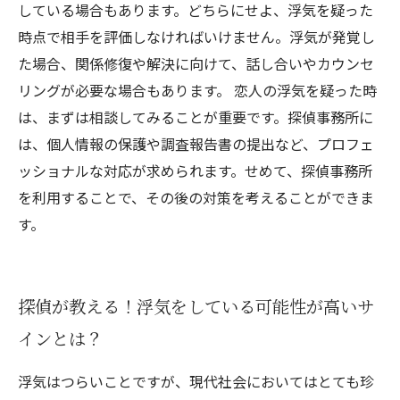
している場合もあります。どちらにせよ、浮気を疑った
時点で相手を評価しなければいけません。浮気が発覚し
た場合、関係修復や解決に向けて、話し合いやカウンセ
リングが必要な場合もあります。 恋人の浮気を疑った時
は、まずは相談してみることが重要です。探偵事務所に
は、個人情報の保護や調査報告書の提出など、プロフェ
ッショナルな対応が求められます。せめて、探偵事務所
を利用することで、その後の対策を考えることができま
す。
探偵が教える！浮気をしている可能性が高いサ
インとは？
浮気はつらいことですが、現代社会においてはとても珍