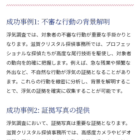
成功事例1: 不審な行動の背景解明
浮気調査では、対象者の不審な行動が重要な手掛かりと
なります。滋賀クリスタル探偵事務所では、プロフェッ
ショナルな探偵たちが高度な尾行技術を駆使し、対象者
の動向を的確に把握します。例えば、急な残業や頻繁な
外出など、不自然な行動が浮気の証拠となることがあり
ます。これらの行動を緻密に分析し、背景を解明するこ
とで、浮気の証拠を確実に収集することが可能です。
成功事例2: 証拠写真の提供
浮気調査において、証拠写真は重要な証拠となります。
滋賀クリスタル探偵事務所では、高感度カメラやビデオ