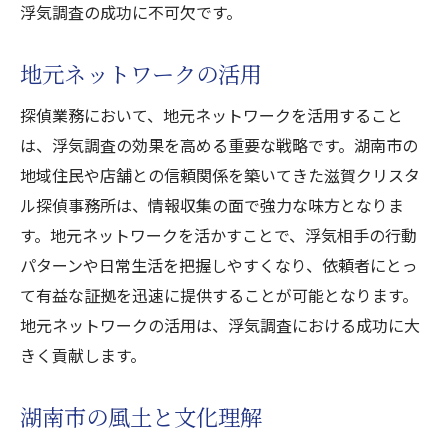
浮気調査の成功に不可欠です。
地元ネットワークの活用
探偵業務において、地元ネットワークを活用すること
は、浮気調査の効果を高める重要な戦略です。湖南市の
地域住民や店舗との信頼関係を築いてきた滋賀クリスタ
ル探偵事務所は、情報収集の面で強力な味方となりま
す。地元ネットワークを活かすことで、浮気相手の行動
パターンや日常生活を把握しやすくなり、依頼者にとっ
て有益な証拠を迅速に提供することが可能となります。
地元ネットワークの活用は、浮気調査における成功に大
きく貢献します。
湖南市の風土と文化理解