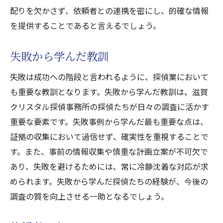
配りを欠かさず、依頼者との連携を密にし、的確な情報
を提供することであると言えるでしょう。
失敗から学んだ教訓
失敗は成功への階段と言われるように、探偵業において
も重要な教訓となります。失敗から学んだ教訓は、滋賀
クリスタル探偵事務所の探偵たちが日々の調査に活かす
重要な要素です。失敗事例から学んだ最も重要な点は、
証拠の収集において過信せず、確実性を重視することで
す。また、事前の情報収集や慎重な計画立案が不可欠で
あり、失敗を避けるためには、常に冷静沈着な対応が求
められます。失敗から学んだ探偵たちの経験が、今後の
調査の質を向上させる一助となるでしょう。