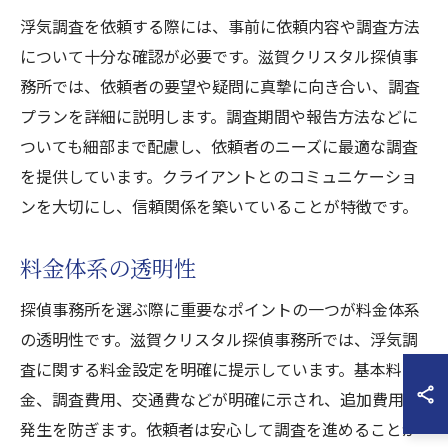
浮気調査を依頼する際には、事前に依頼内容や調査方法
について十分な確認が必要です。滋賀クリスタル探偵事
務所では、依頼者の要望や疑問に真摯に向き合い、調査
プランを詳細に説明します。調査期間や報告方法などに
ついても細部まで配慮し、依頼者のニーズに最適な調査
を提供しています。クライアントとのコミュニケーショ
ンを大切にし、信頼関係を築いていることが特徴です。
料金体系の透明性
探偵事務所を選ぶ際に重要なポイントの一つが料金体系
の透明性です。滋賀クリスタル探偵事務所では、浮気調
査に関する料金設定を明確に提示しています。基本料
金、調査費用、交通費などが明確に示され、追加費用の
発生を防ぎます。依頼者は安心して調査を進めることが