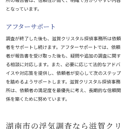
所の報告書は、信頼性が高く、明確で分かりやすい内容
となっています。
アフターサポート
調査が終了した後も、滋賀クリスタル探偵事務所は依頼
者をサポートし続けます。アフターサポートでは、依頼
者が報告書を受け取った後も、疑問や追加の調査に関す
る相談に対応します。また、必要に応じて法的なアドバ
イスや対応策を提供し、依頼者が安心して次のステップ
を踏めるようサポートします。滋賀クリスタル探偵事務
所は、依頼者の満足度を最優先に考え、長期的な信頼関
係を築くために努めています。
湖南市の浮気調査なら滋賀クリ