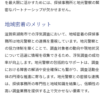
を最大限に活かすためには、探偵事務所と地元警察の緊
密なパートナーシップが欠かせません。
地域密着のメリット
滋賀県湖南市での浮気調査において、地域密着の探偵事
務所は地元警察との連携を重視しています。地元警察と
の協力体制を築くことで、調査対象者の動向や現地状況
について迅速に情報を収集できるため、浮気調査の成功
率が向上します。地元警察の包括的なサポートは、調査
における障害の解消や安全確保にも繋がり、調査活動全
体の円滑な推進に寄与します。地元警察との密接な連携
は、探偵事務所の専門性と地域知識を結集し、信頼性の
高い調査業務を提供する上で欠かせない要素です。