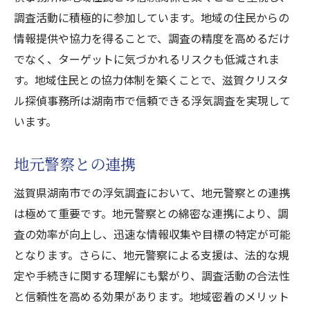
調査活動に積極的に参加しています。地域の住民からの
情報提供や協力を得ることで、調査の精度を高めるだけ
でなく、ターゲットに気づかれるリスクも低減されま
す。地域住民との協力体制を築くことで、滋賀クリスタ
ル探偵事務所は湖南市で信頼できる浮気調査を実現して
います。
地元警察との連携
滋賀県湖南市での浮気調査において、地元警察との連携
は極めて重要です。地元警察との綿密な連携により、調
査の効率が向上し、迅速な情報収集や目標の特定が可能
となります。さらに、地元警察による支援は、法的な規
定や手続きに関する理解にも繋がり、調査活動の合法性
と信頼性を高める効果があります。地域密着のメリット