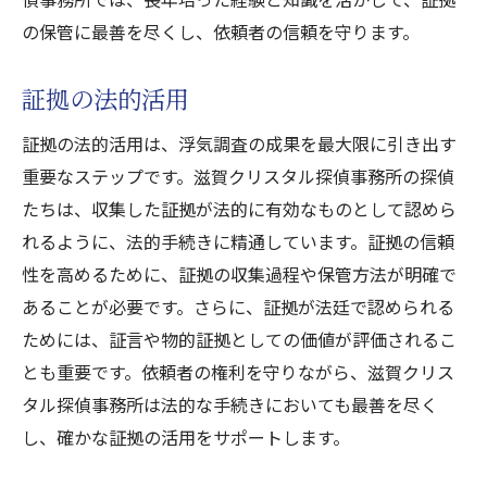
の保管に最善を尽くし、依頼者の信頼を守ります。
証拠の法的活用
証拠の法的活用は、浮気調査の成果を最大限に引き出す
重要なステップです。滋賀クリスタル探偵事務所の探偵
たちは、収集した証拠が法的に有効なものとして認めら
れるように、法的手続きに精通しています。証拠の信頼
性を高めるために、証拠の収集過程や保管方法が明確で
あることが必要です。さらに、証拠が法廷で認められる
ためには、証言や物的証拠としての価値が評価されるこ
とも重要です。依頼者の権利を守りながら、滋賀クリス
タル探偵事務所は法的な手続きにおいても最善を尽く
し、確かな証拠の活用をサポートします。