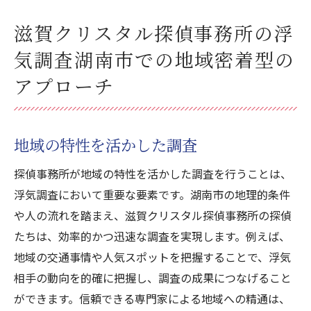
滋賀クリスタル探偵事務所の浮
気調査湖南市での地域密着型の
アプローチ
地域の特性を活かした調査
探偵事務所が地域の特性を活かした調査を行うことは、
浮気調査において重要な要素です。湖南市の地理的条件
や人の流れを踏まえ、滋賀クリスタル探偵事務所の探偵
たちは、効率的かつ迅速な調査を実現します。例えば、
地域の交通事情や人気スポットを把握することで、浮気
相手の動向を的確に把握し、調査の成果につなげること
ができます。信頼できる専門家による地域への精通は、