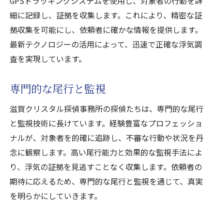
GPSトラッキングシステムを使用し、対象者の行動を詳
細に記録し、証拠を収集します。これにより、精密な証
拠収集を可能にし、依頼者に確かな情報を提供します。
最新テクノロジーの活用によって、迅速で正確な浮気調
査を実現しています。
専門的な尾行と監視
滋賀クリスタル探偵事務所の探偵たちは、専門的な尾行
と監視技術に長けています。経験豊富なプロフェッショ
ナルが、対象者を的確に追跡し、不審な行動や状況を丹
念に観察します。高い尾行能力と効果的な監視手法によ
り、浮気の証拠を見逃すことなく収集します。依頼者の
期待に応えるため、専門的な尾行と監視を通じて、真実
を明らかにしていきます。