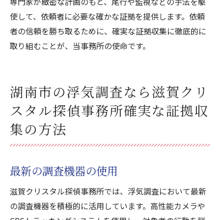
専門家が緻密な計画のもと、尾行や監視などの手法を駆
使して、依頼者に必要な確かな証拠を提供します。依頼
者の信頼を勝ち取るために、確実な証拠収集に徹底的に
取り組むことが、当事務所の使命です。
湖南市の浮気調査なら滋賀クリ
スタル探偵事務所確実な証拠収
集の方法
最新の調査機器の使用
滋賀クリスタル探偵事務所では、浮気調査において最新
の調査機器を積極的に活用しています。高性能カメラや