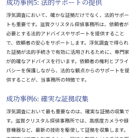
成功事例5: 法的サポートの提供
浮気調査において、確かな証拠だけでなく、法的サポー
トも重要です。滋賀クリスタル探偵事務所は、依頼者が
必要とする法的アドバイスやサポートを提供すること
で、依頼者の安心をサポートします。浮気調査で得られ
た証拠が法的手続きで有効に活用されるために、専門家
が的確なアドバイスを行います。依頼者の権利とプライ
バシーを保護しながら、法的な観点からのサポートを提
供することが、当事務所の特徴です。
成功事例6: 確実な証拠収集
浮気調査において最も重要なのは、確実な証拠の収集で
す。滋賀クリスタル探偵事務所では、高感度カメラや録
音機器など、最新の技術を駆使して証拠を収集します。