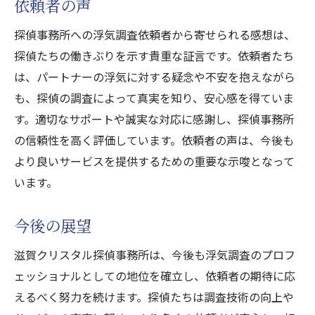
依頼者の声
探偵事務所への浮気調査依頼者から寄せられる感想は、
探偵たちの働きぶりを示す貴重な証言です。依頼者たち
は、パートナーの浮気に対する疑念や不安を抱えながら
も、探偵の調査によって真実を知り、安心感を得ていま
す。適切なサポートや誠実な対応に感謝し、探偵事務所
の信頼性を高く評価しています。依頼者の声は、今後も
より良いサービスを提供するための重要な示唆となって
います。
今後の展望
滋賀クリスタル探偵事務所は、今後も浮気調査のプロフ
ェッショナルとしての地位を確立し、依頼者の期待に応
えるべく努力を続けます。探偵たちは調査技術の向上や