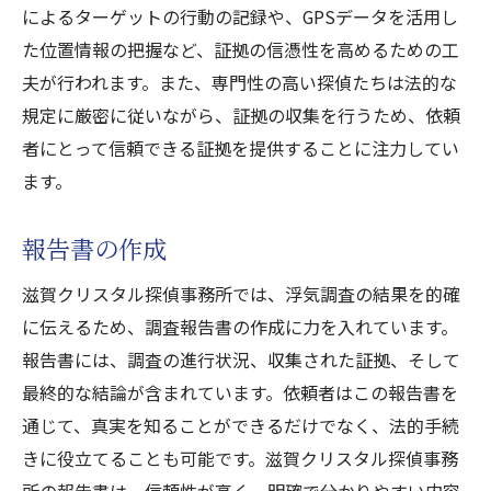
によるターゲットの行動の記録や、GPSデータを活用し
た位置情報の把握など、証拠の信憑性を高めるための工
夫が行われます。また、専門性の高い探偵たちは法的な
規定に厳密に従いながら、証拠の収集を行うため、依頼
者にとって信頼できる証拠を提供することに注力してい
ます。
報告書の作成
滋賀クリスタル探偵事務所では、浮気調査の結果を的確
に伝えるため、調査報告書の作成に力を入れています。
報告書には、調査の進行状況、収集された証拠、そして
最終的な結論が含まれています。依頼者はこの報告書を
通じて、真実を知ることができるだけでなく、法的手続
きに役立てることも可能です。滋賀クリスタル探偵事務