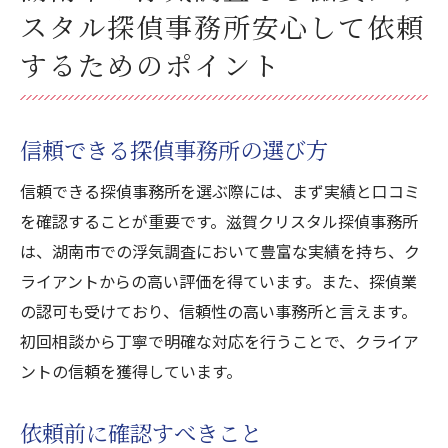
スタル探偵事務所安心して依頼
するためのポイント
信頼できる探偵事務所の選び方
信頼できる探偵事務所を選ぶ際には、まず実績と口コミ
を確認することが重要です。滋賀クリスタル探偵事務所
は、湖南市での浮気調査において豊富な実績を持ち、ク
ライアントからの高い評価を得ています。また、探偵業
の認可も受けており、信頼性の高い事務所と言えます。
初回相談から丁寧で明確な対応を行うことで、クライア
ントの信頼を獲得しています。
依頼前に確認すべきこと