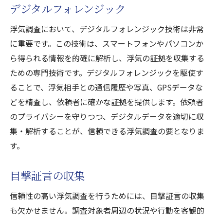
デジタルフォレンジック
浮気調査において、デジタルフォレンジック技術は非常
に重要です。この技術は、スマートフォンやパソコンか
ら得られる情報を的確に解析し、浮気の証拠を収集する
ための専門技術です。デジタルフォレンジックを駆使す
ることで、浮気相手との通信履歴や写真、GPSデータな
どを精査し、依頼者に確かな証拠を提供します。依頼者
のプライバシーを守りつつ、デジタルデータを適切に収
集・解析することが、信頼できる浮気調査の要となりま
す。
目撃証言の収集
信頼性の高い浮気調査を行うためには、目撃証言の収集
も欠かせません。調査対象者周辺の状況や行動を客観的