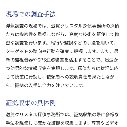
現場での調査手法
浮気調査の現場では、滋賀クリスタル探偵事務所の探偵
たちは機密性を重視しながら、高度な技術を駆使して緻
密な調査を行います。尾行や監視などの手法を用いて、
ターゲットの動向や行動を確実に把握します。また、最
新の監視機器やGPS追跡装置を活用することで、迅速か
つ効果的な情報収集を実現します。探偵たちは状況に応
じて慎重に行動し、依頼者への説明責任を果たしなが
ら、証拠の入手に全力を注いでいます。
証拠収集の具体例
滋賀クリスタル探偵事務所では、証拠収集の際に多様な
手法を駆使して確かな証拠を収集します。写真やビデオ