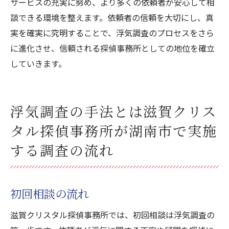
サービスの充実に努め、より多くの依頼者が安心して相
談できる環境を整えます。依頼者の信頼を大切にし、真
実を確実に究明することで、浮気調査のプロセスをさら
に進化させ、信頼される探偵事務所としての地位を確立
していきます。
浮気調査の手法とは滋賀クリス
タル探偵事務所が湖南市で実施
する調査の流れ
初回相談の流れ
滋賀クリスタル探偵事務所では、初回相談は浮気調査の