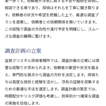
第一歩です。依頼者が浮気に関する不安や疑問を探偵に
相談できる場であり、探偵はそれらを丁寧に聞き取りま
す。依頼者の状況や希望を把握した上で、最適な調査プ
ランを提案し、依頼者との信頼関係を築いていきます。
この段階で調査の方向性や進行予定を明確にし、スムー
ズな調査の展開に繋げます。
調査計画の立案
滋賀クリスタル探偵事務所では、調査計画の立案には慎
重な段取りが求められます。依頼者の要望や状況を踏ま
え、専門的な視点から調査の方針を決定します。探偵た
ちは高度な技術と経験を活かし、浮気の証拠を収集する
ための最適な手法を選定します。調査計画の策定では、
時間配分やリスク評価も考慮し、効率的かつ確実な調査
の実施を目指します。