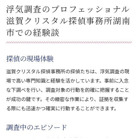
浮気調査のプロフェッショナル
滋賀クリスタル探偵事務所湖南
市での経験談
探偵の現場体験
滋賀クリスタル探偵事務所の探偵たちは、浮気調査の現
場で高い専門知識と経験を活かしています。事前に入念
な下調べを行い、調査対象の行動を的確に把握すること
が成功の鍵です。その緻密な作業により、証拠を収集す
る際にも迅速かつ確実に行動することができます。
調査中のエピソード