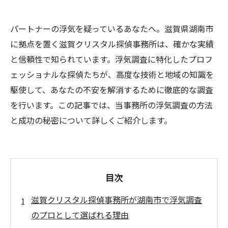
パートナーの浮気を疑っているあなたへ。滋賀県湖南市
に拠点を置く滋賀クリスタル探偵事務所は、確かな実績
と信頼性で知られています。浮気調査に特化したプロフ
ェッショナルな探偵たちが、高度な技術と地域の知識を
駆使して、あなたの不安を解消するために徹底的な調査
を行います。この記事では、当事務所の浮気調査の方法
と成功の秘密について詳しくご紹介します。
目次
滋賀クリスタル探偵事務所が湖南市で浮気調査
のプロとして選ばれる理由