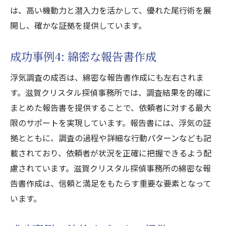
は、高い機動力と潜入力を活かして、優れた尾行術を展
開し、確かな証拠を提供しています。
成功事例4: 綿密な報告書作成
浮気調査の成否は、綿密な報告書作成にも左右されま
す。滋賀クリスタル探偵事務所では、調査結果を的確に
まとめた報告書を提供することで、依頼者に対する最大
限のサポートを実現しています。報告書には、浮気の証
拠とともに、調査の過程や詳細な行動パターンなども記
載されており、依頼者が状況を正確に把握できるよう配
慮されています。滋賀クリスタル探偵事務所の綿密な報
告書作成は、信頼と満足をもたらす重要な要素となって
います。