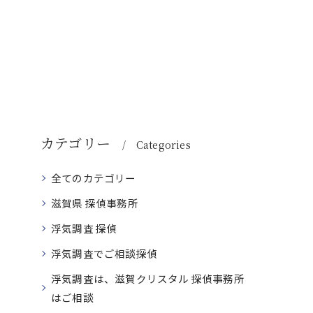
カテゴリー
Categories
全てのカテゴリー
滋賀県 探偵事務所
浮気調査 探偵
浮気調査でご相談探偵
浮気調査は、滋賀クリスタル 探偵事務所
はご相談