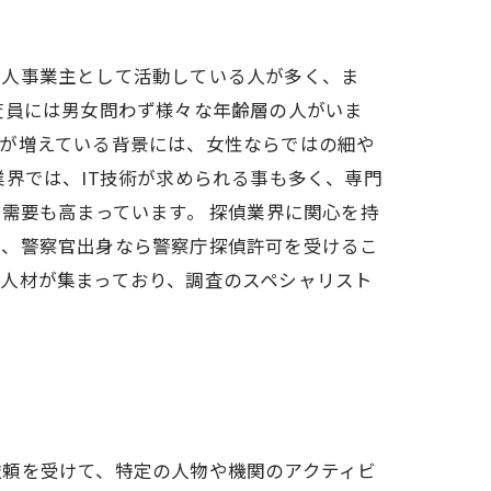
個人事業主として活動している人が多く、ま
査員には男女問わず様々な年齢層の人がいま
要が増えている背景には、女性ならではの細や
界では、IT技術が求められる事も多く、専門
需要も高まっています。 探偵業界に関心を持
は、警察官出身なら警察庁探偵許可を受けるこ
人材が集まっており、調査のスペシャリスト
依頼を受けて、特定の人物や機関のアクティビ