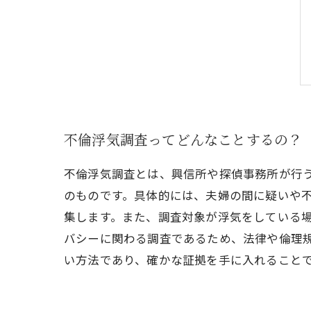
不倫浮気調査ってどんなことするの？
不倫浮気調査とは、興信所や探偵事務所が行
のものです。具体的には、夫婦の間に疑いや
集します。また、調査対象が浮気をしている
バシーに関わる調査であるため、法律や倫理
い方法であり、確かな証拠を手に入れること