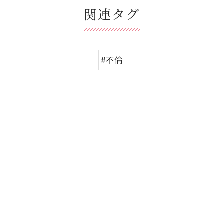
関連タグ
#不倫