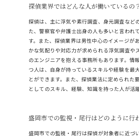
探偵業界ではどんな人が働いているの
探偵は、主に浮気や素行調査、身元調査など
た、警察官や弁護士出身の人も多いと言われて
す。また、探偵業界は男性中心のイメージが
かな気配りや対応力が求められる浮気調査やス
のエンジニアを抱える事務所もあります。情報
つ人は、自身が持っているスキルや経験を最
とができます。また、探偵業法に定められた
としてのスキル、経験、知識を持った人が活
盛岡市での監視・尾行はどのように行
盛岡市での監視・尾行は探偵が対象者に近づ