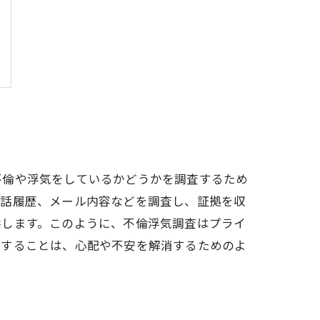
不倫や浮気をしているかどうかを調査するため
通話履歴、メール内容などを調査し、証拠を収
供します。このように、不倫浮気調査はプライ
頼することは、心配や不安を解消するためのよ