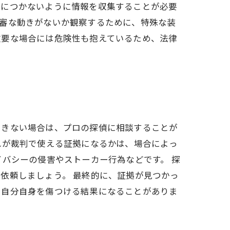
目につかないように情報を収集することが必要
不審な動きがないか観察するために、特殊な装
重要な場合には危険性も抱えているため、法律
できない場合は、プロの探偵に相談することが
れが裁判で使える証拠になるかは、場合によっ
バシーの侵害やストーカー行為などです。 探
依頼しましょう。 最終的に、証拠が見つかっ
、自分自身を傷つける結果になることがありま