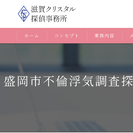
ホーム
コンセプト
業務内容
盛岡市不倫浮気調査