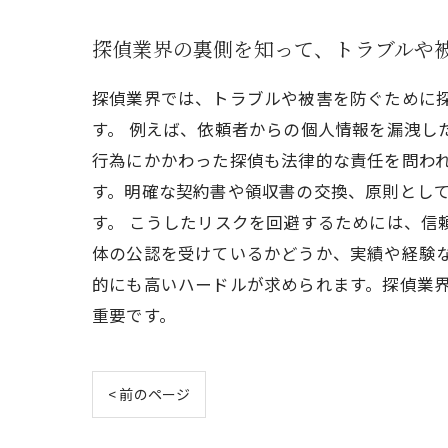
探偵業界の裏側を知って、トラブルや
探偵業界では、トラブルや被害を防ぐために
す。 例えば、依頼者からの個人情報を漏洩し
行為にかかわった探偵も法律的な責任を問われ
す。明確な契約書や領収書の交換、原則とし
す。 こうしたリスクを回避するためには、信
体の公認を受けているかどうか、実績や経験
的にも高いハードルが求められます。探偵業
重要です。
< 前のページ