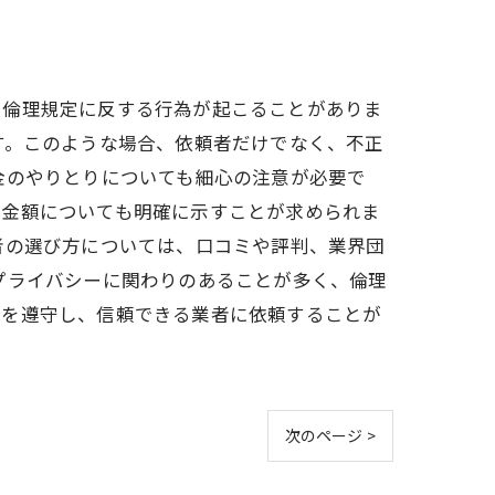
も倫理規定に反する行為が起こることがありま
す。このような場合、依頼者だけでなく、不正
金のやりとりについても細心の注意が必要で
酬金額についても明確に示すことが求められま
者の選び方については、口コミや評判、業界団
プライバシーに関わりのあることが多く、倫理
定を遵守し、信頼できる業者に依頼することが
次のページ >