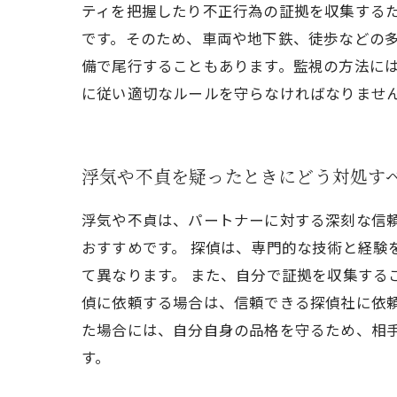
ティを把握したり不正行為の証拠を収集する
です。そのため、車両や地下鉄、徒歩などの
備で尾行することもあります。監視の方法に
に従い適切なルールを守らなければなりませ
浮気や不貞を疑ったときにどう対処す
浮気や不貞は、パートナーに対する深刻な信
おすすめです。 探偵は、専門的な技術と経験
て異なります。 また、自分で証拠を収集する
偵に依頼する場合は、信頼できる探偵社に依頼
た場合には、自分自身の品格を守るため、相
す。