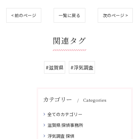
< 前のページ
一覧に戻る
次のページ >
関連タグ
#滋賀県
#浮気調査
カテゴリー
Categories
全てのカテゴリー
滋賀県 探偵事務所
浮気調査 探偵