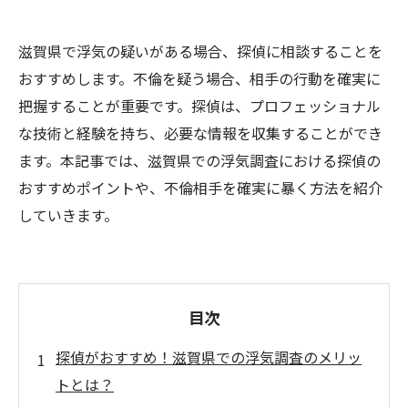
滋賀県で浮気の疑いがある場合、探偵に相談することを
おすすめします。不倫を疑う場合、相手の行動を確実に
把握することが重要です。探偵は、プロフェッショナル
な技術と経験を持ち、必要な情報を収集することができ
ます。本記事では、滋賀県での浮気調査における探偵の
おすすめポイントや、不倫相手を確実に暴く方法を紹介
していきます。
目次
探偵がおすすめ！滋賀県での浮気調査のメリッ
トとは？