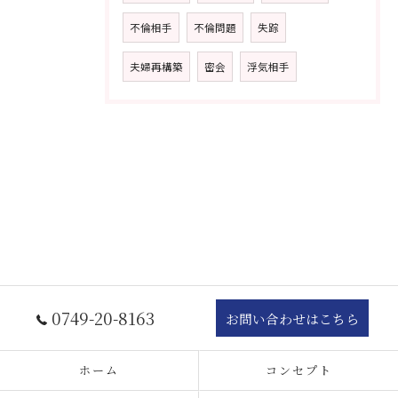
不倫相手
不倫問題
失踪
夫婦再構築
密会
浮気相手
0749-20-8163
お問い合わせはこちら
ホーム
コンセプト