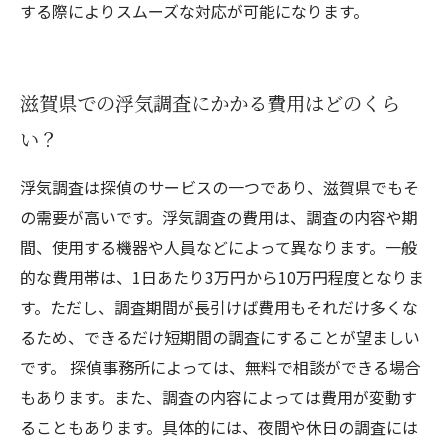
する際によりスムーズな対応が可能になります。
滋賀県での浮気調査にかかる費用はどのくら
い？
浮気調査は探偵のサービスの一つであり、滋賀県でもそ
の需要が高いです。浮気調査の費用は、調査の内容や期
間、使用する機器や人員などによって異なります。一般
的な費用帯は、1日あたり3万円から10万円程度となりま
す。ただし、調査期間が長引けば費用もそれだけ多くな
るため、できるだけ短期間の調査にすることが望ましい
です。 探偵事務所によっては、無料で相談ができる場合
もあります。また、調査の内容によっては費用が変動す
ることもあります。具体的には、夜間や休日の調査には