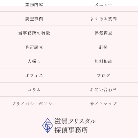
業務内容
メニュー
調査事例
よくある質問
当事務所の特徴
浮気調査
身辺調査
証拠
人探し
無料相談
オフィス
ブログ
コラム
お問い合わせ
プライバシーポリシー
サイトマップ