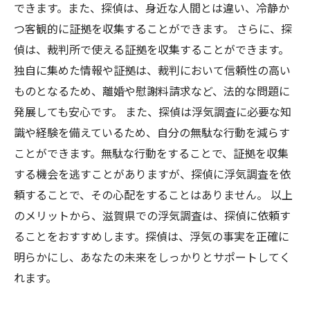
できます。また、探偵は、身近な人間とは違い、冷静か
つ客観的に証拠を収集することができます。 さらに、探
偵は、裁判所で使える証拠を収集することができます。
独自に集めた情報や証拠は、裁判において信頼性の高い
ものとなるため、離婚や慰謝料請求など、法的な問題に
発展しても安心です。 また、探偵は浮気調査に必要な知
識や経験を備えているため、自分の無駄な行動を減らす
ことができます。無駄な行動をすることで、証拠を収集
する機会を逃すことがありますが、探偵に浮気調査を依
頼することで、その心配をすることはありません。 以上
のメリットから、滋賀県での浮気調査は、探偵に依頼す
ることをおすすめします。探偵は、浮気の事実を正確に
明らかにし、あなたの未来をしっかりとサポートしてく
れます。