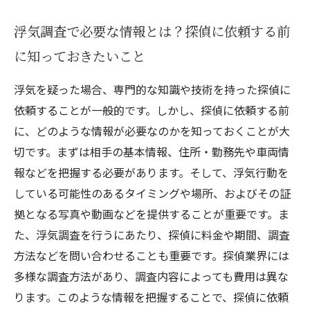
浮気調査で必要な情報とは？探偵に依頼する前
に知っておきたいこと
浮気を疑った場合、専門的な知識や技術を持った探偵に
依頼することが一般的です。しかし、探偵に依頼する前
に、どのような情報が必要なのかを知っておくことが大
切です。まずは相手の基本情報、住所・勤務先や車両情
報などを把握する必要があります。そして、浮気行動を
している可能性のあるタイミングや場所、およびその証
拠となる写真や動画などを提供することが重要です。ま
た、浮気調査を行うにあたり、探偵に料金や期間、調査
方法などを問い合わせることも重要です。探偵業界には
多様な調査方法があり、調査内容によっても費用は異な
ります。このような情報を把握することで、探偵に依頼