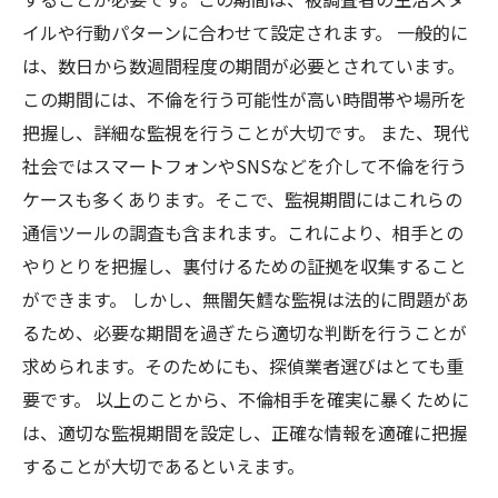
イルや行動パターンに合わせて設定されます。 一般的に
は、数日から数週間程度の期間が必要とされています。
この期間には、不倫を行う可能性が高い時間帯や場所を
把握し、詳細な監視を行うことが大切です。 また、現代
社会ではスマートフォンやSNSなどを介して不倫を行う
ケースも多くあります。そこで、監視期間にはこれらの
通信ツールの調査も含まれます。これにより、相手との
やりとりを把握し、裏付けるための証拠を収集すること
ができます。 しかし、無闇矢鱈な監視は法的に問題があ
るため、必要な期間を過ぎたら適切な判断を行うことが
求められます。そのためにも、探偵業者選びはとても重
要です。 以上のことから、不倫相手を確実に暴くために
は、適切な監視期間を設定し、正確な情報を適確に把握
することが大切であるといえます。