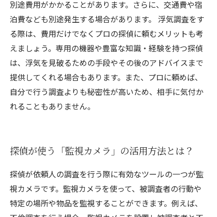
別途費用がかかることがあります。さらに、交通費や宿
泊費なども別途発生する場合があります。 浮気調査をす
る際は、費用だけでなくプロの探偵に頼むメリットも考
えましょう。専用の機器や豊富な知識・経験を持つ探偵
は、浮気を見破るための手段やその後のアドバイスまで
提供してくれる場合もあります。また、プロに頼めば、
自分で行う調査よりも秘密性が高いため、相手に気付か
れることもありません。
探偵が使う「監視カメラ」の活用方法とは？
探偵が依頼人の調査を行う際に有効なツールの一つが監
視カメラです。監視カメラを使って、被調査者の行動や
特定の場所や物品を監視することができます。例えば、