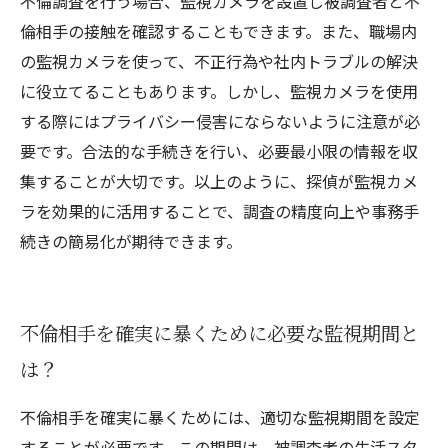
不倫調査を行う場合、監視カメラを設置し被調査者と不
倫相手の接触を確認することもできます。また、職場内
の監視カメラを使って、不正行為や社内トラブルの解決
に役立てることもあります。しかし、監視カメラを使用
する際にはプライバシー侵害にならないように注意が必
要です。合法的な手続きを行い、必要最小限の情報を収
集することが大切です。以上のように、探偵が監視カメ
ラを効果的に活用することで、調査の精度向上や事務手
続きの簡易化が期待できます。
不倫相手を確実に暴くために必要な監視期間と
は？
不倫相手を確実に暴くためには、適切な監視期間を設定
することが必要です。この期間は、被調査者の生活スタ