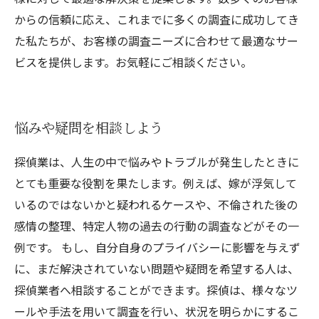
からの信頼に応え、これまでに多くの調査に成功してき
た私たちが、お客様の調査ニーズに合わせて最適なサー
ビスを提供します。お気軽にご相談ください。
悩みや疑問を相談しよう
探偵業は、人生の中で悩みやトラブルが発生したときに
とても重要な役割を果たします。例えば、嫁が浮気して
いるのではないかと疑われるケースや、不倫された後の
感情の整理、特定人物の過去の行動の調査などがその一
例です。 もし、自分自身のプライバシーに影響を与えず
に、まだ解決されていない問題や疑問を希望する人は、
探偵業者へ相談することができます。探偵は、様々なツ
ールや手法を用いて調査を行い、状況を明らかにするこ