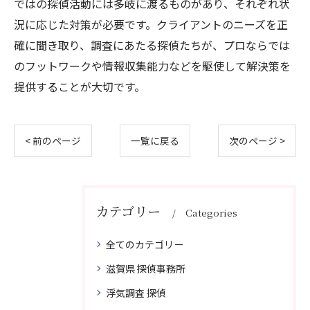
ではの探偵活動には多岐に渡るものがあり、それぞれ状
況に応じた対策が必要です。クライアントのニーズを正
確に聞き取り、調査にあたる探偵たちが、プロならでは
のフットワークや情報収集能力などを駆使して解決策を
提供することが大切です。
< 前のページ
一覧に戻る
次のページ >
カテゴリー
Categories
全てのカテゴリー
滋賀県 探偵事務所
浮気調査 探偵