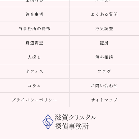
調査事例
よくある質問
当事務所の特徴
浮気調査
身辺調査
証拠
人探し
無料相談
オフィス
ブログ
コラム
お問い合わせ
プライバシーポリシー
サイトマップ