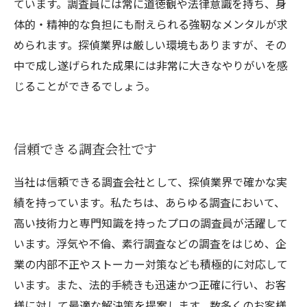
ています。調査員には常に道徳観や法律意識を持ち、身
体的・精神的な負担にも耐えられる強靭なメンタルが求
められます。探偵業界は厳しい環境もありますが、その
中で成し遂げられた成果には非常に大きなやりがいを感
じることができるでしょう。
信頼できる調査会社です
当社は信頼できる調査会社として、探偵業界で確かな実
績を持っています。私たちは、あらゆる調査において、
高い技術力と専門知識を持ったプロの調査員が活躍して
います。浮気や不倫、素行調査などの調査をはじめ、企
業の内部不正やストーカー対策なども積極的に対応して
います。また、法的手続きも迅速かつ正確に行い、お客
様に対して最適な解決策を提案します。数多くのお客様