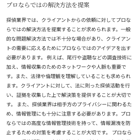
プロならではの解決方法を提案
探偵業界では、クライアントからの依頼に対してプロな
らではの解決方法を提案することが求められます。一般
的な問題解決方法では不十分な場合があり、クライアン
トの需要に応えるためにプロならではのアイデアを出す
必要があります。 例えば、尾行や盗聴などの調査技術に
加え、情報収集のためのネットワークや人脈も重要で
す。また、法律や倫理観を理解していることも求められ
ます。クライアントに対して、法に則った探偵活動を行
い、証拠を収集した上で解決策を提供することが大切で
す。 また、探偵業界は相手方のプライバシーに関わるた
め、情報管理にも十分に注意する必要があります。プロ
ならではの高度な情報管理技術を持って、情報漏洩を防
止するための対策を考慮することが大切です。 プロなら