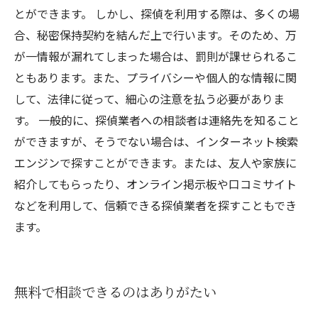
とができます。 しかし、探偵を利用する際は、多くの場
合、秘密保持契約を結んだ上で行います。そのため、万
が一情報が漏れてしまった場合は、罰則が課せられるこ
ともあります。また、プライバシーや個人的な情報に関
して、法律に従って、細心の注意を払う必要がありま
す。 一般的に、探偵業者への相談者は連絡先を知ること
ができますが、そうでない場合は、インターネット検索
エンジンで探すことができます。または、友人や家族に
紹介してもらったり、オンライン掲示板や口コミサイト
などを利用して、信頼できる探偵業者を探すこともでき
ます。
無料で相談できるのはありがたい