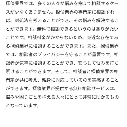
探偵業界では、多くの人々が悩みを抱えて相談するケー
スが少なくありません。探偵業界の専門家に相談すれ
ば、対処法を考えることができ、その悩みを解決するこ
とができます。無料で相談できるというのはありがたい
ことです。相談料金がかからないため、身近な存在であ
る探偵業界に相談することができます。また、探偵業界
では、相談者のプライバシーを守ることが重要です。相
談者が気軽に相談することができ、安心して悩みを打ち
明けることができます。そして、相談者と探偵業界の専
門家が共に考え、親身に対応しているのを実感すること
ができます。探偵業界が提供する無料相談サービスは、
悩みや困りごとを抱える人々にとって非常に助かるもの
となっています。