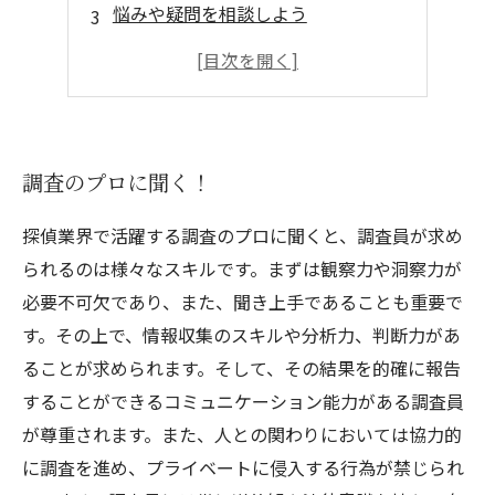
悩みや疑問を相談しよう
無料で相談できるのはありがたい
プロならではの解決方法を提案
調査のプロに聞く！
探偵業界で活躍する調査のプロに聞くと、調査員が求め
られるのは様々なスキルです。まずは観察力や洞察力が
必要不可欠であり、また、聞き上手であることも重要で
す。その上で、情報収集のスキルや分析力、判断力があ
ることが求められます。そして、その結果を的確に報告
することができるコミュニケーション能力がある調査員
が尊重されます。また、人との関わりにおいては協力的
に調査を進め、プライベートに侵入する行為が禁じられ