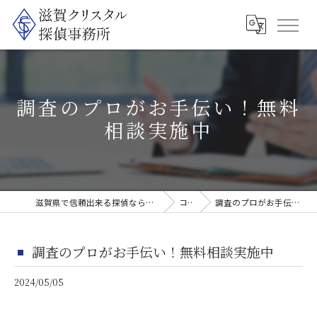
調査のプロがお手伝い！無料
相談実施中
滋賀県で信頼出来る探偵なら滋賀クリスタル探偵事務所
コラム
調査のプロがお手伝い！無料相談実施中
調査のプロがお手伝い！無料相談実施中
2024/05/05