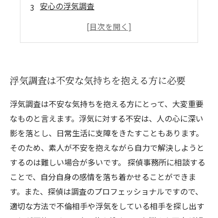
安心の浮気調査
料金体系や相談業務
気になる浮気調査の進め方
浮気調査は不安な気持ちを抱える方に必要
浮気調査は不安な気持ちを抱える方にとって、大変重要
なものと言えます。浮気に対する不安は、人の心に深い
影を落とし、日常生活に支障をきたすこともあります。
そのため、素人が不安を抱えながら自力で解決しようと
するのは難しい場合が多いです。 探偵事務所に相談する
ことで、自分自身の感情を落ち着かせることができま
す。また、探偵は調査のプロフェッショナルですので、
適切な方法で不倫相手や浮気をしている相手を探し出す