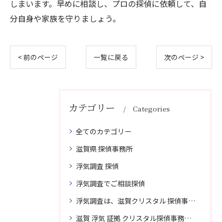
しまいます。早めに相談し、プロの探偵に依頼して、自
分自身や家族を守りましょう。
< 前のページ
一覧に戻る
次のページ >
カテゴリー
Categories
全てのカテゴリー
滋賀県 探偵事務所
浮気調査 探偵
浮気調査でご相談探偵
浮気調査は、滋賀クリスタル 探偵事務所はご相談
滋賀 浮気 証拠 クリスタル探偵事務所 相談 無料