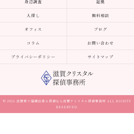
身辺調査
証拠
人探し
無料相談
オフィス
ブログ
コラム
お問い合わせ
プライバシーポリシー
サイトマップ
© 2026 滋賀県で信頼出来る探偵なら滋賀クリスタル探偵事務所 ALL RIGHTS
RESERVED.