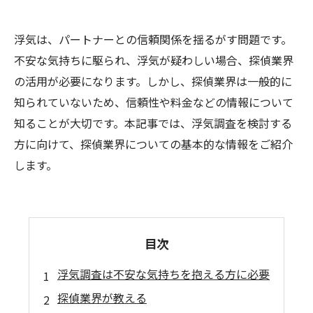
浮気は、パートナーとの信頼関係を揺るがす問題です。
不安な気持ちに駆られ、浮気が疑わしい場合、探偵業界
の活用が必要になります。しかし、探偵業界は一般的に
知られていないため、信頼性や料金などの情報について
知ることが大切です。本記事では、浮気調査を検討する
方に向けて、探偵業界についての基本的な情報をご紹介
します。
目次
浮気調査は不安な気持ちを抱える方に必要
探偵業界が教える