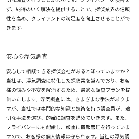
ず、納得のいく解決を提供することで、探偵業界の信頼
性を高め、クライアントの満足度を向上させることがで
きます。
安心の浮気調査
安心して相談できる探偵会社があると知っていますか？
当社は、浮気調査に特化した探偵業を営んでおり、お客
様の悩みや不安を解消するため、最適な調査プランを提
供いたします。浮気調査には、さまざまな手法がありま
すが、当社では専門的な知識と技術を持つ調査員が、適
切な手法を選び、的確に調査を進めていきます。また、
プライバシーにも配慮し、厳重に情報管理を行っていま
すので、お客様の個人情報は守られます。当社の浮気調