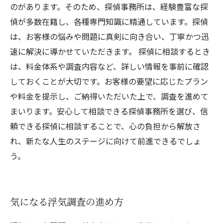
のがあります。そのため、探偵事務所は、経験豊富な探
偵が多数在籍し、各種専門知識に精通しています。探偵
は、お客様の悩みや問題に真剣に向き合い、丁寧かつ迅
速に解決に導かせていただきます。 探偵に相談するとき
は、料金体系や調査内容など、詳しい情報を事前に確認
しておくことが大切です。お客様の要望に応じたプラン
や料金を提示し、ご納得いただいた上で、調査を進めて
まいります。安心して相談できる探偵事務所を選び、信
頼できる探偵に相談することで、心の負担から解放さ
れ、新たな人生のステージに向けて前進できるでしょ
う。
気になる浮気調査の進め方