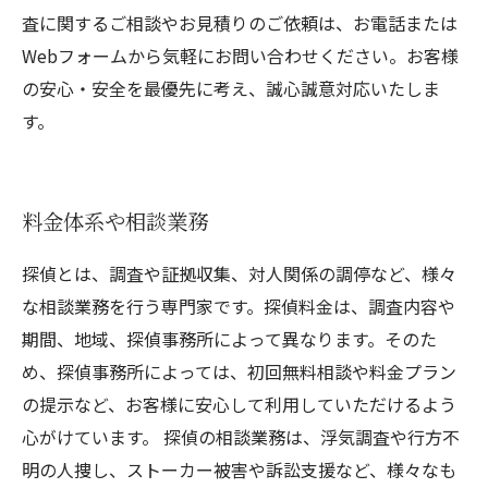
査に関するご相談やお見積りのご依頼は、お電話または
Webフォームから気軽にお問い合わせください。お客様
の安心・安全を最優先に考え、誠心誠意対応いたしま
す。
料金体系や相談業務
探偵とは、調査や証拠収集、対人関係の調停など、様々
な相談業務を行う専門家です。探偵料金は、調査内容や
期間、地域、探偵事務所によって異なります。そのた
め、探偵事務所によっては、初回無料相談や料金プラン
の提示など、お客様に安心して利用していただけるよう
心がけています。 探偵の相談業務は、浮気調査や行方不
明の人捜し、ストーカー被害や訴訟支援など、様々なも