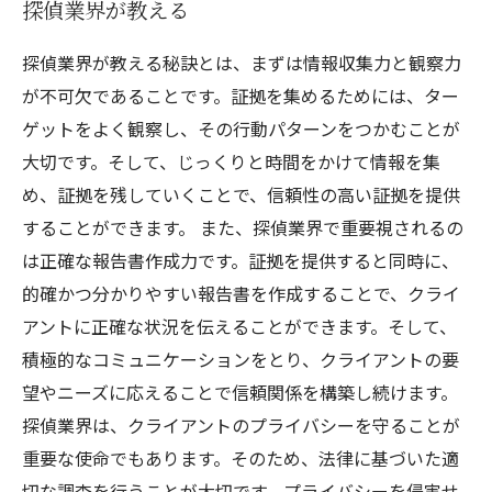
探偵業界が教える
探偵業界が教える秘訣とは、まずは情報収集力と観察力
が不可欠であることです。証拠を集めるためには、ター
ゲットをよく観察し、その行動パターンをつかむことが
大切です。そして、じっくりと時間をかけて情報を集
め、証拠を残していくことで、信頼性の高い証拠を提供
することができます。 また、探偵業界で重要視されるの
は正確な報告書作成力です。証拠を提供すると同時に、
的確かつ分かりやすい報告書を作成することで、クライ
アントに正確な状況を伝えることができます。そして、
積極的なコミュニケーションをとり、クライアントの要
望やニーズに応えることで信頼関係を構築し続けます。
探偵業界は、クライアントのプライバシーを守ることが
重要な使命でもあります。そのため、法律に基づいた適
切な調査を行うことが大切です。プライバシーを侵害せ