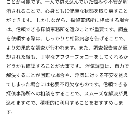
ことが可能です。一人で抱え込んでいた悩みや不安が解
消されることで、心身ともに健康な状態を取り戻すこと
ができます。 しかしながら、探偵事務所に相談する場合
は、信頼できる探偵事務所を選ぶことが重要です。調査
を依頼する際は、しっかりと相談内容を告げることで、
より効果的な調査が行われます。また、調査報告書が返
却された後も、丁寧なアフターフォローをしてくれるか
どうかも確認することが大事です。 浮気調査は、自力で
解決することが困難な場合や、浮気に対する不安を抱え
てしまった場合には必要不可欠なものです。信頼できる
探偵事務所への相談をすることで、スムーズな解決が見
込めますので、積極的に利用することをおすすめしま
す。