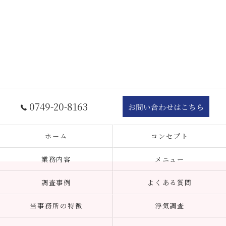
0749-20-8163
お問い合わせはこちら
ホーム
コンセプト
業務内容
メニュー
調査事例
よくある質問
当事務所の特徴
浮気調査