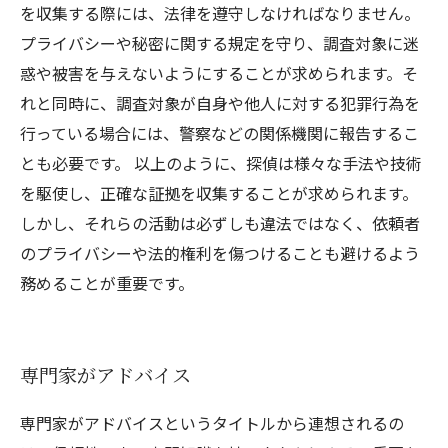
を収集する際には、法律を遵守しなければなりません。
プライバシーや秘密に関する規定を守り、調査対象に迷
惑や被害を与えないようにすることが求められます。そ
れと同時に、調査対象が自身や他人に対する犯罪行為を
行っている場合には、警察などの関係機関に報告するこ
とも必要です。 以上のように、探偵は様々な手法や技術
を駆使し、正確な証拠を収集することが求められます。
しかし、それらの活動は必ずしも違法ではなく、依頼者
のプライバシーや法的権利を傷つけることも避けるよう
務めることが重要です。
専門家がアドバイス
専門家がアドバイスというタイトルから連想されるの