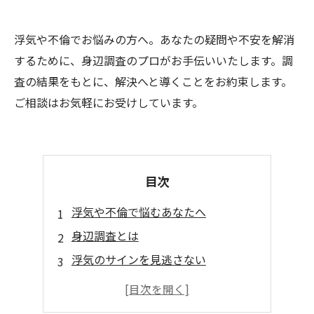
浮気や不倫でお悩みの方へ。あなたの疑問や不安を解消
するために、身辺調査のプロがお手伝いいたします。調
査の結果をもとに、解決へと導くことをお約束します。
ご相談はお気軽にお受けしています。
目次
浮気や不倫で悩むあなたへ
身辺調査とは
浮気のサインを見逃さない
証拠を揃える方法とは
専門家がアドバイス