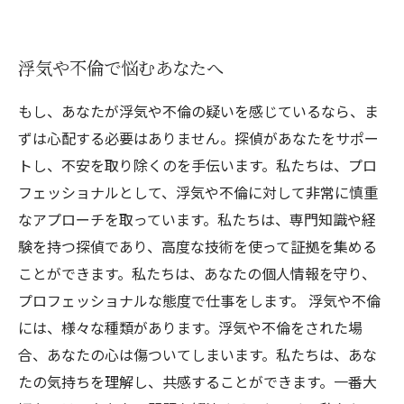
浮気や不倫で悩むあなたへ
もし、あなたが浮気や不倫の疑いを感じているなら、ま
ずは心配する必要はありません。探偵があなたをサポー
トし、不安を取り除くのを手伝います。私たちは、プロ
フェッショナルとして、浮気や不倫に対して非常に慎重
なアプローチを取っています。私たちは、専門知識や経
験を持つ探偵であり、高度な技術を使って証拠を集める
ことができます。私たちは、あなたの個人情報を守り、
プロフェッショナルな態度で仕事をします。 浮気や不倫
には、様々な種類があります。浮気や不倫をされた場
合、あなたの心は傷ついてしまいます。私たちは、あな
たの気持ちを理解し、共感することができます。一番大