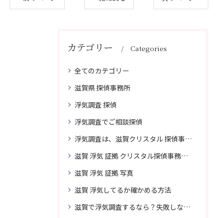
カテゴリー
Categories
全てのカテゴリー
滋賀県 探偵事務所
浮気調査 探偵
浮気調査でご相談探偵
浮気調査は、滋賀クリスタル 探偵事務所はご相談
滋賀 浮気 証拠 クリスタル探偵事務所 相談 無料
滋賀 浮気 証拠 写真
滋賀 浮気してるか確かめる方法
滋賀で浮気調査するなら？失敗しない探偵の選び方