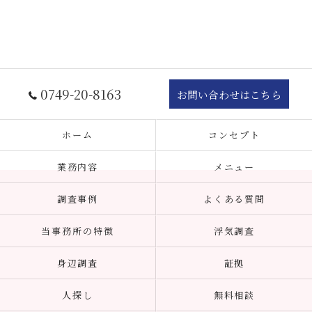
0749-20-8163
お問い合わせはこちら
ホーム
コンセプト
業務内容
メニュー
調査事例
よくある質問
当事務所の特徴
浮気調査
身辺調査
証拠
人探し
無料相談