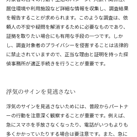
居住環境や利用施設など詳細な情報を収集し、調査結果
を報告することが求められます。このような調査は、依
頼人の不安や疑問を解消するために必要なものであり、
証拠を取りたい場合にも有用な手段の一つです。しか
し、調査対象者のプライバシーを侵害することは法律的
に禁止されていますので、正当な理由と証明を持った探
偵事務所が適正手続きを行うことが重要です。
浮気のサインを見逃さない
浮気のサインを見逃さないためには、普段からパートナ
ーの行動を注意深く観察することが重要です。例えば、
急にスマホを手放さなくなったり、電話がいつもよりも
多くかかっていたりする場合は要注意です。また、急に