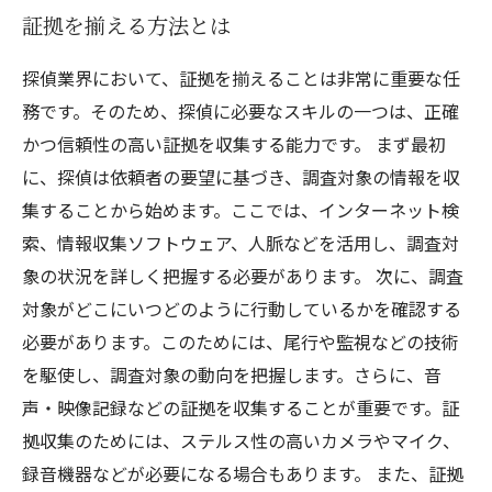
証拠を揃える方法とは
探偵業界において、証拠を揃えることは非常に重要な任
務です。そのため、探偵に必要なスキルの一つは、正確
かつ信頼性の高い証拠を収集する能力です。 まず最初
に、探偵は依頼者の要望に基づき、調査対象の情報を収
集することから始めます。ここでは、インターネット検
索、情報収集ソフトウェア、人脈などを活用し、調査対
象の状況を詳しく把握する必要があります。 次に、調査
対象がどこにいつどのように行動しているかを確認する
必要があります。このためには、尾行や監視などの技術
を駆使し、調査対象の動向を把握します。さらに、音
声・映像記録などの証拠を収集することが重要です。証
拠収集のためには、ステルス性の高いカメラやマイク、
録音機器などが必要になる場合もあります。 また、証拠