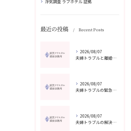
浮気調査 ラブホテル 証拠
最近の投稿
Recent Posts
2026/08/07
夫婦トラブルと離婚相談を滋賀県野洲市で費用や無料窓口の選び方まで詳しく解説
2026/08/07
夫婦トラブルの緊急相談を滋賀県甲賀市で今すぐ受けるための信頼できる窓口選びガイド
2026/08/07
夫婦トラブルの解決に役立つカウンセリングと滋賀県近江八幡市で相談先を選ぶコツ