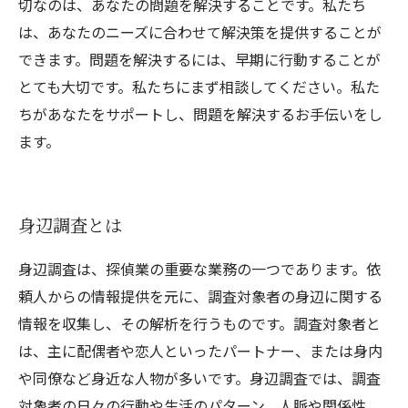
切なのは、あなたの問題を解決することです。私たち
は、あなたのニーズに合わせて解決策を提供することが
できます。問題を解決するには、早期に行動することが
とても大切です。私たちにまず相談してください。私た
ちがあなたをサポートし、問題を解決するお手伝いをし
ます。
身辺調査とは
身辺調査は、探偵業の重要な業務の一つであります。依
頼人からの情報提供を元に、調査対象者の身辺に関する
情報を収集し、その解析を行うものです。調査対象者と
は、主に配偶者や恋人といったパートナー、または身内
や同僚など身近な人物が多いです。身辺調査では、調査
対象者の日々の行動や生活のパターン、人脈や関係性、