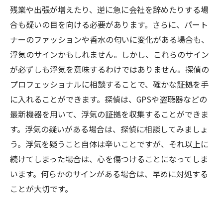
残業や出張が増えたり、逆に急に会社を辞めたりする場
合も疑いの目を向ける必要があります。さらに、パート
ナーのファッションや香水の匂いに変化がある場合も、
浮気のサインかもしれません。しかし、これらのサイン
が必ずしも浮気を意味するわけではありません。探偵の
プロフェッショナルに相談することで、確かな証拠を手
に入れることができます。探偵は、GPSや盗聴器などの
最新機器を用いて、浮気の証拠を収集することができま
す。浮気の疑いがある場合は、探偵に相談してみましょ
う。浮気を疑うこと自体は辛いことですが、それ以上に
続けてしまった場合は、心を傷つけることになってしま
います。何らかのサインがある場合は、早めに対処する
ことが大切です。