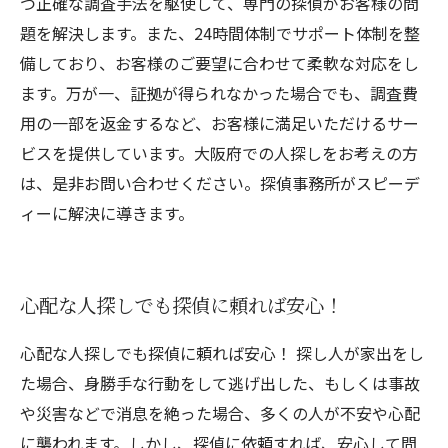
つ正確な調査手法を駆使して、専門の探偵がお客様の問
題を解決します。また、24時間体制でサポート体制を整
備しており、お客様のご要望に合わせて柔軟な対応をし
ます。万が一、証拠が得られなかった場合でも、調査費
用の一部を返金するなど、お客様に満足いただけるサー
ビスを提供しています。大阪府での人探しをお考えの方
は、是非お問い合わせください。探偵事務所がスピーデ
ィーに解決に導きます。
心配な人探しでも探偵に頼れば安心！
心配な人探しでも探偵に頼れば安心！ 探し人が家出をし
た場合、身勝手な行動をして逃げ出した、もしくは事故
や災害などで消息を絶った場合、多くの人が不安や心配
に襲われます。しかし、探偵に依頼すれば、安心して問