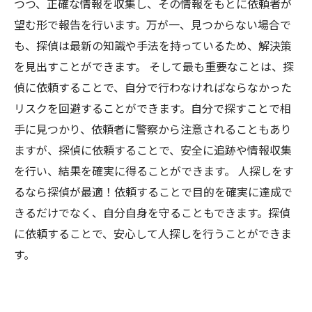
つつ、正確な情報を収集し、その情報をもとに依頼者が
望む形で報告を行います。万が一、見つからない場合で
も、探偵は最新の知識や手法を持っているため、解決策
を見出すことができます。 そして最も重要なことは、探
偵に依頼することで、自分で行わなければならなかった
リスクを回避することができます。自分で探すことで相
手に見つかり、依頼者に警察から注意されることもあり
ますが、探偵に依頼することで、安全に追跡や情報収集
を行い、結果を確実に得ることができます。 人探しをす
るなら探偵が最適！依頼することで目的を確実に達成で
きるだけでなく、自分自身を守ることもできます。探偵
に依頼することで、安心して人探しを行うことができま
す。