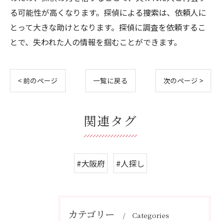
る可能性が高くなります。探偵による捜索は、依頼人に
とって大きな助けとなります。探偵に調査を依頼するこ
とで、失われた人の情報を掴むことができます。
< 前のページ
一覧に戻る
次のページ >
関連タグ
#大阪府
#人探し
カテゴリー
Categories