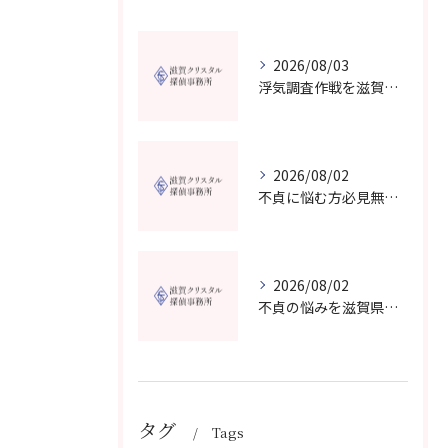
2026/08/03
浮気調査作戦を滋賀県で成功させる費用と証拠収集の実践ガイド
2026/08/02
不貞に悩む方必見無料相談対応の探偵事務所は滋賀県高島市でどう選ぶべきか
2026/08/02
不貞の悩みを滋賀県大津市の探偵事務所で無料相談し納得できる解決策を見つける方法
タグ
Tags