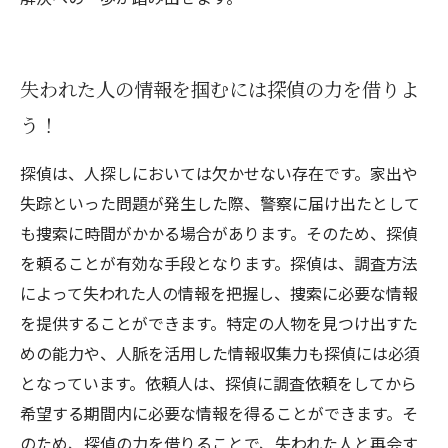
失われた人の情報を掴むには探偵の力を借りよ
う！
探偵は、人探しにおいては欠かせない存在です。家出や
失踪といった問題が発生した際、警察に届け出たとして
も捜索に時間がかかる場合があります。そのため、探偵
を頼ることが有効な手段となります。探偵は、調査方法
によって失われた人の情報を把握し、捜索に必要な情報
を提供することができます。特定の人物を見つけ出すた
めの能力や、人脈を活用した情報収集力も探偵には必須
となっています。依頼人は、探偵に調査依頼をしてから
希望する期間内に必要な情報を得ることができます。そ
のため、探偵の力を借りることで、失われた人と再会す