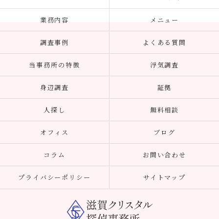
業務内容
メニュー
調査事例
よくある質問
当事務所の特徴
浮気調査
身辺調査
証拠
人探し
無料相談
オフィス
ブログ
コラム
お問い合わせ
プライバシーポリシー
サイトマップ