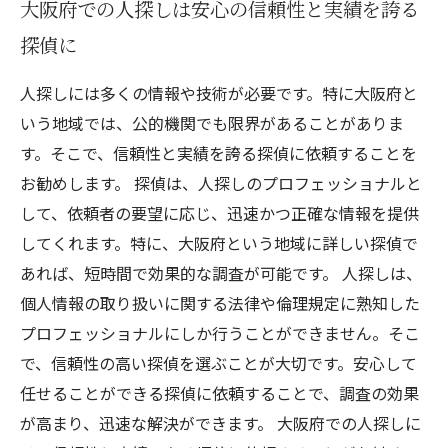
大阪府での人探しは安心の信頼性と実績を誇る
探偵に
人探しには多くの情報や技術が必要です。特に大阪府と
いう地域では、公的機関でも限界があることがありま
す。そこで、信頼性と実績を誇る探偵に依頼することを
お勧めします。 探偵は、人探しのプロフェッショナルと
して、依頼者の要望に応じ、迅速かつ正確な情報を提供
してくれます。特に、大阪府という地域に詳しい探偵で
あれば、短時間で効果的な調査が可能です。 人探しは、
個人情報の取り扱いに関する法律や倫理規定に熟知した
プロフェッショナルにしか行うことができません。そこ
で、信頼性の高い探偵を選ぶことが大切です。安心して
任せることができる探偵に依頼することで、調査の効果
が高まり、迅速な解決ができます。 大阪府での人探しに