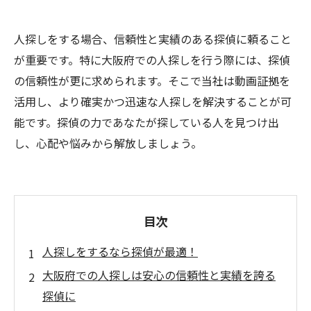
人探しをする場合、信頼性と実績のある探偵に頼ること
が重要です。特に大阪府での人探しを行う際には、探偵
の信頼性が更に求められます。そこで当社は動画証拠を
活用し、より確実かつ迅速な人探しを解決することが可
能です。探偵の力であなたが探している人を見つけ出
し、心配や悩みから解放しましょう。
目次
人探しをするなら探偵が最適！
大阪府での人探しは安心の信頼性と実績を誇る
探偵に