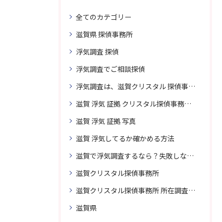
全てのカテゴリー
滋賀県 探偵事務所
浮気調査 探偵
浮気調査でご相談探偵
浮気調査は、滋賀クリスタル 探偵事務所はご相談
滋賀 浮気 証拠 クリスタル探偵事務所 相談 無料
滋賀 浮気 証拠 写真
滋賀 浮気してるか確かめる方法
滋賀で浮気調査するなら？失敗しない探偵の選び方
滋賀クリスタル探偵事務所
滋賀クリスタル探偵事務所 所在調査 得意
滋賀県