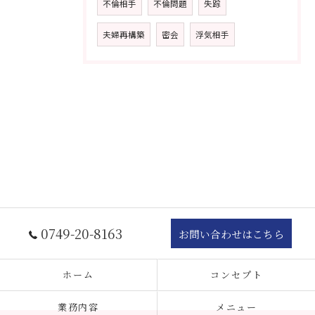
不倫相手
不倫問題
失踪
夫婦再構築
密会
浮気相手
0749-20-8163
お問い合わせはこちら
ホーム
コンセプト
業務内容
メニュー