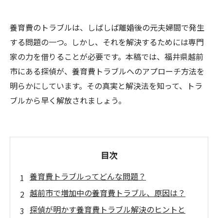
養育費のトラブルは、しばしば離婚後の元夫婦間で発生
する問題の一つ。しかし、それを解決するためには専門
家の力を借りることが必要です。本稿では、福井県越前
市にある探偵が、養育費トラブルへのアプローチ方法を
明らかにしています。その真実と解決法を知って、トラ
ブルから早く解放されましょう。
目次
養育費トラブルってどんな問題？
越前市で増加中の養育費トラブル、原因は？
探偵が明かす養育費トラブル解決のヒントと