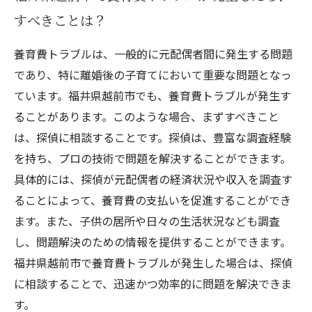
すべきことは？
養育費トラブルは、一般的に元配偶者間に発生する問題
であり、特に離婚後の子育てにおいて重要な問題となっ
ています。福井県越前市でも、養育費トラブルが発生す
ることがあります。このような場合、まずすべきこと
は、探偵に相談することです。探偵は、豊富な調査経験
を持ち、プロの技術で問題を解決することができます。
具体的には、探偵が元配偶者の経済状況や収入を調査す
ることによって、養育費の支払いを促進することができ
ます。また、子供の居所や日々の生活状況なども調査
し、問題解決のための情報を提供することができます。
福井県越前市で養育費トラブルが発生した場合は、探偵
に相談することで、迅速かつ効率的に問題を解決できま
す。