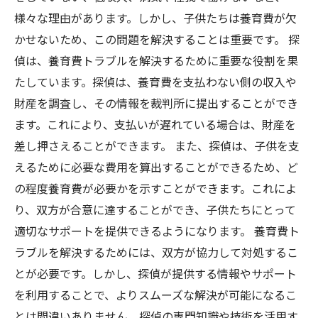
様々な理由があります。しかし、子供たちは養育費が欠
かせないため、この問題を解決することは重要です。 探
偵は、養育費トラブルを解決するために重要な役割を果
たしています。探偵は、養育費を支払わない側の収入や
財産を調査し、その情報を裁判所に提出することができ
ます。これにより、支払いが遅れている場合は、財産を
差し押さえることができます。 また、探偵は、子供を支
えるために必要な費用を算出することができるため、ど
の程度養育費が必要かを示すことができます。これによ
り、双方が合意に達することができ、子供たちにとって
適切なサポートを提供できるようになります。 養育費ト
ラブルを解決するためには、双方が協力して対処するこ
とが必要です。しかし、探偵が提供する情報やサポート
を利用することで、よりスムーズな解決が可能になるこ
とは間違いありません。探偵の専門知識や技術を活用す