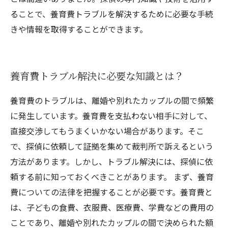
ることで、養育費トラブルを解決するために必要な手続
きや情報を取得することができます。
養育費トラブル解決に必要な知識とは？
養育費のトラブルは、離婚や別れたカップルの間で頻繁
に発生しています。養育費を支払わない相手に対して、
直接交渉してもうまくいかない場合があります。そこ
で、探偵に依頼して証拠を集めて裁判所で訴えるという
方法があります。しかし、トラブル解決には、探偵に依
頼する前に知っておくべきことがあります。 まず、養育
費についての法律を把握することが必要です。養育費と
は、子どもの食費、衣服費、医療費、学費などの費用の
ことであり、離婚や別れたカップルの間で決められた額