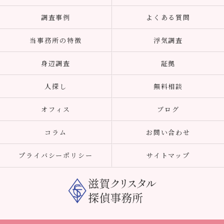
調査事例
よくある質問
当事務所の特徴
浮気調査
身辺調査
証拠
人探し
無料相談
オフィス
ブログ
コラム
お問い合わせ
プライバシーポリシー
サイトマップ