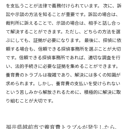
を支払うことが法律で義務付けられています。 次に、訴
訟や示談の方法を知ることが重要です。訴訟の場合は、
裁判所に訴えることで、示談の場合は、相手と話し合っ
て解決することができます。ただし、どちらの方法を選
ぶにしても、証拠が必要になります。 最後に、探偵に依
頼する場合も、信頼できる探偵事務所を選ぶことが大切
です。信頼できる探偵事務所であれば、適切な調査を行
い、法的手続きに必要な証拠を集めることができます。
養育費のトラブルは複雑であり、解決には多くの知識が
求められます。しかし、養育費の支払いを受けられない
という苦しみから解放されるために、積極的に解決に取
り組むことが大切です。
福井県越前市で養育費トラブルが発生したら、