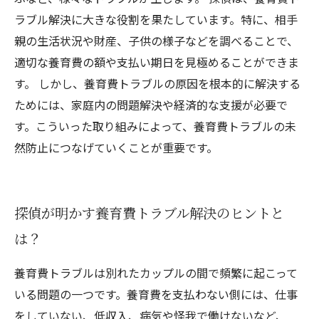
ラブル解決に大きな役割を果たしています。特に、相手
親の生活状況や財産、子供の様子などを調べることで、
適切な養育費の額や支払い期日を見極めることができま
す。 しかし、養育費トラブルの原因を根本的に解決する
ためには、家庭内の問題解決や経済的な支援が必要で
す。こういった取り組みによって、養育費トラブルの未
然防止につなげていくことが重要です。
探偵が明かす養育費トラブル解決のヒントと
は？
養育費トラブルは別れたカップルの間で頻繁に起こって
いる問題の一つです。養育費を支払わない側には、仕事
をしていない、低収入、病気や怪我で働けないなど、