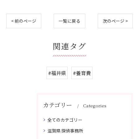
< 前のページ
一覧に戻る
次のページ >
関連タグ
#福井県
#養育費
カテゴリー
Categories
全てのカテゴリー
滋賀県 探偵事務所