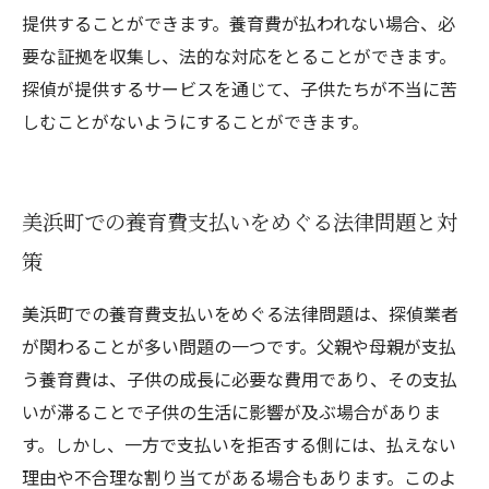
提供することができます。養育費が払われない場合、必
要な証拠を収集し、法的な対応をとることができます。
探偵が提供するサービスを通じて、子供たちが不当に苦
しむことがないようにすることができます。
美浜町での養育費支払いをめぐる法律問題と対
策
美浜町での養育費支払いをめぐる法律問題は、探偵業者
が関わることが多い問題の一つです。父親や母親が支払
う養育費は、子供の成長に必要な費用であり、その支払
いが滞ることで子供の生活に影響が及ぶ場合がありま
す。しかし、一方で支払いを拒否する側には、払えない
理由や不合理な割り当てがある場合もあります。このよ