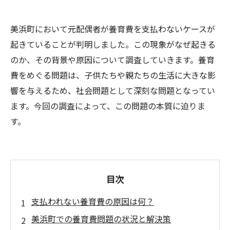
美浜町において元配偶者が養育費を支払わないケースが
起きていることが判明しました。この現象がなぜ起きる
のか、その背景や原因について調査していきます。養育
費をめぐる問題は、子供たちや親たちの生活に大きな影
響を与えるため、社会問題として深刻な問題となってい
ます。今回の調査によって、この問題の本質に迫りま
す。
目次
支払われない養育費の原因は何？
美浜町での養育費問題の状況と解決策