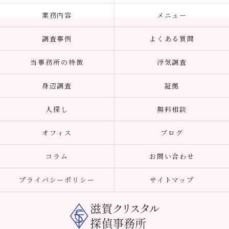
業務内容
メニュー
調査事例
よくある質問
当事務所の特徴
浮気調査
身辺調査
証拠
人探し
無料相談
オフィス
ブログ
コラム
お問い合わせ
プライバシーポリシー
サイトマップ