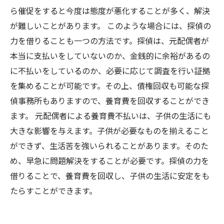
ら催促をすると今度は態度が悪化することが多く、解決
が難しいことがあります。 このような場合には、探偵の
力を借りることも一つの方法です。探偵は、元配偶者が
本当に支払いをしていないのか、金銭的に余裕があるの
に不払いをしているのか、必要に応じて調査を行い証拠
を集めることが可能です。その上、債権回収も可能な探
偵事務所もありますので、養育費を回収することができ
ます。 元配偶者による養育費不払いは、子供の生活にも
大きな影響を与えます。子供が必要なものを揃えること
ができず、生活苦を強いられることがあります。そのた
め、早急に問題解決をすることが必要です。探偵の力を
借りることで、養育費を回収し、子供の生活に安定をも
たらすことができます。