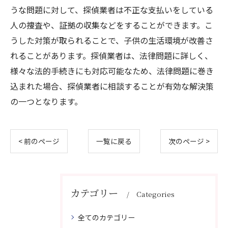
うな問題に対して、探偵業者は不正な支払いをしている
人の捜査や、証拠の収集などをすることができます。こ
うした対策が取られることで、子供の生活環境が改善さ
れることがあります。探偵業者は、法律問題に詳しく、
様々な法的手続きにも対応可能なため、法律問題に巻き
込まれた場合、探偵業者に相談することが有効な解決策
の一つとなります。
< 前のページ
一覧に戻る
次のページ >
カテゴリー
Categories
全てのカテゴリー