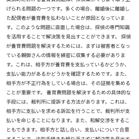
げられる問題の一つです。多くの場合、離婚後に離婚し
た配偶者が養育費を払わないことが原因となっていま
す。このような問題に直面した場合は、探偵の専門知識
を活用することで解決策を見出すことができます。 探偵
が養育費問題を解決するためには、まずは被害者となっ
ている親御さんの情報を綿密に収集する必要がありま
す。これは、相手方が養育費を支払っているかどうか、
支払い能力があるかどうかを確認するためです。また、
相手方が不正行為をしている場合は、その証拠を集める
ことが重要です。 養育費問題を解決するための具体的な
手段には、裁判所に提訴する方法があります。これは、
相手方に支払いを求める訴訟を行うことで、裁判所が支
払いを命じることになります。また、和解交渉をするこ
ともできます。相手方と話し合い、支払いについて合意
することで、法的手続きを繰り返さずに解決策を見出す