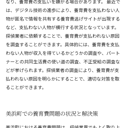
なり、養育費の支払いを嫌がる場合があります。 最近で
は、デジタル技術の進歩により、養育費を支払わない人
物が匿名で情報を共有する養育費逃げサイトが出現する
など、支払わない人物が横行する状況となっています。
探偵業者に依頼することで、養育費が支払われない原因
を調査することができます。具体的には、養育費を支払
わない人物が収入を得ているかどうかの調査や、パート
ナーとの共同生活費の使い道の調査、不正受給の調査な
どが挙げられます。探偵業者の調査により、養育費が支
払われない原因を明らかにすることで、適切な対策を取
ることができます。
美浜町での養育費問題の状況と解決策
美浜町における養育費問題は、探偵業界でもよく取り上