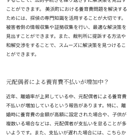
ことができます。 美浜町における養育費問題を解決する
ためには、探偵の専門知識を活用することが大切です。
被害者側の情報収集や証拠収集を行い、最適な解決策を
見出すことができます。また、裁判所に提訴する方法や
和解交渉をすることで、スムーズに解決策を見つけるこ
とができます。
元配偶者による養育費不払いが増加中？
近年、離婚率が上昇している中、元配偶者による養育費
不払いが増加しているという報告があります。特に、離
婚時に養育費の金額が高額に設定された場合や、子供が
複数いる場合などは、元配偶者が支払いを怠ることが多
いようです。また、支払いが遅れた場合には、こちらか