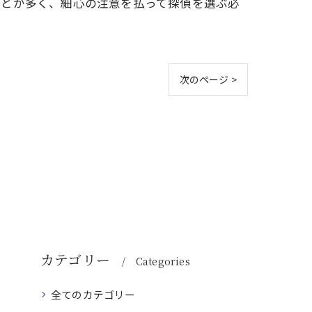
ことが多く、細心の注意を払って探偵を選ぶ必
次のページ >
カテゴリー
Categories
全てのカテゴリー