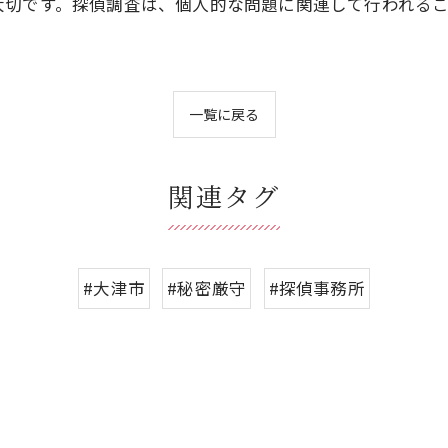
大切です。探偵調査は、個人的な問題に関連して行われる
一覧に戻る
関連タグ
#大津市
#秘密厳守
#探偵事務所