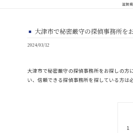
滋賀県
大津市で秘密厳守の探偵事務所を
2024/03/12
大津市で秘密厳守の探偵事務所をお探しの方
い、信頼できる探偵事務所を探している方は