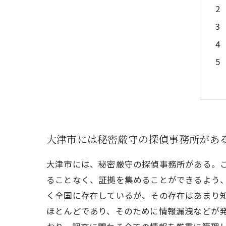
大津市には秘密厳守の探偵事務所があ
大津市には、秘密厳守の探偵事務所がある。
ることなく、証拠を集めることができるよう
く全国に存在しているが、その存在はあまり
ほとんどであり、そのために情報漏洩などが