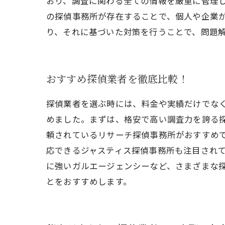
おり、調査に関わる全ての情報を厳重に管理
の探偵事務所が存在することで、個人や企業
り、それに基づいた対策を行うことで、問題
おすすめ探偵業者を徹底比較！
探偵業者を選ぶ時には、料金や実績だけでな
めました。まずは、格安で高い調査力を誇る
頼されているリサーチ探偵事務所がおすすめ
応できるジャスティス探偵事務所も注目され
に強いガルエージェンシーなど、さまざまな
とをおすすめします。