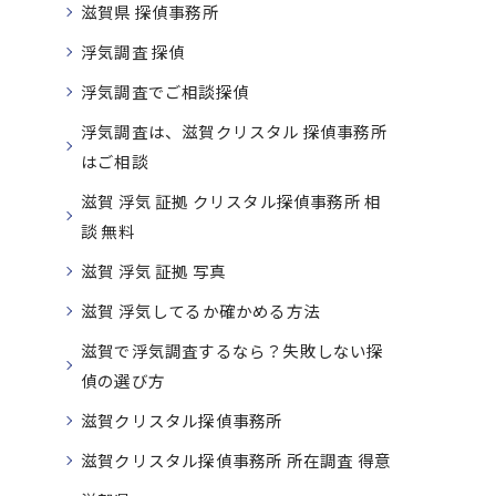
滋賀県 探偵事務所
浮気調査 探偵
浮気調査でご相談探偵
浮気調査は、滋賀クリスタル 探偵事務所
はご相談
滋賀 浮気 証拠 クリスタル探偵事務所 相
談 無料
滋賀 浮気 証拠 写真
滋賀 浮気してるか確かめる方法
滋賀で浮気調査するなら？失敗しない探
偵の選び方
滋賀クリスタル探偵事務所
滋賀クリスタル探偵事務所 所在調査 得意