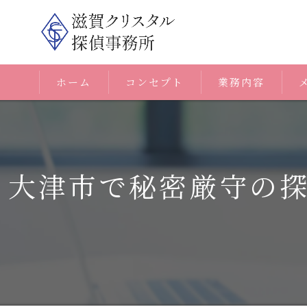
ホーム
コンセプト
業務内容
大津市で秘密厳守の