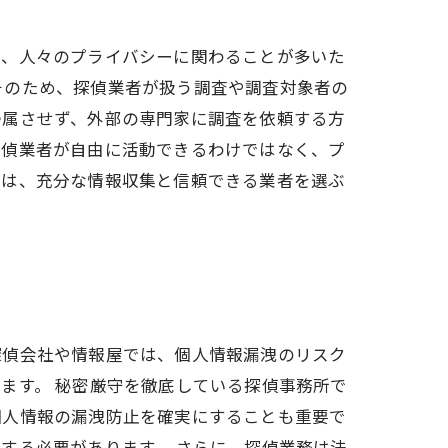
は、人々のプライバシーに関わることが多いた
そのため、探偵業者が扱う調査や調査対象者の
帰属させず、外部の専門家に調査を依頼する方
探偵業者が自由に活動できるわけではなく、プ
には、充分な情報収集と信頼できる業者を選ぶ
探偵会社や情報屋では、個人情報漏洩のリスク
ます。 秘密厳守を徹底している探偵事務所で
個人情報の漏洩防止を確実にすることも重要で
する必要があります。 さらに、探偵業務は法