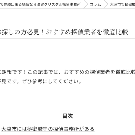
で信頼出来る探偵なら滋賀クリスタル探偵事務所
コラム
大津市で秘密
お探しの方必見！おすすめ探偵業者を徹底比較
に朗報です！この記事では、おすすめの探偵業者を徹底比
必見です。ぜひ参考にしてください。
目次
大津市には秘密厳守の探偵事務所がある