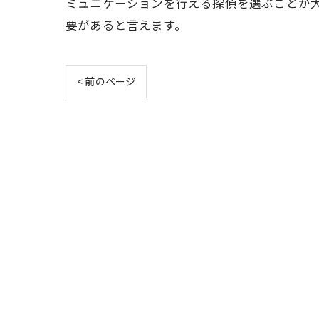
ミュニケーションを行える探偵を選ぶことが
要があると言えます。
< 前のページ