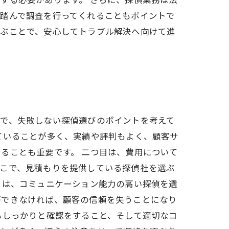
を踏んで調査を行ってくれることもポイントで
選ぶことで、安心してトラブル解決へ向けて進
こで、失敗しない探偵選びのポイントを考えて
ていることが多く、実績や評判もよく、顧客サ
ることも重要です。 二つ目は、費用について
そこで、見積もりを提供している探偵社を選ぶ
目は、コミュニケーション能力の高い探偵を選
ができなければ、顧客の信頼を失うことになり
もしっかりと確認をすること、そして適切なコ