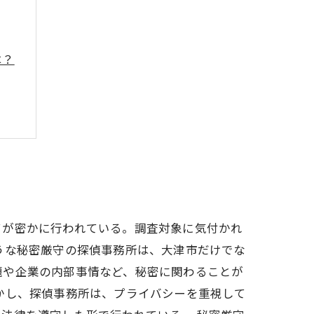
は？
てが密かに行われている。調査対象に気付かれ
うな秘密厳守の探偵事務所は、大津市だけでな
題や企業の内部事情など、秘密に関わることが
かし、探偵事務所は、プライバシーを重視して