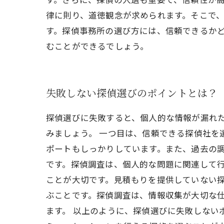
律に則り、道徳観念が求められます。そこで
す。探偵事務所の選び方には、信頼できるか
むことができるでしょう。
失敗しない探偵選びのポイントとは？
探偵選びに失敗すると、個人的な情報が漏れ
みましょう。 一つ目は、信頼できる探偵社
ポートもしっかりしています。また、過去の調
です。探偵調査は、個人的な問題に関連して
ことが大切です。見積もりを提供していない探
ぶことです。探偵調査は、情報収集が大切な
ます。 以上のように、探偵選びに失敗しない