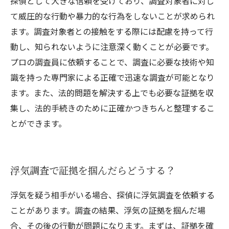
探偵として大きな信頼を受けており、調査対象者に対し
て威圧的な行動や暴力的な行為をしないことが求められ
ます。調査対象者との接触をする際には配慮を持って行
動し、知られないように注意深く動くことが必要です。
プロの調査員に依頼することで、調査に必要な技術や知
識を持った専門家による正確で迅速な調査が可能となり
ます。また、法的問題を解決する上でも必要な証拠を収
集し、法的手続きのために正確かつきちんと整理するこ
とができます。
浮気調査で証拠を掴んだらどうする？
浮気を疑う相手がいる場合、探偵に浮気調査を依頼する
ことがあります。調査の結果、浮気の証拠を掴んだ場
合、その後の行動が問題になります。まずは、証拠を確