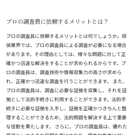
プロの調査員に依頼するメリットとは？
プロの調査員に依頼するメリットとは何でしょうか。探
偵業界では、プロの調査員による調査が必要になる場合
があります。その理由としては、様々な問題に対して正
確かつ迅速な解決をすることが求められるからです。プ
ロの調査員は、調査技術や情報収集力の高さが求めら
れ、正確かつ迅速な調査を行うことができます。 また、
プロの調査員は、調査に必要な証拠を収集し、それを証
拠として法的手続きに利用することができます。法的手
続きに必要な証拠を入手し、証拠を正確かつきちんと整
理することができるため、法的問題を解決する上で重要
な役割を果たします。 さらに、プロの調査員は、優れた