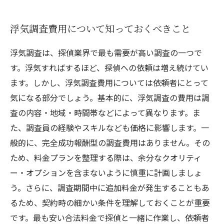
浮気調査費用について知っておくべきこと
浮気調査は、探偵業界で最も需要が高い調査の一つで
す。浮気すればするほど、探偵への依頼は増え続けてい
ます。しかし、浮気調査費用については依頼者にとって
気になる部分でしょう。基本的に、浮気調査の費用は調
査の内容・地域・時間帯などによって異なります。ま
た、調査員の経験やスキルなども価格に影響します。一
般的に、完全成功報酬型の調査費用はありません。その
ため、料金プランを整理する際は、余分なクオリティ
ー・オプションを含まないように慎重に計画しましょ
う。さらに、調査期間中に追加料金が発生することもあ
るため、契約時の細かい条件を理解しておくことが重要
です。最も安い合法料金で探偵と一緒に作業し、依頼者