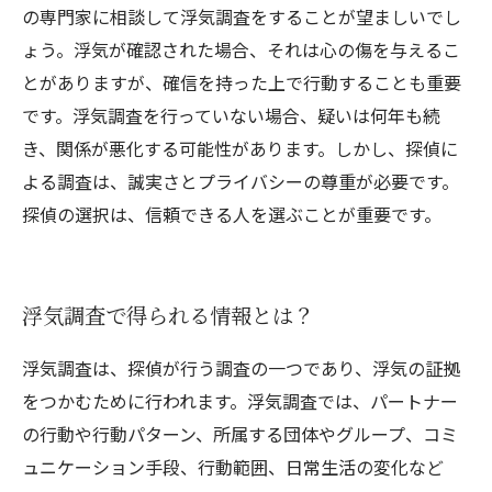
の専門家に相談して浮気調査をすることが望ましいでし
ょう。浮気が確認された場合、それは心の傷を与えるこ
とがありますが、確信を持った上で行動することも重要
です。浮気調査を行っていない場合、疑いは何年も続
き、関係が悪化する可能性があります。しかし、探偵に
よる調査は、誠実さとプライバシーの尊重が必要です。
探偵の選択は、信頼できる人を選ぶことが重要です。
浮気調査で得られる情報とは？
浮気調査は、探偵が行う調査の一つであり、浮気の証拠
をつかむために行われます。浮気調査では、パートナー
の行動や行動パターン、所属する団体やグループ、コミ
ュニケーション手段、行動範囲、日常生活の変化など