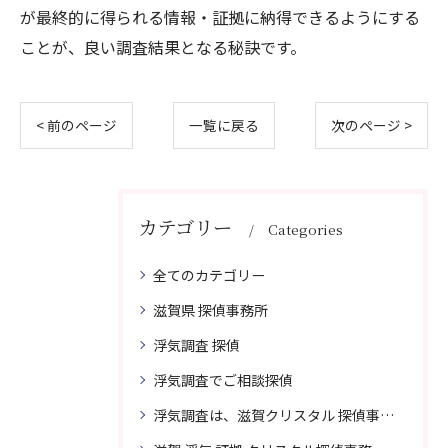
が最終的に得られる情報・証拠に納得できるようにする
ことが、良い調査結果となる秘訣です。
< 前のページ
一覧に戻る
次のページ >
カテゴリー
Categories
全てのカテゴリー
滋賀県 探偵事務所
浮気調査 探偵
浮気調査でご相談探偵
浮気調査は、滋賀クリスタル 探偵事務所はご相談