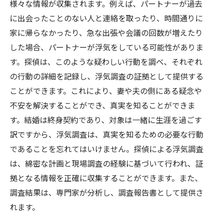
様々な情報が収集されます。例えば、パートナーが過去
に出会ったことのない人と連絡を取ったり、時間通りに
家に帰らなかったり、急な出張や会議の回数が増えたり
した場合、パートナーが浮気をしている可能性がありま
す。探偵は、このような疑わしい行動を調べ、それぞれ
の行動の詳細を記録し、浮気調査の証拠として提供する
ことができます。これにより、妻や夫の側にある疑念や
不安を解決することができ、真実を知ることができま
す。結婚は終身契約であり、対象は一緒に生涯を過ごす
訳ですから、浮気調査は、真実を知るための必要な行動
であることを忘れてはいけません。探偵による浮気調査
は、綿密な計画と現場調査の経験に基づいて行われ、証
拠となる情報を正確に収集することができます。また、
調査結果は、専門家が分析し、調査報告書として提供さ
れます。