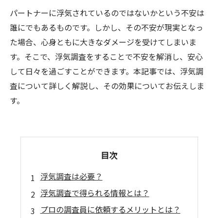
パートナーに浮気されているのではないかという不安は
誰にでもあるものです。しかし、その不安が現実となっ
た場合、心身ともに大きなダメージを受けてしまいま
す。そこで、浮気調査をすることで不安を解消し、安心
して日々を過ごすことができます。本記事では、浮気調
査について詳しく解説し、その効果についてお伝えしま
す。
目次
浮気調査は必要？
浮気調査で得られる情報とは？
プロの調査員に依頼するメリットとは？