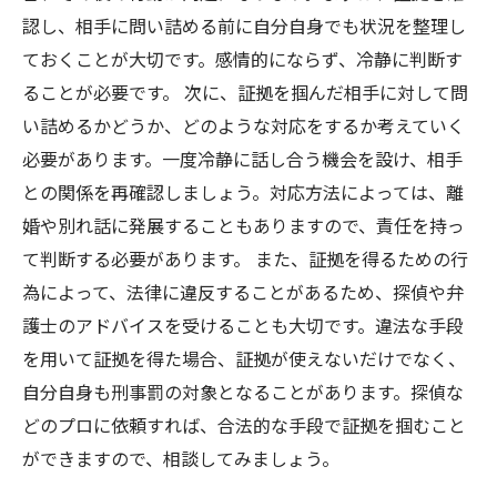
認し、相手に問い詰める前に自分自身でも状況を整理し
ておくことが大切です。感情的にならず、冷静に判断す
ることが必要です。 次に、証拠を掴んだ相手に対して問
い詰めるかどうか、どのような対応をするか考えていく
必要があります。一度冷静に話し合う機会を設け、相手
との関係を再確認しましょう。対応方法によっては、離
婚や別れ話に発展することもありますので、責任を持っ
て判断する必要があります。 また、証拠を得るための行
為によって、法律に違反することがあるため、探偵や弁
護士のアドバイスを受けることも大切です。違法な手段
を用いて証拠を得た場合、証拠が使えないだけでなく、
自分自身も刑事罰の対象となることがあります。探偵な
どのプロに依頼すれば、合法的な手段で証拠を掴むこと
ができますので、相談してみましょう。