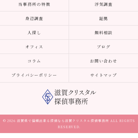
当事務所の特徴
浮気調査
身辺調査
証拠
人探し
無料相談
オフィス
ブログ
コラム
お問い合わせ
プライバシーポリシー
サイトマップ
© 2026 滋賀県で信頼出来る探偵なら滋賀クリスタル探偵事務所 ALL RIGHTS
RESERVED.