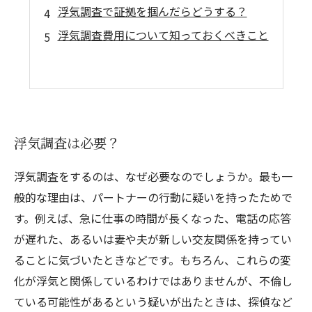
浮気調査で証拠を掴んだらどうする？
浮気調査費用について知っておくべきこと
浮気調査は必要？
浮気調査をするのは、なぜ必要なのでしょうか。最も一
般的な理由は、パートナーの行動に疑いを持ったためで
す。例えば、急に仕事の時間が長くなった、電話の応答
が遅れた、あるいは妻や夫が新しい交友関係を持ってい
ることに気づいたときなどです。もちろん、これらの変
化が浮気と関係しているわけではありませんが、不倫し
ている可能性があるという疑いが出たときは、探偵など