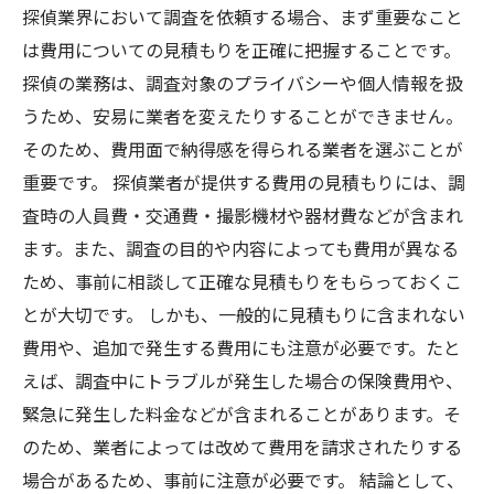
探偵業界において調査を依頼する場合、まず重要なこと
は費用についての見積もりを正確に把握することです。
探偵の業務は、調査対象のプライバシーや個人情報を扱
うため、安易に業者を変えたりすることができません。
そのため、費用面で納得感を得られる業者を選ぶことが
重要です。 探偵業者が提供する費用の見積もりには、調
査時の人員費・交通費・撮影機材や器材費などが含まれ
ます。また、調査の目的や内容によっても費用が異なる
ため、事前に相談して正確な見積もりをもらっておくこ
とが大切です。 しかも、一般的に見積もりに含まれない
費用や、追加で発生する費用にも注意が必要です。たと
えば、調査中にトラブルが発生した場合の保険費用や、
緊急に発生した料金などが含まれることがあります。そ
のため、業者によっては改めて費用を請求されたりする
場合があるため、事前に注意が必要です。 結論として、