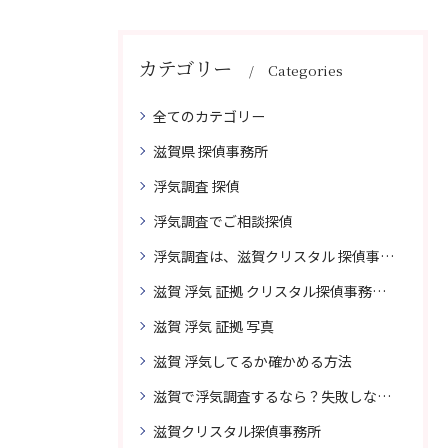
カテゴリー
Categories
全てのカテゴリー
滋賀県 探偵事務所
浮気調査 探偵
浮気調査でご相談探偵
浮気調査は、滋賀クリスタル 探偵事務所はご相談
滋賀 浮気 証拠 クリスタル探偵事務所 相談 無料
滋賀 浮気 証拠 写真
滋賀 浮気してるか確かめる方法
滋賀で浮気調査するなら？失敗しない探偵の選び方
滋賀クリスタル探偵事務所