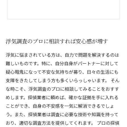
浮気調査のプロに相談すれば安心感が増す
浮気に悩まされている方は、自力で問題を解決するのは
難しいものです。特に、自分自身がパートナーに対して
疑心暗鬼になって不安な気持ちが募り、日々の生活にも
支障をきたしてしまう方も多くいらっしゃいます。 そん
な時こそ、浮気調査のプロに相談してみることをおすす
めします。探偵業者に頼めば、確かな証拠を手に入れる
ことができ、自身の不安感を一気に解消できるでしょ
う。また、探偵業者は調査に必要な技術や知識を持って
おり、適切な調査方法を提供してくれます。 プロの探偵