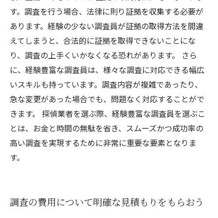
す。調査を行う場合、法律に則り証拠を収集する必要が
あります。経験の少ない調査員が証拠の取得方法を間違
えてしまうと、合法的に証拠を取得できないことにな
り、調査の上手くいかなくなる恐れがあります。 さら
に、経験豊富な調査員は、様々な調査に対応できる幅広
いスキルも持っています。調査内容が複雑であったり、
急な変更があった場合でも、問題なく対応することがで
きます。 探偵業者を選ぶ際、経験豊富な調査員を選ぶこ
とは、お金と時間の無駄を省き、スムーズかつ成功率の
高い調査を実現するために非常に重要な要素となりま
す。
調査の費用について明確な見積もりをもらおう