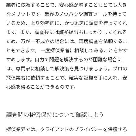
業者に依頼することで、安心感が増すこともとても大き
なメリットです。業界のノウハウや調査ツールを持って
いるため、より効率的に、かつ迅速に調査を行ってくれ
ます。また、調査後には証拠提出もしっかりしてくれる
ため、万が一不成立の場合には、再度調査を依頼するこ
ともできます。 一度探偵業者に相談してみることをおす
すめします。自力で問題を解決するのが困難な場合に
は、専門家に相談して解決策を見つけましょう。プロの
探偵業者に依頼することで、確実な証拠を手に入れ、安
心感を得ることができるのです。
調査時の秘密保持について確認しよう
探偵業界では、クライアントのプライバシーを保護する