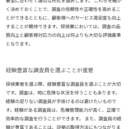
要望に合わせて適切な形式を選択します。 これらを細か
く決めておくことで、調査の信頼性や正確性を高めるこ
とができるとともに、顧客様へのサービス満足度も向上
することが期待できます。探偵業においては、調査の品
質向上と顧客様対応力の向上は何よりも大切な評価基準
となります。
経験豊富な調査員を選ぶことが重要
探偵業者を選ぶ際、経験豊富な調査員を選ぶことが大切
です。調査は、時に危険な状況を伴うこともあります。
経験の足りない調査員が手掛けるのは避けたいもので
す。経験がある調査員は、危機管理能力が高く、正確で
効率的な調査を行うことができます。 また、調査員の経
験が豊富であることは、証拠の取得方法にもつながりま