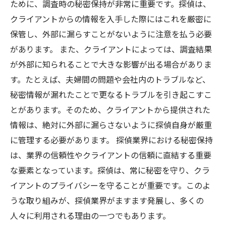
ために、調査時の秘密保持が非常に重要です。探偵は、
クライアントからの情報を入手した際にはこれを厳密に
保管し、外部に漏らすことがないように注意を払う必要
があります。 また、クライアントによっては、調査結果
が外部に知られることで大きな影響が出る場合がありま
す。たとえば、夫婦間の問題や会社内のトラブルなど、
秘密情報が漏れたことで更なるトラブルを引き起こすこ
とがあります。そのため、クライアントから提供された
情報は、絶対に外部に漏らさないように探偵自身が厳重
に管理する必要があります。 探偵業界における秘密保持
は、業界の信頼性やクライアントの信頼に直結する重要
な要素となっています。探偵は、常に秘密を守り、クラ
イアントのプライバシーを守ることが重要です。このよ
うな取り組みが、探偵業界がますます発展し、多くの
人々に利用される理由の一つでもあります。