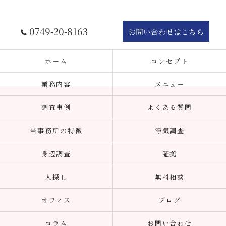
0749-20-8163
お問い合わせはこちら
ホーム
コンセプト
業務内容
メニュー
調査事例
よくある質問
当事務所の特徴
浮気調査
身辺調査
証拠
人探し
無料相談
オフィス
ブログ
コラム
お問い合わせ