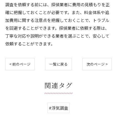
調査を依頼する前には、探偵業者に費用の見積もりを正
確に把握しておくことが必要です。また、料金体系や追
加費用に関する注意点を把握しておくことで、トラブル
を回避することができます。探偵業者に依頼する際は、
丁寧な対応や説明ができる業者を選ぶことで、安心して
依頼することができます。
< 前のページ
一覧に戻る
次のページ >
関連タグ
#浮気調査