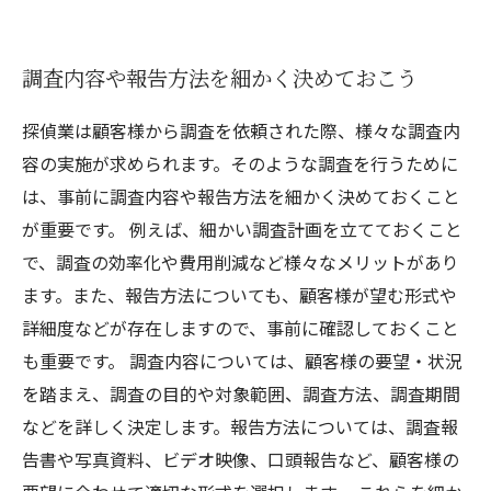
調査内容や報告方法を細かく決めておこう
探偵業は顧客様から調査を依頼された際、様々な調査内
容の実施が求められます。そのような調査を行うために
は、事前に調査内容や報告方法を細かく決めておくこと
が重要です。 例えば、細かい調査計画を立てておくこと
で、調査の効率化や費用削減など様々なメリットがあり
ます。また、報告方法についても、顧客様が望む形式や
詳細度などが存在しますので、事前に確認しておくこと
も重要です。 調査内容については、顧客様の要望・状況
を踏まえ、調査の目的や対象範囲、調査方法、調査期間
などを詳しく決定します。報告方法については、調査報
告書や写真資料、ビデオ映像、口頭報告など、顧客様の