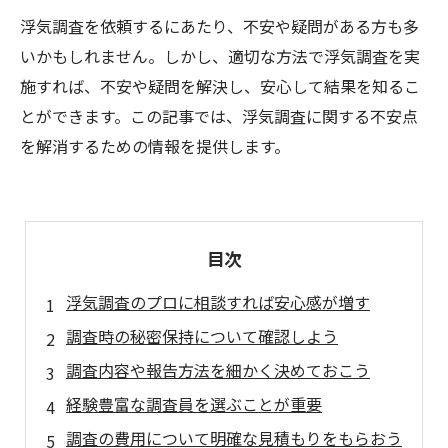
浮気調査を依頼するにあたり、不安や疑問がある方も多
いかもしれません。しかし、適切な方法で浮気調査を実
施すれば、不安や疑問を解決し、安心して結果を知るこ
とができます。この記事では、浮気調査に関する不安点
を解消するための情報を提供します。
目次
浮気調査のプロに相談すれば安心感が増す
調査時の秘密保持について確認しよう
調査内容や報告方法を細かく決めておこう
経験豊富な調査員を選ぶことが重要
調査の費用について明確な見積もりをもらおう