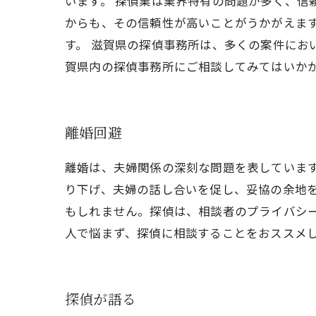
います。 探偵業は業界特有の問題が多く、信
からも、その信頼性が高いことがうかがえま
す。 滋賀県の探偵事務所は、多くの案件にお
賀県内の探偵事務所にご相談してみてはいか
離婚回避
離婚は、夫婦関係の深刻な問題を表していま
り下げ、夫婦の話し合いを促し、妥協の余地
もしれません。探偵は、相談者のプライバシ
人で悩まず、探偵に相談することをおススメ
探偵が語る