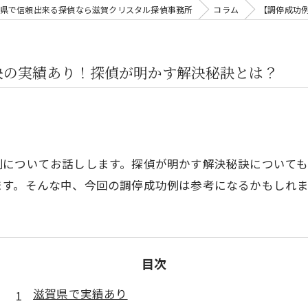
県で信頼出来る探偵なら滋賀クリスタル探偵事務所
コラム
【調停成功
決の実績あり！探偵が明かす解決秘訣とは？
例についてお話しします。探偵が明かす解決秘訣について
ます。そんな中、今回の調停成功例は参考になるかもしれ
目次
滋賀県で実績あり