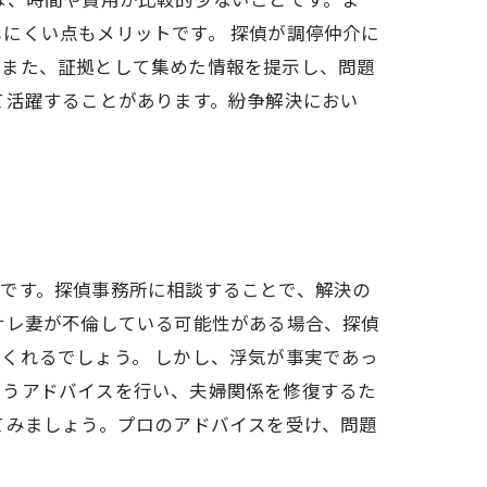
にくい点もメリットです。 探偵が調停仲介に
。また、証拠として集めた情報を提示し、問題
て活躍することがあります。紛争解決におい
です。探偵事務所に相談することで、解決の
サレ妻が不倫している可能性がある場合、探偵
くれるでしょう。 しかし、浮気が事実であっ
ようアドバイスを行い、夫婦関係を修復するた
てみましょう。プロのアドバイスを受け、問題