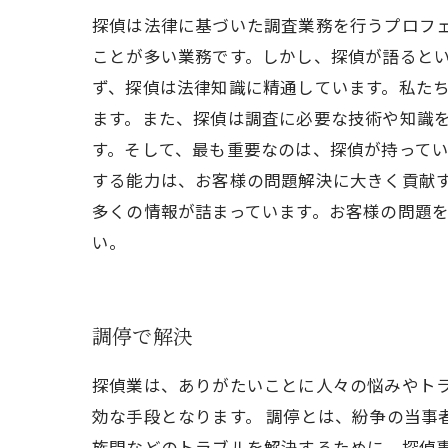
探偵は法律に基づいた調査業務を行うプロフ
ことが多い業務です。しかし、探偵が語ると
ず、探偵は法律知識に精通しています。私た
ます。また、探偵は調査に必要な技術や知識を
す。そして、最も重要なのは、探偵が持って
する能力は、お客様の問題解決に大きく貢献
多くの情報が詰まっています。お客様の問題
い。
調停で解決
探偵業は、ありがたいことに人々の悩みやト
効な手段となります。 調停とは、紛争の当事
族間などのトラブルを解決するために、探偵事