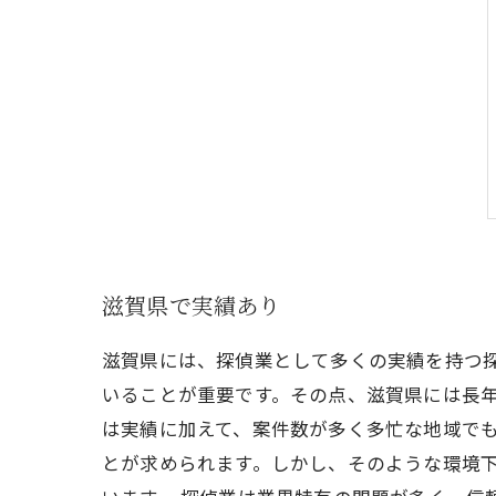
滋賀県で実績あり
滋賀県には、探偵業として多くの実績を持つ
いることが重要です。その点、滋賀県には長年
は実績に加えて、案件数が多く多忙な地域で
とが求められます。しかし、そのような環境