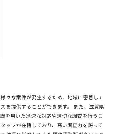
ど様々な案件が発生するため、地域に密着して
スを提供することができます。 また、滋賀県
知識を用いた迅速な対応や適切な調査を行うこ
スタッフが在籍しており、高い調査力を誇って