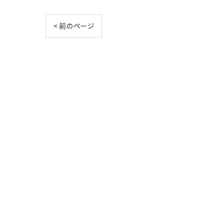
< 前のページ