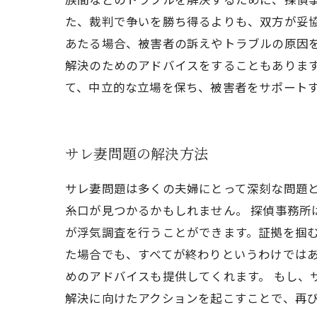
た、裁判で争いを勝ち得るよりも、双方が妥
あたる場合、被害者の訴えやトラブルの原因
解決のためのアドバイスをすることもあります
て、中立的な立場を保ち、被害者をサポート
サレ妻問題の解決方法
サレ妻問題は多くの夫婦にとって深刻な問題
糸口が見つかるかもしれません。 探偵事務
が浮気調査を行うことができます。証拠を掴む
た場合でも、すべてが終わりというわけでは
めのアドバイスも提供してくれます。 もし、
解決に向けたアクションを起こすことで、再