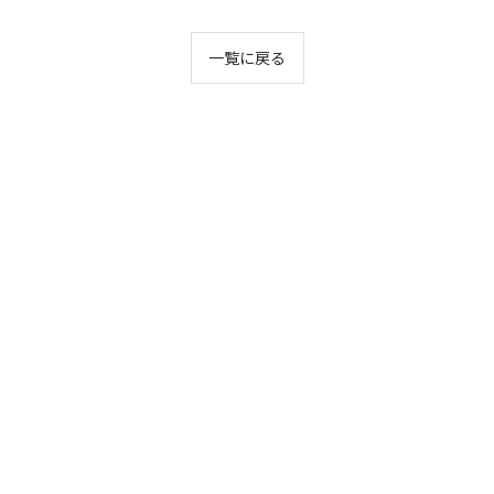
一覧に戻る