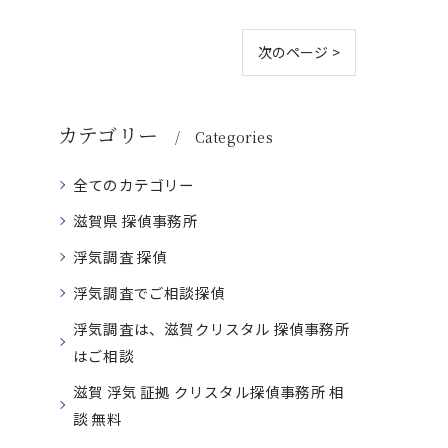
次のページ >
カテゴリー
Categories
全てのカテゴリー
滋賀県 探偵事務所
浮気調査 探偵
浮気調査でご相談探偵
浮気調査は、滋賀クリスタル 探偵事務所
はご相談
滋賀 浮気 証拠 クリスタル探偵事務所 相
談 無料