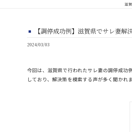
滋賀
【調停成功例】滋賀県でサレ妻解
2024/03/03
今回は、滋賀県で行われたサレ妻の調停成功
しており、解決策を模索する声が多く聞かれ