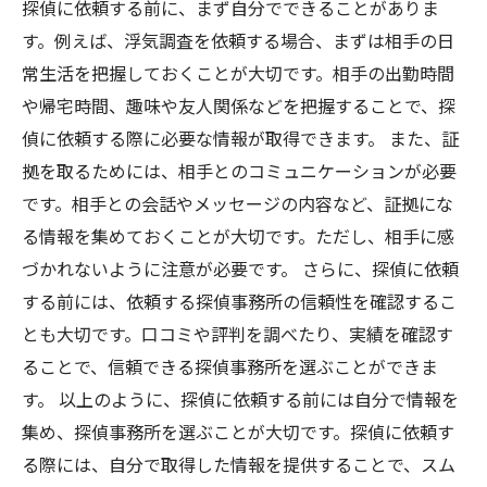
探偵に依頼する前に、まず自分でできることがありま
す。例えば、浮気調査を依頼する場合、まずは相手の日
常生活を把握しておくことが大切です。相手の出勤時間
や帰宅時間、趣味や友人関係などを把握することで、探
偵に依頼する際に必要な情報が取得できます。 また、証
拠を取るためには、相手とのコミュニケーションが必要
です。相手との会話やメッセージの内容など、証拠にな
る情報を集めておくことが大切です。ただし、相手に感
づかれないように注意が必要です。 さらに、探偵に依頼
する前には、依頼する探偵事務所の信頼性を確認するこ
とも大切です。口コミや評判を調べたり、実績を確認す
ることで、信頼できる探偵事務所を選ぶことができま
す。 以上のように、探偵に依頼する前には自分で情報を
集め、探偵事務所を選ぶことが大切です。探偵に依頼す
る際には、自分で取得した情報を提供することで、スム