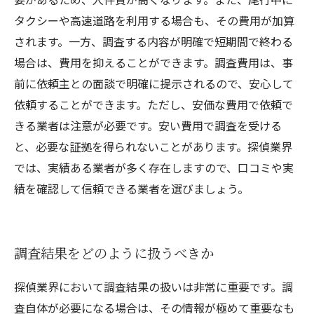
タクシーや高速道路を利用する場合も、その費用が加算
されます。一方、調査する内容が明確で短期間で終わる
場合は、費用を抑えることができます。調査費用は、事
前に依頼主との面談で明確に提示されるので、安心して
依頼することができます。ただし、安価な費用で依頼で
きる業者は注意が必要です。安い費用で調査を受ける
と、必要な証拠を得られないことがあります。探偵業界
では、実績ある業者が多く存在しますので、口コミや実
績を確認して信頼できる業者を選びましょう。
調査結果をどのように扱うべきか
探偵業界において調査結果の扱いは非常に重要です。調
査自体が必要になる場合は、その情報が極めて重要なも