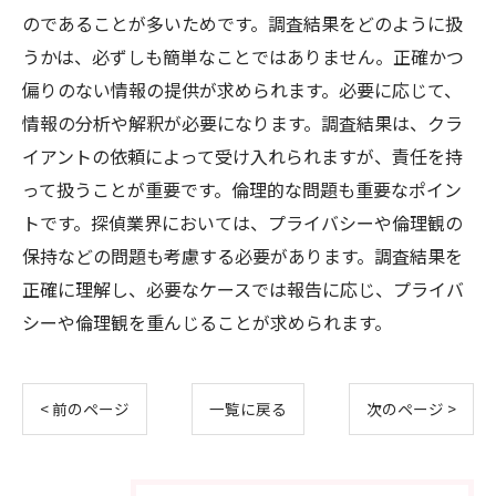
のであることが多いためです。調査結果をどのように扱
うかは、必ずしも簡単なことではありません。正確かつ
偏りのない情報の提供が求められます。必要に応じて、
情報の分析や解釈が必要になります。調査結果は、クラ
イアントの依頼によって受け入れられますが、責任を持
って扱うことが重要です。倫理的な問題も重要なポイン
トです。探偵業界においては、プライバシーや倫理観の
保持などの問題も考慮する必要があります。調査結果を
正確に理解し、必要なケースでは報告に応じ、プライバ
シーや倫理観を重んじることが求められます。
< 前のページ
一覧に戻る
次のページ >