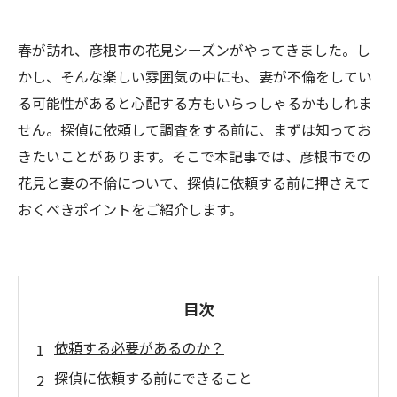
春が訪れ、彦根市の花見シーズンがやってきました。し
かし、そんな楽しい雰囲気の中にも、妻が不倫をしてい
る可能性があると心配する方もいらっしゃるかもしれま
せん。探偵に依頼して調査をする前に、まずは知ってお
きたいことがあります。そこで本記事では、彦根市での
花見と妻の不倫について、探偵に依頼する前に押さえて
おくべきポイントをご紹介します。
目次
依頼する必要があるのか？
探偵に依頼する前にできること