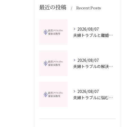
最近の投稿
Recent Posts
2026/08/07
夫婦トラブルと離婚相談を滋賀県野洲市で費用や無料窓口の選び方まで詳しく解説
2026/08/07
夫婦トラブルの解決に役立つカウンセリングと滋賀県近江八幡市で相談先を選ぶコツ
2026/08/07
夫婦トラブルに悩む方へ長浜市で安心して相談できる窓口紹介