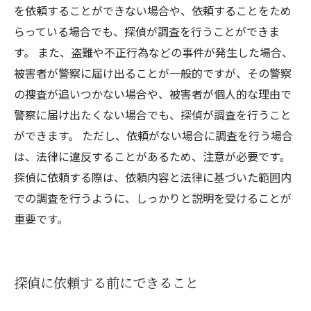
を依頼することができない場合や、依頼することをため
らっている場合でも、探偵が調査を行うことができま
す。 また、盗難や不正行為などの事件が発生した場合、
被害者が警察に届け出ることが一般的ですが、その警察
の捜査が追いつかない場合や、被害者が個人的な理由で
警察に届け出たくない場合でも、探偵が調査を行うこと
ができます。 ただし、依頼がない場合に調査を行う場合
は、法律に違反することがあるため、注意が必要です。
探偵に依頼する際は、依頼内容と法律に基づいた範囲内
での調査を行うように、しっかりと説明を受けることが
重要です。
探偵に依頼する前にできること