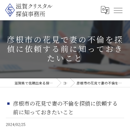
彦根市の花見で妻の不倫を探
偵に依頼する前に知っておき
たいこと
滋賀県で信頼出来る探偵なら滋賀クリスタル探偵事務所
コラム
彦根市の花見で妻の不倫を探偵に依頼する前に知っておきたいこと
彦根市の花見で妻の不倫を探偵に依頼する
前に知っておきたいこと
2024/02/25