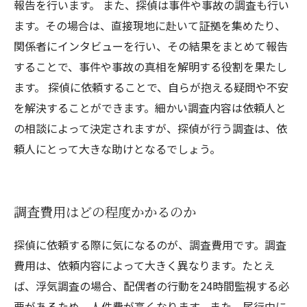
報告を行います。 また、探偵は事件や事故の調査も行い
ます。その場合は、直接現地に赴いて証拠を集めたり、
関係者にインタビューを行い、その結果をまとめて報告
することで、事件や事故の真相を解明する役割を果たし
ます。 探偵に依頼することで、自らが抱える疑問や不安
を解決することができます。細かい調査内容は依頼人と
の相談によって決定されますが、探偵が行う調査は、依
頼人にとって大きな助けとなるでしょう。
調査費用はどの程度かかるのか
探偵に依頼する際に気になるのが、調査費用です。調査
費用は、依頼内容によって大きく異なります。たとえ
ば、浮気調査の場合、配偶者の行動を24時間監視する必
要があるため、人件費が高くなります。また、尾行中に