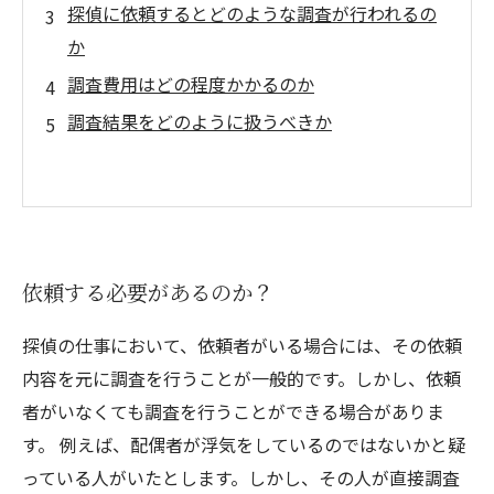
探偵に依頼するとどのような調査が行われるの
か
調査費用はどの程度かかるのか
調査結果をどのように扱うべきか
依頼する必要があるのか？
探偵の仕事において、依頼者がいる場合には、その依頼
内容を元に調査を行うことが一般的です。しかし、依頼
者がいなくても調査を行うことができる場合がありま
す。 例えば、配偶者が浮気をしているのではないかと疑
っている人がいたとします。しかし、その人が直接調査