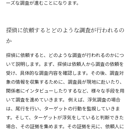
ーズな調査が進むことになります。
探偵に依頼するとどのような調査が行われるの
か
探偵に依頼すると、どのような調査が行われるのかにつ
いて説明します。まず、探偵は依頼人から調査の依頼を
受け、具体的な調査内容を確認します。その後、調査対
象の情報を収集するために、調査員が現地に赴いたり、
関係者にインタビューしたりするなど、様々な手段を用
いて調査を進めていきます。 例えば、浮気調査の場合
は、尾行を行い、ターゲットの行動を監視していきま
す。そして、ターゲットが浮気をしていると判断できた
場合、その証拠を集めます。その証拠を元に、依頼人に