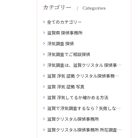
カテゴリー
Categories
全てのカテゴリー
滋賀県 探偵事務所
浮気調査 探偵
浮気調査でご相談探偵
浮気調査は、滋賀クリスタル 探偵事務所はご相談
滋賀 浮気 証拠 クリスタル探偵事務所 相談 無料
滋賀 浮気 証拠 写真
滋賀 浮気してるか確かめる方法
滋賀で浮気調査するなら？失敗しない探偵の選び方
滋賀クリスタル探偵事務所
滋賀クリスタル探偵事務所 所在調査 得意