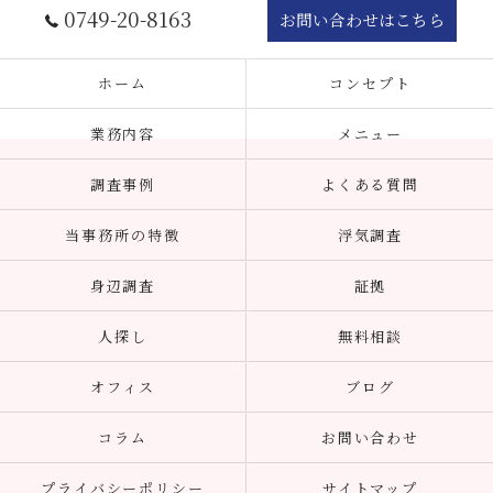
0749-20-8163
お問い合わせはこちら
ホーム
コンセプト
業務内容
メニュー
調査事例
よくある質問
当事務所の特徴
浮気調査
身辺調査
証拠
人探し
無料相談
オフィス
ブログ
コラム
お問い合わせ
プライバシーポリシー
サイトマップ