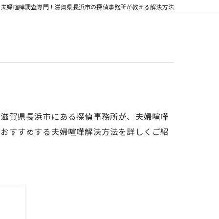
夫婦喧嘩調査専門！滋賀県長浜市の探偵事務所が教える解決方法
、滋賀県長浜市にある探偵事務所が、夫婦喧嘩
がおすすめする夫婦喧嘩解決方法を詳しくご紹