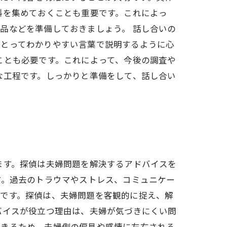
料を集めておくことも重要です。これによっ
品などを準備しておきましょう。 話し合いの
にとってわかりやすい言葉で説明するように心
ことも必要です。これによって、今後の調査や
な工程です。しっかりと準備をして、話し合い
ます。探偵は夫婦問題を解決するアドバイスを
す。過去のトラウマやストレス、コミュニケー
切です。探偵は、夫婦問題を客観的に捉え、解
バイスが役立つ理由は、夫婦が気づきにくい問
できるため、夫婦側の偏見や感情に左右される