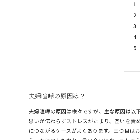
夫婦喧嘩の原因は？
夫婦喧嘩の原因は様々ですが、主な原因は以
思いが伝わらずストレスがたまり、互いを責
につながるケースがよくあります。三つ目は