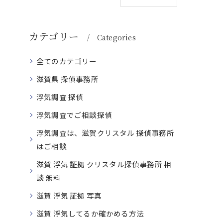
カテゴリー
Categories
全てのカテゴリー
滋賀県 探偵事務所
浮気調査 探偵
浮気調査でご相談探偵
浮気調査は、滋賀クリスタル 探偵事務所
はご相談
滋賀 浮気 証拠 クリスタル探偵事務所 相
談 無料
滋賀 浮気 証拠 写真
滋賀 浮気してるか確かめる方法