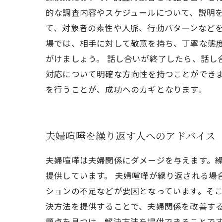
的な調査内容やスケジュールについて、説明を
て、対象者の素性や人脈、行動パターンなどを
場では、相手に対して敬意を持ち、丁寧な態
がけましょう。 話し合いが終了したら、話し
対応について明確な方向性を持つことができま
を行うことが、成功へのカギとなります。
夫婦喧嘩を繰り返す人へのアドバイス
夫婦喧嘩は夫婦関係にダメージを与えます。繰
提供しています。 夫婦喧嘩が繰り返される場
ションの不足などが要因となっています。そ
決方法を提供することで、夫婦関係を改善する
題点を見つけ、解決方法を提供できることで