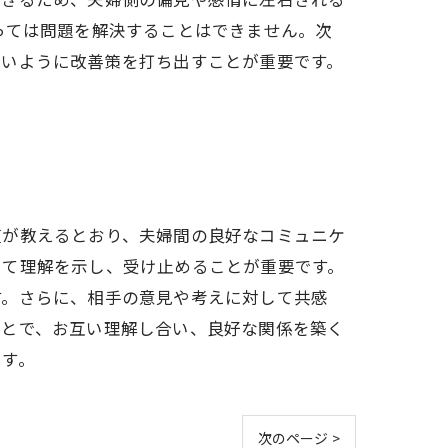
っては問題を解決することはできません。次
ないように改善策を打ち出すことが重要です。
偵が教えるとおり、夫婦間の良好なコミュニケ
して理解を示し、受け止めることが重要です。
す。さらに、相手の意見や考えに対して共感
ことで、お互い理解し合い、良好な関係を築く
ます。
次のページ >