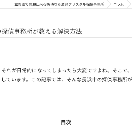
滋賀県で信頼出来る探偵なら滋賀クリスタル探偵事務所
コラム
の探偵事務所が教える解決方法
、それが日常的になってしまったら大変ですよね。そこで
介しています。この記事では、そんな長浜市の探偵事務所
目次