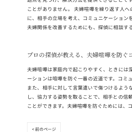
ことがありません。 夫婦喧嘩を繰り返す人
に、相手の立場を考え、コミュニケーション
夫婦関係を改善するためにも、探偵に相談す
プロの探偵が教える、夫婦喧嘩を防ぐ
夫婦喧嘩は家庭内で起こりやすく、ときには
ーションは喧嘩を防ぐ一番の近道です。コミ
また、相手に対して言葉遣いで傷つけるよう
し、協力する姿勢を取ることで、相手との信
ことができます。夫婦喧嘩を防ぐためには、
< 前のページ