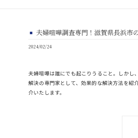
夫婦喧嘩調査専門！滋賀県長浜市
2024/02/24
夫婦喧嘩は誰にでも起こりうること。しかし
解決の専門家として、効果的な解決方法を紹
介いたします。