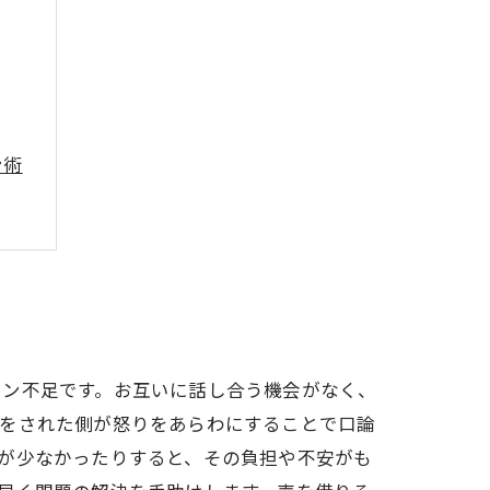
ン術
ョン不足です。お互いに話し合う機会がなく、
気をされた側が怒りをあらわにすることで口論
が少なかったりすると、その負担や不安がも