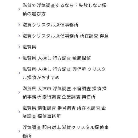
滋賀で浮気調査するなら？失敗しない探
偵の選び方
滋賀クリスタル探偵事務所
滋賀クリスタル探偵事務所 所在調査 得意
滋賀県
滋賀県 人探し 行方調査 敏腕探偵
滋賀県 人探し 行方調査 興信所 クリスタ
ル探偵がおすすめ
滋賀県 大津市 浮気調査 不倫調査 探偵 探
偵事務所 素行調査 企業調査 興信所
滋賀県 情報調査 番号調査 所在地調査 企
業調査 探偵事務所
浮気調査 即日対応 滋賀クリスタル探偵事
務所