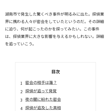
湖南市で発生した驚くべき事件が明るみに出た。探偵業
界に携わる人々が密会をしていたというのだ。その詳細
に迫り、何が起こったのかを探ってみたい。この事件
は、探偵業界に大きな影響を与えるかもしれない。詳細
を追っていこう。
目次
密会の相手は誰？
探偵が追って発覚
夜の闇に紛れた密会
探偵が追及した真相