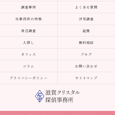
調査事例
よくある質問
当事務所の特徴
浮気調査
身辺調査
証拠
人探し
無料相談
オフィス
ブログ
コラム
お問い合わせ
プライバシーポリシー
サイトマップ