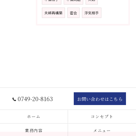
夫婦再構築
密会
浮気相手
0749-20-8163
お問い合わせはこちら
ホーム
コンセプト
業務内容
メニュー