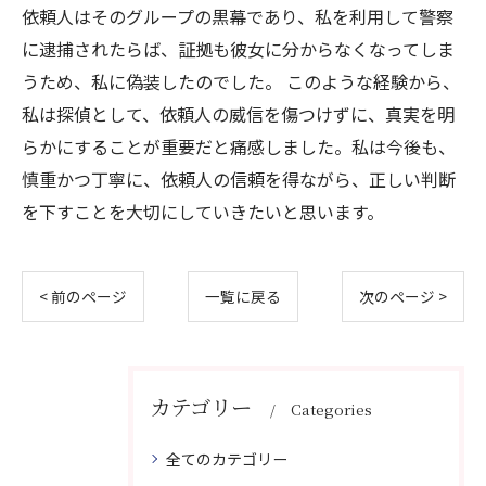
依頼人はそのグループの黒幕であり、私を利用して警察
に逮捕されたらば、証拠も彼女に分からなくなってしま
うため、私に偽装したのでした。 このような経験から、
私は探偵として、依頼人の威信を傷つけずに、真実を明
らかにすることが重要だと痛感しました。私は今後も、
慎重かつ丁寧に、依頼人の信頼を得ながら、正しい判断
を下すことを大切にしていきたいと思います。
< 前のページ
一覧に戻る
次のページ >
カテゴリー
Categories
全てのカテゴリー