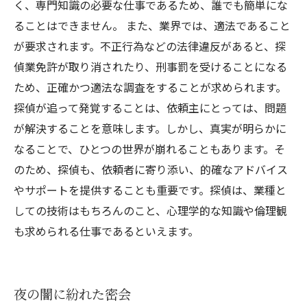
く、専門知識の必要な仕事であるため、誰でも簡単にな
ることはできません。 また、業界では、適法であること
が要求されます。不正行為などの法律違反があると、探
偵業免許が取り消されたり、刑事罰を受けることになる
ため、正確かつ適法な調査をすることが求められます。
探偵が追って発覚することは、依頼主にとっては、問題
が解決することを意味します。しかし、真実が明らかに
なることで、ひとつの世界が崩れることもあります。そ
のため、探偵も、依頼者に寄り添い、的確なアドバイス
やサポートを提供することも重要です。探偵は、業種と
しての技術はもちろんのこと、心理学的な知識や倫理観
も求められる仕事であるといえます。
夜の闇に紛れた密会