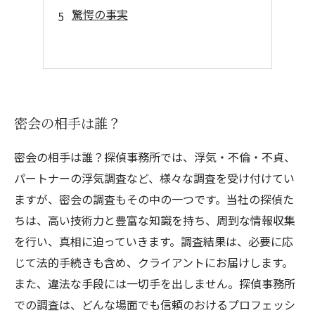
驚愕の事実
密会の相手は誰？
密会の相手は誰？探偵事務所では、浮気・不倫・不貞、
パートナーの浮気調査など、様々な調査を受け付けてい
ますが、密会の調査もその中の一つです。当社の探偵た
ちは、高い技術力と豊富な知識を持ち、周到な情報収集
を行い、真相に迫っていきます。調査結果は、必要に応
じて法的手続きも含め、クライアントにお届けします。
また、違法な手段には一切手を出しません。探偵事務所
での調査は、どんな場面でも信頼のおけるプロフェッシ