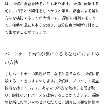
は、探偵が調査を断ることもあります。探偵に依頼する
前に、相手との関係をしっかりと考え、調査による解決
方法を検討することが大切です。 探偵に相談すること
で、相手の過去や本心を知り、自分自身の判断材料とし
て生かすことができます。
パートナーの素性が気になるあなたにおすすめ
の方法
もしパートナーの素性が気になると思うなら、探偵に相
談することをおすすめします。探偵は、プロとして調査
技術を持っています。あなたの不安な気持ちを聞き取
り、的確なアドバイスを提供することができます。 探偵
事務所にお問い合わせいただくと、調査に必要な情報や