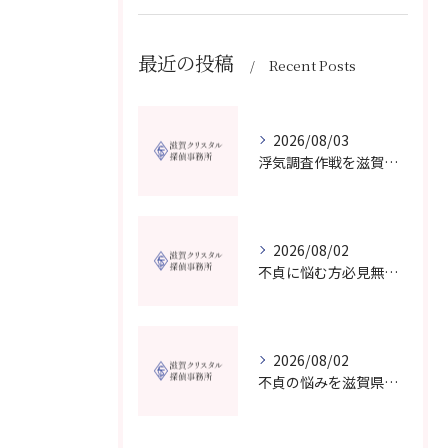
最近の投稿
Recent Posts
2026/08/03
浮気調査作戦を滋賀県で成功させる費用と証拠収集の実践ガイド
2026/08/02
不貞に悩む方必見無料相談対応の探偵事務所は滋賀県高島市でどう選ぶべきか
2026/08/02
不貞の悩みを滋賀県大津市の探偵事務所で無料相談し納得できる解決策を見つける方法