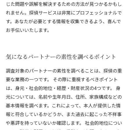
じた問題や誤解を解決するための方法が見つかるかもし
れません。探偵サービスは非常にプロフェッショナルで
す。あなたが必要とする情報を収集できるよう、喜んで
お手伝いいたします。
気になるパートナーの素性を調べるポイント
調査対象のパートナーの素性を調べることは、探偵の重
要な業務の一つです。 その際に重視するべきポイント
は、身元・社会的地位・経歴・財産状況の4つです。 身
元については、名前や生年月日、住所、家族構成などの
基本情報を調べます。これによって、本人が提供した情
報と符合しているかどうか、また過去に起こった不祥事
や悪評を持っていないか確認します。 社会的地位につい