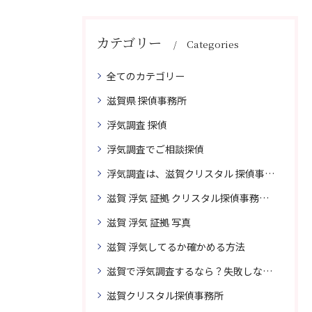
カテゴリー
Categories
全てのカテゴリー
滋賀県 探偵事務所
浮気調査 探偵
浮気調査でご相談探偵
浮気調査は、滋賀クリスタル 探偵事務所はご相談
滋賀 浮気 証拠 クリスタル探偵事務所 相談 無料
滋賀 浮気 証拠 写真
滋賀 浮気してるか確かめる方法
滋賀で浮気調査するなら？失敗しない探偵の選び方
滋賀クリスタル探偵事務所