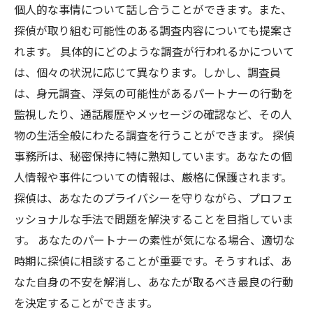
個人的な事情について話し合うことができます。また、
探偵が取り組む可能性のある調査内容についても提案さ
れます。 具体的にどのような調査が行われるかについて
は、個々の状況に応じて異なります。しかし、調査員
は、身元調査、浮気の可能性があるパートナーの行動を
監視したり、通話履歴やメッセージの確認など、その人
物の生活全般にわたる調査を行うことができます。 探偵
事務所は、秘密保持に特に熟知しています。あなたの個
人情報や事件についての情報は、厳格に保護されます。
探偵は、あなたのプライバシーを守りながら、プロフェ
ッショナルな手法で問題を解決することを目指していま
す。 あなたのパートナーの素性が気になる場合、適切な
時期に探偵に相談することが重要です。そうすれば、あ
なた自身の不安を解消し、あなたが取るべき最良の行動
を決定することができます。