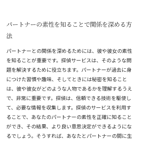
パートナーの素性を知ることで関係を深める方
法
パートナーとの関係を深めるためには、彼や彼女の素性
を知ることが重要です。探偵サービスは、そのような問
題を解決するために役立ちます。パートナーが過去に身
につけた習慣や趣味、そしてときには秘密を知ること
は、彼や彼女がどのような人物であるかを理解するうえ
で、非常に重要です。探偵は、信頼できる技術を駆使し
て、必要な情報を収集します。探偵のサービスを利用す
ることで、あなたのパートナーの素性を正確に知ること
ができ、その結果、より良い意思決定ができるようにな
るでしょう。そうすれば、あなたとパートナーの間に生