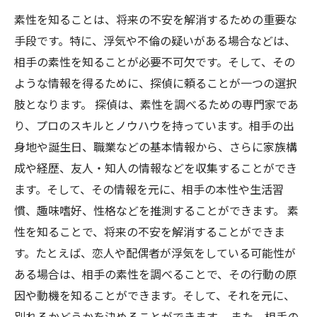
素性を知ることは、将来の不安を解消するための重要な
手段です。特に、浮気や不倫の疑いがある場合などは、
相手の素性を知ることが必要不可欠です。そして、その
ような情報を得るために、探偵に頼ることが一つの選択
肢となります。 探偵は、素性を調べるための専門家であ
り、プロのスキルとノウハウを持っています。相手の出
身地や誕生日、職業などの基本情報から、さらに家族構
成や経歴、友人・知人の情報などを収集することができ
ます。そして、その情報を元に、相手の本性や生活習
慣、趣味嗜好、性格などを推測することができます。 素
性を知ることで、将来の不安を解消することができま
す。たとえば、恋人や配偶者が浮気をしている可能性が
ある場合は、相手の素性を調べることで、その行動の原
因や動機を知ることができます。そして、それを元に、
別れるかどうかを決めることができます。 また、相手の