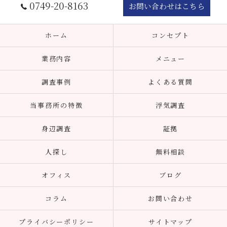
0749-20-8163
お問い合わせはこちら
ホーム
コンセプト
業務内容
メニュー
調査事例
よくある質問
当事務所の特徴
浮気調査
身辺調査
証拠
人探し
無料相談
オフィス
ブログ
コラム
お問い合わせ
プライバシーポリシー
サイトマップ