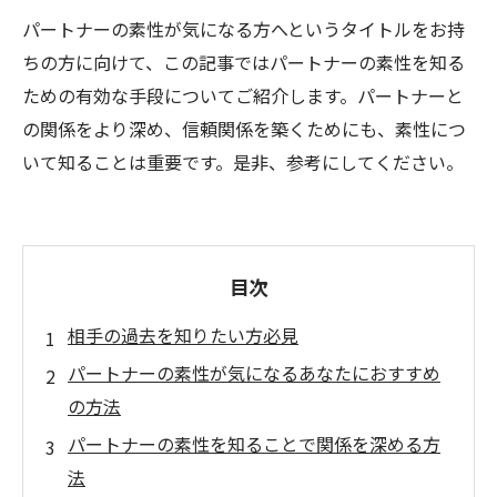
パートナーの素性が気になる方へというタイトルをお持
ちの方に向けて、この記事ではパートナーの素性を知る
ための有効な手段についてご紹介します。パートナーと
の関係をより深め、信頼関係を築くためにも、素性につ
いて知ることは重要です。是非、参考にしてください。
目次
相手の過去を知りたい方必見
パートナーの素性が気になるあなたにおすすめ
の方法
パートナーの素性を知ることで関係を深める方
法