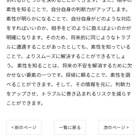
素性を知ることで、自分自身の判断力がアップします。
素性が明らかになることで、自分自身がどのような対応
をすればいいのか、相手をどのように扱えばよいのかが
明確になります。そのため、将来的に同じようなトラブ
ルに遭遇することがあったとしても、素性を知っている
ことで、よりスムーズに解決することができるでしょ
う。 素性を知ることは、将来の不安を解消するために欠
かせない要素の一つです。探偵に頼ることで、素性を調
べることができます。そして、その情報を元に、判断力
をアップさせ、トラブルに巻き込まれるリスクを減らす
ことができます。
< 前のページ
一覧に戻る
次のページ >