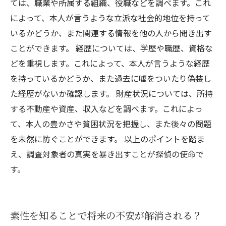
ては、職業や所属する組織、役職などを調べます。これ
によって、本人が言うような立派な社会的地位を持って
いるかどうか、また関連する情報を他の人から聞き出す
ことができます。 経歴については、学歴や職歴、資格な
どを重視します。これによって、本人が言うような経歴
を持っているかどうか、また過去に嘘をついたり偽装し
た経歴がないか確認します。 財産状況については、所持
する不動産や資産、収入などを調べます。これによっ
て、本人の豊かさや貧困状況を把握し、また後々の問題
を未然に防ぐことができます。 以上のポイントを踏ま
え、調査対象者の真実を暴き出すことが探偵の使命で
す。
素性を知ることで将来の不安が解消される？