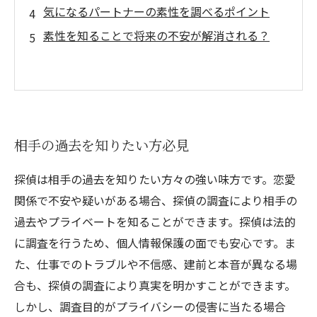
気になるパートナーの素性を調べるポイント
素性を知ることで将来の不安が解消される？
相手の過去を知りたい方必見
探偵は相手の過去を知りたい方々の強い味方です。恋愛
関係で不安や疑いがある場合、探偵の調査により相手の
過去やプライベートを知ることができます。探偵は法的
に調査を行うため、個人情報保護の面でも安心です。ま
た、仕事でのトラブルや不信感、建前と本音が異なる場
合も、探偵の調査により真実を明かすことができます。
しかし、調査目的がプライバシーの侵害に当たる場合