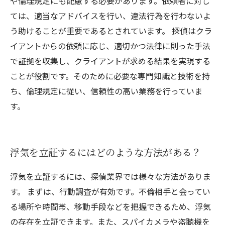
や倫理規定にも配慮する必要があります。依頼者に対し
ては、適当なアドバイスを行い、違法行為を行わないよ
う助けることが重要であるとされています。 探偵はクラ
イアントからの依頼に応じ、適切かつ法律に則った手法
で証拠を収集し、クライアントが求める結果を実現する
ことが役割です。そのために必要な専門知識と技術を持
ち、倫理規定に従い、信頼性の高い業務を行っていま
す。
浮気を立証するにはどのような方法がある？
浮気を立証するには、探偵業界では様々な方法がありま
す。 まずは、行動調査が有効です。不倫相手と会ってい
る場所や時間帯、移動手段などを把握できるため、浮気
の存在を立証できます。また、スパイカメラや盗聴機を