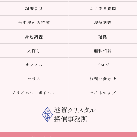
調査事例
よくある質問
当事務所の特徴
浮気調査
身辺調査
証拠
人探し
無料相談
オフィス
ブログ
コラム
お問い合わせ
プライバシーポリシー
サイトマップ