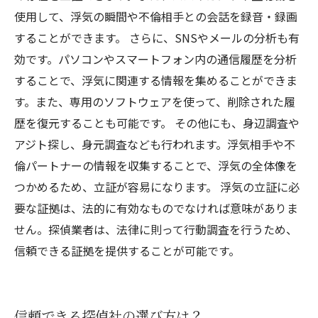
使用して、浮気の瞬間や不倫相手との会話を録音・録画
することができます。 さらに、SNSやメールの分析も有
効です。パソコンやスマートフォン内の通信履歴を分析
することで、浮気に関連する情報を集めることができま
す。また、専用のソフトウェアを使って、削除された履
歴を復元することも可能です。 その他にも、身辺調査や
アジト探し、身元調査なども行われます。浮気相手や不
倫パートナーの情報を収集することで、浮気の全体像を
つかめるため、立証が容易になります。 浮気の立証に必
要な証拠は、法的に有効なものでなければ意味がありま
せん。探偵業者は、法律に則って行動調査を行うため、
信頼できる証拠を提供することが可能です。
信頼できる探偵社の選び方は？