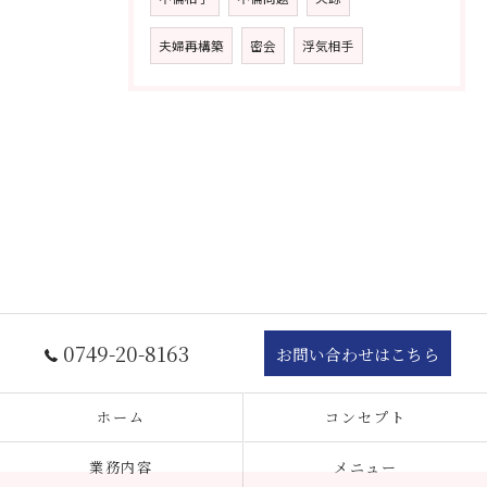
夫婦再構築
密会
浮気相手
0749-20-8163
お問い合わせはこちら
ホーム
コンセプト
業務内容
メニュー