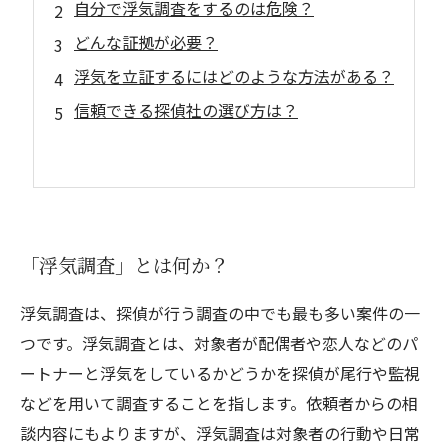
自分で浮気調査をするのは危険？
どんな証拠が必要？
浮気を立証するにはどのような方法がある？
信頼できる探偵社の選び方は？
「浮気調査」とは何か？
浮気調査は、探偵が行う調査の中でも最も多い案件の一
つです。浮気調査とは、対象者が配偶者や恋人などのパ
ートナーと浮気をしているかどうかを探偵が尾行や監視
などを用いて調査することを指します。依頼者からの相
談内容にもよりますが、浮気調査は対象者の行動や日常