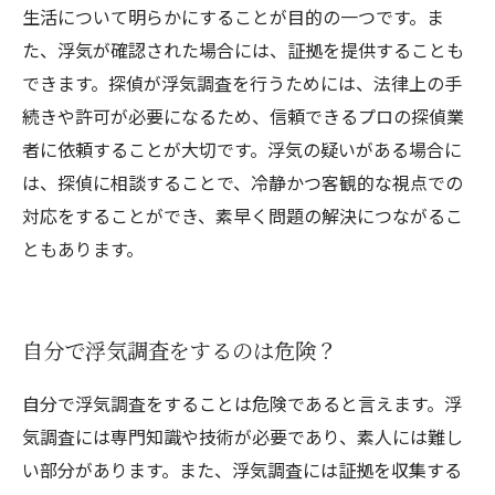
生活について明らかにすることが目的の一つです。ま
た、浮気が確認された場合には、証拠を提供することも
できます。探偵が浮気調査を行うためには、法律上の手
続きや許可が必要になるため、信頼できるプロの探偵業
者に依頼することが大切です。浮気の疑いがある場合に
は、探偵に相談することで、冷静かつ客観的な視点での
対応をすることができ、素早く問題の解決につながるこ
ともあります。
自分で浮気調査をするのは危険？
自分で浮気調査をすることは危険であると言えます。浮
気調査には専門知識や技術が必要であり、素人には難し
い部分があります。また、浮気調査には証拠を収集する