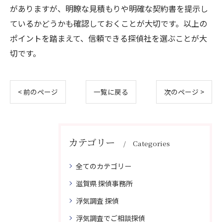
がありますが、明瞭な見積もりや明確な契約書を提示し
ているかどうかも確認しておくことが大切です。以上の
ポイントを踏まえて、信頼できる探偵社を選ぶことが大
切です。
< 前のページ
一覧に戻る
次のページ >
カテゴリー
Categories
全てのカテゴリー
滋賀県 探偵事務所
浮気調査 探偵
浮気調査でご相談探偵