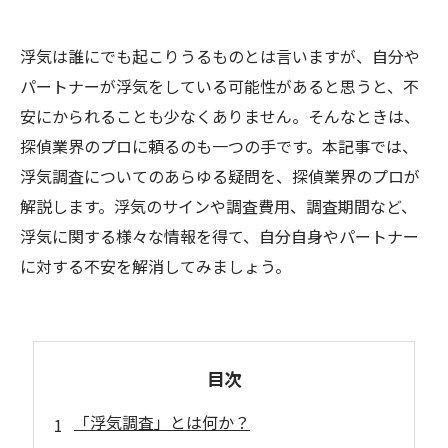
浮気は誰にでも起こりうるものとは言いますが、自分や
パートナーが浮気をしている可能性があると思うと、不
安にかられることも少なくありません。そんなときは、
探偵業界のプロに頼るのも一つの手です。本記事では、
浮気調査についてのあらゆる疑問を、探偵業界のプロが
解説します。浮気のサインや調査費用、調査期間など、
浮気に関する様々な情報を得て、自分自身やパートナー
に対する不安を解消してみましょう。
目次
「浮気調査」とは何か？