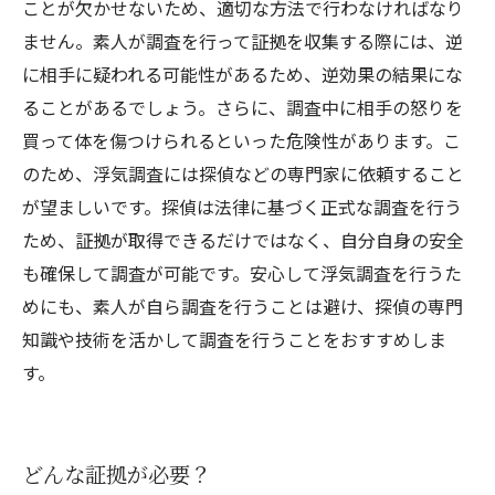
ことが欠かせないため、適切な方法で行わなければなり
ません。素人が調査を行って証拠を収集する際には、逆
に相手に疑われる可能性があるため、逆効果の結果にな
ることがあるでしょう。さらに、調査中に相手の怒りを
買って体を傷つけられるといった危険性があります。こ
のため、浮気調査には探偵などの専門家に依頼すること
が望ましいです。探偵は法律に基づく正式な調査を行う
ため、証拠が取得できるだけではなく、自分自身の安全
も確保して調査が可能です。安心して浮気調査を行うた
めにも、素人が自ら調査を行うことは避け、探偵の専門
知識や技術を活かして調査を行うことをおすすめしま
す。
どんな証拠が必要？