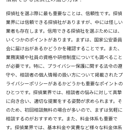
探偵社を選ぶ際に最も重要なことは、信頼性です。探偵
業界には信頼できる探偵社がありますが、中には怪しい
業者も存在します。信用できる探偵社を選ぶためには、
いくつかのポイントがあります。まずは、国家公安委員
会に届け出があるかどうかを確認することです。また、
業務実績や社員の資格や研修制度についても調べること
が必要です。特に、プライバシー保護に関する法令の遵
守や、相談者の個人情報の扱い方について掲載されたプ
ライバシーポリシーがあるかどうかも重要なポイントの
ひとつです。探偵業界では、相談者の悩みに対して真摯
に向き合い、適切な提案をする姿勢が求められます。そ
のため、初回相談無料の場合が多いので、まずは気軽に
相談するのがおすすめです。また、料金体系も重要で
す。探偵業界では、基本料金や実費など様々な料金体系