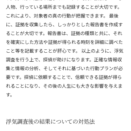
人物、行っている場所までも記録することが大切です。
これにより、対象者の真の行動が把握できます。 最後
に、証拠を収集したら、しっかりとした報告書を作成す
ることが大切です。報告書は、証拠の種類と共に、それ
を確実にした方法や証拠が得られる時刻を詳細に調べた
こと等を記載することが肝心です。 以上のように、浮気
調査を行う上で、探偵が助けになります。正確な情報収
集と情報の分析、そしてそれに基づいた行動プランが必
要です。探偵に依頼することで、信頼できる証拠が得ら
れることになり、その後の人生にも大きな影響を与えま
す。
浮気調査後の結果についての対処法