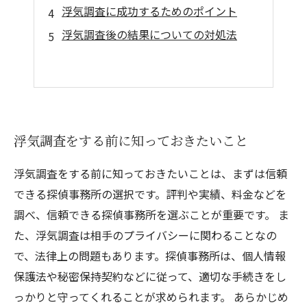
浮気調査に成功するためのポイント
浮気調査後の結果についての対処法
浮気調査をする前に知っておきたいこと
浮気調査をする前に知っておきたいことは、まずは信頼
できる探偵事務所の選択です。評判や実績、料金などを
調べ、信頼できる探偵事務所を選ぶことが重要です。 ま
た、浮気調査は相手のプライバシーに関わることなの
で、法律上の問題もあります。探偵事務所は、個人情報
保護法や秘密保持契約などに従って、適切な手続きをし
っかりと守ってくれることが求められます。 あらかじめ