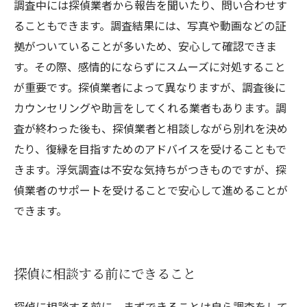
調査中には探偵業者から報告を聞いたり、問い合わせす
ることもできます。調査結果には、写真や動画などの証
拠がついていることが多いため、安心して確認できま
す。その際、感情的にならずにスムーズに対処すること
が重要です。探偵業者によって異なりますが、調査後に
カウンセリングや助言をしてくれる業者もあります。調
査が終わった後も、探偵業者と相談しながら別れを決め
たり、復縁を目指すためのアドバイスを受けることもで
きます。浮気調査は不安な気持ちがつきものですが、探
偵業者のサポートを受けることで安心して進めることが
できます。
探偵に相談する前にできること
探偵に相談する前に、まずできることは自ら調査をして