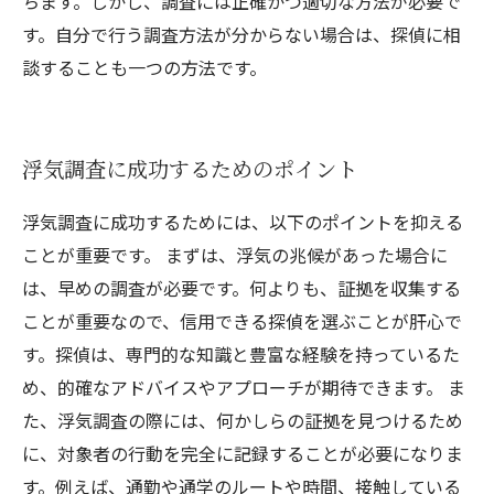
ちます。しかし、調査には正確かつ適切な方法が必要で
す。自分で行う調査方法が分からない場合は、探偵に相
談することも一つの方法です。
浮気調査に成功するためのポイント
浮気調査に成功するためには、以下のポイントを抑える
ことが重要です。 まずは、浮気の兆候があった場合に
は、早めの調査が必要です。何よりも、証拠を収集する
ことが重要なので、信用できる探偵を選ぶことが肝心で
す。探偵は、専門的な知識と豊富な経験を持っているた
め、的確なアドバイスやアプローチが期待できます。 ま
た、浮気調査の際には、何かしらの証拠を見つけるため
に、対象者の行動を完全に記録することが必要になりま
す。例えば、通勤や通学のルートや時間、接触している