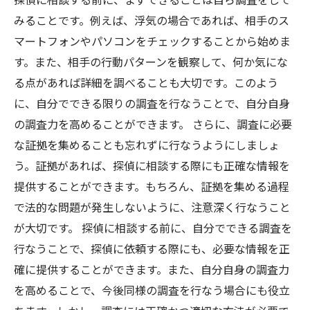
みることです。例えば、浮気の場合であれば、相手のス
マートフォンやパソコンをチェックすることから始めま
す。また、相手の行動パターンを観察して、何か気にな
る点があれば詳細を調べることも大切です。このよう
に、自分でできる限りの調査を行なうことで、自分自身
の調査力を高めることができます。 さらに、調査に必要
な証拠を集めることも忘れずに行なうようにしましょ
う。証拠があれば、探偵に相談する際にも正確な情報を
提供することができます。もちろん、証拠を集める過程
で法的な問題が発生しないように、注意深く行なうこと
が大切です。 探偵に相談する前に、自分でできる調査を
行なうことで、探偵に依頼する際にも、必要な情報を正
確に提供することができます。また、自分自身の調査力
を高めることで、今後同様の調査を行なう場合にも役立