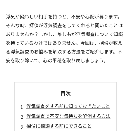
浮気が疑わしい相手を持つと、不安や心配が募ります。
そんな時、探偵が浮気調査をしてくれると聞いたことは
ありませんか？しかし、誰しもが浮気調査について知識
を持っているわけではありません。今回は、探偵が教え
る浮気調査のお悩みを解決する方法をご紹介します。不
安を取り除いて、心の平穏を取り戻しましょう。
目次
浮気調査をする前に知っておきたいこと
浮気調査で不安な気持ちを解消する方法
探偵に相談する前にできること