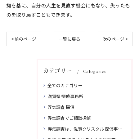
拠を基に、自分の人生を見直す機会にもなり、失ったも
のを取り戻すこともできます。
< 前のページ
一覧に戻る
次のページ >
カテゴリー
Categories
全てのカテゴリー
滋賀県 探偵事務所
浮気調査 探偵
浮気調査でご相談探偵
浮気調査は、滋賀クリスタル 探偵事務所はご相談