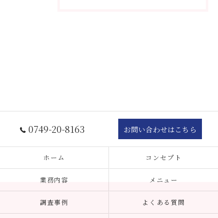
0749-20-8163
お問い合わせはこちら
ホーム
コンセプト
業務内容
メニュー
調査事例
よくある質問