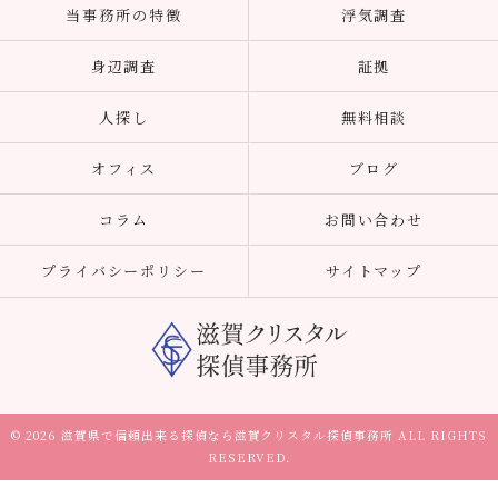
当事務所の特徴
浮気調査
身辺調査
証拠
人探し
無料相談
オフィス
ブログ
コラム
お問い合わせ
プライバシーポリシー
サイトマップ
© 2026 滋賀県で信頼出来る探偵なら滋賀クリスタル探偵事務所 ALL RIGHTS
RESERVED.