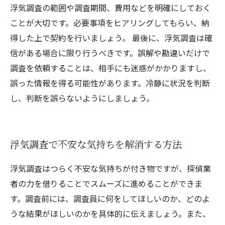
浮気調査の範囲や調査期間、費用などを明確にしておく
ことが大切です。必要事項をヒアリングしてもらい、納
得した上で契約を行いましょう。 最後に、浮気調査は確
信がある場合に限り行うべきです。誤解や勘違いだけで
調査を依頼することは、相手にも迷惑がかかりますし、
誤った情報を得る可能性があります。冷静に状況を判断
し、判断を誤らないようにしましょう。
浮気調査で不安な気持ちを解消する方法
浮気調査はつらく不安な気持ちが付き物ですが、探偵業
者の力を借りることでスムーズに進めることができま
す。調査前には、調査員に何をしてほしいのか、どのよ
うな結果がほしいのかを具体的に伝えましょう。また、