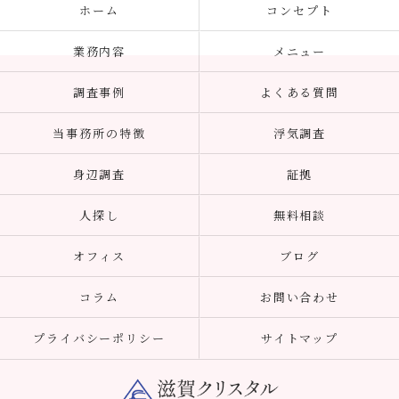
ホーム
コンセプト
業務内容
メニュー
調査事例
よくある質問
当事務所の特徴
浮気調査
身辺調査
証拠
人探し
無料相談
オフィス
ブログ
コラム
お問い合わせ
プライバシーポリシー
サイトマップ