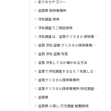
全てのカテゴリー
滋賀県 探偵事務所
浮気調査 探偵
浮気調査でご相談探偵
浮気調査は、滋賀クリスタル 探偵事務所はご相談
滋賀 浮気 証拠 クリスタル探偵事務所 相談 無料
滋賀 浮気 証拠 写真
滋賀 浮気してるか確かめる方法
滋賀で浮気調査するなら？失敗しない探偵の選び方
滋賀クリスタル探偵事務所
滋賀クリスタル探偵事務所 所在調査 得意
滋賀県
滋賀県 人探し 行方調査 敏腕探偵