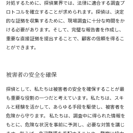
対処するために、探偵業界では、法律に適合する調査プ
ロトコルを確立することが求められます。探偵は、決定
的な証拠を収集するために、現場調査に十分な時間をか
ける必要があります。そして、完璧な報告書を作成し、
重要な直接証拠を提出することで、顧客の信頼を得るこ
とができます。
被害者の安全を確保
探偵として、私たちは被害者の安全を確保することが最
も重要な役割の一つだと考えています。私たちは、スキ
ルと経験を活かして、あらゆる手段を駆使し、被害者を
危険から守ります。 私たちは、調査中に得られた情報を
もとに、危険な状況を事前に予測し、必要な対策を講じ