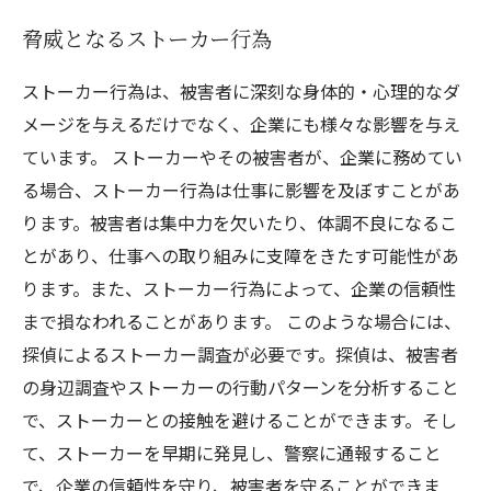
脅威となるストーカー行為
ストーカー行為は、被害者に深刻な身体的・心理的なダ
メージを与えるだけでなく、企業にも様々な影響を与え
ています。 ストーカーやその被害者が、企業に務めてい
る場合、ストーカー行為は仕事に影響を及ぼすことがあ
ります。被害者は集中力を欠いたり、体調不良になるこ
とがあり、仕事への取り組みに支障をきたす可能性があ
ります。また、ストーカー行為によって、企業の信頼性
まで損なわれることがあります。 このような場合には、
探偵によるストーカー調査が必要です。探偵は、被害者
の身辺調査やストーカーの行動パターンを分析すること
で、ストーカーとの接触を避けることができます。そし
て、ストーカーを早期に発見し、警察に通報すること
で、企業の信頼性を守り、被害者を守ることができま