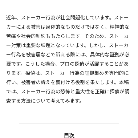
近年、ストーカー行為が社会問題化しています。ストー
カーによる被害は身体的なものだけではなく、精神的な
苦痛や社会的制約ももたらします。そのため、ストーカ
ー対策は重要な課題となっています。しかし、ストーカ
ー行為を被害届などで訴える際には、具体的な証拠が必
要です。こうした場合、プロの探偵が活躍することがあ
ります。探偵は、ストーカー行為の証拠集めを専門的に
行い、被害者の訴えを裏付ける役割を果たします。本稿
では、ストーカー行為の恐怖と重大性を正確に探偵が調
査する方法について考えてみます。
目次