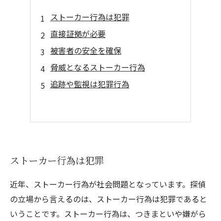
ストーカー行為は犯罪
直接証拠が必要
被害者の安全を確保
脅威となるストーカー行為
追跡や監視は犯罪行為
ストーカー行為は犯罪
近年、ストーカー行為が社会問題となっています。探偵
の立場から言えるのは、ストーカー行為は犯罪であると
いうことです。ストーカー行為は、つきまといや嫌がら