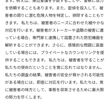
ます。例えば、身辺警護を手配することや、警察に協力
を依頼することもあります。また、密偵を投入して、被
害者の周りに潜む危険人物を特定し、排除することもで
きます。 私たちは、被害者のニーズに合わせた細やかな
対応を行います。被害者がストーカーや盗聴の被害に遭
っている場合、専門家と連携して設置された防犯機器を
解析することができます。さらに、感情的な問題に直面
している場合には、プライベートなカウンセリングを提
供することもできます。 私たちは、被害者を守ることが
私たちの使命だということを常に忘れてはなりません。
私たちの調査の結果、被害者の安全が脅かされる可能性
がある場合には、即座に対応を行います。私たちは、常
に被害者の味方として、事態を収束させるために最大限
の努力を尽くします。