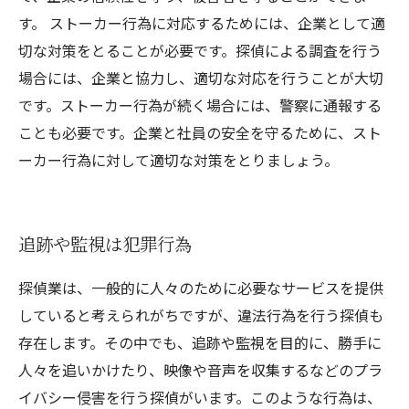
す。 ストーカー行為に対応するためには、企業として適
切な対策をとることが必要です。探偵による調査を行う
場合には、企業と協力し、適切な対応を行うことが大切
です。ストーカー行為が続く場合には、警察に通報する
ことも必要です。企業と社員の安全を守るために、スト
ーカー行為に対して適切な対策をとりましょう。
追跡や監視は犯罪行為
探偵業は、一般的に人々のために必要なサービスを提供
していると考えられがちですが、違法行為を行う探偵も
存在します。その中でも、追跡や監視を目的に、勝手に
人々を追いかけたり、映像や音声を収集するなどのプラ
イバシー侵害を行う探偵がいます。このような行為は、