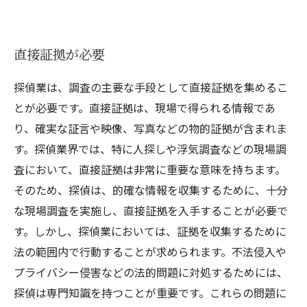
直接証拠が必要
探偵業は、調査の主要な手段として直接証拠を集めるこ
とが必要です。直接証拠は、現場で得られる情報であ
り、確実な証言や映像、写真などの物的証拠が含まれま
す。探偵業界では、特に人探しや浮気調査などの現場調
査において、直接証拠は非常に重要な意味を持ちます。
そのため、探偵は、的確な情報を収集するために、十分
な現場調査を実施し、直接証拠を入手することが必要で
す。しかし、探偵業においては、証拠を収集するために
法の範囲内で行動することが求められます。不法侵入や
プライバシー侵害などの法的問題に対処するためには、
探偵は専門知識を持つことが重要です。これらの問題に