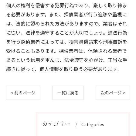
個人の権利を侵害する犯罪行為であり、厳しく取り締ま
る必要があります。また、探偵業者が行う追跡や監視に
は、法的に認められた方法がありますので、業者はそれ
に従い、法律を遵守することが大切でしょう。違法行為
を行う探偵業者によっては、損害賠償請求や刑事告訴を
受けることもあります。探偵業者は、信頼される業者で
あるという信用を重んじ、法令遵守を心がけ、正当な手
続きに従って、個人情報を取り扱う必要があります。
< 前のページ
一覧に戻る
次のページ >
カテゴリー
Categories