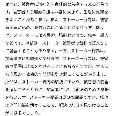
せなど、被害者に精神的・身体的な苦痛を与える行為で
す。被害者の心理的負担は非常に大きく、生活に支障を
きたすことがあります。また、ストーカー行為は、被害
者を追い詰め、犯罪行為に至ることがあります。例え
ば、ストーカーによる暴力、強制わいせつ、傷害、殺人
などです。探偵は、ストーカー被害者の裁判で証人とし
て証言することもあります。一方、ストーカー行為は、
加害者側にも問題があります。ストーカー行為は、被害
者や周囲に迷惑をかけることはもちろんですが、本人に
も心理的・社会的な問題を引き起こすことがあります。
探偵は、ストーカー行為の解決にあたり、被害者の安全
を確保するとともに、加害者には社会復帰のための支援
を行います。ストーカー問題は深刻な問題ですが、探偵
の専門知識を活かすことで、解決の糸口を見つけること
ができるでしょう。