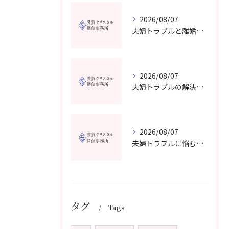
2026/08/07
夫婦トラブルと離婚相談を滋賀県野洲市で費用や無料窓口の選び方まで詳しく解説
2026/08/07
夫婦トラブルの解決に役立つカウンセリングと滋賀県近江八幡市で相談先を選ぶコツ
2026/08/07
夫婦トラブルに悩む方へ長浜市で安心して相談できる窓口紹介
タグ
Tags