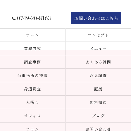
0749-20-8163
お問い合わせはこちら
ホーム
コンセプト
業務内容
メニュー
調査事例
よくある質問
当事務所の特徴
浮気調査
身辺調査
証拠
人探し
無料相談
オフィス
ブログ
コラム
お問い合わせ