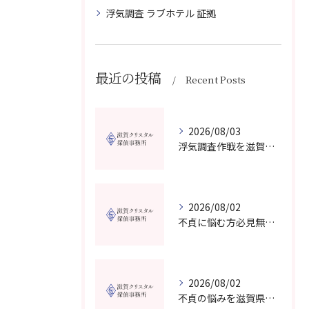
浮気調査 ラブホテル 証拠
最近の投稿
Recent Posts
2026/08/03
浮気調査作戦を滋賀県で成功させる費用と証拠収集の実践ガイド
2026/08/02
不貞に悩む方必見無料相談対応の探偵事務所は滋賀県高島市でどう選ぶべきか
2026/08/02
不貞の悩みを滋賀県大津市の探偵事務所で無料相談し納得できる解決策を見つける方法