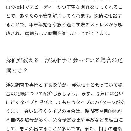
ロの技術でスピーディーかつ丁寧な調査をしてくれるこ
とで、あなたの不安を解消してくれます。探偵に相談す
ることで、年末年始を家族と過ごす際のストレスから解
放され、素晴らしい時期を楽しむことができます。
探偵が教える：浮気相手と会っている場合の兆
候とは？
浮気調査を専門とする探偵が、浮気相手と会っている場
合の兆候について紹介しましょう。 まず、浮気には会い
に行くタイプと呼び出してもらうタイプの2パターンがあ
ります。会いに行くタイプの場合は、時間帯や目的地が
不自然な場合が多く、急な予定変更や事故などを理由に
して、急に外出することが多いです。また、相手の連絡