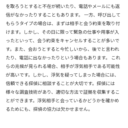
を取ろうとすると不在が続いたり、電話やメールにも返
信がなかったりすることもあります。 一方、呼び出して
もらうタイプの場合は、まずは相手と会う約束を取り付
けます。しかし、その日に限って緊急の仕事や用事が入
ったといって、会う約束をキャンセルすることが多いで
す。また、会おうとすると今忙しいから、後でと言われ
たり、電話に出なかったりという場合もあります。 これ
らの兆候が見られる場合、相手が浮気相手である可能性
が高いです。しかし、浮気を疑ってしまった場合には、
信頼できる探偵に相談することが大切です。探偵には
様々な調査技術があり、適切な方法で証拠を収集するこ
とができます。浮気相手と会っているかどうかを確かめ
るためにも、探偵の協力は欠かせません。