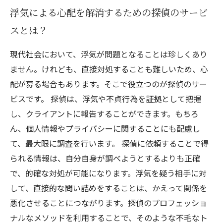
浮気による心配を解消するための探偵のサービ
スとは？
現代社会において、浮気が問題となることは珍しくあり
ません。けれども、直接対処することも難しいため、心
配が募る場合もあります。そこで役立つのが探偵のサー
ビスです。 探偵は、浮気や不貞行為を証拠として把握
し、クライアントに報告することができます。もちろ
ん、個人情報やプライバシーに関することにも配慮し
て、最大限に調査を行います。 探偵に依頼することで得
られる情報は、自分自身が調べようとするよりも正確
で、的確な対処が可能になります。浮気を疑う相手に対
して、直接的な問い詰めをすることは、かえって関係を
悪化させることにつながります。探偵のプロフェッショ
ナルなメソッドを利用することで、そのような不毛なト