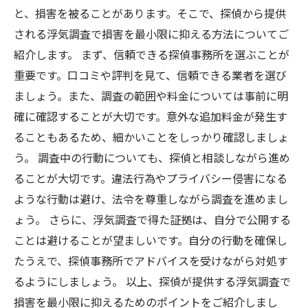
と、損害を被ることがあります。そこで、探偵から提供
される浮気調査で損害を最小限に抑える方法についてご
紹介します。 まず、信頼できる探偵事務所を選ぶことが
重要です。口コミや評判を見て、信頼できる業者を選び
ましょう。また、調査の範囲や料金については事前に明
確に確認することが大切です。意外な追加料金が発生す
ることもあるため、細かいことをしっかり確認しましょ
う。 調査中の行動についても、探偵と相談しながら進め
ることが大切です。違法行為やプライバシー侵害になる
ような行動は避け、法令を尊重しながら調査を進めまし
ょう。 さらに、浮気調査で得た証拠は、自分で公開する
ことは避けることが望ましいです。自分の行動を確保し
たうえで、探偵事務所でアドバイスを受けながら対処す
るようにしましょう。 以上、探偵が提供する浮気調査で
損害を最小限に抑えるためのポイントをご紹介しまし