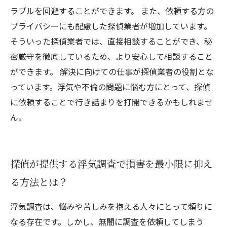
ラブルを回避することができます。 また、依頼する方の
プライバシーにも配慮した探偵業者が増加しています。
そういった探偵業者では、直接相談することができ、秘
密厳守を徹底しているため、より安心して相談すること
ができます。 解決に向けての仕事が探偵業者の役割とな
っています。浮気や不倫の問題に悩む方にとって、探偵
に依頼することで行き詰まりを打開できるかもしれませ
ん。
探偵が提供する浮気調査で損害を最小限に抑え
る方法とは？
浮気調査は、悩みや苦しみを抱える人々にとって頼りに
なる存在です。しかし、無闇に調査を依頼してしまう