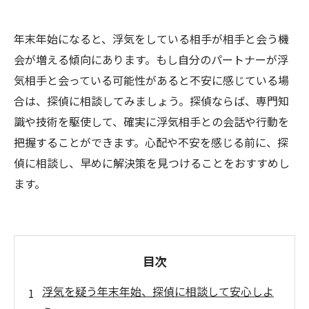
年末年始になると、浮気をしている相手が相手と会う機
会が増える傾向にあります。もし自分のパートナーが浮
気相手と会っている可能性があると不安に感じている場
合は、探偵に相談してみましょう。探偵ならば、専門知
識や技術を駆使して、確実に浮気相手との会話や行動を
把握することができます。心配や不安を感じる前に、探
偵に相談し、早めに解決策を見つけることをおすすめし
ます。
目次
浮気を疑う年末年始、探偵に相談して安心しよ