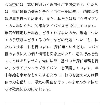
な調査には、高い技術力と隠密性が不可欠です。私たち
は、常に最新の機器とテクノロジーを駆使し、的確な情
報収集を行っています。 また、私たちは常にクライアン
トの立場に立ち、的確なアドバイスを提供しています。
浮気が確定した場合、どうすればよいのか、離婚につい
ての手続きはどうするのか、などの問題についても、私
たちはサポートを行います。 探偵業といえども、スパイ
役のように人の個人情報を突き止めたり、違法行為を働
くことはありません。常に法律に基づいた探偵業務を行
い、クライアントのプライバシーを保護しています。 年
末年始を幸せなものにするために、悩みを抱えた方は探
偵の力を借りて、浮気の調査を行ってみませんか？私た
ちは確実にお力になれます。