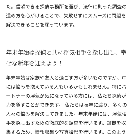
た。信頼できる探偵事務所を選び、法律に則った調査の
進め方を心がけることで、失敗せずにスムーズに問題を
解決できることを願っています。
年末年始は探偵と共に浮気相手を探し出し、幸
せな新年を迎えよう！
年末年始は家族や友人と過ごす方が多いものですが、中
には悩みを抱えている人もいるかもしれません。特にパ
ートナーの浮気が気になっている方には、私たち探偵が
力を貸すことができます。 私たちは長年に渡り、多くの
人々の悩みを解決してきました。年末年始には、浮気相
手を探し出すための徹底的な調査を行います。証拠を収
集するため、情報収集や写真撮影を行います。このよう