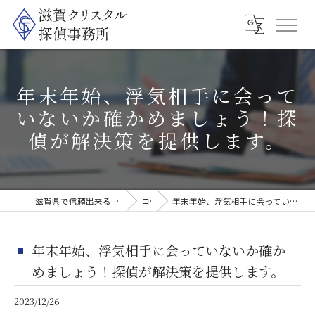
年末年始、浮気相手に会って
いないか確かめましょう！探
偵が解決策を提供します。
滋賀県で信頼出来る探偵なら滋賀クリスタル探偵事務所
コラム
年末年始、浮気相手に会っていないか確かめましょう！探偵が解決策を提供します。
年末年始、浮気相手に会っていないか確か
めましょう！探偵が解決策を提供します。
2023/12/26