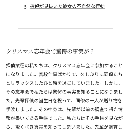
探偵が見抜いた彼女の不自然な行動
クリスマス忘年会で驚愕の事実が？
探偵業種の私たちは、クリスマス忘年会に参加すること
になりました。普段仕事ばかりで、久しぶりに同僚たち
とリラックスしたひと時を過ごしていました。しかし、
その忘年会で私たちは驚愕の事実を知ることになりまし
た。先輩探偵の誕生日を祝って、同僚の一人が贈り物を
手渡しました。その中身は、先輩が以前の調査で得た情
報が書いてある手帳でした。私たちはその手帳を見なが
ら、驚くべき真実を知ってしまいました。先輩が調査し