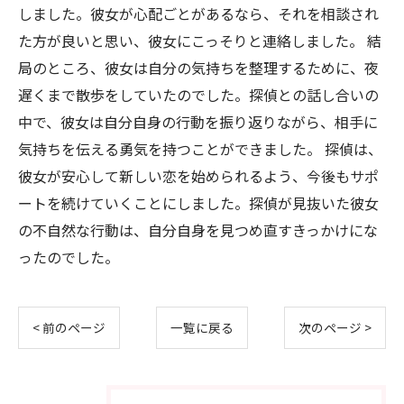
しました。彼女が心配ごとがあるなら、それを相談され
た方が良いと思い、彼女にこっそりと連絡しました。 結
局のところ、彼女は自分の気持ちを整理するために、夜
遅くまで散歩をしていたのでした。探偵との話し合いの
中で、彼女は自分自身の行動を振り返りながら、相手に
気持ちを伝える勇気を持つことができました。 探偵は、
彼女が安心して新しい恋を始められるよう、今後もサポ
ートを続けていくことにしました。探偵が見抜いた彼女
の不自然な行動は、自分自身を見つめ直すきっかけにな
ったのでした。
< 前のページ
一覧に戻る
次のページ >