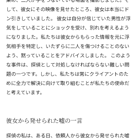
して、彼女にその映像を見せたところ、彼女は本当にド
ン引きしていました。 彼女は自分が信じていた男性が浮
気をしていることにショックを受け、別れを考えるよう
になりました。私たちは彼女からもらった情報を元に浮
気相手を特定し、いたずらに二人を傷つけることのない
よう、黙っていることをアドバイスしました。 このよう
な事件は、探偵として対処しなければならない難しい問
題の一つです。しかし、私たちは常にクライアントのた
めに全力で解決に向けて取り組むことが私たちの使命だ
と考えています。
彼女から発せられた嘘の一言
探偵の私は、ある日、依頼人から彼女から発せられた嘘