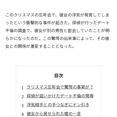
このクリスマスの忘年会で、彼女の浮気が発覚してしま
ったという衝撃的な事件が起きた。探偵が行ったデート
不倫の調査で、彼女が別の男性と密会していたことが明
らかになったのだ。この驚愕の出来事によって、その彼
女との関係が激変することとなった。
目次
クリスマス忘年会で驚愕の事実が？
探偵が追いかけたデート不倫の現場
浮気相手との手つなぎにドン引き
彼女から発せられた嘘の一言