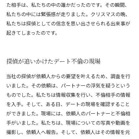
た相手は、私たちの中の誰かだったのです。その瞬間、
私たちの中には緊張感が走りました。クリスマスの晩、
私たちは探偵としての信念を思い出させられる出来事が
起きてしまったのです。
探偵が追いかけたデート不倫の現場
当社の探偵が依頼人からの要望を叶えるため、調査を行
いました。その依頼は、パートナーの浮気を疑うという
ものでした。私たちは情報収集を行い、不倫相手の情報
を入手。そして、ある日、デートの現場を確認すること
ができました。現場には、依頼人のパートナーと不倫相
手がいました。私たちは、現場についての写真や動画を
撮影し、依頼人へ報告。そして、依頼人はその情報を元