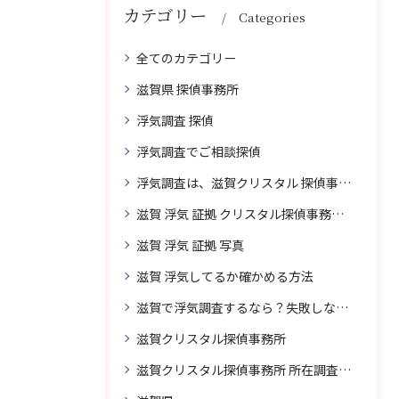
カテゴリー
Categories
全てのカテゴリー
滋賀県 探偵事務所
浮気調査 探偵
浮気調査でご相談探偵
浮気調査は、滋賀クリスタル 探偵事務所はご相談
滋賀 浮気 証拠 クリスタル探偵事務所 相談 無料
滋賀 浮気 証拠 写真
滋賀 浮気してるか確かめる方法
滋賀で浮気調査するなら？失敗しない探偵の選び方
滋賀クリスタル探偵事務所
滋賀クリスタル探偵事務所 所在調査 得意