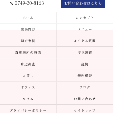
0749-20-8163
お問い合わせはこちら
ホーム
コンセプト
業務内容
メニュー
調査事例
よくある質問
当事務所の特徴
浮気調査
身辺調査
証拠
人探し
無料相談
オフィス
ブログ
コラム
お問い合わせ
プライバシーポリシー
サイトマップ