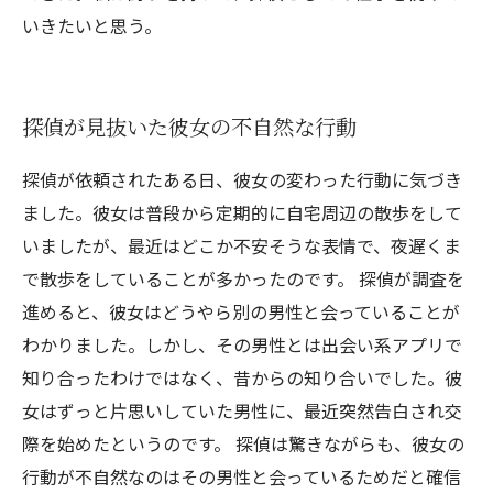
いきたいと思う。
探偵が見抜いた彼女の不自然な行動
探偵が依頼されたある日、彼女の変わった行動に気づき
ました。彼女は普段から定期的に自宅周辺の散歩をして
いましたが、最近はどこか不安そうな表情で、夜遅くま
で散歩をしていることが多かったのです。 探偵が調査を
進めると、彼女はどうやら別の男性と会っていることが
わかりました。しかし、その男性とは出会い系アプリで
知り合ったわけではなく、昔からの知り合いでした。彼
女はずっと片思いしていた男性に、最近突然告白され交
際を始めたというのです。 探偵は驚きながらも、彼女の
行動が不自然なのはその男性と会っているためだと確信