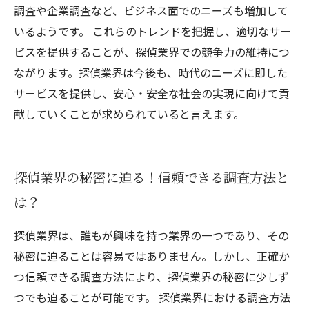
調査や企業調査など、ビジネス面でのニーズも増加して
いるようです。 これらのトレンドを把握し、適切なサー
ビスを提供することが、探偵業界での競争力の維持につ
ながります。探偵業界は今後も、時代のニーズに即した
サービスを提供し、安心・安全な社会の実現に向けて貢
献していくことが求められていると言えます。
探偵業界の秘密に迫る！信頼できる調査方法と
は？
探偵業界は、誰もが興味を持つ業界の一つであり、その
秘密に迫ることは容易ではありません。しかし、正確か
つ信頼できる調査方法により、探偵業界の秘密に少しず
つでも迫ることが可能です。 探偵業界における調査方法