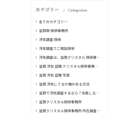
カテゴリー
Categories
全てのカテゴリー
滋賀県 探偵事務所
浮気調査 探偵
浮気調査でご相談探偵
浮気調査は、滋賀クリスタル 探偵事務所はご相談
滋賀 浮気 証拠 クリスタル探偵事務所 相談 無料
滋賀 浮気 証拠 写真
滋賀 浮気してるか確かめる方法
滋賀で浮気調査するなら？失敗しない探偵の選び方
滋賀クリスタル探偵事務所
滋賀クリスタル探偵事務所 所在調査 得意