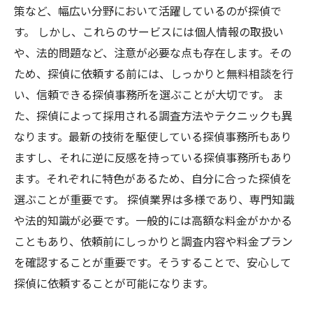
策など、幅広い分野において活躍しているのが探偵で
す。 しかし、これらのサービスには個人情報の取扱い
や、法的問題など、注意が必要な点も存在します。その
ため、探偵に依頼する前には、しっかりと無料相談を行
い、信頼できる探偵事務所を選ぶことが大切です。 ま
た、探偵によって採用される調査方法やテクニックも異
なります。最新の技術を駆使している探偵事務所もあり
ますし、それに逆に反感を持っている探偵事務所もあり
ます。それぞれに特色があるため、自分に合った探偵を
選ぶことが重要です。 探偵業界は多様であり、専門知識
や法的知識が必要です。一般的には高額な料金がかかる
こともあり、依頼前にしっかりと調査内容や料金プラン
を確認することが重要です。そうすることで、安心して
探偵に依頼することが可能になります。