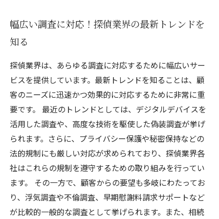
幅広い調査に対応！探偵業界の最新トレンドを
知る
探偵業界は、あらゆる調査に対応するために幅広いサー
ビスを提供しています。最新トレンドを知ることは、顧
客のニーズに迅速かつ効果的に対応するために非常に重
要です。 最近のトレンドとしては、デジタルデバイスを
活用した調査や、高度な技術を駆使した偽装調査が挙げ
られます。さらに、プライバシー保護や秘密保持などの
法的規制にも厳しい対応が求められており、探偵業界各
社はこれらの規制を遵守するための取り組みを行ってい
ます。 その一方で、顧客からの要望も多岐にわたってお
り、浮気調査や不倫調査、早期慰謝料請求サポートなど
が比較的一般的な調査として挙げられます。また、相続