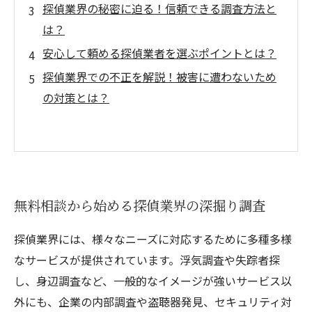
探偵業界の秘密に迫る！信頼できる調査方法と
は？
安心して頼める探偵業者を選ぶポイントとは？
探偵業界での不正を解説！被害に遭わないため
の対策とは？
無料相談から始める探偵業界の深掘り調査
探偵業界には、様々なニーズに対応するために多種多様
なサービスが提供されています。浮気調査や失踪者探
し、身辺調査など、一般的なイメージが強いサービス以
外にも、企業の内部調査や盗聴器発見、セキュリティ対