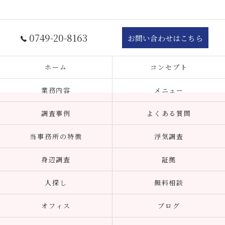
0749-20-8163
お問い合わせはこちら
ホーム
コンセプト
業務内容
メニュー
調査事例
よくある質問
当事務所の特徴
浮気調査
身辺調査
証拠
人探し
無料相談
オフィス
ブログ