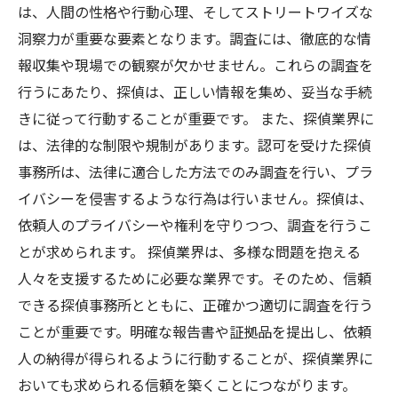
は、人間の性格や行動心理、そしてストリートワイズな
洞察力が重要な要素となります。調査には、徹底的な情
報収集や現場での観察が欠かせません。これらの調査を
行うにあたり、探偵は、正しい情報を集め、妥当な手続
きに従って行動することが重要です。 また、探偵業界に
は、法律的な制限や規制があります。認可を受けた探偵
事務所は、法律に適合した方法でのみ調査を行い、プラ
イバシーを侵害するような行為は行いません。探偵は、
依頼人のプライバシーや権利を守りつつ、調査を行うこ
とが求められます。 探偵業界は、多様な問題を抱える
人々を支援するために必要な業界です。そのため、信頼
できる探偵事務所とともに、正確かつ適切に調査を行う
ことが重要です。明確な報告書や証拠品を提出し、依頼
人の納得が得られるように行動することが、探偵業界に
おいても求められる信頼を築くことにつながります。