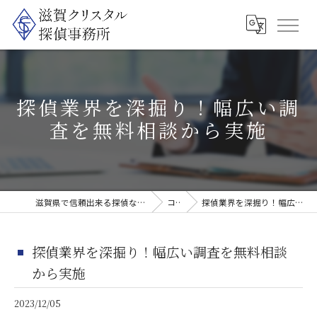
探偵業界を深掘り！幅広い調
査を無料相談から実施
滋賀県で信頼出来る探偵なら滋賀クリスタル探偵事務所
コラム
探偵業界を深掘り！幅広い調査を無料相談から実施
探偵業界を深掘り！幅広い調査を無料相談
から実施
2023/12/05