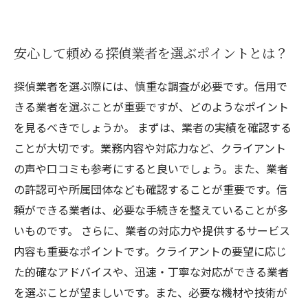
安心して頼める探偵業者を選ぶポイントとは？
探偵業者を選ぶ際には、慎重な調査が必要です。信用で
きる業者を選ぶことが重要ですが、どのようなポイント
を見るべきでしょうか。 まずは、業者の実績を確認する
ことが大切です。業務内容や対応力など、クライアント
の声や口コミも参考にすると良いでしょう。また、業者
の許認可や所属団体なども確認することが重要です。信
頼ができる業者は、必要な手続きを整えていることが多
いものです。 さらに、業者の対応力や提供するサービス
内容も重要なポイントです。クライアントの要望に応じ
た的確なアドバイスや、迅速・丁寧な対応ができる業者
を選ぶことが望ましいです。また、必要な機材や技術が