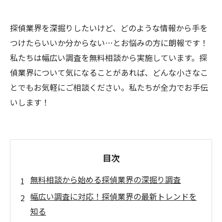
探偵業界を深掘りしたいけど、どのような情報から手を
つけたらいいか分からない…とお悩みの方に朗報です！
私たちは幅広い調査を無料相談から実施しています。探
偵業界について気になることがあれば、どんな小さなこ
とでもお気軽にご相談ください。私たちが全力でお手伝
いします！
目次
無料相談から始める探偵業界の深掘り調査
幅広い調査に対応！探偵業界の最新トレンドを
知る