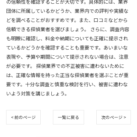
の信頼性を確認することが大切です。具体的には、業界
団体に所属しているかどうか、業界内での評判や実績な
どを調べることがおすすめです。また、口コミなどから
信頼できる探偵業者を選びましょう。 さらに、調査内容
も明瞭に確認し、料金や納期についても正確に提示され
ているかどうかを確認することも重要です。あいまいな
表現や、予算や期間について提示されない場合は、注意
が必要です。 探偵業界での不正被害に遭わないために
は、正確な情報を持った正当な探偵業者を選ぶことが重
要です。十分な調査と慎重な検討を行い、被害に遭わな
いよう対策を講じましょう。
< 前のページ
一覧に戻る
次のページ >