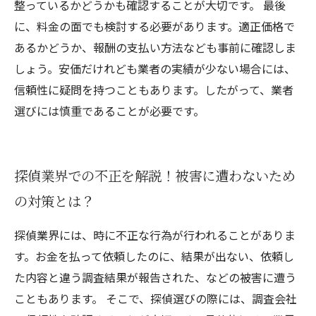
整っているかどうかも確認することが大切です。 最後
に、料金の面でも検討する必要があります。適正価格で
あるかどうか、報酬の支払い方法なども事前に確認しま
しょう。安価だけれども業者の実績が少ない場合には、
信頼性に疑問を持つこともあります。したがって、業者
選びには慎重であることが必要です。
探偵業界での不正を解説！被害に遭わないため
の対策とは？
探偵業界には、時に不正な行為が行われることがありま
す。お金を払って依頼したのに、結果が出ない、依頼し
た内容と違う調査結果が報告された、などの被害に遭う
こともあります。 そこで、探偵選びの際には、調査会社