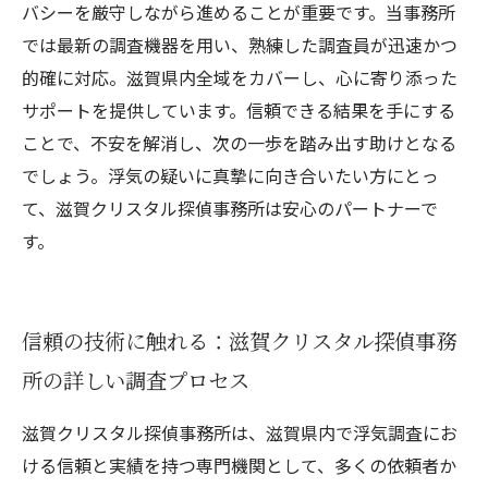
バシーを厳守しながら進めることが重要です。当事務所
では最新の調査機器を用い、熟練した調査員が迅速かつ
的確に対応。滋賀県内全域をカバーし、心に寄り添った
サポートを提供しています。信頼できる結果を手にする
ことで、不安を解消し、次の一歩を踏み出す助けとなる
でしょう。浮気の疑いに真摯に向き合いたい方にとっ
て、滋賀クリスタル探偵事務所は安心のパートナーで
す。
信頼の技術に触れる：滋賀クリスタル探偵事務
所の詳しい調査プロセス
滋賀クリスタル探偵事務所は、滋賀県内で浮気調査にお
ける信頼と実績を持つ専門機関として、多くの依頼者か