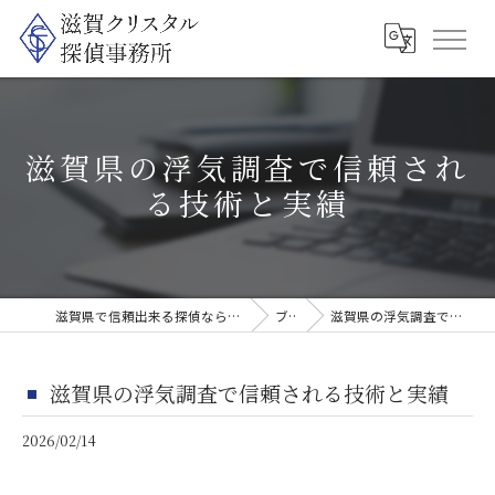
滋賀県の浮気調査で信頼され
る技術と実績
滋賀県で信頼出来る探偵なら滋賀クリスタル探偵事務所
ブログ
滋賀県の浮気調査で信頼される技術と実績
滋賀県の浮気調査で信頼される技術と実績
2026/02/14