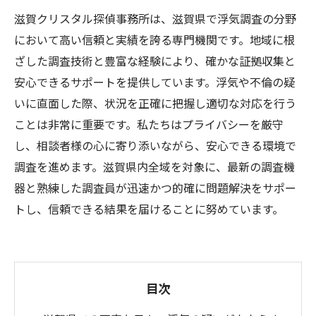
滋賀クリスタル探偵事務所は、滋賀県で浮気調査の分野
において高い信頼と実績を誇る専門機関です。地域に根
ざした調査技術と豊富な経験により、確かな証拠収集と
安心できるサポートを提供しています。浮気や不倫の疑
いに直面した際、状況を正確に把握し適切な対応を行う
ことは非常に重要です。私たちはプライバシーを厳守
し、相談者様の心に寄り添いながら、安心できる環境で
調査を進めます。滋賀県内全域を対象に、最新の調査機
器と熟練した調査員が迅速かつ的確に問題解決をサポー
トし、信頼できる結果を届けることに努めています。
目次