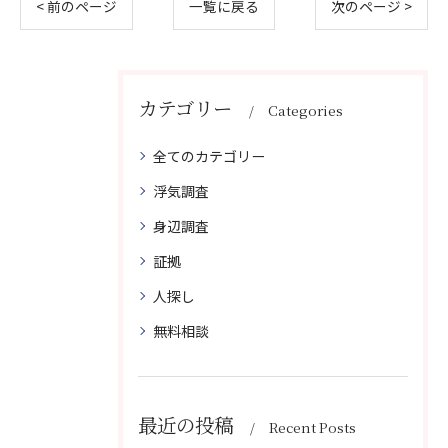
< 前のページ
一覧に戻る
次のページ >
カテゴリー
Categories
全てのカテゴリー
浮気調査
身辺調査
証拠
人探し
無料相談
最近の投稿
Recent Posts