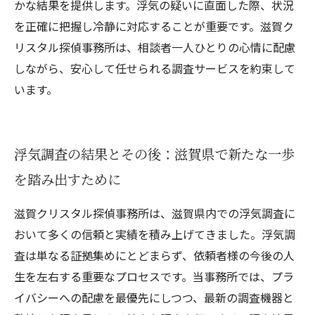
かな結果を提供します。浮気の疑いに直面した際、状況
を正確に把握し冷静に対応することが重要です。滋賀ク
リスタル探偵事務所は、相談者一人ひとりの心情に配慮
しながら、安心して任せられる調査サービスを約束して
います。
浮気調査の結果とその後：滋賀県で新たな一歩
を踏み出すために
滋賀クリスタル探偵事務所は、滋賀県内での浮気調査に
おいて多くの信頼と実績を積み上げてきました。浮気調
査は単なる証拠集めにとどまらず、依頼者様の今後の人
生を左右する重要なプロセスです。当事務所では、プラ
イバシーへの配慮を最優先にしつつ、最新の調査機器と