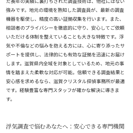
た長年の実績に裏打ちされた調査技術は、他社にはない
強みです。地元の環境を熟知した調査員が、最新の調査
機器を駆使し、精度の高い証拠収集を行います。また、
相談者のプライバシーを徹底的に守り、安心してご依頼
いただける体制を整えていることも大きな特徴です。浮
気や不倫などの悩みを抱える方には、心に寄り添ったサ
ポートを提供し、法律的にも有効な証拠を迅速にお届け
します。滋賀県内全域を対象としているため、地元の事
情を踏まえた柔軟な対応が可能。信頼できる調査結果と
安心感を求めるなら、滋賀クリスタル探偵事務所が最適
です。経験豊富な専門スタッフが確かな解決に導きま
す。
浮気調査で悩むあなたへ：安心できる専門機関