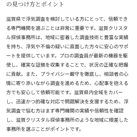
の見つけ方とポイント
滋賀県で浮気調査を検討している方にとって、信頼でき
る専門機関を選ぶことは非常に重要です。滋賀クリスタ
ル探偵事務所は、地域に密着した調査技術と豊富な実績
を持ち、浮気や不倫の疑いに直面した方々に安心のサポ
ートを提供しています。プロの調査員が最新の機器を駆
使し、確実な証拠を収集することで、状況の正確な把握
に貢献。また、プライバシー厳守を徹底し、相談者の心
情に寄り添いながら調査を進めるため、心配事を抱える
方でも安心して依頼可能です。滋賀県内全域をカバー
し、迅速かつ的確な対応で問題解決を支援するため、浮
気調査で悩む方はまず専門機関の実績や信頼性を確認
し、滋賀クリスタル探偵事務所のような地域に根差した
事務所を選ぶことがポイントです。