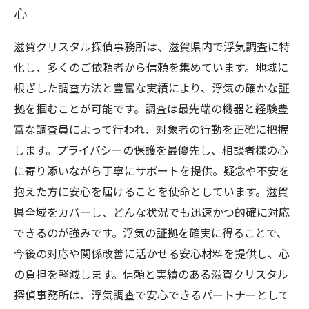
心
滋賀クリスタル探偵事務所は、滋賀県内で浮気調査に特
化し、多くのご依頼者から信頼を集めています。地域に
根ざした調査方法と豊富な実績により、浮気の確かな証
拠を掴むことが可能です。調査は最先端の機器と経験豊
富な調査員によって行われ、対象者の行動を正確に把握
します。プライバシーの保護を最優先し、相談者様の心
に寄り添いながら丁寧にサポートを提供。疑念や不安を
抱えた方に安心を届けることを使命としています。滋賀
県全域をカバーし、どんな状況でも迅速かつ的確に対応
できるのが強みです。浮気の証拠を確実に得ることで、
今後の対応や関係改善に活かせる安心材料を提供し、心
の負担を軽減します。信頼と実績のある滋賀クリスタル
探偵事務所は、浮気調査で安心できるパートナーとして