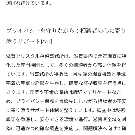
選ばれ続けています。
プライバシーを守りながら：相談者の心に寄り
添うサポート体制
滋賀クリスタル探偵事務所は、滋賀県内で浮気調査に特
化した専門機関として、多くの相談者から高い信頼を得
ています。当事務所の特徴は、最先端の調査機器と地域
密着の豊富な経験を生かし、確実な証拠収集を行う点に
あります。浮気や不倫の問題は繊細でデリケートなた
め、プライバシー保護を最優先にしながら相談者の不安
に寄り添うサポート体制を整えています。調査中は秘密
厳守を徹底し、安心できる環境で進行。滋賀県全域を対
象に迅速かつ的確な調査を実施し、問題解決へ向けて確