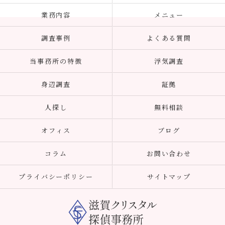
業務内容
メニュー
調査事例
よくある質問
当事務所の特徴
浮気調査
身辺調査
証拠
人探し
無料相談
オフィス
ブログ
コラム
お問い合わせ
プライバシーポリシー
サイトマップ