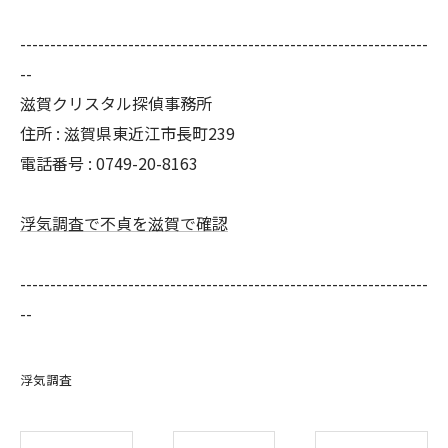
--------------------------------------------------------------------
--
滋賀クリスタル探偵事務所
住所 : 滋賀県東近江市長町239
電話番号 : 0749-20-8163
浮気調査で不貞を滋賀で確認
--------------------------------------------------------------------
--
浮気調査