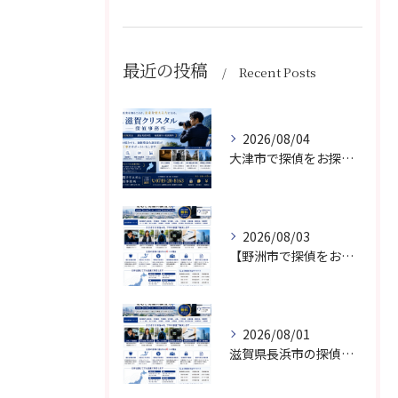
最近の投稿
Recent Posts
2026/08/04
大津市で探偵をお探しなら滋賀クリスタル探偵事務所｜浮気調査・不倫調査・素行調査・人探しに対応
2026/08/03
【野洲市で探偵をお探しなら】滋賀クリスタル探偵事務所｜野洲市対応・相談無料・秘密厳守
2026/08/01
滋賀県長浜市の探偵なら【滋賀クリスタル探偵事務所】浮気調査・素行調査・人探し・証拠収集ならお任せください