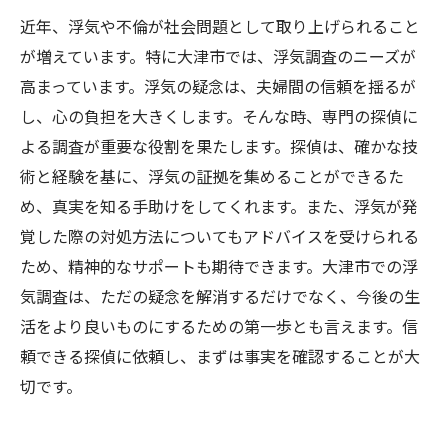
近年、浮気や不倫が社会問題として取り上げられること
が増えています。特に大津市では、浮気調査のニーズが
高まっています。浮気の疑念は、夫婦間の信頼を揺るが
し、心の負担を大きくします。そんな時、専門の探偵に
よる調査が重要な役割を果たします。探偵は、確かな技
術と経験を基に、浮気の証拠を集めることができるた
め、真実を知る手助けをしてくれます。また、浮気が発
覚した際の対処方法についてもアドバイスを受けられる
ため、精神的なサポートも期待できます。大津市での浮
気調査は、ただの疑念を解消するだけでなく、今後の生
活をより良いものにするための第一歩とも言えます。信
頼できる探偵に依頼し、まずは事実を確認することが大
切です。