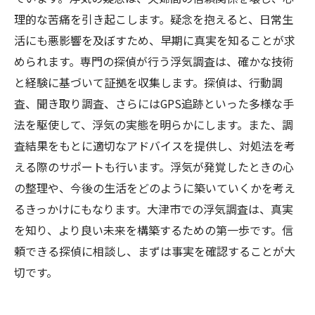
理的な苦痛を引き起こします。疑念を抱えると、日常生
活にも悪影響を及ぼすため、早期に真実を知ることが求
められます。専門の探偵が行う浮気調査は、確かな技術
と経験に基づいて証拠を収集します。探偵は、行動調
査、聞き取り調査、さらにはGPS追跡といった多様な手
法を駆使して、浮気の実態を明らかにします。また、調
査結果をもとに適切なアドバイスを提供し、対処法を考
える際のサポートも行います。浮気が発覚したときの心
の整理や、今後の生活をどのように築いていくかを考え
るきっかけにもなります。大津市での浮気調査は、真実
を知り、より良い未来を構築するための第一歩です。信
頼できる探偵に相談し、まずは事実を確認することが大
切です。