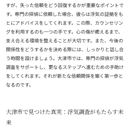
すが、失った信頼をどう回復するかが重要なポイントで
す。専門の探偵に依頼した場合、彼らは浮気の証拠をも
とにアドバイスをしてくれます。この際、カウンセリン
グを利用するのも一つの手です。心の傷が癒えるまで、
支え合える環境を整えることが大切です。また、今後の
関係性をどうするかを決める際には、しっかりと話し合
う時間を設けましょう。大津市では、専門の探偵が浮気
調査をサポートし、更なるステップへ進むための手助け
をしてくれます。それが新たな信頼関係を築く第一歩と
なるのです。
大津市で見つけた真実：浮気調査がもたらす未
来