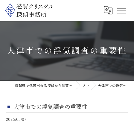
大津市での浮気調査の重要性
滋賀県で信頼出来る探偵なら滋賀クリスタル探偵事務所
ブログ
大津市での浮気調査の重要性
大津市での浮気調査の重要性
2025/03/07