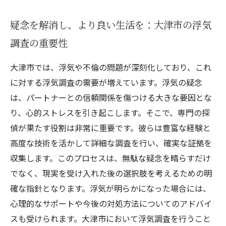
疑念を解消し、より良い生活を：大津市の浮気
調査の重要性
大津市では、浮気や不倫の問題が深刻化しており、これ
に対する浮気調査の需要が増えています。浮気の疑念
は、パートナーとの信頼関係を傷つける大きな要因とな
り、心的ストレスを引き起こします。そこで、専門の探
偵が果たす役割は非常に重要です。彼らは豊富な経験と
高度な技術を活かして詳細な調査を行い、確実な証拠を
収集します。このプロセスは、無駄な疑念を晴らすだけ
でなく、現実を受け入れた後の選択肢を考えるための明
確な指針となります。浮気が明らかになった場合には、
心理的なサポートや今後の対処方法についてのアドバイ
スも受けられます。大津市において浮気調査を行うこと