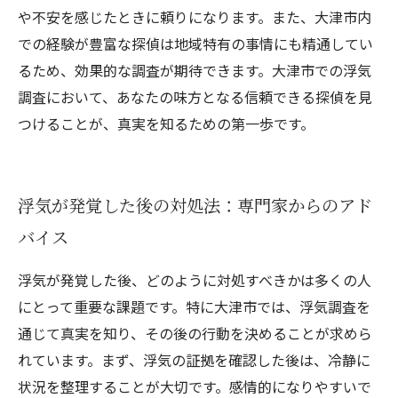
や不安を感じたときに頼りになります。また、大津市内
での経験が豊富な探偵は地域特有の事情にも精通してい
るため、効果的な調査が期待できます。大津市での浮気
調査において、あなたの味方となる信頼できる探偵を見
つけることが、真実を知るための第一歩です。
浮気が発覚した後の対処法：専門家からのアド
バイス
浮気が発覚した後、どのように対処すべきかは多くの人
にとって重要な課題です。特に大津市では、浮気調査を
通じて真実を知り、その後の行動を決めることが求めら
れています。まず、浮気の証拠を確認した後は、冷静に
状況を整理することが大切です。感情的になりやすいで