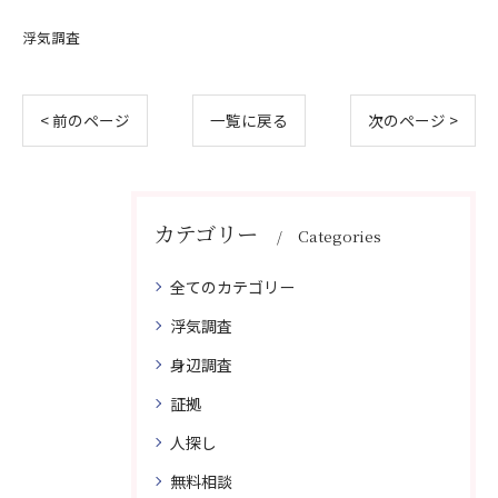
浮気調査
< 前のページ
一覧に戻る
次のページ >
カテゴリー
Categories
全てのカテゴリー
浮気調査
身辺調査
証拠
人探し
無料相談