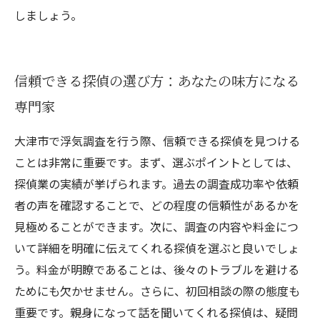
しましょう。
信頼できる探偵の選び方：あなたの味方になる
専門家
大津市で浮気調査を行う際、信頼できる探偵を見つける
ことは非常に重要です。まず、選ぶポイントとしては、
探偵業の実績が挙げられます。過去の調査成功率や依頼
者の声を確認することで、どの程度の信頼性があるかを
見極めることができます。次に、調査の内容や料金につ
いて詳細を明確に伝えてくれる探偵を選ぶと良いでしょ
う。料金が明瞭であることは、後々のトラブルを避ける
ためにも欠かせません。さらに、初回相談の際の態度も
重要です。親身になって話を聞いてくれる探偵は、疑問