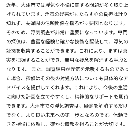
近年、大津市では浮気や不倫に関する問題が多く取り上
げられています。浮気の疑惑がもたらす心の負担は計り
知れず、夫婦間の信頼関係を揺るがす要因となります。
そのため、浮気調査が非常に重要になっています。専門
の探偵は、豊富な経験と確かな技術を駆使して、浮気の
証拠を収集することができます。これにより、まずは真
実を把握することができ、無用な疑念を解消する手段と
なります。 また、調査結果が浮気を示唆するものであっ
た場合、探偵はその後の対処方法についても具体的なア
ドバイスを提供してくれます。これにより、今後の生活
に向けた計画を立てやすくし、精神的なサポートも期待
できます。大津市での浮気調査は、疑念を解消するだけ
でなく、より良い未来への第一歩となるのです。信頼で
きる探偵に依頼し、確かな情報を得ることが大切です。