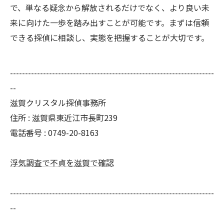
で、単なる疑念から解放されるだけでなく、より良い未
来に向けた一歩を踏み出すことが可能です。まずは信頼
できる探偵に相談し、実態を把握することが大切です。
--------------------------------------------------------------------
--
滋賀クリスタル探偵事務所
住所 : 滋賀県東近江市長町239
電話番号 : 0749-20-8163
浮気調査で不貞を滋賀で確認
--------------------------------------------------------------------
--