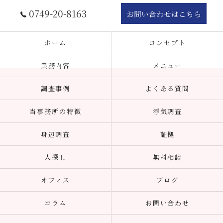
0749-20-8163
お問い合わせはこちら
ホーム
コンセプト
業務内容
メニュー
調査事例
よくある質問
当事務所の特徴
浮気調査
身辺調査
証拠
人探し
無料相談
オフィス
ブログ
コラム
お問い合わせ