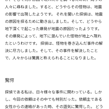
人々に尋ねました。すると、どうやらその怪物は、地震
の影響で出現したようです。 それを聞いた探偵は、地震
の原因を探るために動き出しました。そして、どうやら
地下深くで起こった爆発が地震の原因だったようです。
その爆発によって、地下に潜んでいた怪物が地上へ現れ
たというわけです。 探偵は、怪物を巻き込んだ事件の解
決に尽力しました。そして、その事件を解決したこと
で、人々からは驚異と称えられることになりました。
驚愕
探偵である私は、日々様々な事件に関わっている。しか
し、今回の依頼はその中でも特別だった。依頼主である
女性からの連絡があった時、その語気に驚愕した。 どう