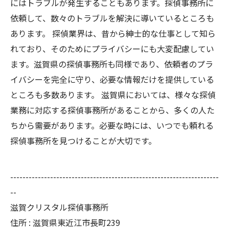
にはトラブルが発生することもあります。探偵事務所に
依頼して、数々のトラブルを解決に導いているところも
あります。 探偵業界は、昔から紳士的な仕事として知ら
れており、そのためにプライバシーにも大変配慮してい
ます。滋賀県の探偵事務所も同様であり、依頼者のプラ
イバシーを完全に守り、必要な情報だけを提供している
ところも多数あります。 滋賀県においては、様々な探偵
業務に対応する探偵事務所があることから、多くの人た
ちから需要があります。必要な時には、いつでも頼れる
探偵事務所を見つけることが大切です。
--------------------------------------------------------------------
--
滋賀クリスタル探偵事務所
住所 : 滋賀県東近江市長町239