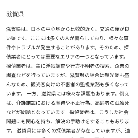
滋賀県
滋賀県は、日本の中心地から比較的近く、交通の便が良
い県です。ここには多くの人が暮らしており、様々な事
件やトラブルが発生することがあります。そのため、探
偵業者にとっては重要なエリアの一つとなっています。
探偵業者は、主に浮気調査や行方不明者の捜索、企業の
調査などを行っていますが、滋賀県の場合は観光業も盛
んなため、観光客向けの不審者の監視業務も多くなって
います。 一方、滋賀県には様々な課題もあります。例え
ば、介護施設における虐待や不正行為、高齢者の孤独死
などが問題となっています。探偵業者は、こうした社会
問題にも関心を持ち、解決の手助けをすることもありま
す。 滋賀県には多くの探偵業者が存在していますが、適