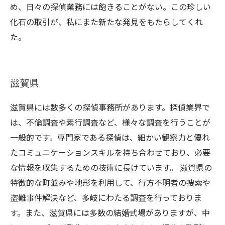
め、日々の探偵業務には飽きることがない。この珍しい
化石の取引が、私にまた新たな発見をもたらしてくれ
た。
滋賀県
滋賀県には数多くの探偵事務所があります。探偵業界で
は、不倫調査や素行調査など、様々な調査を行うことが
一般的です。専門家である探偵は、細かい観察力と優れ
たコミュニケーションスキルを持ち合わせており、必要
な情報を収集するための技術に長けています。 滋賀県の
特徴的な町並みや地形を利用して、行方不明者の捜索や
盗難事件解決など、多岐にわたる調査を行っておりま
す。また、滋賀県には多数の結婚式場がありますが、中