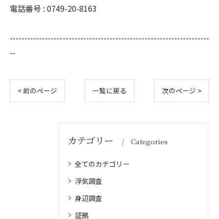
電話番号 : 0749-20-8163
--------------------------------------------------------------------
--
< 前のページ
一覧に戻る
次のページ >
カテゴリー
Categories
全てのカテゴリー
浮気調査
身辺調査
証拠