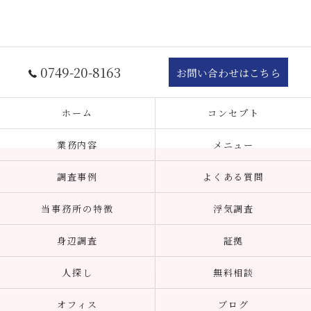
0749-20-8163
お問い合わせはこちら
ホーム
コンセプト
業務内容
メニュー
調査事例
よくある質問
当事務所の特徴
浮気調査
身辺調査
証拠
人探し
無料相談
オフィス
ブログ