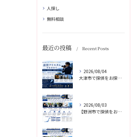
人探し
無料相談
最近の投稿
Recent Posts
2026/08/04
大津市で探偵をお探しなら滋賀クリスタル探偵事務所｜浮気調査・不倫調査・素行調査・人探しに対応
2026/08/03
【野洲市で探偵をお探しなら】滋賀クリスタル探偵事務所｜野洲市対応・相談無料・秘密厳守