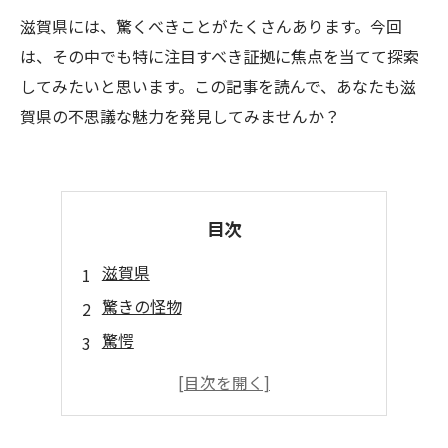
滋賀県には、驚くべきことがたくさんあります。今回
は、その中でも特に注目すべき証拠に焦点を当てて探索
してみたいと思います。この記事を読んで、あなたも滋
賀県の不思議な魅力を発見してみませんか？
目次
滋賀県
驚きの怪物
驚愕
珍しい化石
滋賀県