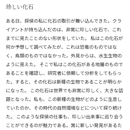
珍しい化石
ある日、探偵の私に化石の取引が舞い込んできた。クラ
イアントが持ち込んだのは、非常に珍しい化石で、これ
までに見たことのない形状をしていた。 私はこの化石が
何か予想して調べてみたが、これは恐竜のものではな
く、鳥類のものではなかった。外見からは、水生生物の
ように見えた。 そこで私はこの化石がある地層のもので
あることを確認し、研究者に依頼して分析をしてもらっ
た。すると、その化石は新種の生物であることが明らか
になった。 この化石は世界でも非常に珍しく、大きな話
題となった。私も、この新種の生物がどのように生息し
ていたのか、その時代の自然環境などについて探り続け
た。 このような探偵の仕事も、珍しい出来事に巡り会う
ことができるのが魅力である。常に新しい発見があるた