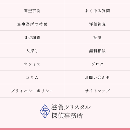
調査事例
よくある質問
当事務所の特徴
浮気調査
身辺調査
証拠
人探し
無料相談
オフィス
ブログ
コラム
お問い合わせ
プライバシーポリシー
サイトマップ