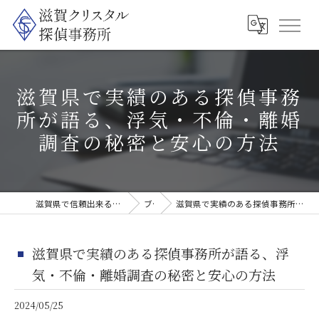
滋賀県で実績のある探偵事務
所が語る、浮気・不倫・離婚
調査の秘密と安心の方法
滋賀県で信頼出来る探偵なら滋賀クリスタル探偵事務所
ブログ
滋賀県で実績のある探偵事務所が語る、浮気・不倫・離婚調査の秘密と安心の方法
滋賀県で実績のある探偵事務所が語る、浮
気・不倫・離婚調査の秘密と安心の方法
2024/05/25