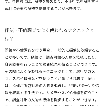
す。具体的には、証拠を集めたり、不正行為を証明する
裁判に必要な証拠を提供することが出来ます。
浮気・不倫調査でよく使われるテクニックと
は？
浮気や不倫調査を行う場合、一般的に探偵に依頼するこ
とが多いです。探偵は、調査対象の人物を監視したり、
身辺調査を行うことで調査結果を得ることができます。
その際によく使われるテクニックとして、尾行やカメ
ラ、スパイ機器などを使うことが挙げられます。尾行
は、探偵が調査対象の人物を追跡し、行動パターンや情
報を収集する手法です。カメラやスパイ機器を使うこと
で、調査対象の人物の行動を撮影することができます。