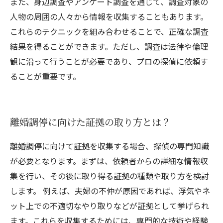
また、身辺調査やアンケート調査を通じて、調査対象の
人物の周囲の人々から情報を収集することもあります。
これらのテクニックを組み合わせることで、正確な調査
結果を得ることができます。ただし、調査は法律や倫理
観に沿って行うことが必要であり、プロの探偵に依頼す
ることが重要です。
離婚調停に向けた証拠の取り方とは？
離婚調停に向けて証拠を収集する場合、探偵の専門知識
が必要となります。まずは、依頼者からの詳細な情報収
集を行い、その後に取り得る証拠の種類や取り方を検討
します。 例えば、夫婦の不仲が原因であれば、浮気やネ
ット上での不適切なやり取りなどが証拠として挙げられ
ます。これらを収集するためには、専門的な技術や経験