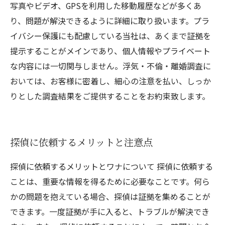
写真やビデオ、GPSを利用した移動履歴などが多くあ
り、問題が解決できるように詳細に取り扱います。プラ
イバシー保護にも配慮している当社は、あくまで証拠を
提示することがメインであり、個人情報やプライベート
な内容には一切関与しません。浮気・不倫・離婚調査に
おいては、お客様に密着し、細心の注意を払い、しっか
りとした調査結果をご提供することをお約束致します。
探偵に依頼するメリットと注意点
探偵に依頼するメリットとワナについて 探偵に依頼する
ことは、重要な情報を得るために必要なことです。何ら
かの問題を抱えている場合、探偵は証拠を集めることが
できます。一度証拠が手に入ると、トラブルが解決でき