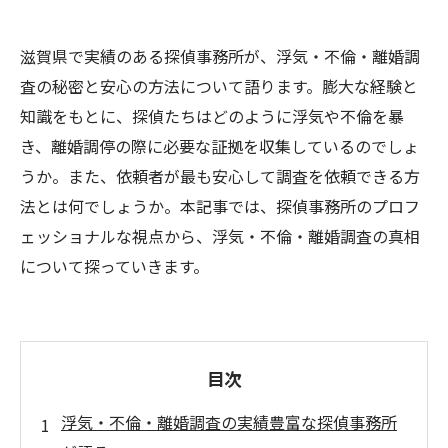
滋賀県で実績のある探偵事務所が、浮気・不倫・離婚調
査の秘密と安心の方法について語ります。膨大な経験と
知識をもとに、探偵たちはどのように浮気や不倫を暴
き、離婚調停の際に必要な証拠を収集しているのでしょ
うか。また、依頼者が最も安心して調査を依頼できる方
法とは何でしょうか。本記事では、探偵事務所のプロフ
ェッショナルな視点から、浮気・不倫・離婚調査の真相
について探っていきます。
目次
浮気・不倫・離婚調査の実績豊富な探偵事務所