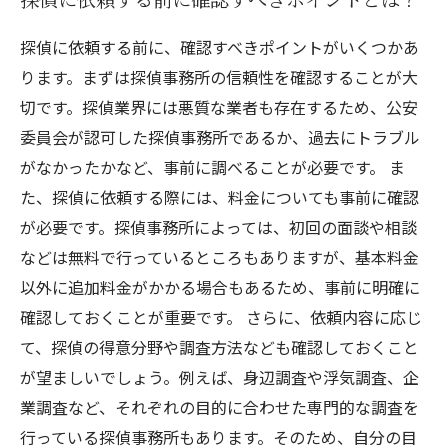
探偵に依頼する前に、確認すべきポイントがいくつかあ
ります。まずは探偵事務所の信頼性を確認することが大
切です。探偵業界には悪質な業者も存在するため、公安
委員会が認可した探偵事務所であるか、過去にトラブル
がなかったかなど、事前に調べることが必要です。 ま
た、探偵に依頼する際には、料金についても事前に確認
が必要です。探偵事務所によっては、初回の面談や相談
などは無料で行っているところもありますが、基本料金
以外に追加料金がかかる場合もあるため、事前に明確に
確認しておくことが重要です。 さらに、依頼内容に応じ
て、探偵の得意分野や調査方法なども確認しておくこと
が望ましいでしょう。例えば、身辺調査や浮気調査、企
業調査など、それぞれの目的に合わせた専門的な調査を
行っている探偵事務所もあります。そのため、自分の目