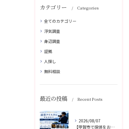
カテゴリー
Categories
全てのカテゴリー
浮気調査
身辺調査
証拠
人探し
無料相談
最近の投稿
Recent Posts
2026/08/07
【甲賀市で探偵をお探しなら】滋賀クリスタル探偵事務所｜浮気調査・不倫調査・人探し・素行調査なら地域密着・迅速対応