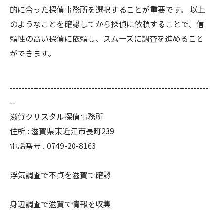
的に合った探偵事務所を選択することが重要です。 以上
のようなことを確認してから探偵に依頼することで、信
頼性の高い探偵に依頼し、スムーズに調査を進めること
ができます。
--------------------------------------------------------------------
--
滋賀クリスタル探偵事務所
住所 : 滋賀県東近江市長町239
電話番号 : 0749-20-8163
浮気調査で不貞を滋賀で確認
身辺調査で滋賀で情報を収集